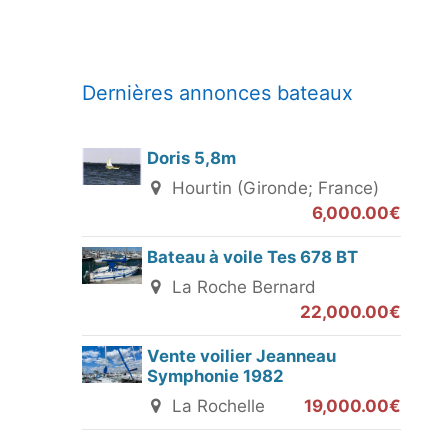
Dernières annonces bateaux
Doris 5,8m
Hourtin (Gironde; France)
6,000.00€
Bateau à voile Tes 678 BT
La Roche Bernard
22,000.00€
Vente voilier Jeanneau
Symphonie 1982
La Rochelle
19,000.00€