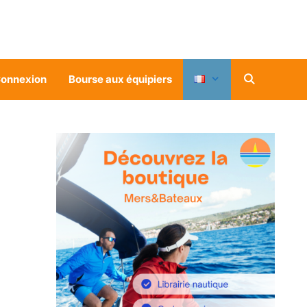
onnexion
Bourse aux équipiers