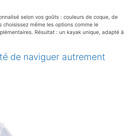
nnalisé selon vos goûts : couleurs de coque, de
us choisissez même les options comme le
pplémentaires. Résultat : un kayak unique, adapté à
erté de naviguer autrement