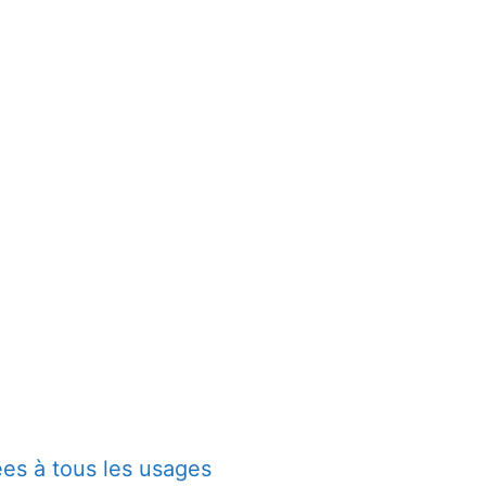
es à tous les usages