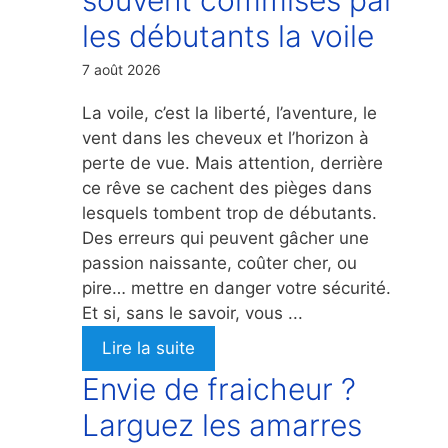
les débutants la voile
7 août 2026
La voile, c’est la liberté, l’aventure, le
vent dans les cheveux et l’horizon à
perte de vue. Mais attention, derrière
ce rêve se cachent des pièges dans
lesquels tombent trop de débutants.
Des erreurs qui peuvent gâcher une
passion naissante, coûter cher, ou
pire… mettre en danger votre sécurité.
Et si, sans le savoir, vous ...
Lire la suite
Envie de fraicheur ?
Larguez les amarres