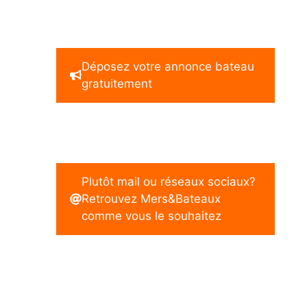
Déposez votre annonce bateau
gratuitement
Plutôt mail ou réseaux sociaux?
Retrouvez Mers&Bateaux
comme vous le souhaitez