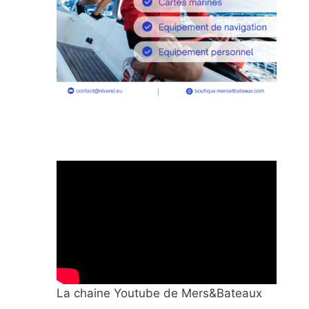
La chaine Youtube de Mers&Bateaux