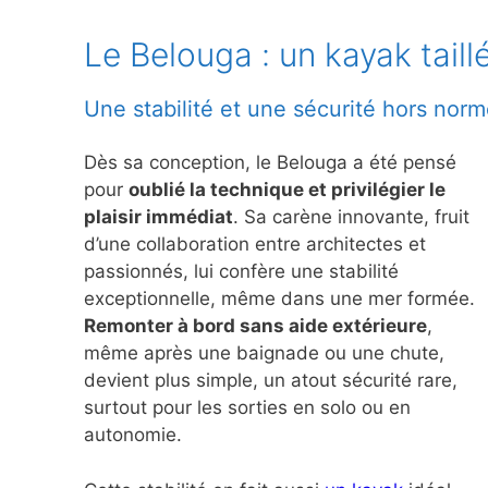
Le Belouga : un kayak taill
Une stabilité et une sécurité hors nor
Dès sa conception, le Belouga a été pensé
pour
oublié la technique et privilégier le
plaisir immédiat
. Sa carène innovante, fruit
d’une collaboration entre architectes et
passionnés, lui confère une stabilité
exceptionnelle, même dans une mer formée.
Remonter à bord sans aide extérieure
,
même après une baignade ou une chute,
devient plus simple, un atout sécurité rare,
surtout pour les sorties en solo ou en
autonomie.