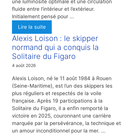
une luminosité optimale et une circulation
fluide entre l’intérieur et l’extérieur.
Initialement pensé pour ...
Lire la suite
Alexis Loison : le skipper
normand qui a conquis la
Solitaire du Figaro
4 août 2026
Alexis Loison, né le 11 août 1984 à Rouen
(Seine-Maritime), est l’un des skippers les
plus réguliers et respectés de la voile
française. Après 19 participations à la
Solitaire du Figaro, il a enfin remporté la
victoire en 2025, couronnant une carrière
marquée par la persévérance, la technique et
un amour inconditionnel pour la mer. ...