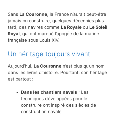
Sans
La Couronne
, la France n’aurait peut-être
jamais pu construire, quelques décennies plus
tard, des navires comme
La Royale
ou
Le Soleil
Royal
, qui ont marqué l’apogée de la marine
française sous Louis XIV.
Un héritage toujours vivant
Aujourd’hui,
La Couronne
n’est plus qu’un nom
dans les livres d’histoire. Pourtant, son héritage
est partout :
Dans les chantiers navals
: Les
techniques développées pour le
construire ont inspiré des siècles de
construction navale.