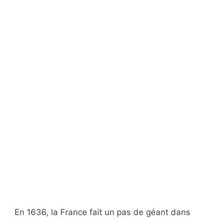
En 1636, la France fait un pas de géant dans