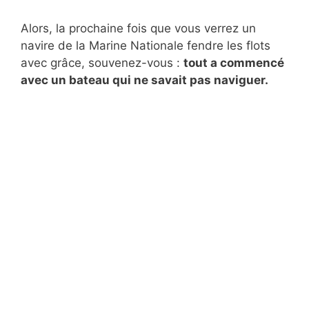
Alors, la prochaine fois que vous verrez un
navire de la Marine Nationale fendre les flots
avec grâce, souvenez-vous :
tout a commencé
avec un bateau qui ne savait pas naviguer.