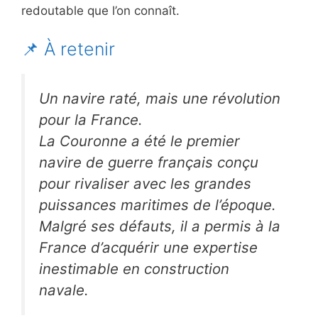
redoutable que l’on connaît.
📌 À retenir
Un navire raté, mais une révolution
pour la France.
La Couronne a été le premier
navire de guerre français conçu
pour rivaliser avec les grandes
puissances maritimes de l’époque.
Malgré ses défauts, il a permis à la
France d’acquérir une expertise
inestimable en construction
navale.