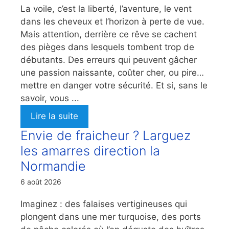
La voile, c’est la liberté, l’aventure, le vent
dans les cheveux et l’horizon à perte de vue.
Mais attention, derrière ce rêve se cachent
des pièges dans lesquels tombent trop de
débutants. Des erreurs qui peuvent gâcher
une passion naissante, coûter cher, ou pire…
mettre en danger votre sécurité. Et si, sans le
savoir, vous ...
Lire la suite
Envie de fraicheur ? Larguez
les amarres direction la
Normandie
6 août 2026
Imaginez : des falaises vertigineuses qui
plongent dans une mer turquoise, des ports