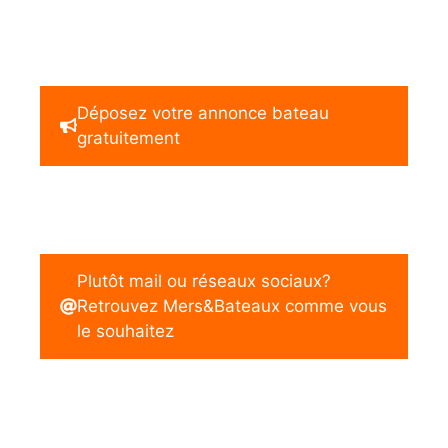
Déposez votre annonce bateau
gratuitement
Plutôt mail ou réseaux sociaux?
Retrouvez Mers&Bateaux comme vous
le souhaitez