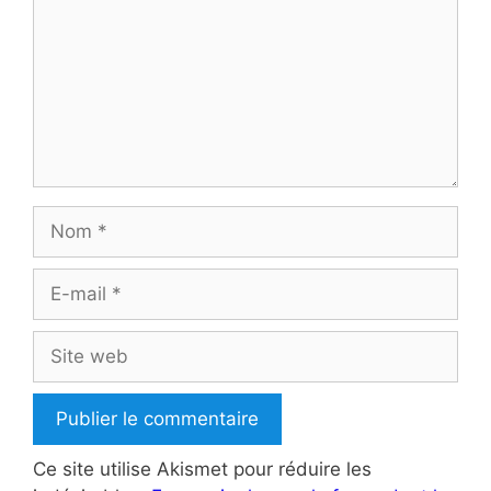
Nom
E-
mail
Site
web
Ce site utilise Akismet pour réduire les