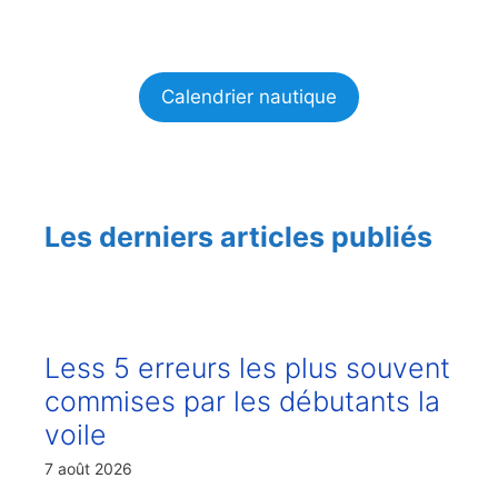
Calendrier nautique
Les derniers articles publiés
Less 5 erreurs les plus souvent
commises par les débutants la
voile
7 août 2026