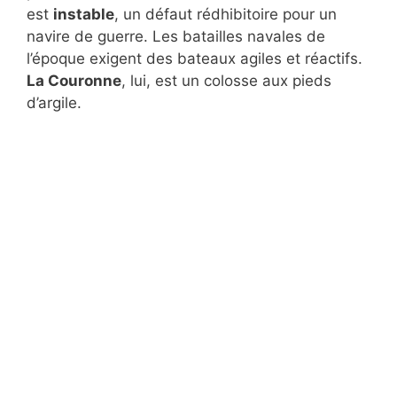
est
instable
, un défaut rédhibitoire pour un
navire de guerre. Les batailles navales de
l’époque exigent des bateaux agiles et réactifs.
La Couronne
, lui, est un colosse aux pieds
d’argile.