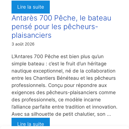
Lire la suite
Antarès 700 Pêche, le bateau
pensé pour les pêcheurs-
plaisanciers
3 août 2026
L’Antares 700 Pêche est bien plus qu’un
simple bateau : c’est le fruit d’un héritage
nautique exceptionnel, né de la collaboration
entre les Chantiers Bénéteau et les pêcheurs
professionnels. Conçu pour répondre aux
exigences des pêcheurs-plaisanciers comme
des professionnels, ce modèle incarne
l’alliance parfaite entre tradition et innovation.
Avec sa silhouette de petit chalutier, son ...
Lire la suite