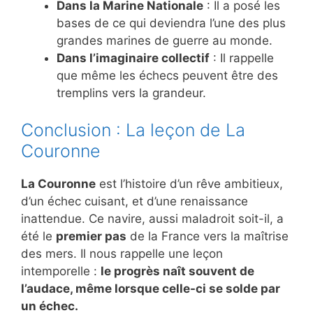
Dans la Marine Nationale
: Il a posé les
bases de ce qui deviendra l’une des plus
grandes marines de guerre au monde.
Dans l’imaginaire collectif
: Il rappelle
que même les échecs peuvent être des
tremplins vers la grandeur.
Conclusion : La leçon de La
Couronne
La Couronne
est l’histoire d’un rêve ambitieux,
d’un échec cuisant, et d’une renaissance
inattendue. Ce navire, aussi maladroit soit-il, a
été le
premier pas
de la France vers la maîtrise
des mers. Il nous rappelle une leçon
intemporelle :
le progrès naît souvent de
l’audace, même lorsque celle-ci se solde par
un échec.