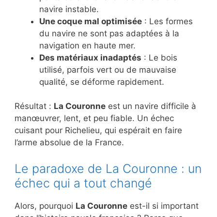
navire instable.
Une coque mal optimisée
: Les formes
du navire ne sont pas adaptées à la
navigation en haute mer.
Des matériaux inadaptés
: Le bois
utilisé, parfois vert ou de mauvaise
qualité, se déforme rapidement.
Résultat :
La Couronne
est un navire difficile à
manœuvrer, lent, et peu fiable. Un échec
cuisant pour Richelieu, qui espérait en faire
l’arme absolue de la France.
Le paradoxe de La Couronne : un
échec qui a tout changé
Alors, pourquoi
La Couronne
est-il si important