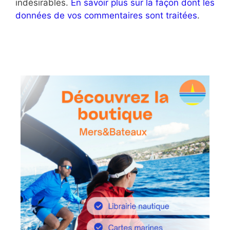
indésirables.
En savoir plus sur la façon dont les
données de vos commentaires sont traitées
.