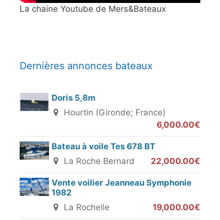
La chaine Youtube de Mers&Bateaux
Dernières annonces bateaux
Doris 5,8m
Hourtin (Gironde; France)
6,000.00€
Bateau à voile Tes 678 BT
La Roche Bernard
22,000.00€
Vente voilier Jeanneau Symphonie
1982
La Rochelle
19,000.00€