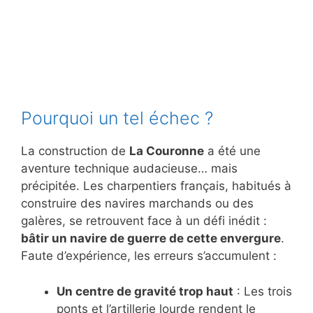
Pourquoi un tel échec ?
La construction de
La Couronne
a été une
aventure technique audacieuse… mais
précipitée. Les charpentiers français, habitués à
construire des navires marchands ou des
galères, se retrouvent face à un défi inédit :
bâtir un navire de guerre de cette envergure
.
Faute d’expérience, les erreurs s’accumulent :
Un centre de gravité trop haut
: Les trois
ponts et l’artillerie lourde rendent le