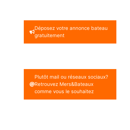
Déposez votre annonce bateau
gratuitement
Plutôt mail ou réseaux sociaux?
Retrouvez Mers&Bateaux
comme vous le souhaitez