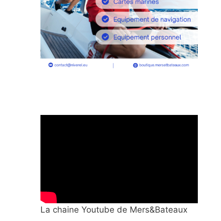
La chaine Youtube de Mers&Bateaux