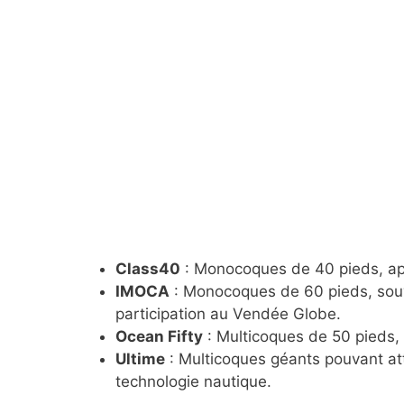
Class40
: Monocoques de 40 pieds, appr
IMOCA
: Monocoques de 60 pieds, souve
participation au Vendée Globe.
Ocean Fifty
: Multicoques de 50 pieds, 
Ultime
: Multicoques géants pouvant att
technologie nautique.