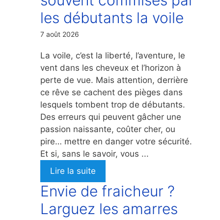
les débutants la voile
7 août 2026
La voile, c’est la liberté, l’aventure, le
vent dans les cheveux et l’horizon à
perte de vue. Mais attention, derrière
ce rêve se cachent des pièges dans
lesquels tombent trop de débutants.
Des erreurs qui peuvent gâcher une
passion naissante, coûter cher, ou
pire… mettre en danger votre sécurité.
Et si, sans le savoir, vous ...
Lire la suite
Envie de fraicheur ?
Larguez les amarres