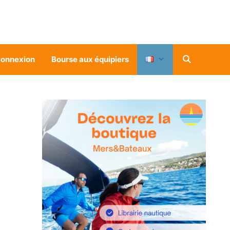
onnexion
Bourse aux équipiers