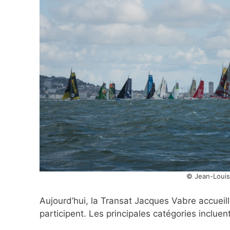
© Jean-Louis 
Aujourd’hui, la Transat Jacques Vabre accueil
participent. Les principales catégories incluent