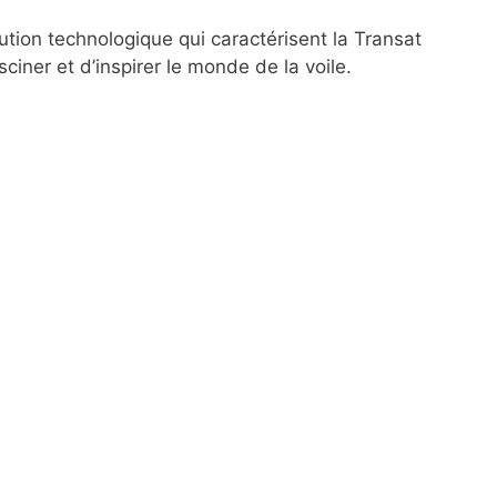
volution technologique qui caractérisent la Transat
iner et d’inspirer le monde de la voile.