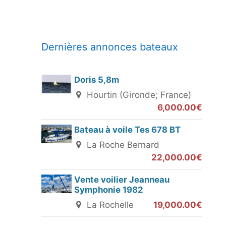
Dernières annonces bateaux
Doris 5,8m
Hourtin (Gironde; France)
6,000.00€
Bateau à voile Tes 678 BT
La Roche Bernard
22,000.00€
Vente voilier Jeanneau
Symphonie 1982
La Rochelle
19,000.00€