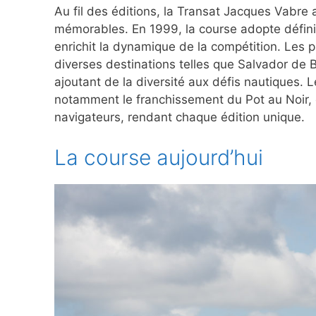
Au fil des éditions, la Transat Jacques Vabr
mémorables. En 1999, la course adopte défini
enrichit la dynamique de la compétition. Les pa
diverses destinations telles que Salvador de 
ajoutant de la diversité aux défis nautiques.
notamment le franchissement du Pot au Noir, 
navigateurs, rendant chaque édition unique.
La course aujourd’hui