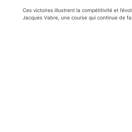
Ces victoires illustrent la compétitivité et l’é
Jacques Vabre, une course qui continue de fasc