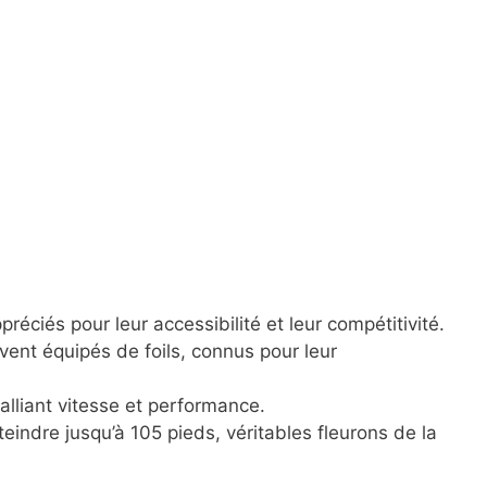
éciés pour leur accessibilité et leur compétitivité.
nt équipés de foils, connus pour leur
alliant vitesse et performance.
eindre jusqu’à 105 pieds, véritables fleurons de la