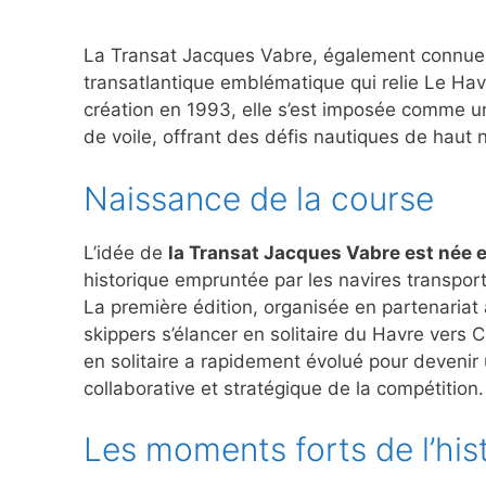
La Transat Jacques Vabre, également connue 
transatlantique emblématique qui relie Le Hav
création en 1993, elle s’est imposée comme u
de voile, offrant des défis nautiques de haut 
Naissance de la course
L’idée de
la Transat Jacques Vabre est née 
historique empruntée par les navires transporta
La première édition, organisée en partenaria
skippers s’élancer en solitaire du Havre vers
en solitaire a rapidement évolué pour devenir
collaborative et stratégique de la compétition.
Les moments forts de l’his