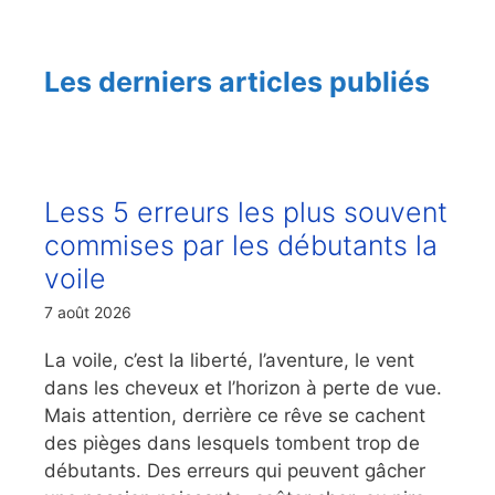
Les derniers articles publiés
Less 5 erreurs les plus souvent
commises par les débutants la
voile
7 août 2026
La voile, c’est la liberté, l’aventure, le vent
dans les cheveux et l’horizon à perte de vue.
Mais attention, derrière ce rêve se cachent
des pièges dans lesquels tombent trop de
débutants. Des erreurs qui peuvent gâcher