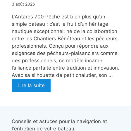
3 août 2026
L’Antares 700 Pêche est bien plus qu’un
simple bateau : c’est le fruit d’un héritage
nautique exceptionnel, né de la collaboration
entre les Chantiers Bénéteau et les pêcheurs
professionnels. Conçu pour répondre aux
exigences des pêcheurs-plaisanciers comme
des professionnels, ce modèle incarne
l’alliance parfaite entre tradition et innovation.
Avec sa silhouette de petit chalutier, son ...
Lire la suite
Conseils et astuces pour la navigation et
l'entretien de votre bateau,