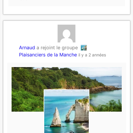
Arnaud
a rejoint le groupe
Plaisanciers de la Manche
il y a 2 années