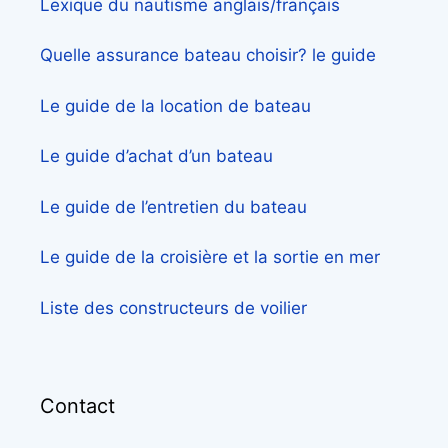
Lexique du nautisme anglais/français
Quelle assurance bateau choisir? le guide
Le guide de la location de bateau
Le guide d’achat d’un bateau
Le guide de l’entretien du bateau
Le guide de la croisière et la sortie en mer
Liste des constructeurs de voilier
Contact