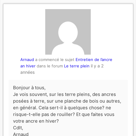
Arnaud
a commencé le sujet
Entretien de l’ancre
il y a 2
an hiver
dans le forum
Le terre plein
années
Bonjour à tous,
Je vois souvent, sur les terre pleins, des ancres
posées à terre, sur une planche de bois ou autres,
en général. Cela sert-il à quelques chose? ne
risque-t-elle pas de rouiller? Et que faites vous
votre ancre en hiver?
Cdlt,
Arnaud