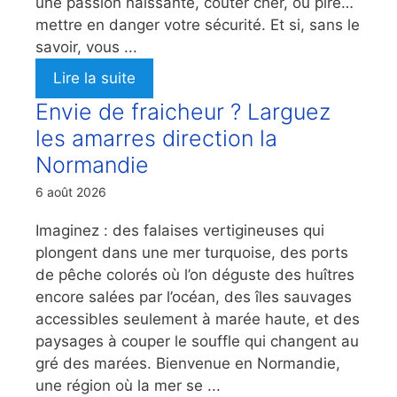
une passion naissante, coûter cher, ou pire…
mettre en danger votre sécurité. Et si, sans le
savoir, vous ...
Lire la suite
Envie de fraicheur ? Larguez
les amarres direction la
Normandie
6 août 2026
Imaginez : des falaises vertigineuses qui
plongent dans une mer turquoise, des ports
de pêche colorés où l’on déguste des huîtres
encore salées par l’océan, des îles sauvages
accessibles seulement à marée haute, et des
paysages à couper le souffle qui changent au
gré des marées. Bienvenue en Normandie,
une région où la mer se ...