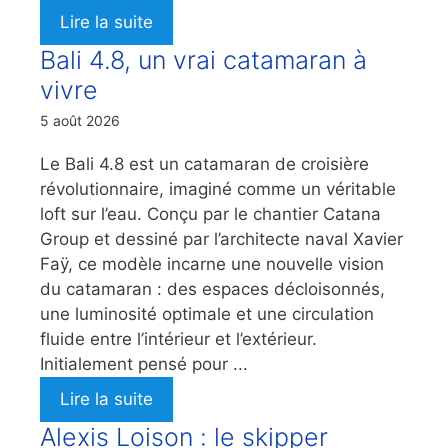
Lire la suite
Bali 4.8, un vrai catamaran à
vivre
5 août 2026
Le Bali 4.8 est un catamaran de croisière
révolutionnaire, imaginé comme un véritable
loft sur l’eau. Conçu par le chantier Catana
Group et dessiné par l’architecte naval Xavier
Faÿ, ce modèle incarne une nouvelle vision
du catamaran : des espaces décloisonnés,
une luminosité optimale et une circulation
fluide entre l’intérieur et l’extérieur.
Initialement pensé pour ...
Lire la suite
Alexis Loison : le skipper