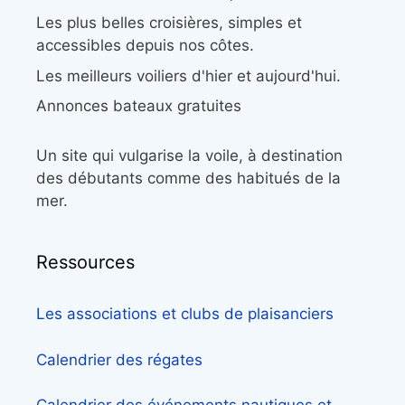
Les plus belles croisières, simples et
accessibles depuis nos côtes.
Les meilleurs voiliers d'hier et aujourd'hui.
Annonces bateaux gratuites
Un site qui vulgarise la voile, à destination
des débutants comme des habitués de la
mer.
Ressources
Les associations et clubs de plaisanciers
Calendrier des régates