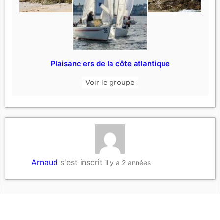
Plaisanciers de la côte atlantique
Voir le groupe
Arnaud
s'est inscrit
il y a 2 années