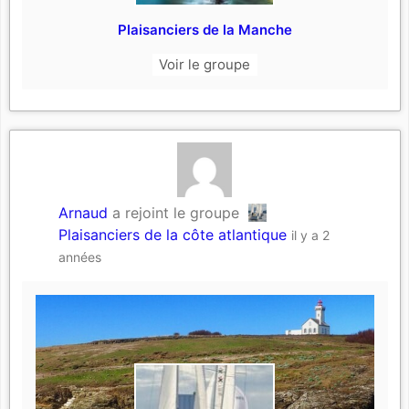
Plaisanciers de la Manche
Voir le groupe
Arnaud
a rejoint le groupe
Plaisanciers de la côte atlantique
il y a 2
années