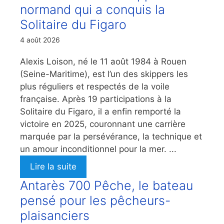
normand qui a conquis la
Solitaire du Figaro
4 août 2026
Alexis Loison, né le 11 août 1984 à Rouen
(Seine-Maritime), est l’un des skippers les
plus réguliers et respectés de la voile
française. Après 19 participations à la
Solitaire du Figaro, il a enfin remporté la
victoire en 2025, couronnant une carrière
marquée par la persévérance, la technique et
un amour inconditionnel pour la mer. ...
Lire la suite
Antarès 700 Pêche, le bateau
pensé pour les pêcheurs-
plaisanciers