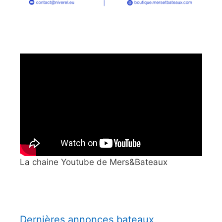
La chaine Youtube de Mers&Bateaux
Dernières annonces bateaux