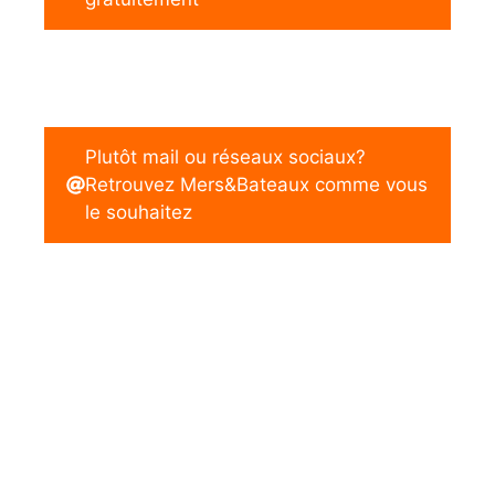
Plutôt mail ou réseaux sociaux?
Retrouvez Mers&Bateaux comme vous
le souhaitez