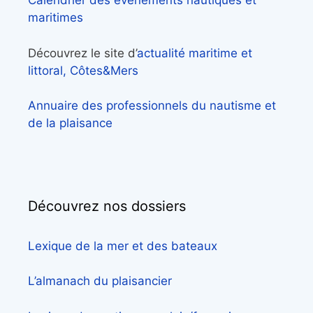
Calendrier des événements nautiques et
maritimes
Découvrez le site d’
actualité maritime et
littoral, Côtes&Mers
Annuaire des professionnels du nautisme et
de la plaisance
Découvrez nos dossiers
Lexique de la mer et des bateaux
L’almanach du plaisancier