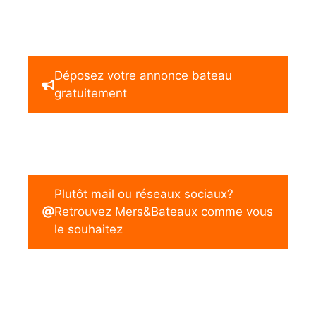
Déposez votre annonce bateau
gratuitement
Plutôt mail ou réseaux sociaux?
Retrouvez Mers&Bateaux comme vous
le souhaitez