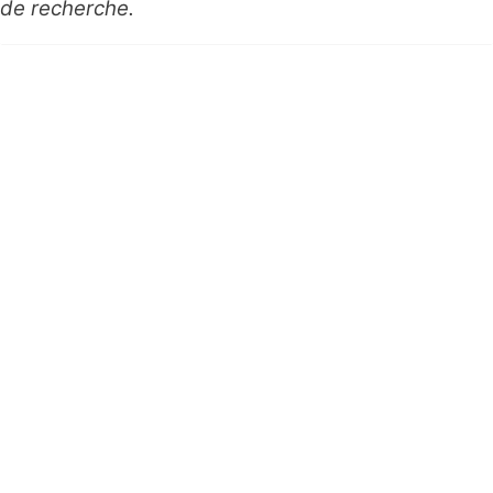
de recherche.