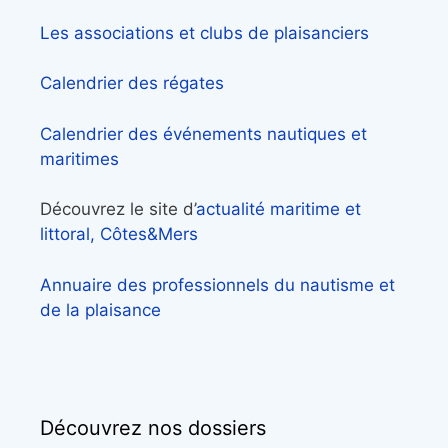
Les associations et clubs de plaisanciers
Calendrier des régates
Calendrier des événements nautiques et
maritimes
Découvrez le site d’
actualité maritime et
littoral, Côtes&Mers
Annuaire des professionnels du nautisme et
de la plaisance
Découvrez nos dossiers