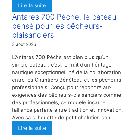
Lire la suite
Antarès 700 Pêche, le bateau
pensé pour les pêcheurs-
plaisanciers
3 août 2026
L’Antares 700 Pêche est bien plus qu’un
simple bateau : c’est le fruit d’un héritage
nautique exceptionnel, né de la collaboration
entre les Chantiers Bénéteau et les pêcheurs
professionnels. Conçu pour répondre aux
exigences des pêcheurs-plaisanciers comme
des professionnels, ce modèle incarne
l’alliance parfaite entre tradition et innovation.
Avec sa silhouette de petit chalutier, son ...
Lire la suite