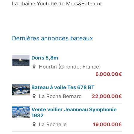
La chaine Youtube de Mers&Bateaux
Dernières annonces bateaux
Doris 5,8m
Hourtin (Gironde; France)
6,000.00€
Bateau à voile Tes 678 BT
La Roche Bernard
22,000.00€
Vente voilier Jeanneau Symphonie
1982
La Rochelle
19,000.00€