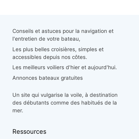
Conseils et astuces pour la navigation et
l'entretien de votre bateau,
Les plus belles croisières, simples et
accessibles depuis nos côtes.
Les meilleurs voiliers d'hier et aujourd'hui.
Annonces bateaux gratuites
Un site qui vulgarise la voile, à destination
des débutants comme des habitués de la
mer.
Ressources