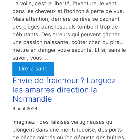
La voile, c’est la liberté, l’aventure, le vent
dans les cheveux et l’horizon à perte de vue.
Mais attention, derrière ce rêve se cachent
des pièges dans lesquels tombent trop de
débutants. Des erreurs qui peuvent gâcher
une passion naissante, coûter cher, ou pire…
mettre en danger votre sécurité. Et si, sans le
savoir, vous ...
Lire la suite
Envie de fraicheur ? Larguez
les amarres direction la
Normandie
6 août 2026
Imaginez : des falaises vertigineuses qui
plongent dans une mer turquoise, des ports
de pêche colorés où l’on déguste des huîtres