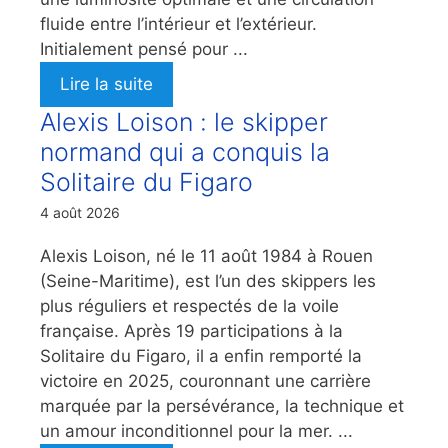
fluide entre l’intérieur et l’extérieur.
Initialement pensé pour ...
Lire la suite
Alexis Loison : le skipper
normand qui a conquis la
Solitaire du Figaro
4 août 2026
Alexis Loison, né le 11 août 1984 à Rouen
(Seine-Maritime), est l’un des skippers les
plus réguliers et respectés de la voile
française. Après 19 participations à la
Solitaire du Figaro, il a enfin remporté la
victoire en 2025, couronnant une carrière
marquée par la persévérance, la technique et
un amour inconditionnel pour la mer. ...