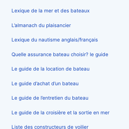
Lexique de la mer et des bateaux
L’almanach du plaisancier
Lexique du nautisme anglais/français
Quelle assurance bateau choisir? le guide
Le guide de la location de bateau
Le guide d’achat d’un bateau
Le guide de l’entretien du bateau
Le guide de la croisière et la sortie en mer
Liste des constructeurs de voilier