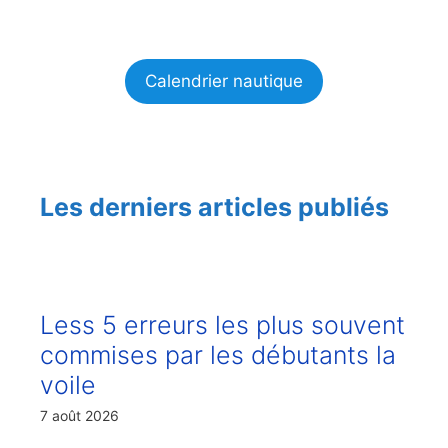
Calendrier nautique
Les derniers articles publiés
Less 5 erreurs les plus souvent
commises par les débutants la
voile
7 août 2026