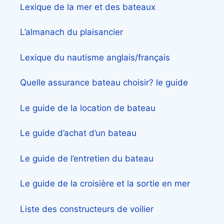
Lexique de la mer et des bateaux
L’almanach du plaisancier
Lexique du nautisme anglais/français
Quelle assurance bateau choisir? le guide
Le guide de la location de bateau
Le guide d’achat d’un bateau
Le guide de l’entretien du bateau
Le guide de la croisière et la sortie en mer
Liste des constructeurs de voilier