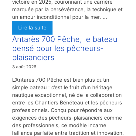
victoire en 2025, couronnant une carrière
marquée par la persévérance, la technique et
un amour inconditionnel pour la mer. ...
Lire la suite
Antarès 700 Pêche, le bateau
pensé pour les pêcheurs-
plaisanciers
3 août 2026
L’Antares 700 Pêche est bien plus qu’un
simple bateau : c’est le fruit d’un héritage
nautique exceptionnel, né de la collaboration
entre les Chantiers Bénéteau et les pêcheurs
professionnels. Conçu pour répondre aux
exigences des pêcheurs-plaisanciers comme
des professionnels, ce modèle incarne
l’alliance parfaite entre tradition et innovation.