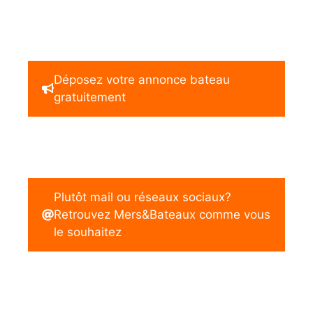
Déposez votre annonce bateau
gratuitement
Plutôt mail ou réseaux sociaux?
Retrouvez Mers&Bateaux comme vous
le souhaitez