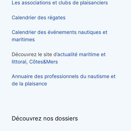
Les associations et clubs de plaisanciers
Calendrier des régates
Calendrier des événements nautiques et
maritimes
Découvrez le site d’
actualité maritime et
littoral, Côtes&Mers
Annuaire des professionnels du nautisme et
de la plaisance
Découvrez nos dossiers