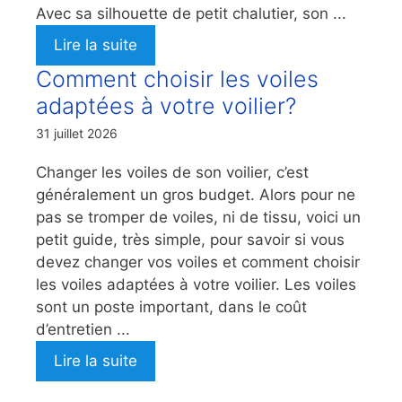
Avec sa silhouette de petit chalutier, son ...
Lire la suite
Comment choisir les voiles
adaptées à votre voilier?
31 juillet 2026
Changer les voiles de son voilier, c’est
généralement un gros budget. Alors pour ne
pas se tromper de voiles, ni de tissu, voici un
petit guide, très simple, pour savoir si vous
devez changer vos voiles et comment choisir
les voiles adaptées à votre voilier. Les voiles
sont un poste important, dans le coût
d’entretien ...
Lire la suite