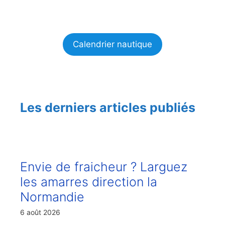
Calendrier nautique
Les derniers articles publiés
Envie de fraicheur ? Larguez
les amarres direction la
Normandie
6 août 2026