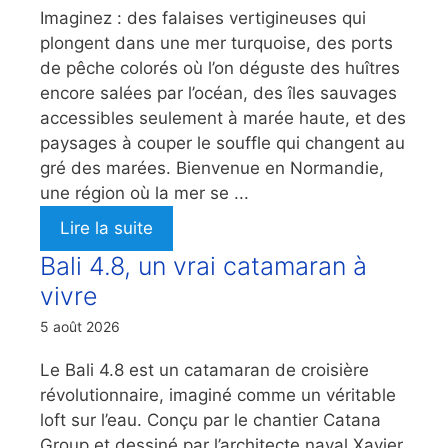
Imaginez : des falaises vertigineuses qui
plongent dans une mer turquoise, des ports
de pêche colorés où l’on déguste des huîtres
encore salées par l’océan, des îles sauvages
accessibles seulement à marée haute, et des
paysages à couper le souffle qui changent au
gré des marées. Bienvenue en Normandie,
une région où la mer se ...
Lire la suite
Bali 4.8, un vrai catamaran à
vivre
5 août 2026
Le Bali 4.8 est un catamaran de croisière
révolutionnaire, imaginé comme un véritable
loft sur l’eau. Conçu par le chantier Catana
Group et dessiné par l’architecte naval Xavier