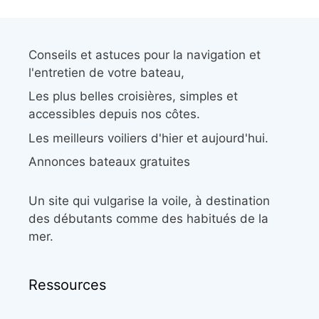
Conseils et astuces pour la navigation et
l'entretien de votre bateau,
Les plus belles croisières, simples et
accessibles depuis nos côtes.
Les meilleurs voiliers d'hier et aujourd'hui.
Annonces bateaux gratuites
Un site qui vulgarise la voile, à destination
des débutants comme des habitués de la
mer.
Ressources