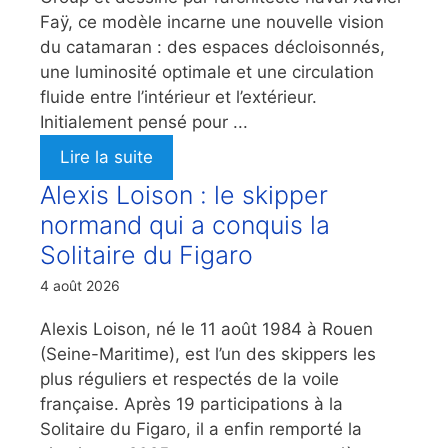
Faÿ, ce modèle incarne une nouvelle vision
du catamaran : des espaces décloisonnés,
une luminosité optimale et une circulation
fluide entre l’intérieur et l’extérieur.
Initialement pensé pour ...
Lire la suite
Alexis Loison : le skipper
normand qui a conquis la
Solitaire du Figaro
4 août 2026
Alexis Loison, né le 11 août 1984 à Rouen
(Seine-Maritime), est l’un des skippers les
plus réguliers et respectés de la voile
française. Après 19 participations à la
Solitaire du Figaro, il a enfin remporté la