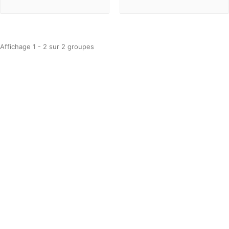
Affichage 1 - 2 sur 2 groupes