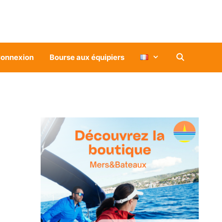
onnexion
Bourse aux équipiers