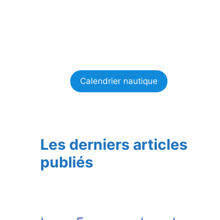
Calendrier nautique
Les derniers articles
publiés