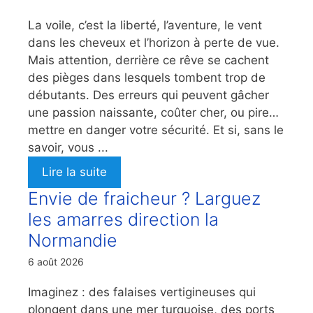
La voile, c’est la liberté, l’aventure, le vent
dans les cheveux et l’horizon à perte de vue.
Mais attention, derrière ce rêve se cachent
des pièges dans lesquels tombent trop de
débutants. Des erreurs qui peuvent gâcher
une passion naissante, coûter cher, ou pire…
mettre en danger votre sécurité. Et si, sans le
savoir, vous ...
Lire la suite
Envie de fraicheur ? Larguez
les amarres direction la
Normandie
6 août 2026
Imaginez : des falaises vertigineuses qui
plongent dans une mer turquoise, des ports