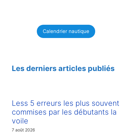
Calendrier nautique
Les derniers articles publiés
Less 5 erreurs les plus souvent
commises par les débutants la
voile
7 août 2026