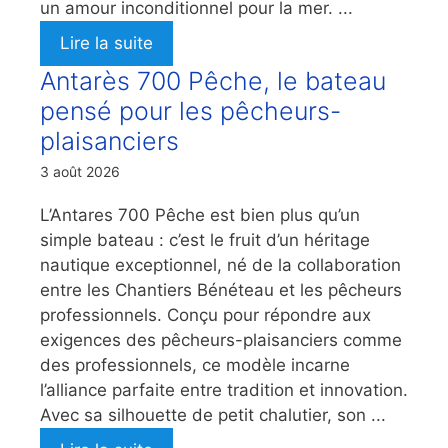
un amour inconditionnel pour la mer. ...
Lire la suite
Antarès 700 Pêche, le bateau
pensé pour les pêcheurs-
plaisanciers
3 août 2026
L’Antares 700 Pêche est bien plus qu’un
simple bateau : c’est le fruit d’un héritage
nautique exceptionnel, né de la collaboration
entre les Chantiers Bénéteau et les pêcheurs
professionnels. Conçu pour répondre aux
exigences des pêcheurs-plaisanciers comme
des professionnels, ce modèle incarne
l’alliance parfaite entre tradition et innovation.
Avec sa silhouette de petit chalutier, son ...