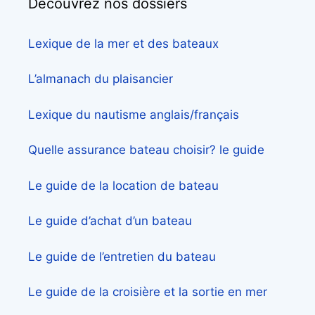
Découvrez nos dossiers
Lexique de la mer et des bateaux
L’almanach du plaisancier
Lexique du nautisme anglais/français
Quelle assurance bateau choisir? le guide
Le guide de la location de bateau
Le guide d’achat d’un bateau
Le guide de l’entretien du bateau
Le guide de la croisière et la sortie en mer