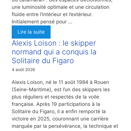
une luminosité optimale et une circulation
fluide entre l’intérieur et l’extérieur.
Initialement pensé pour ...
Lire la suite
Alexis Loison : le skipper
normand qui a conquis la
Solitaire du Figaro
4 août 2026
Alexis Loison, né le 11 août 1984 à Rouen
(Seine-Maritime), est l’un des skippers les
plus réguliers et respectés de la voile
française. Après 19 participations à la
Solitaire du Figaro, il a enfin remporté la
victoire en 2025, couronnant une carrière
marquée par la persévérance, la technique et