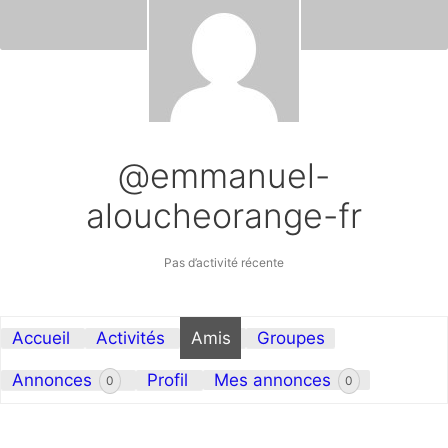
@emmanuel-
aloucheorange-fr
Pas d’activité récente
Accueil
Activités
Amis
Groupes
Annonces
Profil
Mes annonces
0
0