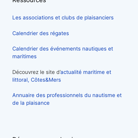
Ressources
Les associations et clubs de plaisanciers
Calendrier des régates
Calendrier des événements nautiques et
maritimes
Découvrez le site d’
actualité maritime et
littoral, Côtes&Mers
Annuaire des professionnels du nautisme et
de la plaisance