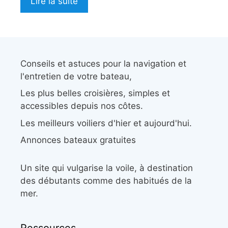
Lire la suite
Conseils et astuces pour la navigation et
l'entretien de votre bateau,
Les plus belles croisières, simples et
accessibles depuis nos côtes.
Les meilleurs voiliers d'hier et aujourd'hui.
Annonces bateaux gratuites
Un site qui vulgarise la voile, à destination
des débutants comme des habitués de la
mer.