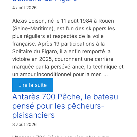
4 août 2026
Alexis Loison, né le 11 août 1984 à Rouen
(Seine-Maritime), est l’un des skippers les
plus réguliers et respectés de la voile
française. Après 19 participations à la
Solitaire du Figaro, il a enfin remporté la
victoire en 2025, couronnant une carrière
marquée par la persévérance, la technique et
un amour inconditionnel pour la mer. ...
Lire la suite
Antarès 700 Pêche, le bateau
pensé pour les pêcheurs-
plaisanciers
3 août 2026