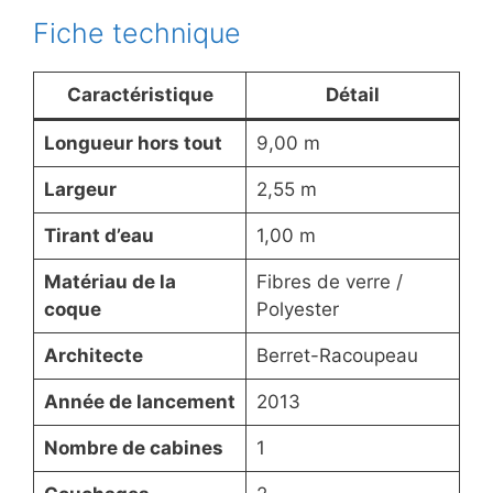
Fiche technique
Caractéristique
Détail
Longueur hors tout
9,00 m
Largeur
2,55 m
Tirant d’eau
1,00 m
Matériau de la
Fibres de verre /
coque
Polyester
Architecte
Berret-Racoupeau
Année de lancement
2013
Nombre de cabines
1