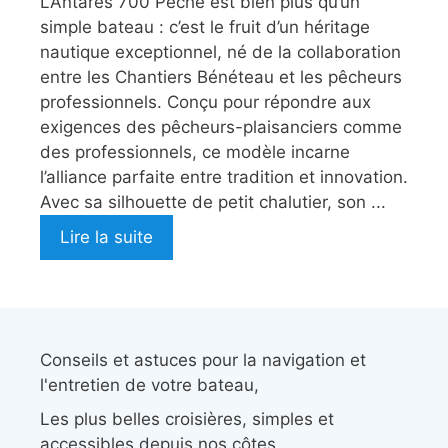
L’Antares 700 Pêche est bien plus qu’un
simple bateau : c’est le fruit d’un héritage
nautique exceptionnel, né de la collaboration
entre les Chantiers Bénéteau et les pêcheurs
professionnels. Conçu pour répondre aux
exigences des pêcheurs-plaisanciers comme
des professionnels, ce modèle incarne
l’alliance parfaite entre tradition et innovation.
Avec sa silhouette de petit chalutier, son ...
Lire la suite
Conseils et astuces pour la navigation et
l'entretien de votre bateau,
Les plus belles croisières, simples et
accessibles depuis nos côtes.