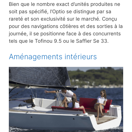
Bien que le nombre exact d’unités produites ne
soit pas spécifié, l’Optio se distingue par sa
rareté et son exclusivité sur le marché. Conçu
pour des navigations côtières et des sorties à la
journée, il se positionne face à des concurrents
tels que le Tofinou 9.5 ou le Saffier Se 33.
Aménagements intérieurs