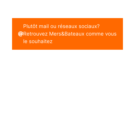
Plutôt mail ou réseaux sociaux?
Retrouvez Mers&Bateaux comme vous
le souhaitez