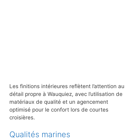
Les finitions intérieures reflètent l’attention au
détail propre à Wauquiez, avec l’utilisation de
matériaux de qualité et un agencement
optimisé pour le confort lors de courtes
croisières.
Qualités marines