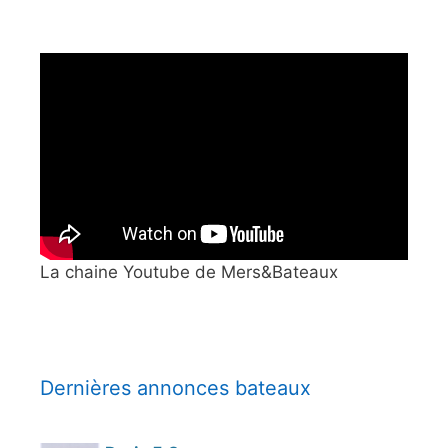
La chaine Youtube de Mers&Bateaux
Dernières annonces bateaux