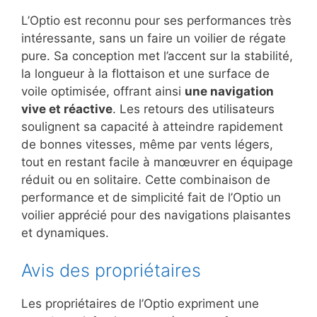
L’Optio est reconnu pour ses performances très
intéressante, sans un faire un voilier de régate
pure. Sa conception met l’accent sur la stabilité,
la longueur à la flottaison et une surface de
voile optimisée, offrant ainsi
une navigation
vive et réactive
. Les retours des utilisateurs
soulignent sa capacité à atteindre rapidement
de bonnes vitesses, même par vents légers,
tout en restant facile à manœuvrer en équipage
réduit ou en solitaire. Cette combinaison de
performance et de simplicité fait de l’Optio un
voilier apprécié pour des navigations plaisantes
et dynamiques.
Avis des propriétaires
Les propriétaires de l’Optio expriment une