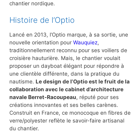
chantier nordique.
Histoire de l’Optio
Lancé en 2013, l’Optio marque, à sa sortie, une
nouvelle orientation pour
Wauquiez
,
traditionnellement reconnu pour ses voiliers de
croisière hauturière. Mais, le chantier voulait
proposer un dayboat élégant pour répondre à
une clientèle différente, dans la pratique du
nautisme.
Le design de l’Optio est le fruit de la
collaboration avec le cabinet d’architecture
navale Berret-Racoupeau
, réputé pour ses
créations innovantes et ses belles carènes.
Construit en France, ce monocoque en fibres de
verre/polyester reflète le savoir-faire artisanal
du chantier.