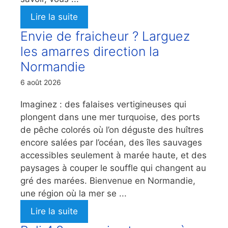
Lire la suite
Envie de fraicheur ? Larguez
les amarres direction la
Normandie
6 août 2026
Imaginez : des falaises vertigineuses qui
plongent dans une mer turquoise, des ports
de pêche colorés où l’on déguste des huîtres
encore salées par l’océan, des îles sauvages
accessibles seulement à marée haute, et des
paysages à couper le souffle qui changent au
gré des marées. Bienvenue en Normandie,
une région où la mer se ...
Lire la suite