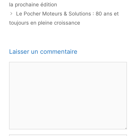
la prochaine édition
Le Pocher Moteurs & Solutions : 80 ans et
toujours en pleine croissance
Laisser un commentaire
Commentaire