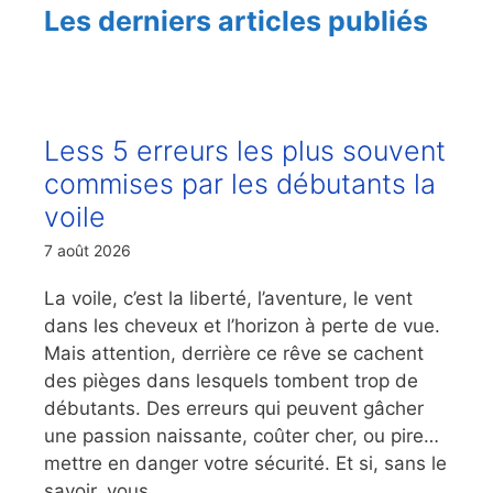
Les derniers articles publiés
Less 5 erreurs les plus souvent
commises par les débutants la
voile
7 août 2026
La voile, c’est la liberté, l’aventure, le vent
dans les cheveux et l’horizon à perte de vue.
Mais attention, derrière ce rêve se cachent
des pièges dans lesquels tombent trop de
débutants. Des erreurs qui peuvent gâcher
une passion naissante, coûter cher, ou pire…
mettre en danger votre sécurité. Et si, sans le
savoir, vous ...