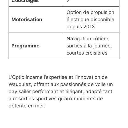
Couchages
2
Option de propulsion
Motorisation
électrique disponible
depuis 2013
Navigation côtière,
Programme
sorties à la journée,
courtes croisières
L’Optio incarne l’expertise et l’innovation de
Wauquiez, offrant aux passionnés de voile un
day sailer performant et élégant, adapté tant
aux sorties sportives qu’aux moments de
détente en mer.