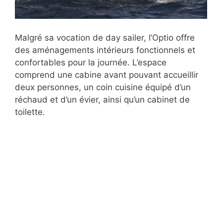
Malgré sa vocation de day sailer, l’Optio offre
des aménagements intérieurs fonctionnels et
confortables pour la journée. L’espace
comprend une cabine avant pouvant accueillir
deux personnes, un coin cuisine équipé d’un
réchaud et d’un évier, ainsi qu’un cabinet de
toilette.