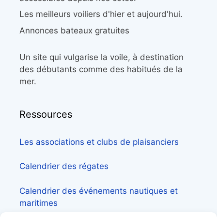
Les meilleurs voiliers d'hier et aujourd'hui.
Annonces bateaux gratuites
Un site qui vulgarise la voile, à destination
des débutants comme des habitués de la
mer.
Ressources
Les associations et clubs de plaisanciers
Calendrier des régates
Calendrier des événements nautiques et
maritimes