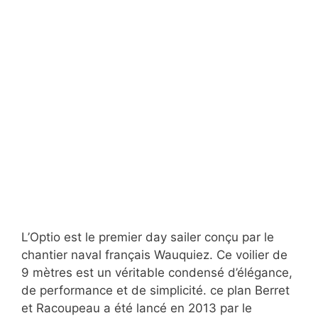
L’Optio est le premier day sailer conçu par le
chantier naval français Wauquiez. Ce voilier de
9 mètres est un véritable condensé d’élégance,
de performance et de simplicité. ce plan Berret
et Racoupeau a été lancé en 2013 par le