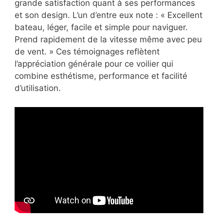
grande satisfaction quant à ses performances
et son design. L’un d’entre eux note : « Excellent
bateau, léger, facile et simple pour naviguer.
Prend rapidement de la vitesse même avec peu
de vent. » Ces témoignages reflètent
l’appréciation générale pour ce voilier qui
combine esthétisme, performance et facilité
d’utilisation.