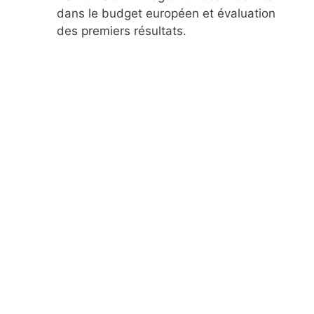
dans le budget européen et évaluation
des premiers résultats.