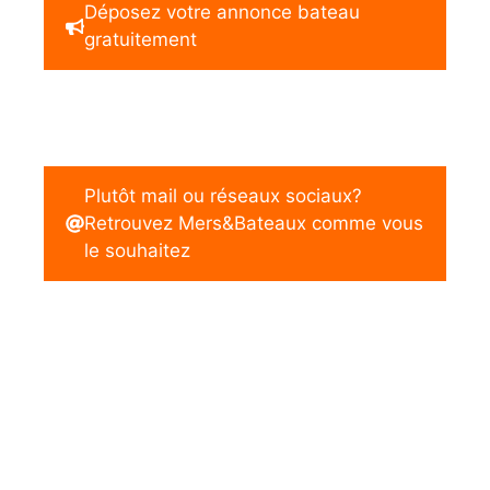
Déposez votre annonce bateau
gratuitement
Plutôt mail ou réseaux sociaux?
Retrouvez Mers&Bateaux comme vous
le souhaitez