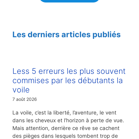
Les derniers articles publiés
Less 5 erreurs les plus souvent
commises par les débutants la
voile
7 août 2026
La voile, c’est la liberté, l’aventure, le vent
dans les cheveux et l’horizon à perte de vue.
Mais attention, derrière ce rêve se cachent
des pièges dans lesquels tombent trop de