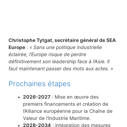
Christophe Tytgat, secrétaire général de SEA
Europe
:
« Sans une politique industrielle
éclairée, l’Europe risque de perdre
définitivement son leadership face à l’Asie. Il
faut maintenant passer des mots aux actes. »
Prochaines étapes
2026-2027
: Mise en œuvre des
premiers financements et création de
l’Alliance européenne pour la Chaîne de
Valeur de l’Industrie Maritime.
2028-2034
: Intégration des mesures