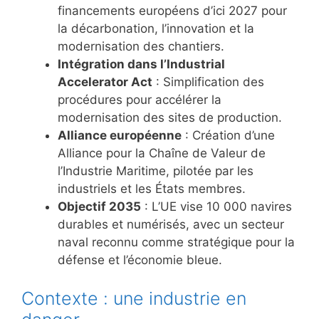
financements européens d’ici 2027 pour
la décarbonation, l’innovation et la
modernisation des chantiers.
Intégration dans l’Industrial
Accelerator Act
: Simplification des
procédures pour accélérer la
modernisation des sites de production.
Alliance européenne
: Création d’une
Alliance pour la Chaîne de Valeur de
l’Industrie Maritime, pilotée par les
industriels et les États membres.
Objectif 2035
: L’UE vise 10 000 navires
durables et numérisés, avec un secteur
naval reconnu comme stratégique pour la
défense et l’économie bleue.
Contexte : une industrie en