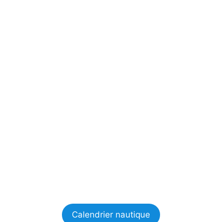
Calendrier nautique