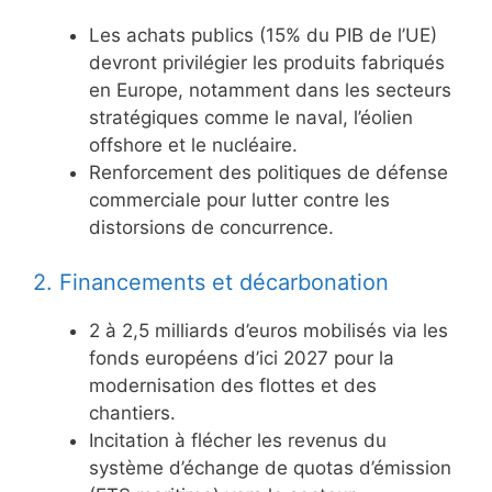
Les achats publics (15% du PIB de l’UE)
devront privilégier les produits fabriqués
en Europe, notamment dans les secteurs
stratégiques comme le naval, l’éolien
offshore et le nucléaire.
Renforcement des politiques de défense
commerciale pour lutter contre les
distorsions de concurrence.
2. Financements et décarbonation
2 à 2,5 milliards d’euros mobilisés via les
fonds européens d’ici 2027 pour la
modernisation des flottes et des
chantiers.
Incitation à flécher les revenus du
système d’échange de quotas d’émission