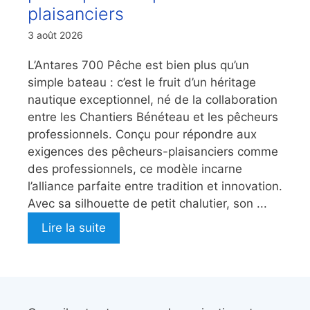
plaisanciers
3 août 2026
L’Antares 700 Pêche est bien plus qu’un
simple bateau : c’est le fruit d’un héritage
nautique exceptionnel, né de la collaboration
entre les Chantiers Bénéteau et les pêcheurs
professionnels. Conçu pour répondre aux
exigences des pêcheurs-plaisanciers comme
des professionnels, ce modèle incarne
l’alliance parfaite entre tradition et innovation.
Avec sa silhouette de petit chalutier, son ...
Lire la suite