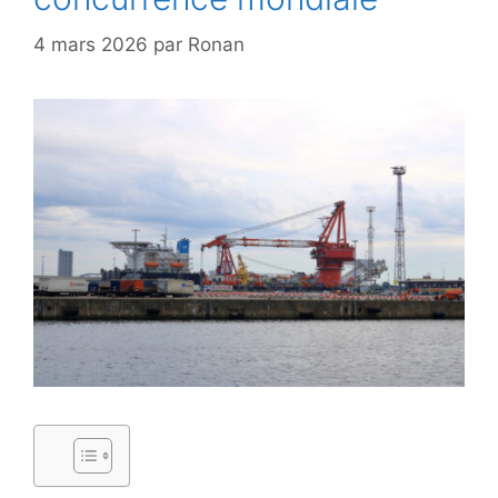
4 mars 2026
par
Ronan