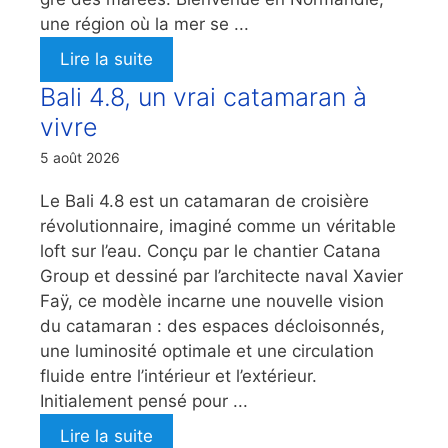
une région où la mer se ...
Lire la suite
Bali 4.8, un vrai catamaran à
vivre
5 août 2026
Le Bali 4.8 est un catamaran de croisière
révolutionnaire, imaginé comme un véritable
loft sur l’eau. Conçu par le chantier Catana
Group et dessiné par l’architecte naval Xavier
Faÿ, ce modèle incarne une nouvelle vision
du catamaran : des espaces décloisonnés,
une luminosité optimale et une circulation
fluide entre l’intérieur et l’extérieur.
Initialement pensé pour ...
Lire la suite