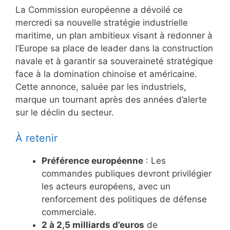
La Commission européenne a dévoilé ce
mercredi sa nouvelle stratégie industrielle
maritime, un plan ambitieux visant à redonner à
l’Europe sa place de leader dans la construction
navale et à garantir sa souveraineté stratégique
face à la domination chinoise et américaine.
Cette annonce, saluée par les industriels,
marque un tournant après des années d’alerte
sur le déclin du secteur.
À retenir
Préférence européenne
: Les
commandes publiques devront privilégier
les acteurs européens, avec un
renforcement des politiques de défense
commerciale.
2 à 2,5 milliards d’euros
de