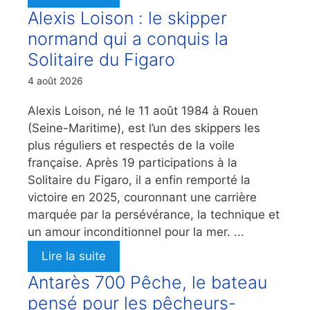
Alexis Loison : le skipper
normand qui a conquis la
Solitaire du Figaro
4 août 2026
Alexis Loison, né le 11 août 1984 à Rouen
(Seine-Maritime), est l’un des skippers les
plus réguliers et respectés de la voile
française. Après 19 participations à la
Solitaire du Figaro, il a enfin remporté la
victoire en 2025, couronnant une carrière
marquée par la persévérance, la technique et
un amour inconditionnel pour la mer. ...
Lire la suite
Antarès 700 Pêche, le bateau
pensé pour les pêcheurs-