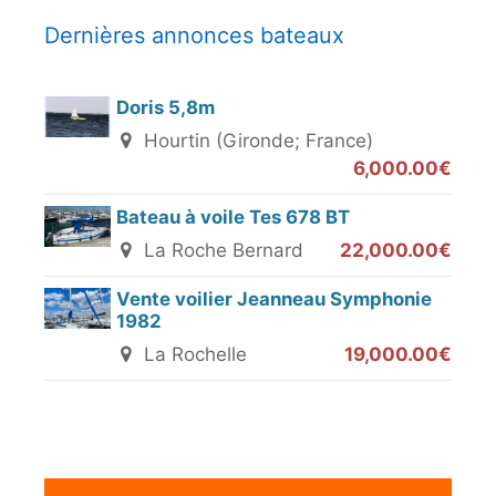
Dernières annonces bateaux
Doris 5,8m
Hourtin (Gironde; France)
6,000.00€
Bateau à voile Tes 678 BT
La Roche Bernard
22,000.00€
Vente voilier Jeanneau Symphonie
1982
La Rochelle
19,000.00€