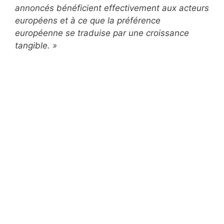
annoncés bénéficient effectivement aux acteurs
européens et à ce que la préférence
européenne se traduise par une croissance
tangible. »