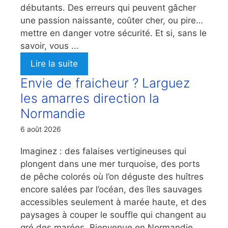
débutants. Des erreurs qui peuvent gâcher
une passion naissante, coûter cher, ou pire…
mettre en danger votre sécurité. Et si, sans le
savoir, vous ...
Lire la suite
Envie de fraicheur ? Larguez
les amarres direction la
Normandie
6 août 2026
Imaginez : des falaises vertigineuses qui
plongent dans une mer turquoise, des ports
de pêche colorés où l’on déguste des huîtres
encore salées par l’océan, des îles sauvages
accessibles seulement à marée haute, et des
paysages à couper le souffle qui changent au
gré des marées. Bienvenue en Normandie,