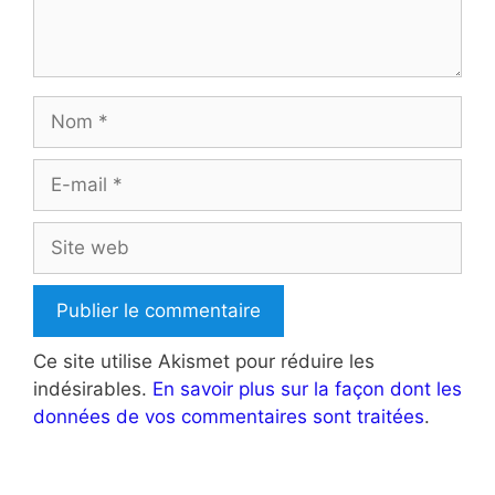
Nom
E-
mail
Site
web
Ce site utilise Akismet pour réduire les
indésirables.
En savoir plus sur la façon dont les
données de vos commentaires sont traitées
.