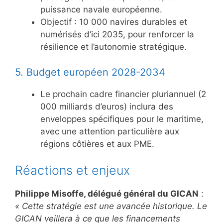
puissance navale européenne.
Objectif : 10 000 navires durables et
numérisés d’ici 2035, pour renforcer la
résilience et l’autonomie stratégique.
5. Budget européen 2028-2034
Le prochain cadre financier pluriannuel (2
000 milliards d’euros) inclura des
enveloppes spécifiques pour le maritime,
avec une attention particulière aux
régions côtières et aux PME.
Réactions et enjeux
Philippe Misoffe, délégué général du GICAN
:
« Cette stratégie est une avancée historique. Le
GICAN veillera à ce que les financements