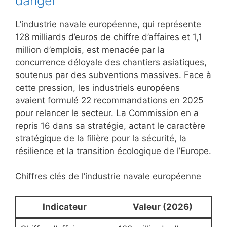
danger
L’industrie navale européenne, qui représente
128 milliards d’euros de chiffre d’affaires et 1,1
million d’emplois, est menacée par la
concurrence déloyale des chantiers asiatiques,
soutenus par des subventions massives. Face à
cette pression, les industriels européens
avaient formulé 22 recommandations en 2025
pour relancer le secteur. La Commission en a
repris 16 dans sa stratégie, actant le caractère
stratégique de la filière pour la sécurité, la
résilience et la transition écologique de l’Europe.
Chiffres clés de l’industrie navale européenne
Indicateur
Valeur (2026)