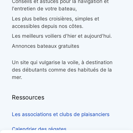
Conseils et astuces pour la navigation et
l'entretien de votre bateau,
Les plus belles croisières, simples et
accessibles depuis nos côtes.
Les meilleurs voiliers d'hier et aujourd'hui.
Annonces bateaux gratuites
Un site qui vulgarise la voile, à destination
des débutants comme des habitués de la
mer.
Ressources
Les associations et clubs de plaisanciers
Calendrier des régates