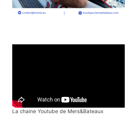
La chaine Youtube de Mers&Bateaux