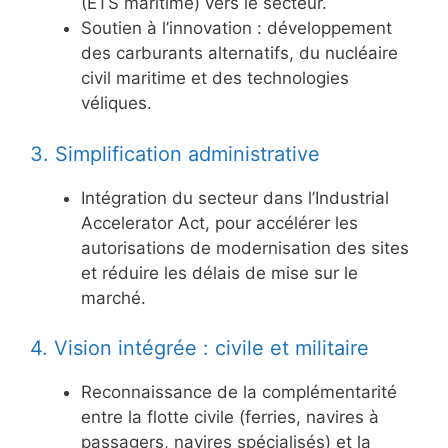
(ETS maritime) vers le secteur.
Soutien à l’innovation : développement
des carburants alternatifs, du nucléaire
civil maritime et des technologies
véliques.
3. Simplification administrative
Intégration du secteur dans l’Industrial
Accelerator Act, pour accélérer les
autorisations de modernisation des sites
et réduire les délais de mise sur le
marché.
4. Vision intégrée : civile et militaire
Reconnaissance de la complémentarité
entre la flotte civile (ferries, navires à
passagers, navires spécialisés) et la