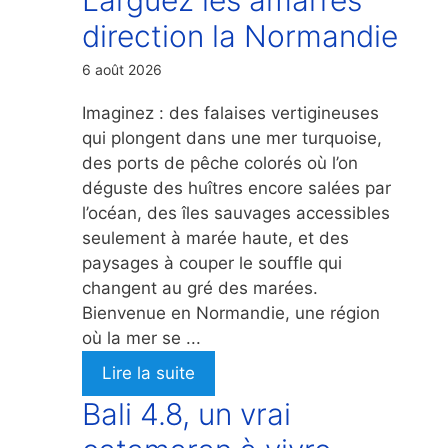
direction la Normandie
6 août 2026
Imaginez : des falaises vertigineuses
qui plongent dans une mer turquoise,
des ports de pêche colorés où l’on
déguste des huîtres encore salées par
l’océan, des îles sauvages accessibles
seulement à marée haute, et des
paysages à couper le souffle qui
changent au gré des marées.
Bienvenue en Normandie, une région
où la mer se ...
Lire la suite
Bali 4.8, un vrai