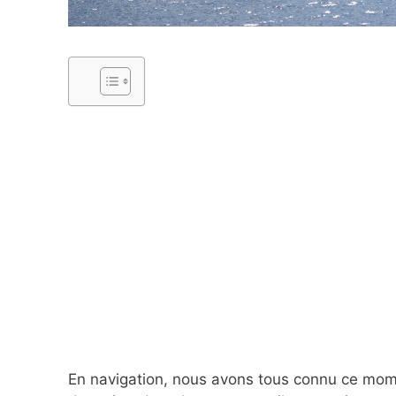
En navigation, nous avons tous connu ce mom