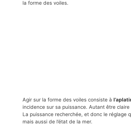
la forme des voiles.
Agir sur la forme des voiles consiste à
l’aplat
incidence sur sa puissance. Autant être claire t
La puissance recherchée, et donc le réglage 
mais aussi de l’état de la mer.