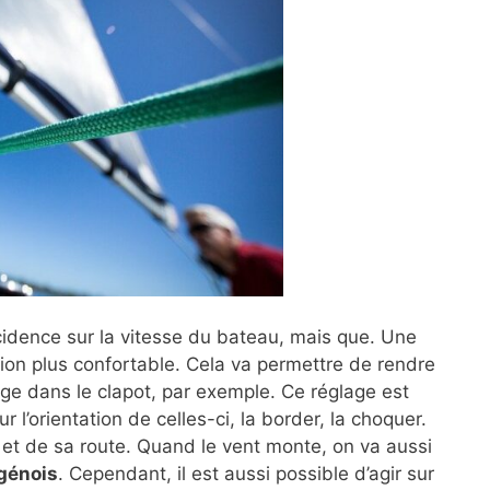
cidence sur la vitesse du bateau, mais que. Une
tion plus confortable. Cela va permettre de rendre
sage dans le clapot, par exemple. Ce réglage est
 l’orientation de celles-ci, la border, la choquer.
 et de sa route. Quand le vent monte, on va aussi
 génois
. Cependant, il est aussi possible d’agir sur