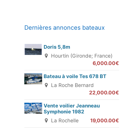
Dernières annonces bateaux
Doris 5,8m
Hourtin (Gironde; France)
6,000.00€
Bateau à voile Tes 678 BT
La Roche Bernard
22,000.00€
Vente voilier Jeanneau
Symphonie 1982
La Rochelle
19,000.00€