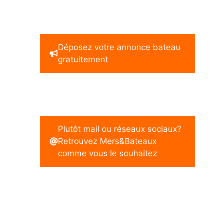
Déposez votre annonce bateau
gratuitement
Plutôt mail ou réseaux sociaux?
Retrouvez Mers&Bateaux
comme vous le souhaitez