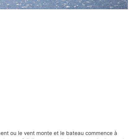
ent ou le vent monte et le bateau commence à