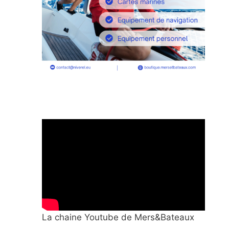
La chaine Youtube de Mers&Bateaux