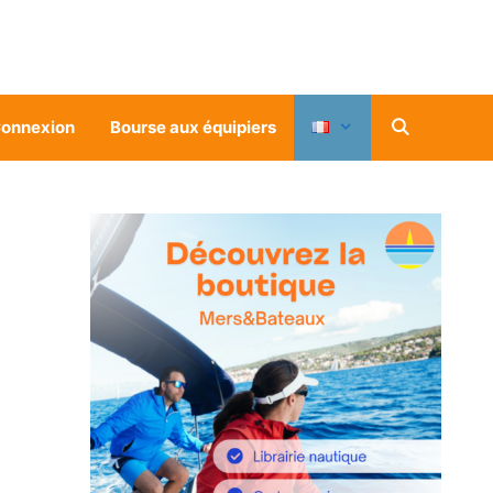
onnexion
Bourse aux équipiers