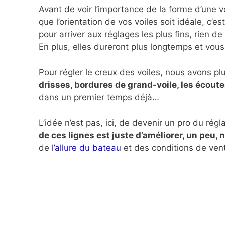
Avant de voir l’importance de la forme d’une vo
que l’orientation de vos voiles soit idéale, c’e
pour arriver aux réglages les plus fins, rien de
En plus, elles dureront plus longtemps et vou
Pour régler le creux des voiles, nous avons plu
drisses, bordures de grand-voile, les écoute
dans un premier temps déjà…
L’idée n’est pas, ici, de devenir un pro du régl
de ces lignes est juste d’améliorer, un peu,
de
l’allure du bateau
et des conditions de vent