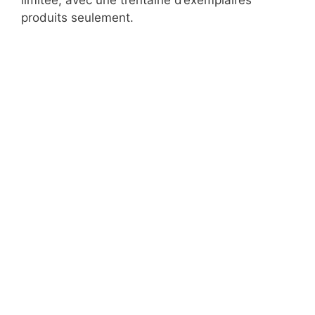
produits seulement.