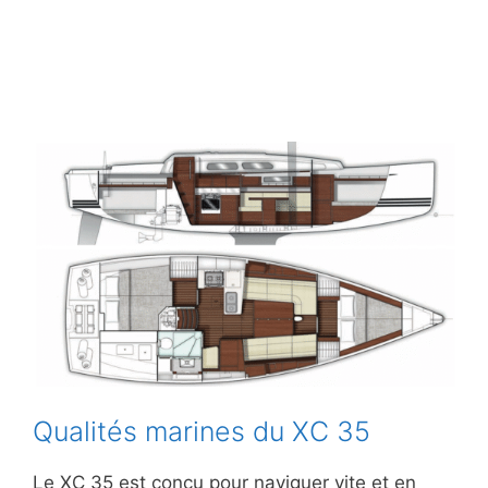
Qualités marines du XC 35
Le XC 35 est conçu pour naviguer vite et en