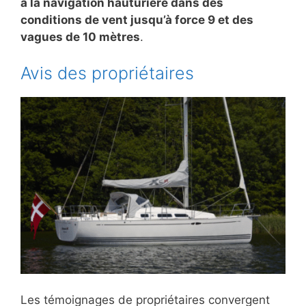
à la navigation hauturière dans des
conditions de vent jusqu’à force 9 et des
vagues de 10 mètres
.
Avis des propriétaires
Les témoignages de propriétaires convergent