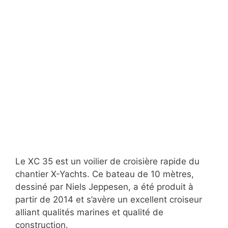
Le XC 35 est un voilier de croisière rapide du
chantier X-Yachts. Ce bateau de 10 mètres,
dessiné par Niels Jeppesen, a été produit à
partir de 2014 et s’avère un excellent croiseur
alliant qualités marines et qualité de
construction.