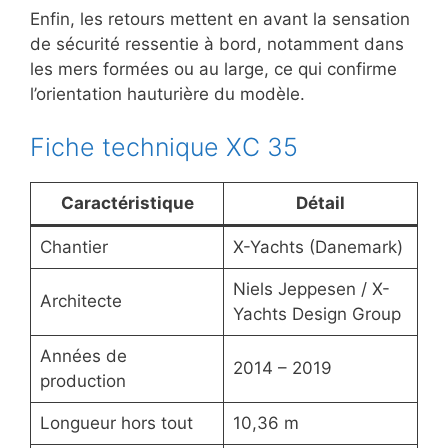
Enfin, les retours mettent en avant la sensation
de sécurité ressentie à bord, notamment dans
les mers formées ou au large, ce qui confirme
l’orientation hauturière du modèle.
Fiche technique XC 35
Caractéristique
Détail
Chantier
X-Yachts (Danemark)
Niels Jeppesen / X-
Architecte
Yachts Design Group
Années de
2014 – 2019
production
Longueur hors tout
10,36 m