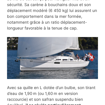
sécurité. Sa carène à bouchains doux et son
déplacement modéré (6 450 kg) lui assurent un
bon comportement dans la mer formée,
notamment grâce à un ratio déplacement-
longueur favorable à la tenue de cap.
Avec sa quille en L dotée d’un bulbe, son tirant
d’eau de 1,90 m (ou 1,60 m en version
raccourcie) et son safran suspendu bien