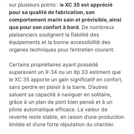
sur plusieurs points : l
e XC 35 est apprécié
pour sa qualité de fabrication, son
comportement marin sain et prévisible, ainsi
que pour son confort à bord
. De nombreux
plaisanciers soulignent la fiabilité des
équipements et la bonne accessibilité des
organes techniques pour l’entretien courant.
Certains propriétaires ayant possédé
auparavant un X-34 ou un Xp 33 estiment que
le XC 35 apporte un gain significatif en confort,
sans perdre en plaisir à la barre. D’autres
saluent sa capacité à naviguer en solitaire,
grâce à un plan de pont bien pensé et à un
pilote automatique efficace. La valeur de
revente reste stable, en raison d’une production
limitée et d’une forte réputation du chantier.