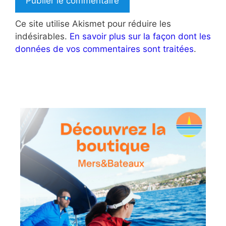
Ce site utilise Akismet pour réduire les
indésirables.
En savoir plus sur la façon dont les
données de vos commentaires sont traitées
.