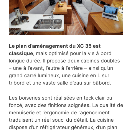
Le plan d’aménagement du XC 35 est
classique
, mais optimisé pour la vie à bord
longue durée. Il propose deux cabines doubles
– une à l’avant, l’autre à l’arrière – ainsi qu’un
grand carré lumineux, une cuisine en L sur
tribord et une vaste salle d’eau sur bâbord.
Les boiseries sont réalisées en teck clair ou
foncé, avec des finitions soignées. La qualité de
menuiserie et l’ergonomie de l’agencement
traduisent un réel souci du détail. La cuisine
dispose d’un réfrigérateur généreux, d’un plan