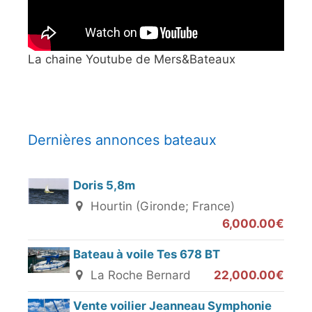
La chaine Youtube de Mers&Bateaux
Dernières annonces bateaux
Doris 5,8m
Hourtin (Gironde; France)
6,000.00€
Bateau à voile Tes 678 BT
La Roche Bernard
22,000.00€
Vente voilier Jeanneau Symphonie