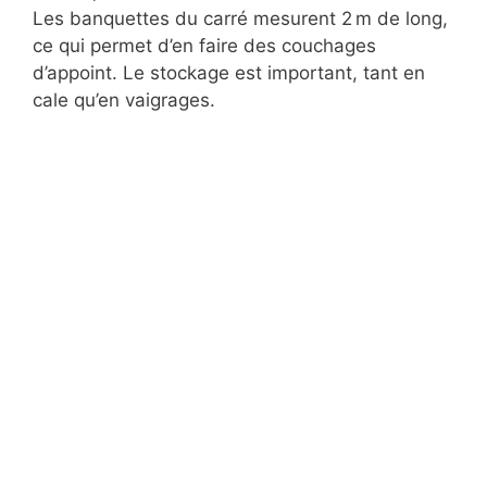
Les banquettes du carré mesurent 2 m de long,
ce qui permet d’en faire des couchages
d’appoint. Le stockage est important, tant en
cale qu’en vaigrages.