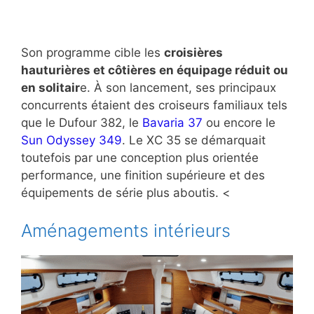
Son programme cible les
croisières
hauturières et côtières en équipage réduit ou
en solitair
e. À son lancement, ses principaux
concurrents étaient des croiseurs familiaux tels
que le Dufour 382, le
Bavaria 37
ou encore le
Sun Odyssey 349
. Le XC 35 se démarquait
toutefois par une conception plus orientée
performance, une finition supérieure et des
équipements de série plus aboutis. <
Aménagements intérieurs