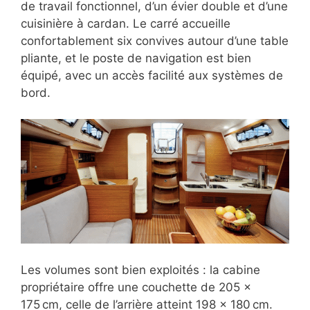
de travail fonctionnel, d’un évier double et d’une
cuisinière à cardan. Le carré accueille
confortablement six convives autour d’une table
pliante, et le poste de navigation est bien
équipé, avec un accès facilité aux systèmes de
bord.
Les volumes sont bien exploités : la cabine
propriétaire offre une couchette de 205 ×
175 cm, celle de l’arrière atteint 198 × 180 cm.