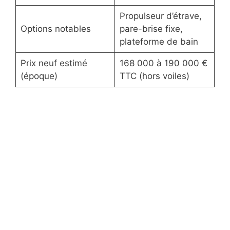
Propulseur d’étrave,
Options notables
pare-brise fixe,
plateforme de bain
Prix neuf estimé
168 000 à 190 000 €
(époque)
TTC (hors voiles)