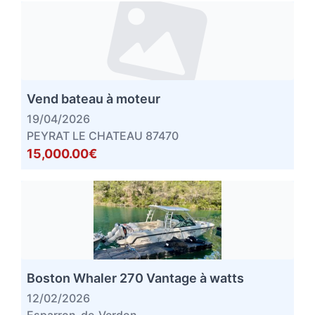
Vend bateau à moteur
19/04/2026
PEYRAT LE CHATEAU 87470
15,000.00€
Boston Whaler 270 Vantage à watts
12/02/2026