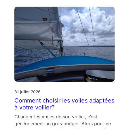
31 juillet 2026
Comment choisir les voiles adaptées
à votre voilier?
Changer les voiles de son voilier, c’est
généralement un gros budget. Alors pour ne