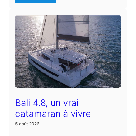
Bali 4.8, un vrai
catamaran à vivre
5 août 2026