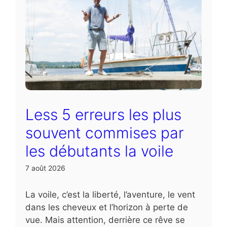
Less 5 erreurs les plus
souvent commises par
les débutants la voile
7 août 2026
La voile, c’est la liberté, l’aventure, le vent
dans les cheveux et l’horizon à perte de
vue. Mais attention, derrière ce rêve se