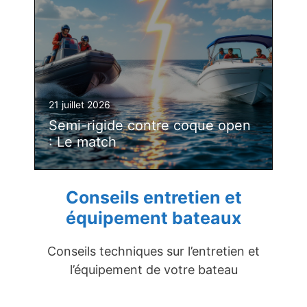
21 juillet 2026
Semi-rigide contre coque open
: Le match
Conseils entretien et
équipement bateaux
Conseils techniques sur l’entretien et
l’équipement de votre bateau