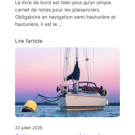
Le livre de bord est bien plus qu’un simple
carnet de notes pour les plaisanciers.
Obligatoire en navigation semi-hauturière et
hauturière, il est le …
Lire l’article
22 juillet 2026