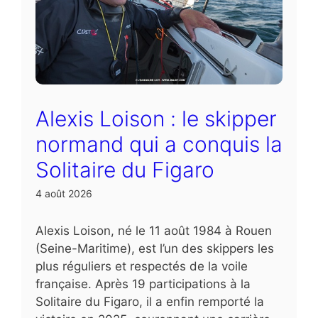
Alexis Loison : le skipper
normand qui a conquis la
Solitaire du Figaro
4 août 2026
Alexis Loison, né le 11 août 1984 à Rouen
(Seine-Maritime), est l’un des skippers les
plus réguliers et respectés de la voile
française. Après 19 participations à la
Solitaire du Figaro, il a enfin remporté la