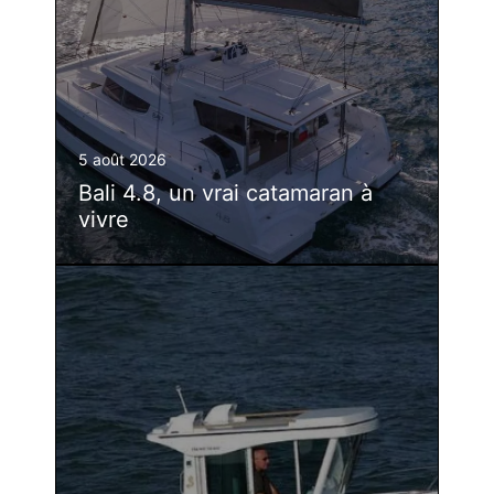
5 août 2026
Bali 4.8, un vrai catamaran à
vivre