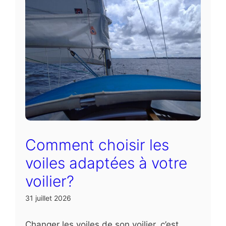
Comment choisir les
voiles adaptées à votre
voilier?
31 juillet 2026
Changer les voiles de son voilier, c’est