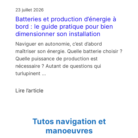
23 juillet 2026
Batteries et production d’énergie à
bord : le guide pratique pour bien
dimensionner son installation
Naviguer en autonomie, c’est d’abord
maîtriser son énergie. Quelle batterie choisir ?
Quelle puissance de production est
nécessaire ? Autant de questions qui
turlupinent …
Lire l’article
Tutos navigation et
manoeuvres