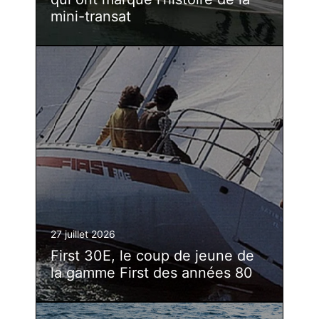
mini-transat
27 juillet 2026
First 30E, le coup de jeune de
la gamme First des années 80