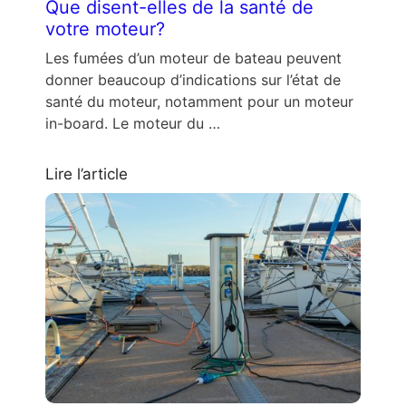
Que disent-elles de la santé de
votre moteur?
Les fumées d’un moteur de bateau peuvent
donner beaucoup d’indications sur l’état de
santé du moteur, notamment pour un moteur
in-board. Le moteur du …
Lire l’article