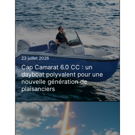
23 juillet 2026
Cap Camarat 6.0 CC : un
dayboat polyvalent pour une
nouvelle génération de
plaisanciers