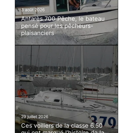
3 août 2026
Antarès 700 Pêche, le bateau
pensé pour les pêcheurs-
plaisanciers
29 juillet 2026
Ces voiliers de la classe 6.50
qui ont marqué l’histoire de la