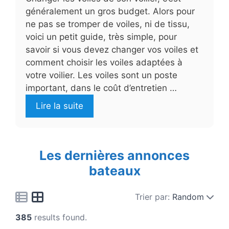
généralement un gros budget. Alors pour
ne pas se tromper de voiles, ni de tissu,
voici un petit guide, très simple, pour
savoir si vous devez changer vos voiles et
comment choisir les voiles adaptées à
votre voilier. Les voiles sont un poste
important, dans le coût d’entretien …
Lire la suite
Les dernières annonces
bateaux
Trier par:
Random
385
results found.