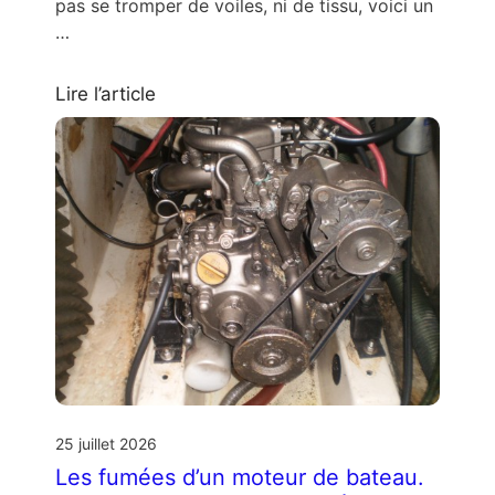
pas se tromper de voiles, ni de tissu, voici un
…
Lire l’article
25 juillet 2026
Les fumées d’un moteur de bateau.