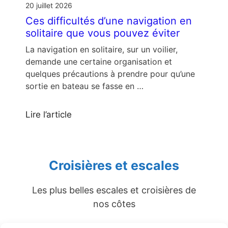
20 juillet 2026
Ces difficultés d’une navigation en
solitaire que vous pouvez éviter
La navigation en solitaire, sur un voilier,
demande une certaine organisation et
quelques précautions à prendre pour qu’une
sortie en bateau se fasse en …
Lire l’article
Croisières et escales
Les plus belles escales et croisières de
nos côtes