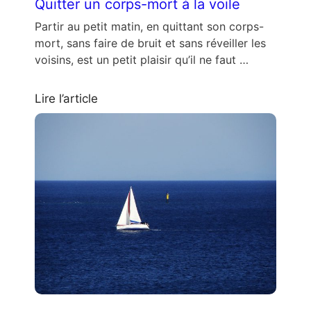
Quitter un corps-mort à la voile
Partir au petit matin, en quittant son corps-
mort, sans faire de bruit et sans réveiller les
voisins, est un petit plaisir qu’il ne faut …
Lire l’article