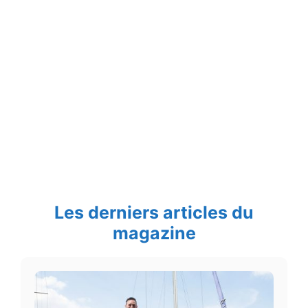
Les derniers articles du
magazine