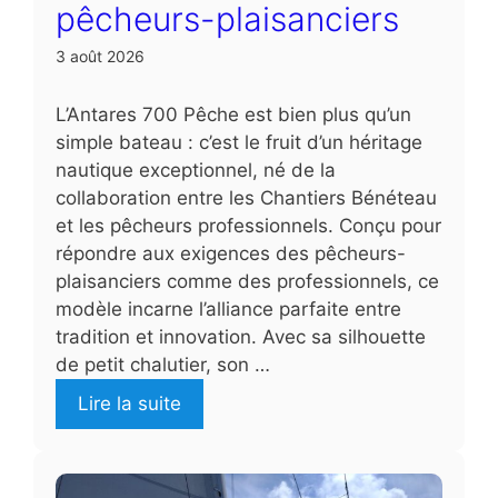
pêcheurs-plaisanciers
3 août 2026
L’Antares 700 Pêche est bien plus qu’un
simple bateau : c’est le fruit d’un héritage
nautique exceptionnel, né de la
collaboration entre les Chantiers Bénéteau
et les pêcheurs professionnels. Conçu pour
répondre aux exigences des pêcheurs-
plaisanciers comme des professionnels, ce
modèle incarne l’alliance parfaite entre
tradition et innovation. Avec sa silhouette
de petit chalutier, son …
Lire la suite