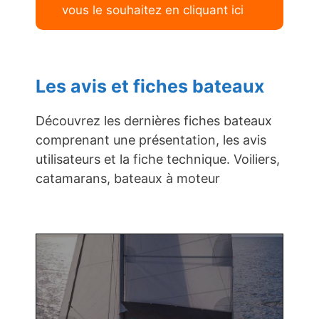
vous le souhaitez en cliquant ici
Les avis et fiches bateaux
Découvrez les dernières fiches bateaux
comprenant une présentation, les avis
utilisateurs et la fiche technique. Voiliers,
catamarans, bateaux à moteur