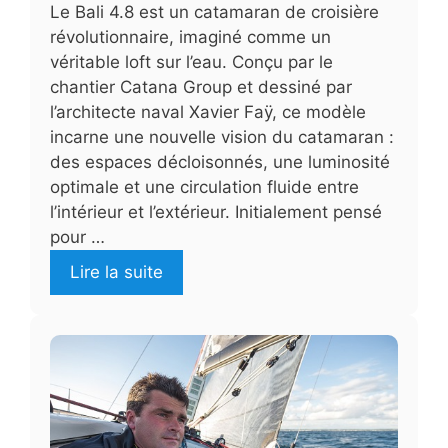
Le Bali 4.8 est un catamaran de croisière
révolutionnaire, imaginé comme un
véritable loft sur l’eau. Conçu par le
chantier Catana Group et dessiné par
l’architecte naval Xavier Faÿ, ce modèle
incarne une nouvelle vision du catamaran :
des espaces décloisonnés, une luminosité
optimale et une circulation fluide entre
l’intérieur et l’extérieur. Initialement pensé
pour …
Lire la suite