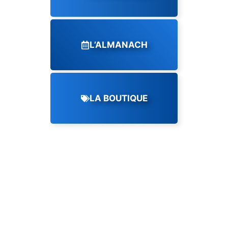
L’ALMANACH
LA BOUTIQUE