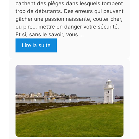
cachent des pièges dans lesquels tombent
trop de débutants. Des erreurs qui peuvent
gâcher une passion naissante, coûter cher,
ou pire… mettre en danger votre sécurité.
Et si, sans le savoir, vous …
Lire la suite