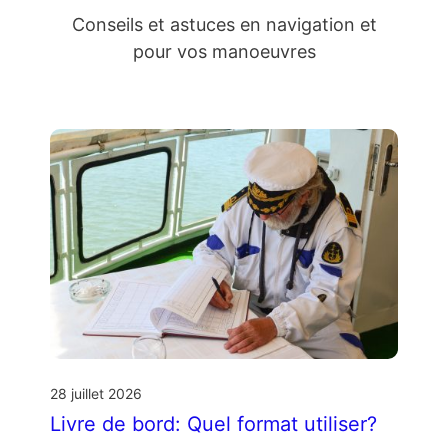
Conseils et astuces en navigation et
pour vos manoeuvres
28 juillet 2026
Livre de bord: Quel format utiliser?