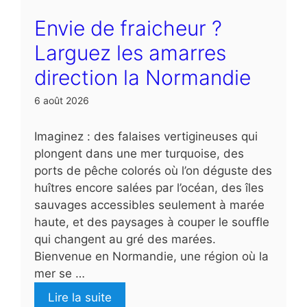
Envie de fraicheur ?
Larguez les amarres
direction la Normandie
6 août 2026
Imaginez : des falaises vertigineuses qui
plongent dans une mer turquoise, des
ports de pêche colorés où l’on déguste des
huîtres encore salées par l’océan, des îles
sauvages accessibles seulement à marée
haute, et des paysages à couper le souffle
qui changent au gré des marées.
Bienvenue en Normandie, une région où la
mer se …
Lire la suite