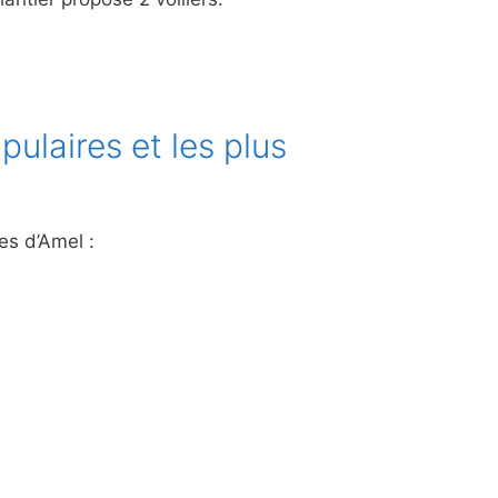
pulaires et les plus
es d’Amel :