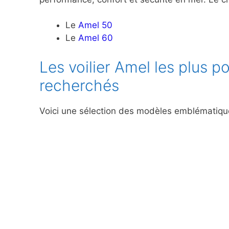
Le
Amel 50
Le
Amel 60
Les voilier Amel les plus po
recherchés
Voici une sélection des modèles emblématiqu