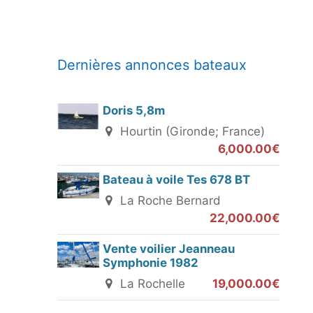
Dernières annonces bateaux
Doris 5,8m
Hourtin (Gironde; France)
6,000.00€
Bateau à voile Tes 678 BT
La Roche Bernard
22,000.00€
Vente voilier Jeanneau
Symphonie 1982
La Rochelle
19,000.00€