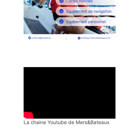
La chaine Youtube de Mers&Bateaux