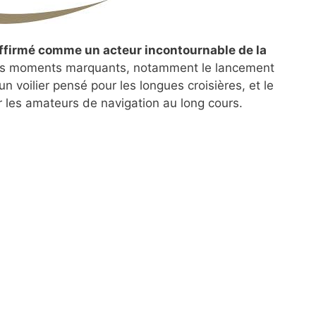
affirmé comme un acteur incontournable de la
des moments marquants, notamment le lancement
 voilier pensé pour les longues croisières, et le
 les amateurs de navigation au long cours.