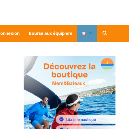
onnexion
Bourse aux équipiers