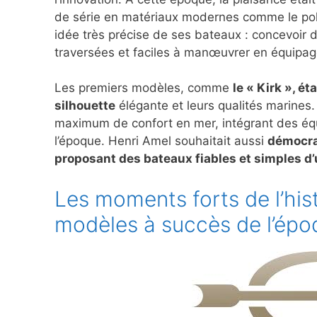
de série en matériaux modernes comme le poly
idée très précise de ses bateaux : concevoir 
traversées et faciles à manœuvrer en équipag
Les premiers modèles, comme
le « Kirk », 
silhouette
élégante et leurs qualités marines.
maximum de confort en mer, intégrant des éq
l’époque. Henri Amel souhaitait aussi
démocrat
proposant des bateaux fiables et simples d’u
Les moments forts de l’hist
modèles à succès de l’épo