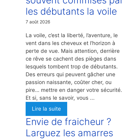
les débutants la voile
7 août 2026
La voile, c’est la liberté, l’aventure, le
vent dans les cheveux et l’horizon à
perte de vue. Mais attention, derrière
ce rêve se cachent des pièges dans
lesquels tombent trop de débutants.
Des erreurs qui peuvent gâcher une
passion naissante, coûter cher, ou
pire… mettre en danger votre sécurité.
Et si, sans le savoir, vous ...
Lire la suite
Envie de fraicheur ?
Larguez les amarres