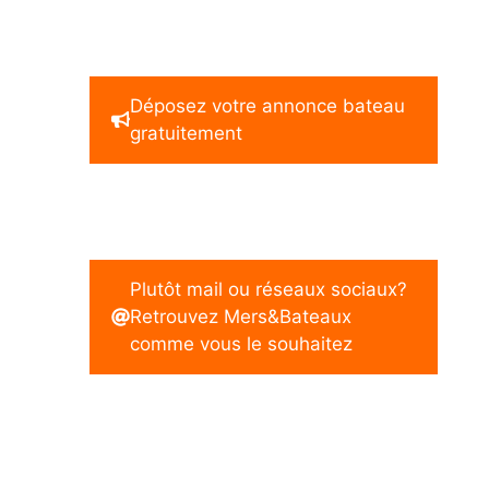
Déposez votre annonce bateau
gratuitement
Plutôt mail ou réseaux sociaux?
Retrouvez Mers&Bateaux
comme vous le souhaitez