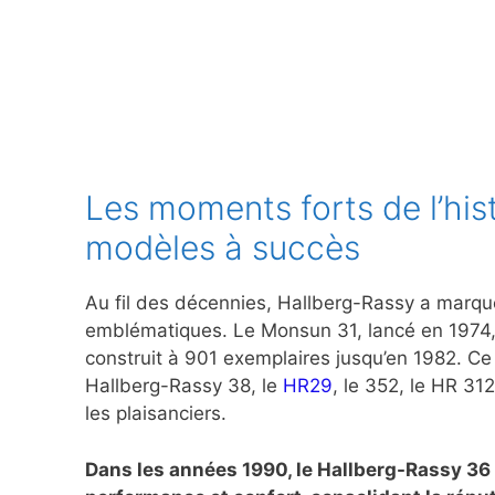
Les moments forts de l’hist
modèles à succès
Au fil des décennies, Hallberg-Rassy a marqué
emblématiques. Le Monsun 31, lancé en 1974, e
construit à 901 exemplaires jusqu’en 1982. Ce
Hallberg-Rassy 38, le
HR29
, le 352, le HR 31
les plaisanciers.
Dans les années 1990, le Hallberg-Rassy 36 