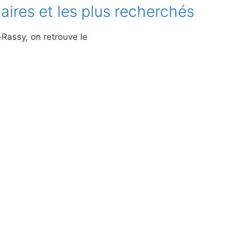
aires et les plus recherchés
-Rassy, on retrouve le