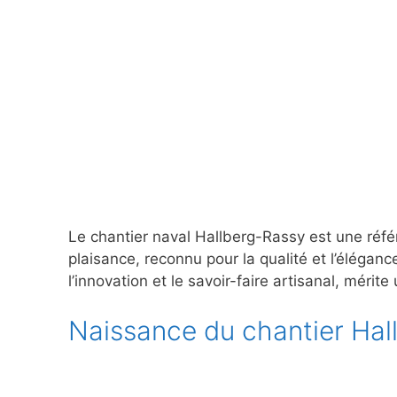
Le chantier naval Hallberg-Rassy est une réf
plaisance, reconnu pour la qualité et l’éléganc
l’innovation et le savoir-faire artisanal, mérite
Naissance du chantier Hal