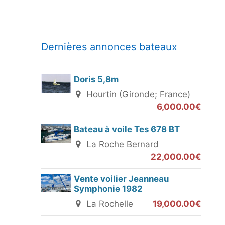
Dernières annonces bateaux
Doris 5,8m
Hourtin (Gironde; France)
6,000.00€
Bateau à voile Tes 678 BT
La Roche Bernard
22,000.00€
Vente voilier Jeanneau
Symphonie 1982
La Rochelle
19,000.00€