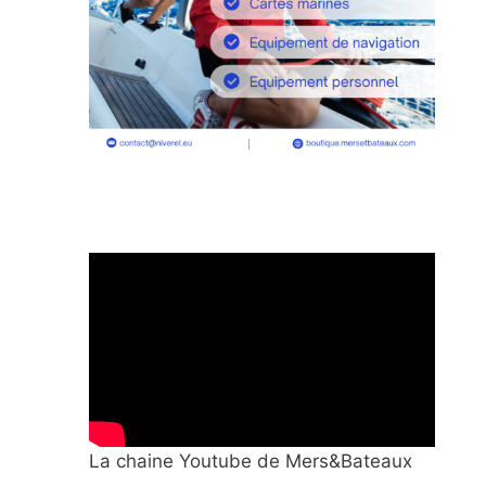
La chaine Youtube de Mers&Bateaux