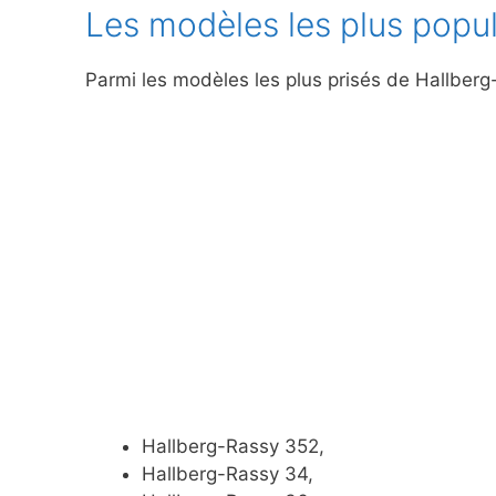
Les modèles les plus popul
Parmi les modèles les plus prisés de Hallberg
Hallberg-Rassy 352,
Hallberg-Rassy 34,