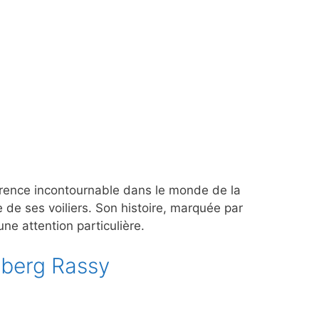
érence incontournable dans le monde de la
e de ses voiliers. Son histoire, marquée par
 une attention particulière.
lberg Rassy