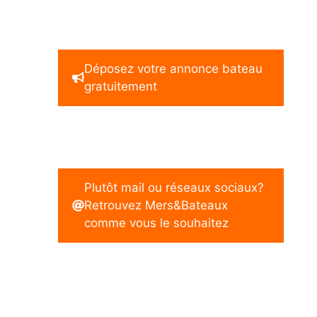
Déposez votre annonce bateau
gratuitement
Plutôt mail ou réseaux sociaux?
Retrouvez Mers&Bateaux
comme vous le souhaitez