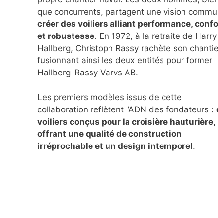
que concurrents, partagent une vision commu
créer des voiliers alliant performance, confo
et robustesse
. En 1972, à la retraite de Harry
Hallberg, Christoph Rassy rachète son chantie
fusionnant ainsi les deux entités pour former
Hallberg-Rassy Varvs AB.
Les premiers modèles issus de cette
collaboration reflètent l’ADN des fondateurs :
voiliers conçus pour la croisière hauturière,
offrant une qualité de construction
irréprochable et un design intemporel
.