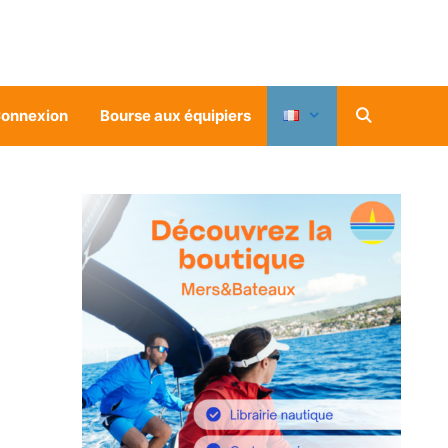
onnexion
Bourse aux équipiers