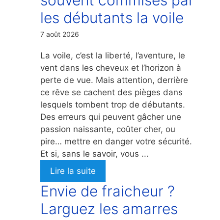
les débutants la voile
7 août 2026
La voile, c’est la liberté, l’aventure, le
vent dans les cheveux et l’horizon à
perte de vue. Mais attention, derrière
ce rêve se cachent des pièges dans
lesquels tombent trop de débutants.
Des erreurs qui peuvent gâcher une
passion naissante, coûter cher, ou
pire… mettre en danger votre sécurité.
Et si, sans le savoir, vous ...
Lire la suite
Envie de fraicheur ?
Larguez les amarres