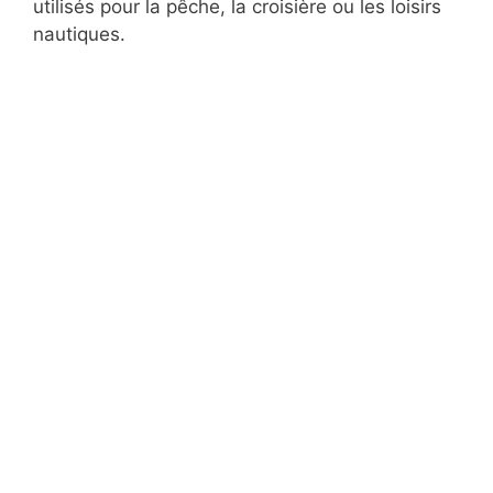
utilisés pour la pêche, la croisière ou les loisirs
nautiques.