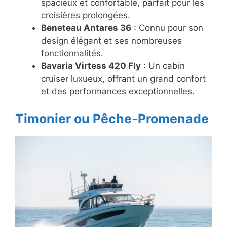
spacieux et confortable, parfait pour les
croisières prolongées.
Beneteau Antares 36
: Connu pour son
design élégant et ses nombreuses
fonctionnalités.
Bavaria Virtess 420 Fly
: Un cabin
cruiser luxueux, offrant un grand confort
et des performances exceptionnelles.
Timonier ou Pêche-Promenade