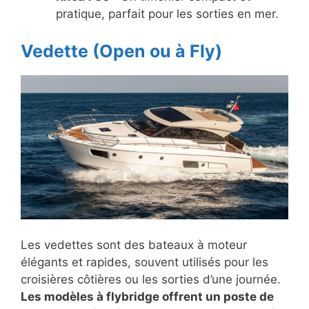
pratique, parfait pour les sorties en mer.
Vedette (Open ou à Fly)
Les vedettes sont des bateaux à moteur
élégants et rapides, souvent utilisés pour les
croisières côtières ou les sorties d’une journée.
Les modèles à flybridge offrent un poste de