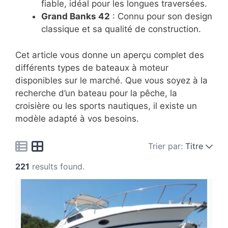
fiable, idéal pour les longues traversées.
Grand Banks 42
: Connu pour son design
classique et sa qualité de construction.
Cet article vous donne un aperçu complet des
différents types de bateaux à moteur
disponibles sur le marché. Que vous soyez à la
recherche d’un bateau pour la pêche, la
croisière ou les sports nautiques, il existe un
modèle adapté à vos besoins.
Trier par:
Titre
221
results found.