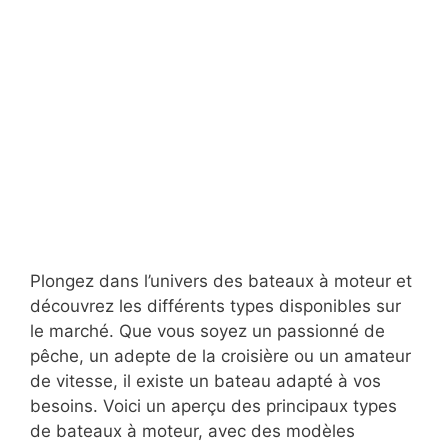
Plongez dans l’univers des bateaux à moteur et
découvrez les différents types disponibles sur
le marché. Que vous soyez un passionné de
pêche, un adepte de la croisière ou un amateur
de vitesse, il existe un bateau adapté à vos
besoins. Voici un aperçu des principaux types
de bateaux à moteur, avec des modèles