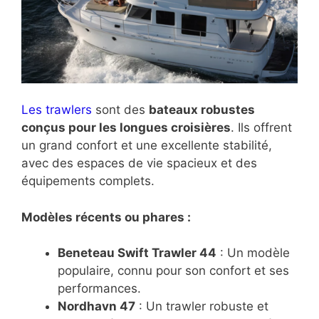
Les trawlers
sont des
bateaux robustes
conçus pour les longues croisières
. Ils offrent
un grand confort et une excellente stabilité,
avec des espaces de vie spacieux et des
équipements complets.
Modèles récents ou phares :
Beneteau Swift Trawler 44
: Un modèle
populaire, connu pour son confort et ses
performances.
Nordhavn 47
: Un trawler robuste et