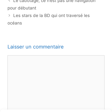
Le cabotage, ce n’est pas une navigation
pour débutant
Les stars de la BD qui ont traversé les
océans
Laisser un commentaire
Commentaire