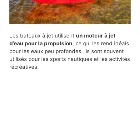
Les bateaux à jet utilisent
un moteur à jet
d’eau pour la propulsion
, ce qui les rend idéals
pour les eaux peu profondes. Ils sont souvent
utilisés pour les sports nautiques et les activités
récréatives.