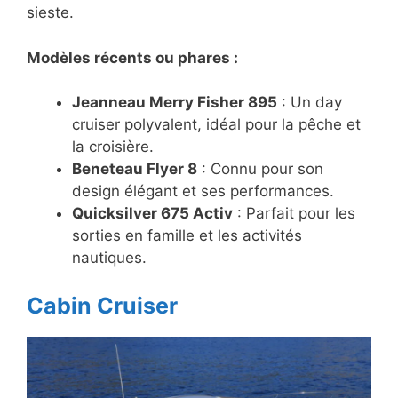
sieste.
Modèles récents ou phares :
Jeanneau Merry Fisher 895
: Un day
cruiser polyvalent, idéal pour la pêche et
la croisière.
Beneteau Flyer 8
: Connu pour son
design élégant et ses performances.
Quicksilver 675 Activ
: Parfait pour les
sorties en famille et les activités
nautiques.
Cabin Cruiser