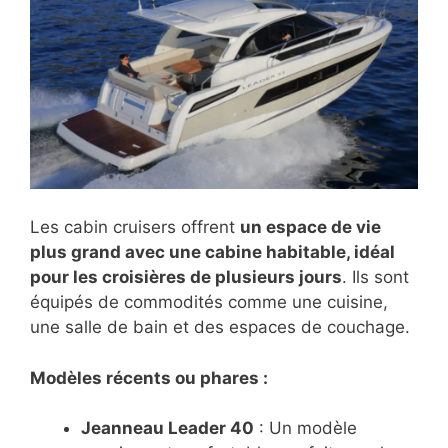
Les cabin cruisers offrent
un espace de vie
plus grand avec une cabine habitable, idéal
pour les croisières de plusieurs jours
. Ils sont
équipés de commodités comme une cuisine,
une salle de bain et des espaces de couchage.
Modèles récents ou phares :
Jeanneau Leader 40
: Un modèle