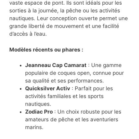
vaste espace de pont. Ils sont idéals pour les
sorties à la journée, la pêche ou les activités
nautiques. Leur conception ouverte permet une
grande liberté de mouvement et une facilité
d’accès à l’eau.
Modèles récents ou phares :
Jeanneau Cap Camarat
: Une gamme
populaire de coques open, connue pour
sa qualité et ses performances.
Quicksilver Activ
: Parfait pour les
activités familiales et les sports
nautiques.
Zodiac Pro
: Un choix robuste pour les
amateurs de pêche et les aventuriers
marins.