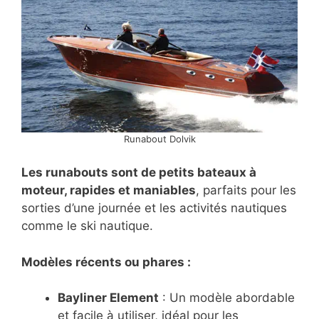
Runabout Dolvik
Les runabouts sont de petits bateaux à
moteur, rapides et maniables
, parfaits pour les
sorties d’une journée et les activités nautiques
comme le ski nautique.
Modèles récents ou phares :
Bayliner Element
: Un modèle abordable
et facile à utiliser, idéal pour les