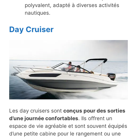
polyvalent, adapté à diverses activités
nautiques.
Day Cruiser
Les day cruisers sont
conçus pour des sorties
d’une journée confortables
. Ils offrent un
espace de vie agréable et sont souvent équipés
d’une petite cabine pour le rangement ou une