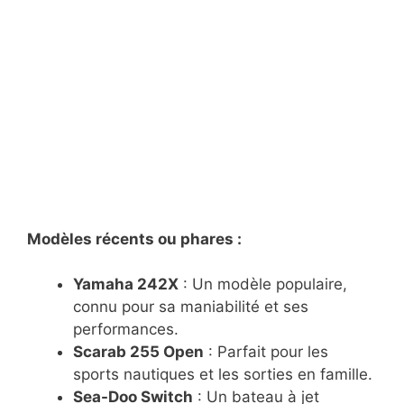
Modèles récents ou phares :
Yamaha 242X
: Un modèle populaire,
connu pour sa maniabilité et ses
performances.
Scarab 255 Open
: Parfait pour les
sports nautiques et les sorties en famille.
Sea-Doo Switch
: Un bateau à jet