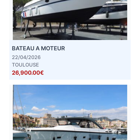
BATEAU A MOTEUR
22/04/2026
TOULOUSE
26,900.00€