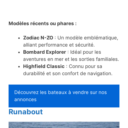
Modèles récents ou phares :
Zodiac N-ZO
: Un modèle emblématique,
alliant performance et sécurité.
Bombard Explorer
: Idéal pour les
aventures en mer et les sorties familiales.
Highfield Classic
: Connu pour sa
durabilité et son confort de navigation.
Découvrez les bateaux à vendre sur nos
annonces
Runabout