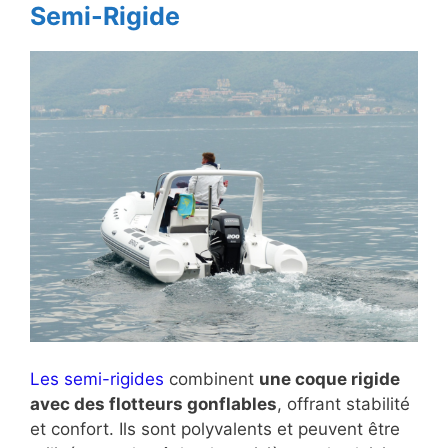
Semi-Rigide
Les semi-rigides
combinent
une coque rigide
avec des flotteurs gonflables
, offrant stabilité
et confort. Ils sont polyvalents et peuvent être