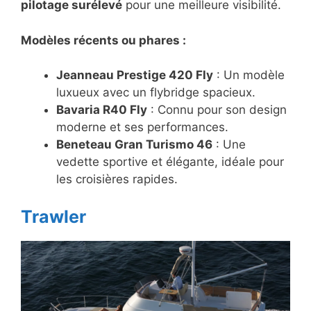
pilotage surélevé
pour une meilleure visibilité.
Modèles récents ou phares :
Jeanneau Prestige 420 Fly
: Un modèle
luxueux avec un flybridge spacieux.
Bavaria R40 Fly
: Connu pour son design
moderne et ses performances.
Beneteau Gran Turismo 46
: Une
vedette sportive et élégante, idéale pour
les croisières rapides.
Trawler