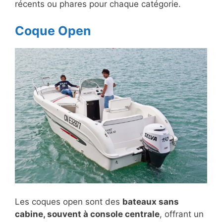
récents ou phares pour chaque catégorie.
Coque Open
Les coques open sont des
bateaux sans
cabine, souvent à console centrale
, offrant un