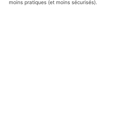
moins pratiques (et moins sécurisés).