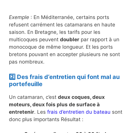
Exemple
: En Méditerranée, certains ports
refusent carrément les catamarans en haute
saison. En Bretagne, les tarifs pour les
multicoques peuvent
doubler
par rapport à un
monocoque de même longueur. Et les ports
bretons pouvant en accepter plusieurs ne sont
pas nombreux.
2️⃣ Des frais d’entretien qui font mal au
portefeuille
Un catamaran, c’est
deux coques, deux
moteurs, deux fois plus de surface à
entretenir
. Les
frais d’entretien du bateau
sont
donc plus importants Résultat :