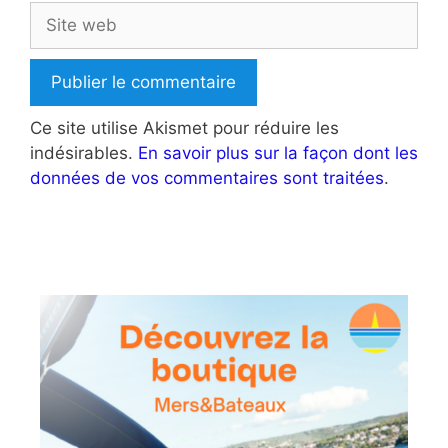
Site
web
Ce site utilise Akismet pour réduire les
indésirables.
En savoir plus sur la façon dont les
données de vos commentaires sont traitées
.