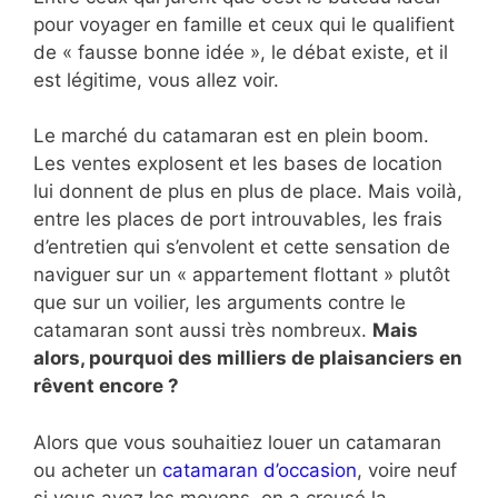
pour voyager en famille et ceux qui le qualifient
de « fausse bonne idée », le débat existe, et il
est légitime, vous allez voir.
Le marché du catamaran est en plein boom.
Les ventes explosent et les bases de location
lui donnent de plus en plus de place. Mais voilà,
entre les places de port introuvables, les frais
d’entretien qui s’envolent et cette sensation de
naviguer sur un « appartement flottant » plutôt
que sur un voilier, les arguments contre le
catamaran sont aussi très nombreux.
Mais
alors, pourquoi des milliers de plaisanciers en
rêvent encore ?
Alors que vous souhaitiez louer un catamaran
ou acheter un
catamaran d’occasion
, voire neuf
si vous avez les moyens, on a creusé la