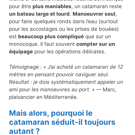
pour être
plus maniables
, un catamaran reste
un bateau large et lourd
.
Manoeuvrer seul
,
pour faire quelques ronds dans l’eau (surtout
pour les accostages ou les prises de bouées)
est
beaucoup plus compliqué
que sur un
monocoque. Il faut souvent
compter sur un
équipage
pour les opérations délicates.
Témoignage
:
« J’ai acheté un catamaran de 12
mètres en pensant pouvoir naviguer seul.
Résultat : je dois systématiquement appeler un
ami pour les manoeuvres au port. »
— Marc,
plaisancier en Méditerranée.
Mais alors, pourquoi le
catamaran séduit-il toujours
autant ?