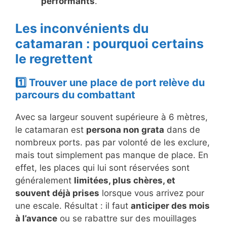
performants
.
Les inconvénients du
catamaran : pourquoi certains
le regrettent
1️⃣ Trouver une place de port relève du
parcours du combattant
Avec sa largeur souvent supérieure à 6 mètres,
le catamaran est
persona non grata
dans de
nombreux ports. pas par volonté de les exclure,
mais tout simplement pas manque de place. En
effet, les places qui lui sont réservées sont
généralement
limitées, plus chères, et
souvent déjà prises
lorsque vous arrivez pour
une escale. Résultat : il faut
anticiper des mois
à l’avance
ou se rabattre sur des mouillages