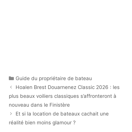
Catégories
Guide du propriétaire de bateau
Hoalen Brest Douarnenez Classic 2026 : les
plus beaux voiliers classiques s’affronteront à
nouveau dans le Finistère
Et si la location de bateaux cachait une
réalité bien moins glamour ?