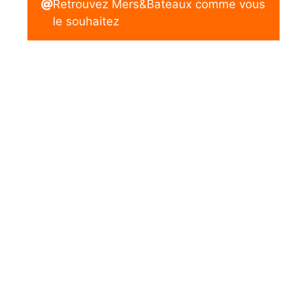
Retrouvez Mers&Bateaux comme vous
le souhaitez