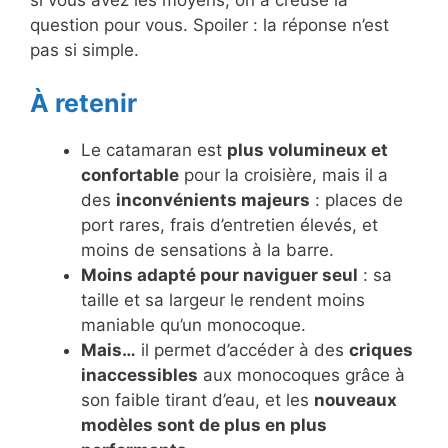
question pour vous. Spoiler : la réponse n’est
pas si simple.
À retenir
Le catamaran est
plus volumineux et
confortable
pour la croisière, mais il a
des
inconvénients majeurs
: places de
port rares, frais d’entretien élevés, et
moins de sensations à la barre.
Moins adapté pour naviguer seul
: sa
taille et sa largeur le rendent moins
maniable qu’un monocoque.
Mais…
il permet d’accéder à des
criques
inaccessibles
aux monocoques grâce à
son faible tirant d’eau, et les
nouveaux
modèles sont de plus en plus