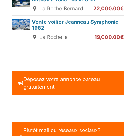
La Roche Bernard
22,000.00€
Vente voilier Jeanneau Symphonie
1982
La Rochelle
19,000.00€
Déposez votre annonce bateau
gratuitement
Plutôt mail ou réseaux sociaux?