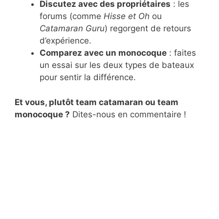
Discutez avec des propriétaires
: les
forums (comme
Hisse et Oh
ou
Catamaran Guru
) regorgent de retours
d’expérience.
Comparez avec un monocoque
: faites
un essai sur les deux types de bateaux
pour sentir la différence.
Et vous, plutôt team catamaran ou team
monocoque ?
Dites-nous en commentaire !