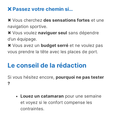
❌ Passez votre chemin si…
✖ Vous cherchez
des sensations fortes
et une
navigation sportive.
✖ Vous voulez
naviguer seul
sans dépendre
d’un équipage.
✖ Vous avez un
budget serré
et ne voulez pas
vous prendre la tête avec les places de port.
Le conseil de la rédaction
Si vous hésitez encore,
pourquoi ne pas tester
?
Louez un catamaran
pour une semaine
et voyez si le confort compense les
contraintes.