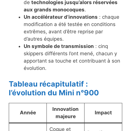
de
technologies jusqu’alors réservées
aux grands monocoques
.
Un accélérateur d’innovations
: chaque
modification a été testée en conditions
extrêmes, avant d’être reprise par
d’autres équipes.
Un symbole de transmission
: cinq
skippers différents l’ont mené, chacun y
apportant sa touche et contribuant à son
évolution.
Tableau récapitulatif :
l’évolution du Mini n°900
Innovation
Année
Impact
majeure
Coque et