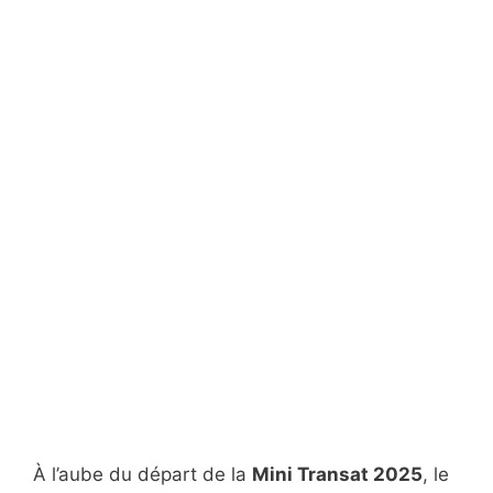
À l’aube du départ de la
Mini Transat 2025
, le