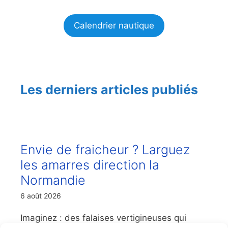
Calendrier nautique
Les derniers articles publiés
Envie de fraicheur ? Larguez
les amarres direction la
Normandie
6 août 2026
Imaginez : des falaises vertigineuses qui