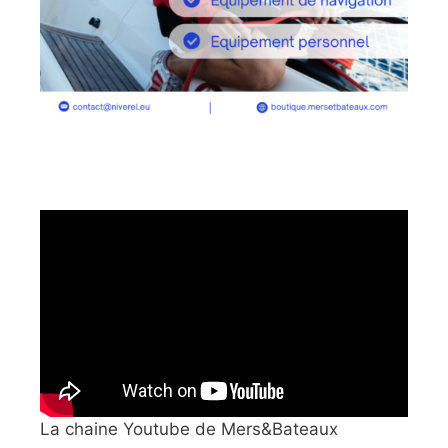
La chaine Youtube de Mers&Bateaux