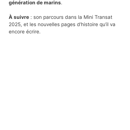
génération de marins
.
À suivre
: son parcours dans la Mini Transat
2025, et les nouvelles pages d’histoire qu’il va
encore écrire.