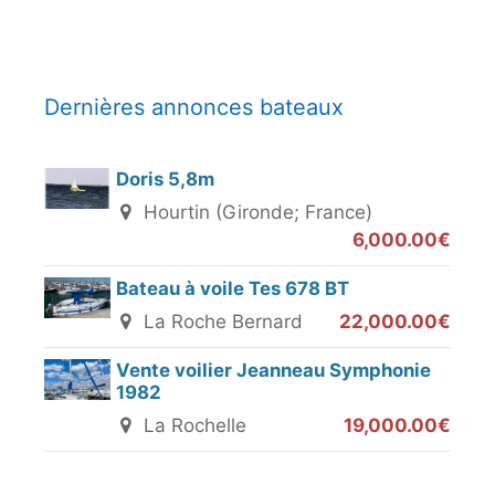
Dernières annonces bateaux
Doris 5,8m
Hourtin (Gironde; France)
6,000.00€
Bateau à voile Tes 678 BT
La Roche Bernard
22,000.00€
Vente voilier Jeanneau Symphonie
1982
La Rochelle
19,000.00€