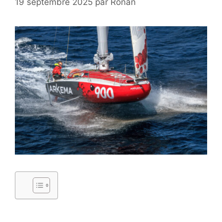
19 septembre 2025
par
Ronan