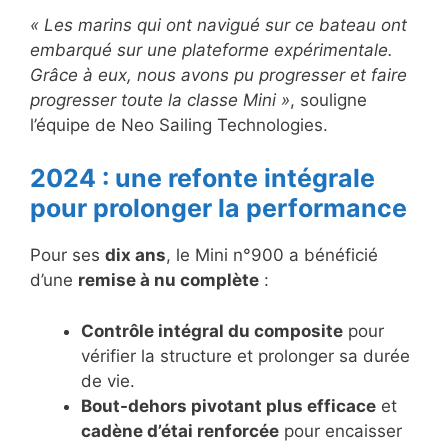
« Les marins qui ont navigué sur ce bateau ont
embarqué sur une plateforme expérimentale.
Grâce à eux, nous avons pu progresser et faire
progresser toute la classe Mini »
, souligne
l’équipe de Neo Sailing Technologies.
2024 : une refonte intégrale
pour prolonger la performance
Pour ses
dix ans
, le Mini n°900 a bénéficié
d’une
remise à nu complète
:
Contrôle intégral du composite
pour
vérifier la structure et prolonger sa durée
de vie.
Bout-dehors pivotant plus efficace
et
cadène d’étai renforcée
pour encaisser