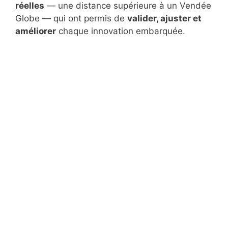
réelles
— une distance supérieure à un Vendée
Globe — qui ont permis de
valider, ajuster et
améliorer
chaque innovation embarquée.