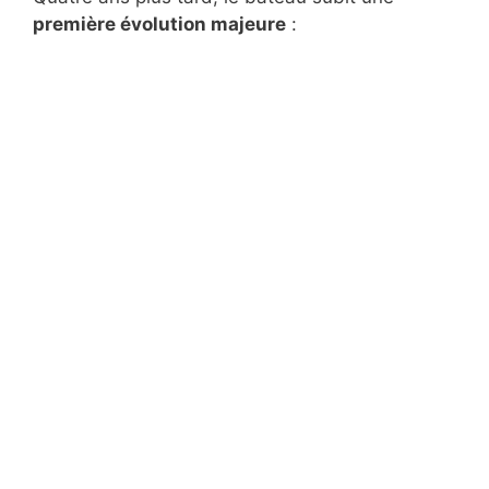
première évolution majeure
: