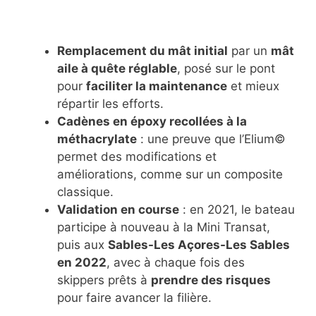
Remplacement du mât initial
par un
mât
aile à quête réglable
, posé sur le pont
pour
faciliter la maintenance
et mieux
répartir les efforts.
Cadènes en époxy recollées à la
méthacrylate
: une preuve que l’Elium©
permet des modifications et
améliorations, comme sur un composite
classique.
Validation en course
: en 2021, le bateau
participe à nouveau à la Mini Transat,
puis aux
Sables-Les Açores-Les Sables
en 2022
, avec à chaque fois des
skippers prêts à
prendre des risques
pour faire avancer la filière.