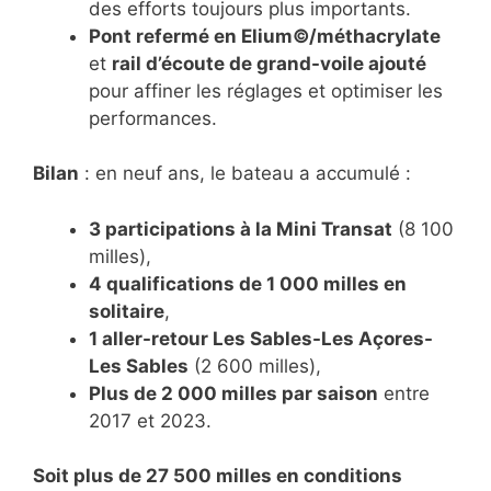
des efforts toujours plus importants.
Pont refermé en Elium©/méthacrylate
et
rail d’écoute de grand-voile ajouté
pour affiner les réglages et optimiser les
performances.
Bilan
: en neuf ans, le bateau a accumulé :
3 participations à la Mini Transat
(8 100
milles),
4 qualifications de 1 000 milles en
solitaire
,
1 aller-retour Les Sables-Les Açores-
Les Sables
(2 600 milles),
Plus de 2 000 milles par saison
entre
2017 et 2023.
Soit plus de 27 500 milles en conditions