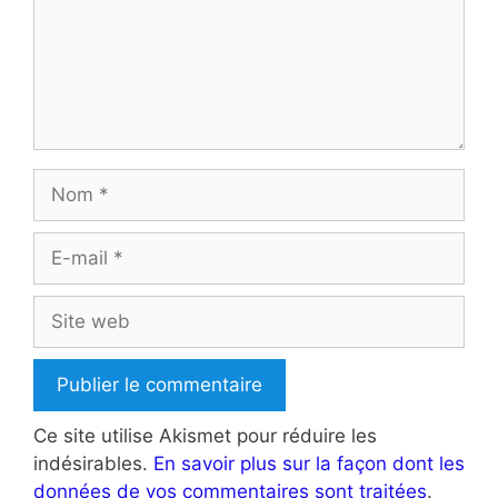
Nom
E-
mail
Site
web
Ce site utilise Akismet pour réduire les
indésirables.
En savoir plus sur la façon dont les
données de vos commentaires sont traitées
.