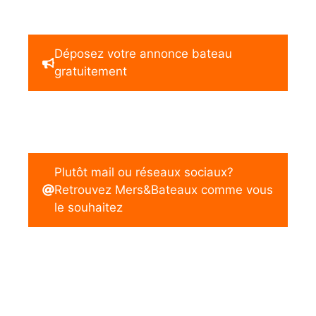
Déposez votre annonce bateau
gratuitement
Plutôt mail ou réseaux sociaux?
Retrouvez Mers&Bateaux comme vous
le souhaitez