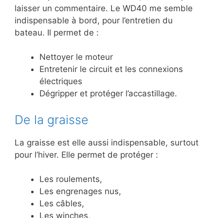
laisser un commentaire. Le WD40 me semble
indispensable à bord, pour l’entretien du
bateau. Il permet de :
Nettoyer le moteur
Entretenir le circuit et les connexions
électriques
Dégripper et protéger l’accastillage.
De la graisse
La graisse est elle aussi indispensable, surtout
pour l’hiver. Elle permet de protéger :
Les roulements,
Les engrenages nus,
Les câbles,
Les winches,