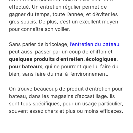
effectué. Un entretien régulier permet de
gagner du temps, toute l’année, et d’éviter les
gros soucis. De plus, c’est un excellent moyen
pour connaître son voilier.
Sans parler de bricolage,
l’entretien du bateau
peut aussi passer par un coup de chiffon et
quelques produits d’entretien, écologiques,
pour bateaux
, qui ne pourront que lui faire du
bien, sans faire du mal à l’environnement.
On trouve beaucoup de produit d’entretien pour
bateau, dans les magasins d’accastillage. Ils
sont tous spécifiques, pour un usage particulier,
souvent assez chers et plus ou moins efficaces.