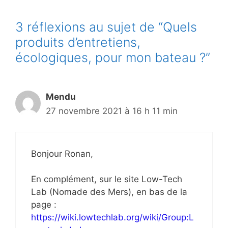
3 réflexions au sujet de “Quels
produits d’entretiens,
écologiques, pour mon bateau ?”
Mendu
27 novembre 2021 à 16 h 11 min
Bonjour Ronan,
En complément, sur le site Low-Tech
Lab (Nomade des Mers), en bas de la
page :
https://wiki.lowtechlab.org/wiki/Group:L