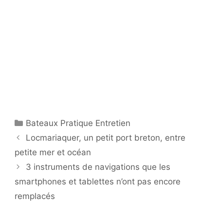
Catégories
Bateaux Pratique Entretien
Locmariaquer, un petit port breton, entre
petite mer et océan
3 instruments de navigations que les
smartphones et tablettes n’ont pas encore
remplacés