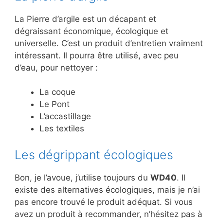
La Pierre d’argile est un décapant et
dégraissant économique, écologique et
universelle. C’est un produit d’entretien vraiment
intéressant. Il pourra être utilisé, avec peu
d’eau, pour nettoyer :
La coque
Le Pont
L’accastillage
Les textiles
Les dégrippant écologiques
Bon, je l’avoue, j’utilise toujours du
WD40
. Il
existe des alternatives écologiques, mais je n’ai
pas encore trouvé le produit adéquat. Si vous
avez un produit à recommander, n’hésitez pas à