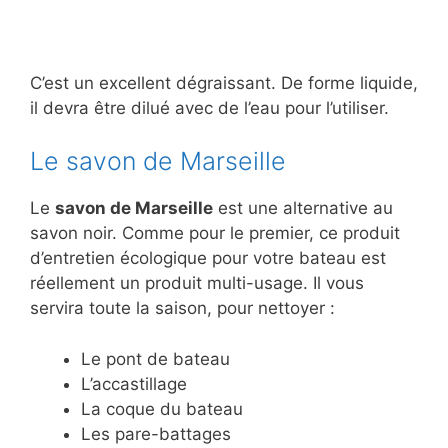
C’est un excellent dégraissant. De forme liquide,
il devra être dilué avec de l’eau pour l’utiliser.
Le savon de Marseille
Le
savon de Marseille
est une alternative au
savon noir. Comme pour le premier, ce produit
d’entretien écologique pour votre bateau est
réellement un produit multi-usage. Il vous
servira toute la saison, pour nettoyer :
Le pont de bateau
L’accastillage
La coque du bateau
Les pare-battages