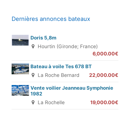
Dernières annonces bateaux
Doris 5,8m
Hourtin (Gironde; France)
6,000.00€
Bateau à voile Tes 678 BT
La Roche Bernard
22,000.00€
Vente voilier Jeanneau Symphonie
1982
La Rochelle
19,000.00€