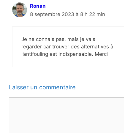
Ronan
8 septembre 2023 à 8 h 22 min
Je ne connais pas. mais je vais
regarder car trouver des alternatives à
l’antifouling est indispensable. Merci
Laisser un commentaire
Commentaire