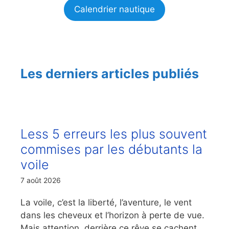
Calendrier nautique
Les derniers articles publiés
Less 5 erreurs les plus souvent
commises par les débutants la
voile
7 août 2026
La voile, c’est la liberté, l’aventure, le vent
dans les cheveux et l’horizon à perte de vue.
Mais attention, derrière ce rêve se cachent