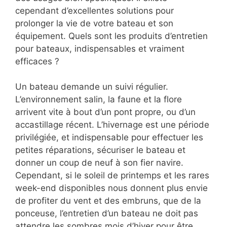
cependant d’excellentes solutions pour
prolonger la vie de votre bateau et son
équipement. Quels sont les produits d’entretien
pour bateaux, indispensables et vraiment
efficaces ?
Un bateau demande un suivi régulier.
L’environnement salin, la faune et la flore
arrivent vite à bout d’un pont propre, ou d’un
accastillage récent. L’hivernage est une période
privilégiée, et indispensable pour effectuer les
petites réparations, sécuriser le bateau et
donner un coup de neuf à son fier navire.
Cependant, si le soleil de printemps et les rares
week-end disponibles nous donnent plus envie
de profiter du vent et des embruns, que de la
ponceuse, l’entretien d’un bateau ne doit pas
attendre les sombres mois d’hiver pour être