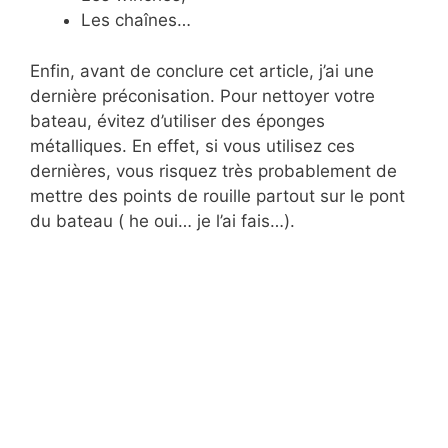
Les chaînes…
Enfin, avant de conclure cet article, j’ai une
dernière préconisation. Pour nettoyer votre
bateau, évitez d’utiliser des éponges
métalliques. En effet, si vous utilisez ces
dernières, vous risquez très probablement de
mettre des points de rouille partout sur le pont
du bateau ( he oui… je l’ai fais…).