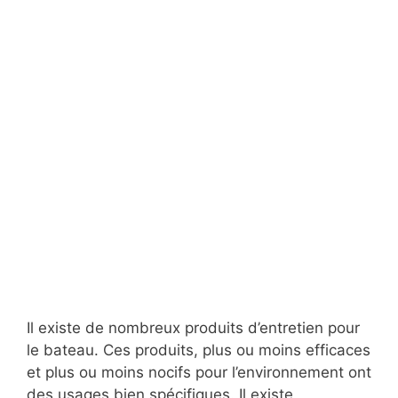
Il existe de nombreux produits d’entretien pour
le bateau. Ces produits, plus ou moins efficaces
et plus ou moins nocifs pour l’environnement ont
des usages bien spécifiques. Il existe