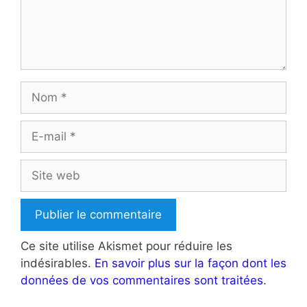
Nom
E-
mail
Site
web
Ce site utilise Akismet pour réduire les
indésirables.
En savoir plus sur la façon dont les
données de vos commentaires sont traitées
.