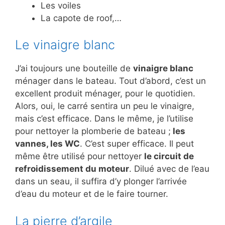
Les voiles
La capote de roof,…
Le vinaigre blanc
J’ai toujours une bouteille de
vinaigre blanc
ménager dans le bateau. Tout d’abord, c’est un
excellent produit ménager, pour le quotidien.
Alors, oui, le carré sentira un peu le vinaigre,
mais c’est efficace. Dans le même, je l’utilise
pour nettoyer la plomberie de bateau ;
les
vannes, les WC
. C’est super efficace. Il peut
même être utilisé pour nettoyer
le circuit de
refroidissement du moteur
. Dilué avec de l’eau
dans un seau, il suffira d’y plonger l’arrivée
d’eau du moteur et de le faire tourner.
La pierre d’argile