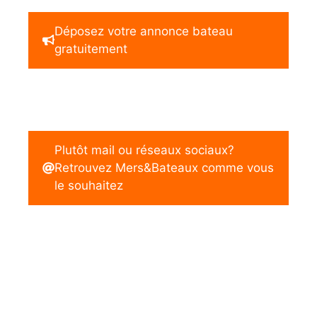
Déposez votre annonce bateau
gratuitement
Plutôt mail ou réseaux sociaux?
Retrouvez Mers&Bateaux comme vous
le souhaitez