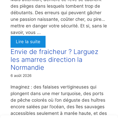
des pièges dans lesquels tombent trop de
débutants. Des erreurs qui peuvent gâcher
une passion naissante, coûter cher, ou pire…
mettre en danger votre sécurité. Et si, sans le
savoir, vous ...
Lire la suite
Envie de fraicheur ? Larguez
les amarres direction la
Normandie
6 août 2026
Imaginez : des falaises vertigineuses qui
plongent dans une mer turquoise, des ports
de pêche colorés où l’on déguste des huîtres
encore salées par l’océan, des îles sauvages
accessibles seulement à marée haute, et des