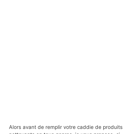
Alors avant de remplir votre caddie de produits