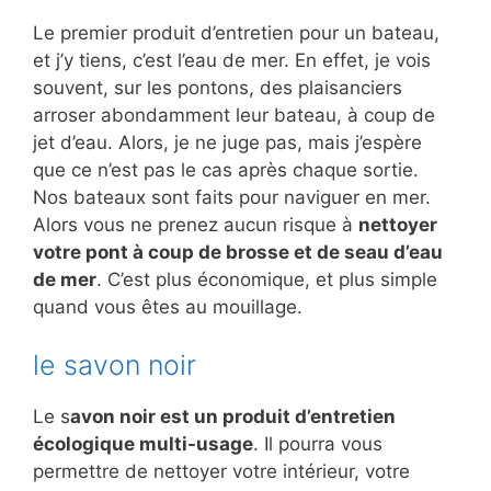
Le premier produit d’entretien pour un bateau,
et j’y tiens, c’est l’eau de mer. En effet, je vois
souvent, sur les pontons, des plaisanciers
arroser abondamment leur bateau, à coup de
jet d’eau. Alors, je ne juge pas, mais j’espère
que ce n’est pas le cas après chaque sortie.
Nos bateaux sont faits pour naviguer en mer.
Alors vous ne prenez aucun risque à
nettoyer
votre pont à coup de brosse et de seau d’eau
de mer
. C’est plus économique, et plus simple
quand vous êtes au mouillage.
le savon noir
Le s
avon noir est un produit d’entretien
écologique multi-usage
. Il pourra vous
permettre de nettoyer votre intérieur, votre