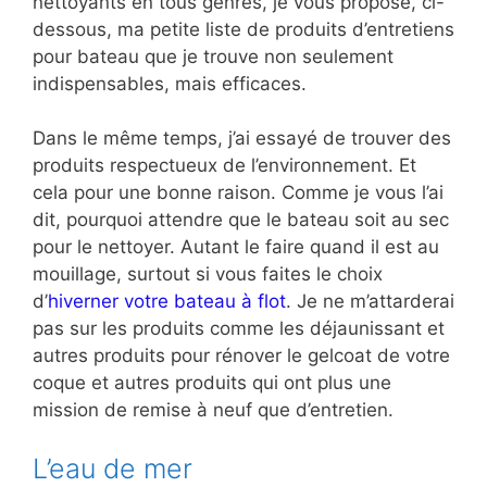
nettoyants en tous genres, je vous propose, ci-
dessous, ma petite liste de produits d’entretiens
pour bateau que je trouve non seulement
indispensables, mais efficaces.
Dans le même temps, j’ai essayé de trouver des
produits respectueux de l’environnement. Et
cela pour une bonne raison. Comme je vous l’ai
dit, pourquoi attendre que le bateau soit au sec
pour le nettoyer. Autant le faire quand il est au
mouillage, surtout si vous faites le choix
d’
hiverner votre bateau à flot
. Je ne m’attarderai
pas sur les produits comme les déjaunissant et
autres produits pour rénover le gelcoat de votre
coque et autres produits qui ont plus une
mission de remise à neuf que d’entretien.
L’eau de mer