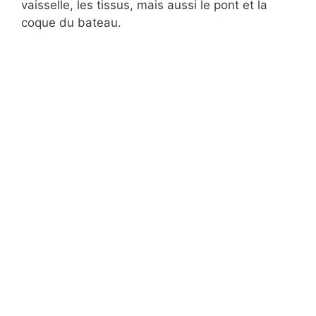
vaisselle, les tissus, mais aussi le pont et la
coque du bateau.