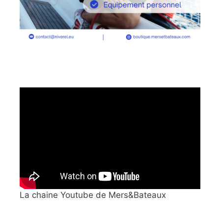
La chaine Youtube de Mers&Bateaux