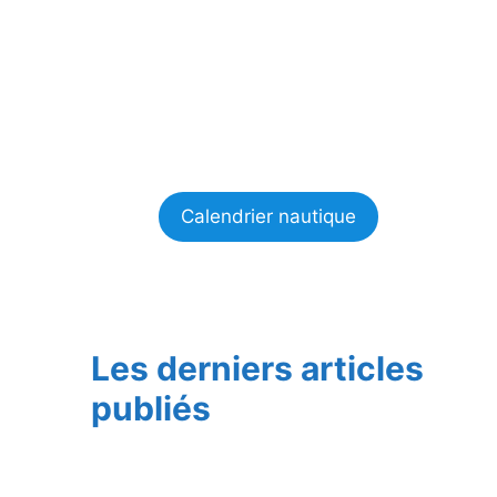
Calendrier nautique
Les derniers articles
publiés