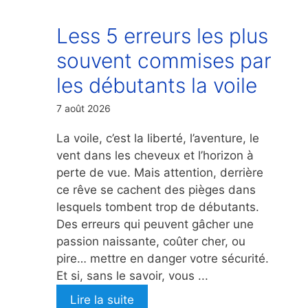
Less 5 erreurs les plus
souvent commises par
les débutants la voile
7 août 2026
La voile, c’est la liberté, l’aventure, le
vent dans les cheveux et l’horizon à
perte de vue. Mais attention, derrière
ce rêve se cachent des pièges dans
lesquels tombent trop de débutants.
Des erreurs qui peuvent gâcher une
passion naissante, coûter cher, ou
pire… mettre en danger votre sécurité.
Et si, sans le savoir, vous ...
Lire la suite