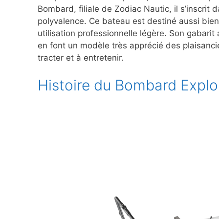
Bombard, filiale de Zodiac Nautic, il s’inscri
polyvalence. Ce bateau est destiné aussi bien 
utilisation professionnelle légère. Son gabar
en font un modèle très apprécié des plaisancie
tracter et à entretenir.
Histoire du Bombard Explo