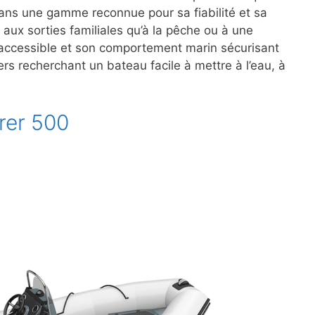
t dans une gamme reconnue pour sa fiabilité et sa
aux sorties familiales qu’à la pêche ou à une
it accessible et son comportement marin sécurisant
rs recherchant un bateau facile à mettre à l’eau, à
rer 500