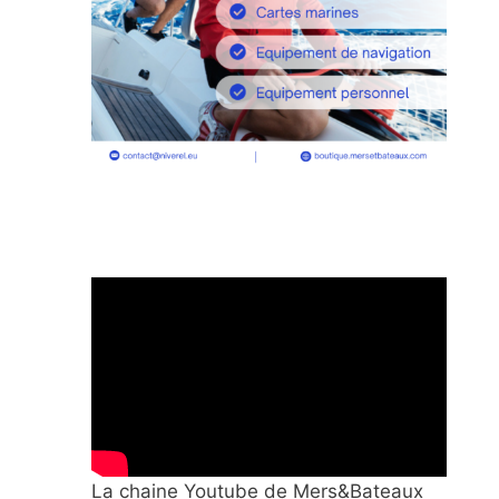
La chaine Youtube de Mers&Bateaux