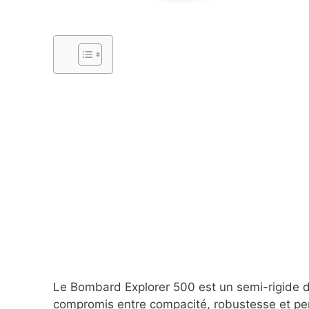
Le Bombard Explorer 500 est un semi-rigide de
compromis entre compacité, robustesse et pe