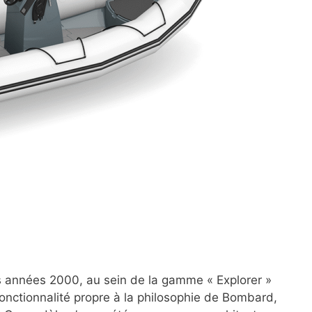
s années 2000, au sein de la gamme « Explorer »
fonctionnalité propre à la philosophie de Bombard,