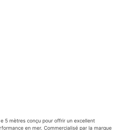
 5 mètres conçu pour offrir un excellent
rformance en mer. Commercialisé par la marque