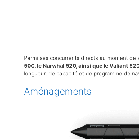
Parmi ses concurrents directs au moment de 
500, le Narwhal 520, ainsi que le Valiant 52
longueur, de capacité et de programme de nav
Aménagements