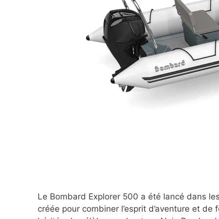
Le Bombard Explorer 500 a été lancé dans le
créée pour combiner l’esprit d’aventure et de 