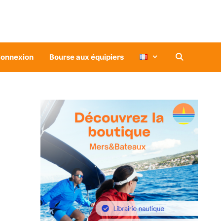
onnexion
Bourse aux équipiers