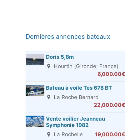
Dernières annonces bateaux
Doris 5,8m
Hourtin (Gironde; France)
6,000.00€
Bateau à voile Tes 678 BT
La Roche Bernard
22,000.00€
Vente voilier Jeanneau
Symphonie 1982
La Rochelle
19,000.00€