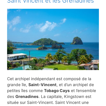
Saint Vincent et les Grenadines
Cet archipel indépendant est composé de la
grande île,
Saint-Vincent
, et d’un archipel de
petites îles comme
Tobago Cays
et l’ensemble
des
Grenadines
. La capitale, Kingstown est
située sur Saint-Vincent. Saint Vincent une