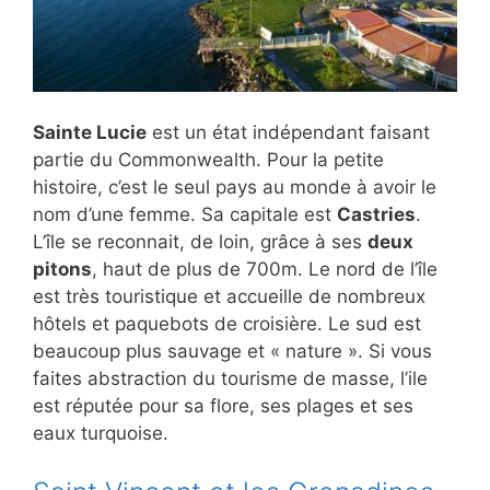
Sainte Lucie
est un état indépendant faisant
partie du Commonwealth. Pour la petite
histoire, c’est le seul pays au monde à avoir le
nom d’une femme. Sa capitale est
Castries
.
L’île se reconnait, de loin, grâce à ses
deux
pitons
, haut de plus de 700m. Le nord de l’île
est très touristique et accueille de nombreux
hôtels et paquebots de croisière. Le sud est
beaucoup plus sauvage et « nature ». Si vous
faites abstraction du tourisme de masse, l’ile
est réputée pour sa flore, ses plages et ses
eaux turquoise.