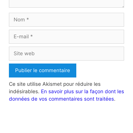
Nom
E-
mail
Site
web
Ce site utilise Akismet pour réduire les
indésirables.
En savoir plus sur la façon dont les
données de vos commentaires sont traitées
.