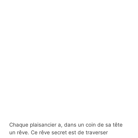
Chaque plaisancier a, dans un coin de sa tête
un rêve. Ce rêve secret est de traverser