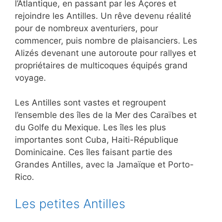
l’Atlantique, en passant par les Açores et
rejoindre les Antilles. Un rêve devenu réalité
pour de nombreux aventuriers, pour
commencer, puis nombre de plaisanciers. Les
Alizés devenant une autoroute pour rallyes et
propriétaires de multicoques équipés grand
voyage.
Les Antilles sont vastes et regroupent
l’ensemble des îles de la Mer des Caraïbes et
du Golfe du Mexique. Les îles les plus
importantes sont Cuba, Haiti-République
Dominicaine. Ces îles faisant partie des
Grandes Antilles, avec la Jamaïque et Porto-
Rico.
Les petites Antilles