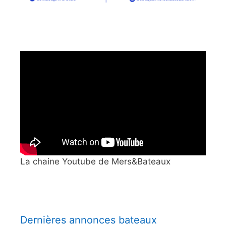
La chaine Youtube de Mers&Bateaux
Dernières annonces bateaux