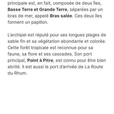
principale est, en fait, composée de deux îles,
Basse Terre et Grande Terre
, séparées par un
bras de mer, appelé
Bras salée
. Ces deux îles
forment un papillon.
L’archipel est réputé pour ses longues plages de
sable fin et sa végétation abondante et colorée.
Cette forêt tropicale est reconnue pour sa
faune, sa flore et ses cascades. Son port
principal,
Point à Pitre
, est connu pour être bien
abrité. Il est aussi le port d’arrivée de La Route
du Rhum.