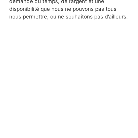
demande du temps, de l’argent et une
disponibilité que nous ne pouvons pas tous
nous permettre, ou ne souhaitons pas d’ailleurs.