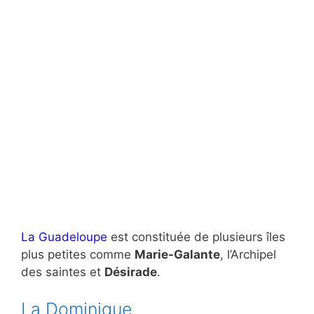
La Guadeloupe
est constituée de plusieurs îles
plus petites comme
Marie-Galante
, l’Archipel
des saintes et
Désirade
.
La Dominique