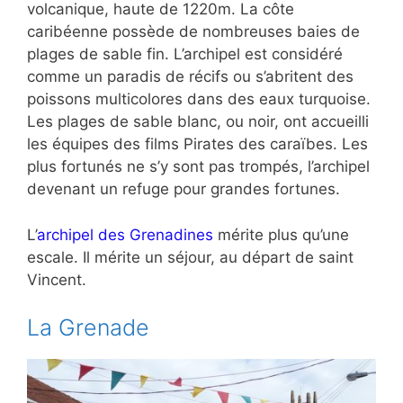
volcanique, haute de 1220m. La côte
caribéenne possède de nombreuses baies de
plages de sable fin. L’archipel est considéré
comme un paradis de récifs ou s’abritent des
poissons multicolores dans des eaux turquoise.
Les plages de sable blanc, ou noir, ont accueilli
les équipes des films Pirates des caraïbes. Les
plus fortunés ne s’y sont pas trompés, l’archipel
devenant un refuge pour grandes fortunes.
L’
archipel des Grenadines
mérite plus qu’une
escale. Il mérite un séjour, au départ de saint
Vincent.
La Grenade