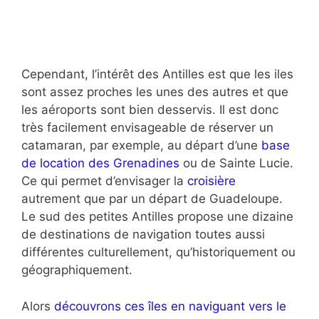
Cependant, l’intérêt des Antilles est que les iles
sont assez proches les unes des autres et que
les aéroports sont bien desservis. Il est donc
très facilement envisageable de réserver un
catamaran, par exemple, au départ d’une
base
de location des Grenadines
ou de Sainte Lucie.
Ce qui permet d’envisager la
croisière
autrement que par un départ de Guadeloupe.
Le sud des petites Antilles propose une dizaine
de destinations de navigation toutes aussi
différentes culturellement, qu’historiquement ou
géographiquement.
Alors
découvrons ces îles en naviguant vers le