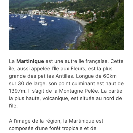
La
Martinique
est une autre île française. Cette
île, aussi appelée l’Île aux Fleurs, est la plus
grande des petites Antilles. Longue de 60km
sur 30 de large, son point culminant est haut de
1397m. Il s’agit de la Montagne Pelée. La partie
la plus haute, volcanique, est située au nord de
l’île.
A l’image de la région, la Martinique est
composée d’une forêt tropicale et de