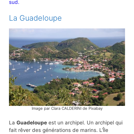
sud.
La Guadeloupe
Image par Clara CALDERINI de Pixabay
La
Guadeloupe
est un archipel. Un archipel qui
fait rêver des générations de marins. L’Île