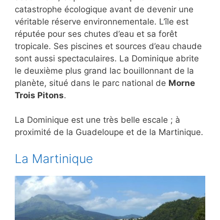
catastrophe écologique avant de devenir une
véritable réserve environnementale. L’île est
réputée pour ses chutes d’eau et sa forêt
tropicale. Ses piscines et sources d’eau chaude
sont aussi spectaculaires. La Dominique abrite
le deuxième plus grand lac bouillonnant de la
planète, situé dans le parc national de
Morne
Trois Pitons
.
La Dominique est une très belle escale ; à
proximité de la Guadeloupe et de la Martinique.
La Martinique