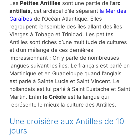
Les
Petites Antilles
sont une partie de l’
arc
antillais
, cet archipel d’île séparant
la Mer des
Caraïbes
de l’Océan Atlantique. Elles
regroupent l’ensemble des îles allant des îles
Vierges à Tobago et Trinidad. Les petites
Antilles sont riches d’une multitude de cultures
et d’un mélange de ces dernières
impressionnant ; On y parle de nombreuses
langues suivant les îles. Le français est parlé en
Martinique et en Guadeloupe quand l’anglais
est parlé à Sainte Lucie et Saint Vincent. Le
hollandais est lui parlé à Saint Eustache et Saint
Martin. Enfin
le Créole
est la langue qui
représente le mieux la culture des Antilles.
Une croisière aux Antilles de 10
jours