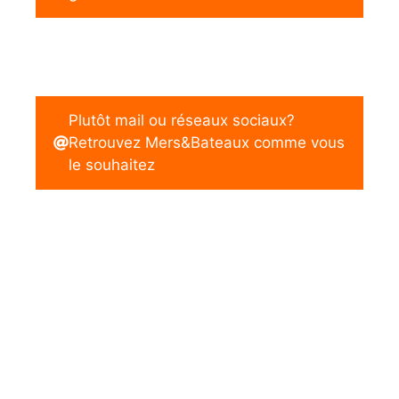
Plutôt mail ou réseaux sociaux?
Retrouvez Mers&Bateaux comme vous
le souhaitez