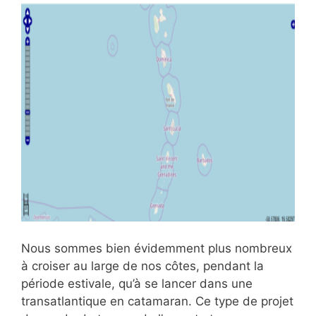
Nous sommes bien évidemment plus nombreux
à croiser au large de nos côtes, pendant la
période estivale, qu’à se lancer dans une
transatlantique en catamaran. Ce type de projet