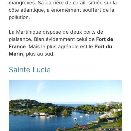
mangroves. Sa barrière de corail, située sur la
côte atlantique, a énormément souffert de la
pollution.
La Martinique dispose de deux ports de
plaisance. Bien évidemment celui de
Fort de
France
. Mais le plus agréable est le
Port du
Marin
, plus au sud.
Sainte Lucie