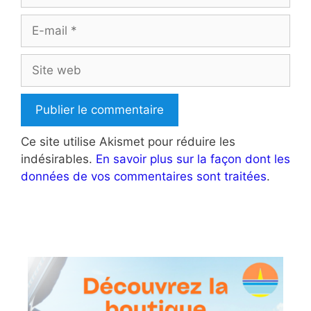
E-
mail
Site
web
Ce site utilise Akismet pour réduire les
indésirables.
En savoir plus sur la façon dont les
données de vos commentaires sont traitées
.