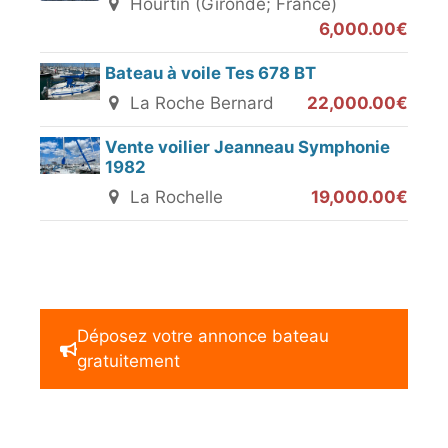
Hourtin (Gironde; France)
6,000.00€
Bateau à voile Tes 678 BT
La Roche Bernard
22,000.00€
Vente voilier Jeanneau Symphonie
1982
La Rochelle
19,000.00€
Déposez votre annonce bateau
gratuitement