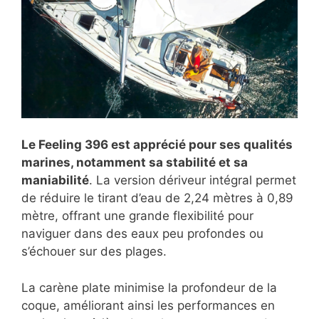
Le Feeling 396 est apprécié pour ses qualités
marines, notamment sa stabilité et sa
maniabilité
. La version dériveur intégral permet
de réduire le tirant d’eau de 2,24 mètres à 0,89
mètre, offrant une grande flexibilité pour
naviguer dans des eaux peu profondes ou
s’échouer sur des plages.
La carène plate minimise la profondeur de la
coque, améliorant ainsi les performances en