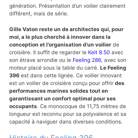
génération. Présentation d’un voilier clairement
différent, mais de série.
Gille Vaton reste un de architectes qui, pour
moi, a le plus cherché à innover dans la
conception et l’organisation d’un voilier
de
croisière. Il suffit de regarder le
Kelt 8.50
avec
son étrave arrondie ou le
Feeling 286
, avec son
moteur placé sous la table du carré.
Le Feeling
396
est dans cette lignée. Ce voilier innovant
est un voilier de croisière conçu pour offrir
des
performances marines solides tout en
garantissant un confort optimal pour ses
occupants
. Ce monocoque de 11,75 mètres de
longueur est reconnu pour sa polyvalence et sa
capacité à naviguer dans diverses conditions.