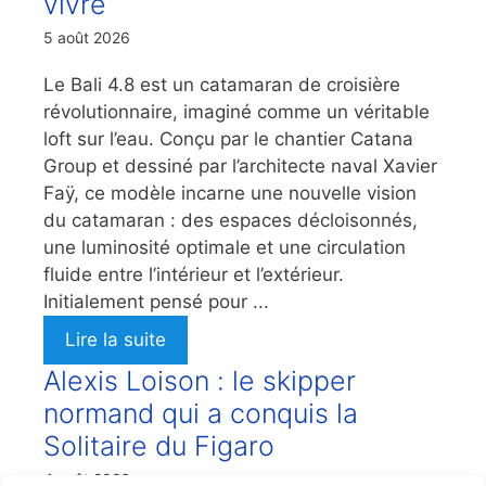
vivre
5 août 2026
Le Bali 4.8 est un catamaran de croisière
révolutionnaire, imaginé comme un véritable
loft sur l’eau. Conçu par le chantier Catana
Group et dessiné par l’architecte naval Xavier
Faÿ, ce modèle incarne une nouvelle vision
du catamaran : des espaces décloisonnés,
une luminosité optimale et une circulation
fluide entre l’intérieur et l’extérieur.
Initialement pensé pour ...
Lire la suite
Alexis Loison : le skipper
normand qui a conquis la
Solitaire du Figaro
4 août 2026