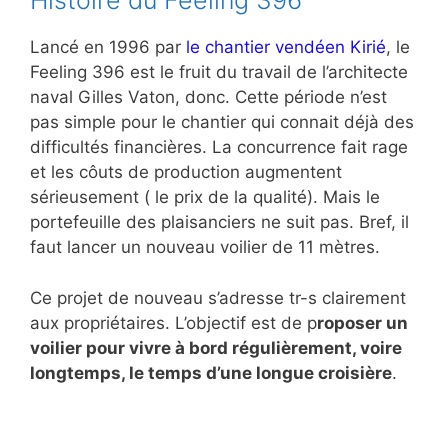
Histoire du Feeling 396
Lancé en 1996 par
le chantier vendéen Kirié
, le
Feeling 396 est le fruit du travail de l’architecte
naval Gilles Vaton, donc. Cette période n’est
pas simple pour le chantier qui connait déjà des
difficultés financières. La concurrence fait rage
et les côuts de production augmentent
sérieusement ( le prix de la qualité). Mais le
portefeuille des plaisanciers ne suit pas. Bref, il
faut lancer un nouveau voilier de 11 mètres.
Ce projet de nouveau s’adresse tr-s clairement
aux propriétaires. L’objectif est de p
roposer un
voilier pour vivre à bord régulièrement, voire
longtemps, le temps d’une longue croisière
.