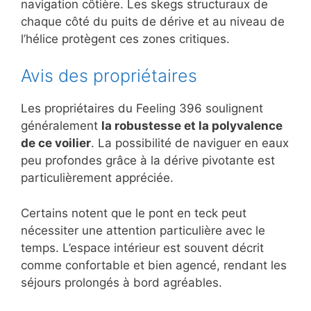
navigation côtière. Les skegs structuraux de
chaque côté du puits de dérive et au niveau de
l’hélice protègent ces zones critiques.
Avis des propriétaires
Les propriétaires du Feeling 396 soulignent
généralement
la robustesse et la polyvalence
de ce voilier
. La possibilité de naviguer en eaux
peu profondes grâce à la dérive pivotante est
particulièrement appréciée.
Certains notent que le pont en teck peut
nécessiter une attention particulière avec le
temps. L’espace intérieur est souvent décrit
comme confortable et bien agencé, rendant les
séjours prolongés à bord agréables.