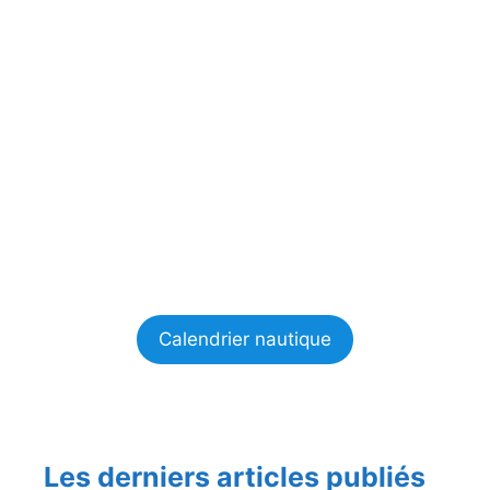
Calendrier nautique
Les derniers articles publiés