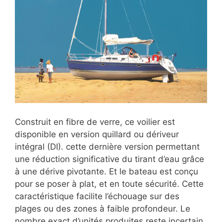
Construit en fibre de verre, ce voilier est
disponible en version quillard ou dériveur
intégral (DI). cette dernière version permettant
une réduction significative du tirant d’eau grâce
à une dérive pivotante. Et le bateau est conçu
pour se poser à plat, et en toute sécurité. Cette
caractéristique facilite l’échouage sur des
plages ou des zones à faible profondeur. Le
nombre exact d’unités produites reste incertain