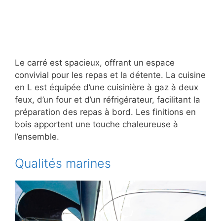
Le carré est spacieux, offrant un espace
convivial pour les repas et la détente. La cuisine
en L est équipée d’une cuisinière à gaz à deux
feux, d’un four et d’un réfrigérateur, facilitant la
préparation des repas à bord. Les finitions en
bois apportent une touche chaleureuse à
l’ensemble.
Qualités marines