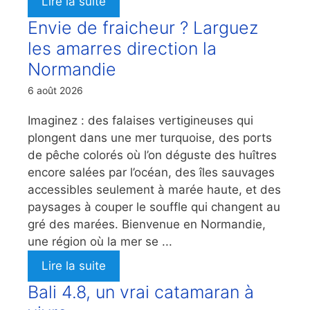
Lire la suite
Envie de fraicheur ? Larguez
les amarres direction la
Normandie
6 août 2026
Imaginez : des falaises vertigineuses qui
plongent dans une mer turquoise, des ports
de pêche colorés où l’on déguste des huîtres
encore salées par l’océan, des îles sauvages
accessibles seulement à marée haute, et des
paysages à couper le souffle qui changent au
gré des marées. Bienvenue en Normandie,
une région où la mer se ...
Lire la suite
Bali 4.8, un vrai catamaran à