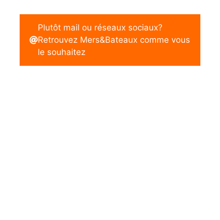
Plutôt mail ou réseaux sociaux?
Retrouvez Mers&Bateaux comme vous
le souhaitez