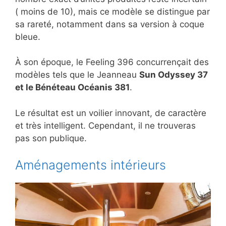
( moins de 10), mais ce modèle se distingue par
sa rareté, notamment dans sa version à coque
bleue.
À son époque, le Feeling 396 concurrençait des
modèles tels que le Jeanneau
Sun Odyssey 37
et le Bénéteau Océanis 381
.
Le résultat est un voilier innovant, de caractère
et très intelligent. Cependant, il ne trouveras
pas son publique.
Aménagements intérieurs