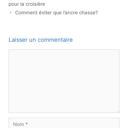
pour la croisière
Comment éviter que l’ancre chasse?
Laisser un commentaire
Commentaire
Nom