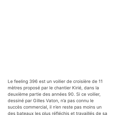
Le feeling 396 est un voilier de croisière de 11
mètres proposé par le chantier Kirié, dans la
deuxième partie des années 90. Si ce voilier,
dessiné par Gilles Vaton, n’a pas connu le
succès commercial, il n’en reste pas moins un
des bateaux les plus réfléchis et travaillés de sa