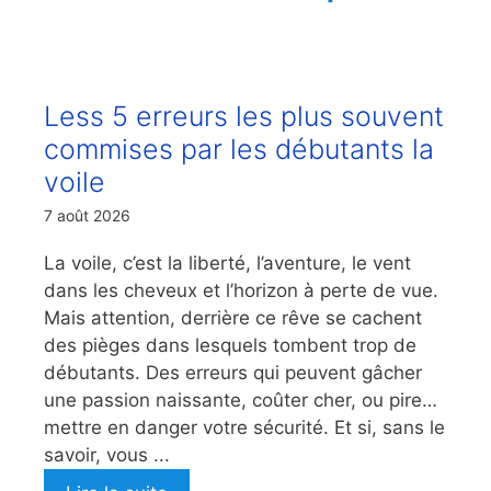
Less 5 erreurs les plus souvent
commises par les débutants la
voile
7 août 2026
La voile, c’est la liberté, l’aventure, le vent
dans les cheveux et l’horizon à perte de vue.
Mais attention, derrière ce rêve se cachent
des pièges dans lesquels tombent trop de
débutants. Des erreurs qui peuvent gâcher
une passion naissante, coûter cher, ou pire…
mettre en danger votre sécurité. Et si, sans le
savoir, vous ...