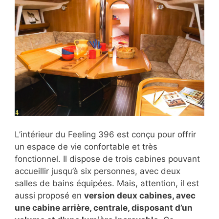
L’intérieur du Feeling 396 est conçu pour offrir
un espace de vie confortable et très
fonctionnel. Il dispose de trois cabines pouvant
accueillir jusqu’à six personnes, avec deux
salles de bains équipées. Mais, attention, il est
aussi proposé en
version deux cabines, avec
une cabine arrière, centrale, disposant d’un