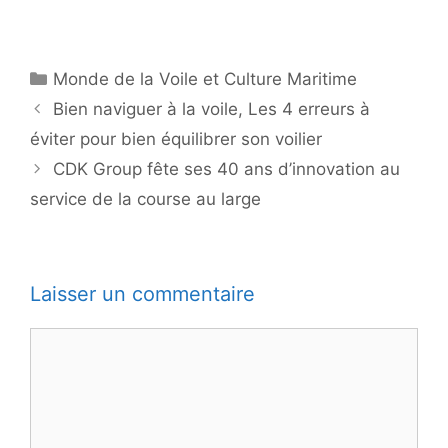
Catégories
Monde de la Voile et Culture Maritime
Bien naviguer à la voile, Les 4 erreurs à
éviter pour bien équilibrer son voilier
CDK Group fête ses 40 ans d’innovation au
service de la course au large
Laisser un commentaire
Commentaire