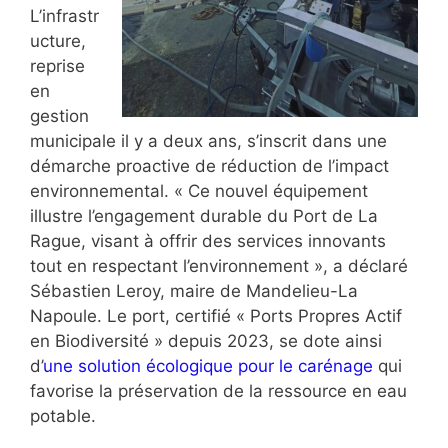
L’infrastr
ucture,
reprise
en
gestion
municipale il y a deux ans, s’inscrit dans une
démarche proactive de réduction de l’impact
environnemental. « Ce nouvel équipement
illustre l’engagement durable du Port de La
Rague, visant à offrir des services innovants
tout en respectant l’environnement », a déclaré
Sébastien Leroy, maire de Mandelieu-La
Napoule. Le port, certifié « Ports Propres Actif
en Biodiversité » depuis 2023, se dote ainsi
d’
une solution écologique pour le carénage
qui
favorise la préservation de la ressource en eau
potable.