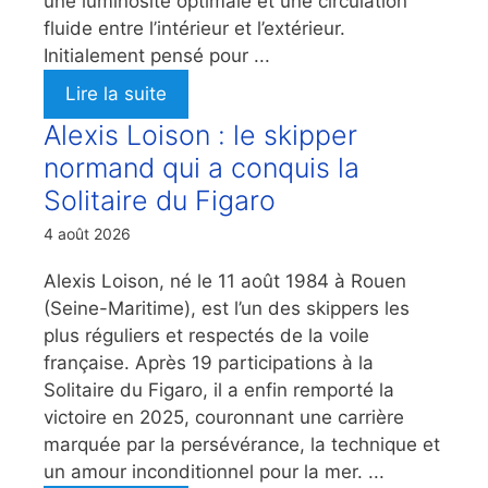
une luminosité optimale et une circulation
fluide entre l’intérieur et l’extérieur.
Initialement pensé pour ...
Lire la suite
Alexis Loison : le skipper
normand qui a conquis la
Solitaire du Figaro
4 août 2026
Alexis Loison, né le 11 août 1984 à Rouen
(Seine-Maritime), est l’un des skippers les
plus réguliers et respectés de la voile
française. Après 19 participations à la
Solitaire du Figaro, il a enfin remporté la
victoire en 2025, couronnant une carrière
marquée par la persévérance, la technique et
un amour inconditionnel pour la mer. ...