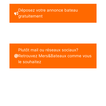
Déposez votre annonce bateau
gratuitement
Plutôt mail ou réseaux sociaux?
Retrouvez Mers&Bateaux comme vous
le souhaitez