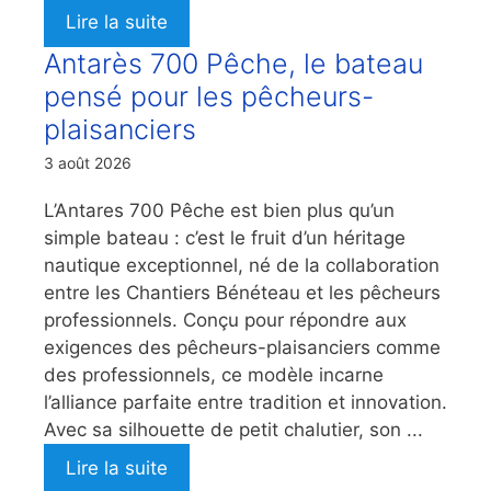
Lire la suite
Antarès 700 Pêche, le bateau
pensé pour les pêcheurs-
plaisanciers
3 août 2026
L’Antares 700 Pêche est bien plus qu’un
simple bateau : c’est le fruit d’un héritage
nautique exceptionnel, né de la collaboration
entre les Chantiers Bénéteau et les pêcheurs
professionnels. Conçu pour répondre aux
exigences des pêcheurs-plaisanciers comme
des professionnels, ce modèle incarne
l’alliance parfaite entre tradition et innovation.
Avec sa silhouette de petit chalutier, son ...
Lire la suite