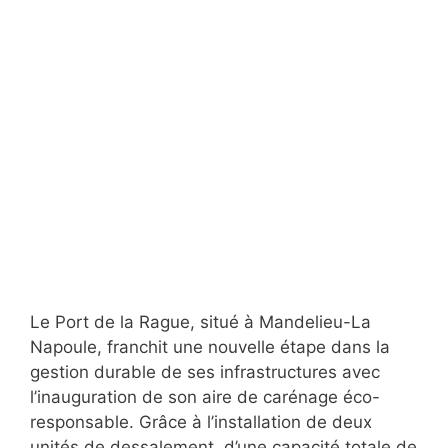
Le Port de la Rague, situé à Mandelieu-La
Napoule, franchit une nouvelle étape dans la
gestion durable de ses infrastructures avec
l’inauguration de son aire de carénage éco-
responsable. Grâce à l’installation de deux
unités de dessalement, d’une capacité totale de