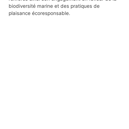
biodiversité marine et des pratiques de
plaisance écoresponsable.