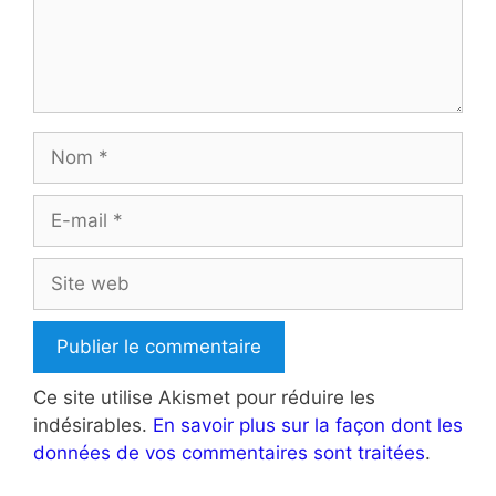
Nom
E-
mail
Site
web
Ce site utilise Akismet pour réduire les
indésirables.
En savoir plus sur la façon dont les
données de vos commentaires sont traitées
.