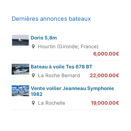
Dernières annonces bateaux
Doris 5,8m
Hourtin (Gironde; France)
6,000.00€
Bateau à voile Tes 678 BT
La Roche Bernard
22,000.00€
Vente voilier Jeanneau Symphonie
1982
La Rochelle
19,000.00€