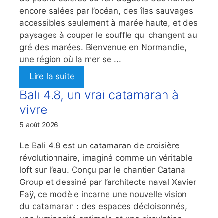
encore salées par l’océan, des îles sauvages
accessibles seulement à marée haute, et des
paysages à couper le souffle qui changent au
gré des marées. Bienvenue en Normandie,
une région où la mer se ...
Lire la suite
Bali 4.8, un vrai catamaran à
vivre
5 août 2026
Le Bali 4.8 est un catamaran de croisière
révolutionnaire, imaginé comme un véritable
loft sur l’eau. Conçu par le chantier Catana
Group et dessiné par l’architecte naval Xavier
Faÿ, ce modèle incarne une nouvelle vision
du catamaran : des espaces décloisonnés,