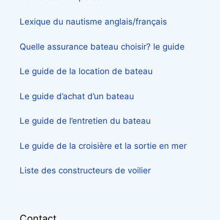
Lexique du nautisme anglais/français
Quelle assurance bateau choisir? le guide
Le guide de la location de bateau
Le guide d’achat d’un bateau
Le guide de l’entretien du bateau
Le guide de la croisière et la sortie en mer
Liste des constructeurs de voilier
Contact