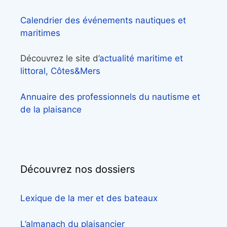
Calendrier des événements nautiques et
maritimes
Découvrez le site d’
actualité maritime et
littoral, Côtes&Mers
Annuaire des professionnels du nautisme et
de la plaisance
Découvrez nos dossiers
Lexique de la mer et des bateaux
L’almanach du plaisancier