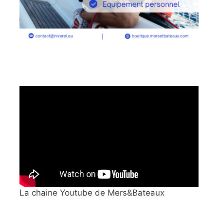
La chaine Youtube de Mers&Bateaux