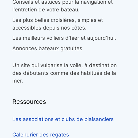
Conseils et astuces pour la navigation et
l'entretien de votre bateau,
Les plus belles croisières, simples et
accessibles depuis nos côtes.
Les meilleurs voiliers d'hier et aujourd'hui.
Annonces bateaux gratuites
Un site qui vulgarise la voile, à destination
des débutants comme des habitués de la
mer.
Ressources
Les associations et clubs de plaisanciers
Calendrier des régates