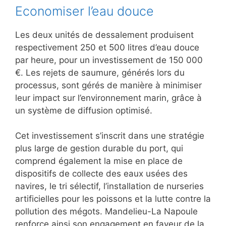
Economiser l’eau douce
Les deux unités de dessalement produisent
respectivement 250 et 500 litres d’eau douce
par heure, pour un investissement de 150 000
€. Les rejets de saumure, générés lors du
processus, sont gérés de manière à minimiser
leur impact sur l’environnement marin, grâce à
un système de diffusion optimisé.
Cet investissement s’inscrit dans une stratégie
plus large de gestion durable du port, qui
comprend également la mise en place de
dispositifs de collecte des eaux usées des
navires, le tri sélectif, l’installation de nurseries
artificielles pour les poissons et la lutte contre la
pollution des mégots. Mandelieu-La Napoule
renforce ainsi son engagement en faveur de la