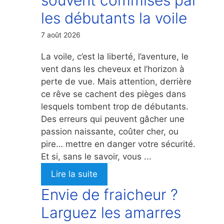
les débutants la voile
7 août 2026
La voile, c’est la liberté, l’aventure, le
vent dans les cheveux et l’horizon à
perte de vue. Mais attention, derrière
ce rêve se cachent des pièges dans
lesquels tombent trop de débutants.
Des erreurs qui peuvent gâcher une
passion naissante, coûter cher, ou
pire… mettre en danger votre sécurité.
Et si, sans le savoir, vous ...
Lire la suite
Envie de fraicheur ?
Larguez les amarres