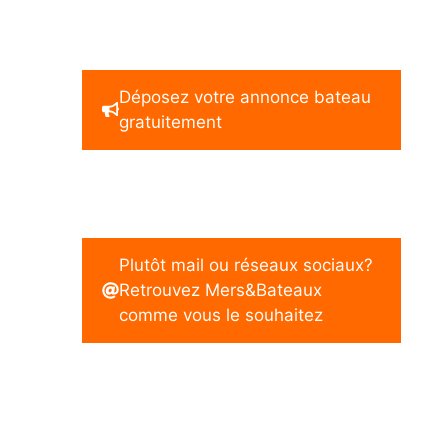
Déposez votre annonce bateau
gratuitement
Plutôt mail ou réseaux sociaux?
Retrouvez Mers&Bateaux
comme vous le souhaitez