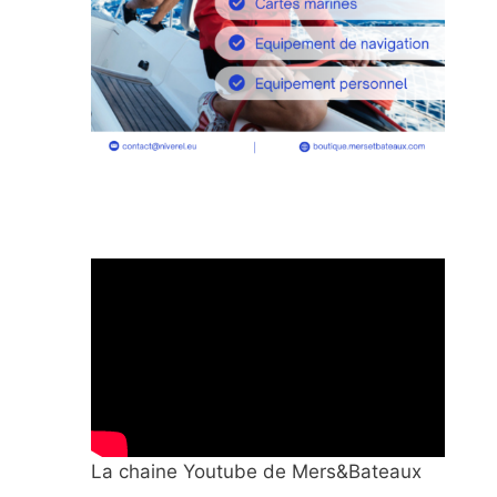
La chaine Youtube de Mers&Bateaux