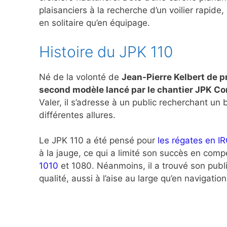
plaisanciers à la recherche d’un voilier rapide,
en solitaire qu’en équipage.
Histoire du JPK 110
Né de la volonté de
Jean-Pierre Kelbert de pr
second modèle lancé par le chantier JPK C
Valer, il s’adresse à un public recherchant un
différentes allures.
Le JPK 110 a été pensé pour
les régates en I
à la jauge, ce qui a limité son succès en com
1010
et 1080. Néanmoins, il a trouvé son publi
qualité, aussi à l’aise au large qu’en navigation