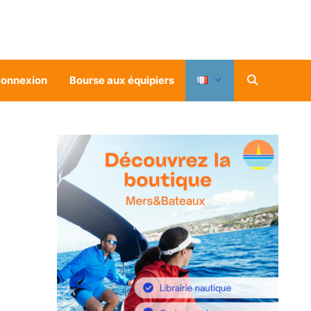
onnexion
Bourse aux équipiers