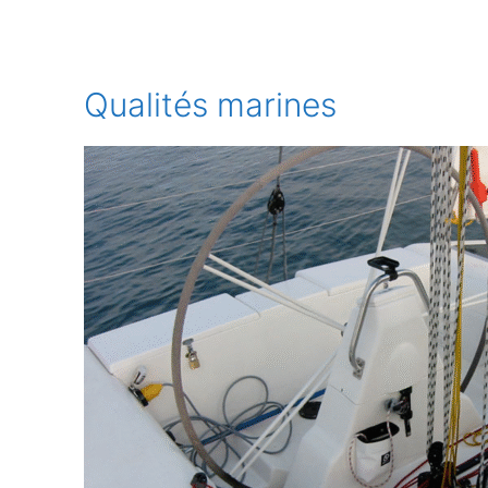
Qualités marines