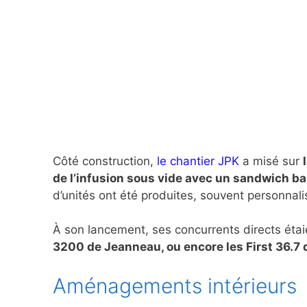
Côté construction,
le chantier JPK
a misé sur
de l’infusion sous vide avec un sandwich ba
d’unités ont été produites, souvent personnali
À son lancement, ses concurrents directs éta
3200 de Jeanneau, ou encore les First 36.7
Aménagements intérieurs