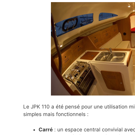
Le JPK 110 a été pensé pour une utilisation 
simples mais fonctionnels :
Carré
: un espace central convivial ave