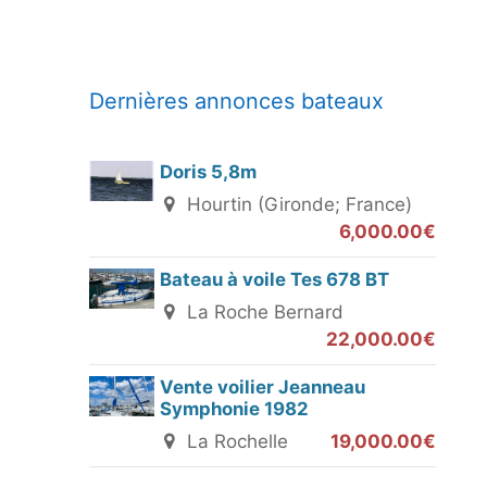
Dernières annonces bateaux
Doris 5,8m
Hourtin (Gironde; France)
6,000.00€
Bateau à voile Tes 678 BT
La Roche Bernard
22,000.00€
Vente voilier Jeanneau
Symphonie 1982
La Rochelle
19,000.00€