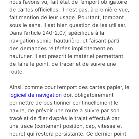
nous l’avons vu, fait état de l’emport obligatoire
de cartes officielles, il n’est pas, à première vue,
fait mention de leur usage. Pourtant, tombant
sous le sens, il est bien question de les utiliser.
Dans l’article 240-2.07, spécifique à la
navigation semie-hauturière, et faisant parti
des demandes réitérées implicitement en
hauturier, il est prescrit le matériel permettant
de faire le point, de tracer et de suivre une
route.
Ainsi, comme pour l’emport des cartes papier, le
logiciel de navigation
doit obligatoirement
permettre de positionner continuellement le
navire, de prévoir une route à suivre par son
tracé et de filer d’après le trajet effectué par
une trace (contenant position, cap, vitesse et
heure) qui restera persistante. Ce dernier point