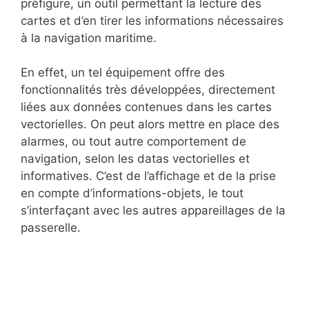
préfigure, un outil permettant la lecture des
cartes et d’en tirer les informations nécessaires
à la navigation maritime.
En effet, un tel équipement offre des
fonctionnalités très développées, directement
liées aux données contenues dans les cartes
vectorielles. On peut alors mettre en place des
alarmes, ou tout autre comportement de
navigation, selon les datas vectorielles et
informatives. C’est de l’affichage et de la prise
en compte d’informations-objets, le tout
s’interfaçant avec les autres appareillages de la
passerelle.