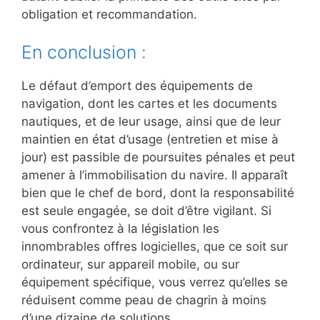
obligation et recommandation.
En conclusion :
Le défaut d’emport des équipements de
navigation, dont les cartes et les documents
nautiques, et de leur usage, ainsi que de leur
maintien en état d’usage (entretien et mise à
jour) est passible de poursuites pénales et peut
amener à l’immobilisation du navire. Il apparaît
bien que le chef de bord, dont la responsabilité
est seule engagée, se doit d’être vigilant. Si
vous confrontez à la législation les
innombrables offres logicielles, que ce soit sur
ordinateur, sur appareil mobile, ou sur
équipement spécifique, vous verrez qu’elles se
réduisent comme peau de chagrin à moins
d’une dizaine de solutions.