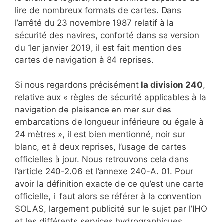
lire de nombreux formats de cartes. Dans
l’arrêté du 23 novembre 1987 relatif à la
sécurité des navires, conforté dans sa version
du 1er janvier 2019, il est fait mention des
cartes de navigation à 84 reprises.
Si nous regardons précisément
la division 240
,
relative aux « règles de sécurité applicables à la
navigation de plaisance en mer sur des
embarcations de longueur inférieure ou égale à
24 mètres », il est bien mentionné, noir sur
blanc, et à deux reprises, l’usage de cartes
officielles à jour. Nous retrouvons cela dans
l’article 240-2.06 et l’annexe 240-A. 01. Pour
avoir la définition exacte de ce qu’est une carte
officielle, il faut alors se référer à la convention
SOLAS, largement publicité sur le sujet par l’IHO
et les différents services hydrographiques