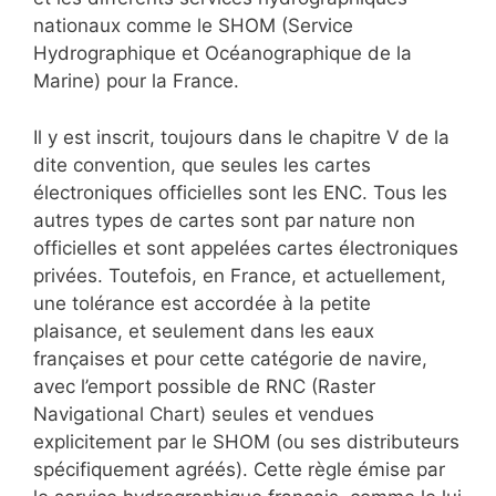
nationaux comme le SHOM (Service
Hydrographique et Océanographique de la
Marine) pour la France.
Il y est inscrit, toujours dans le chapitre V de la
dite convention, que seules les cartes
électroniques officielles sont les ENC. Tous les
autres types de cartes sont par nature non
officielles et sont appelées cartes électroniques
privées. Toutefois, en France, et actuellement,
une tolérance est accordée à la petite
plaisance, et seulement dans les eaux
françaises et pour cette catégorie de navire,
avec l’emport possible de RNC (Raster
Navigational Chart) seules et vendues
explicitement par le SHOM (ou ses distributeurs
spécifiquement agréés). Cette règle émise par