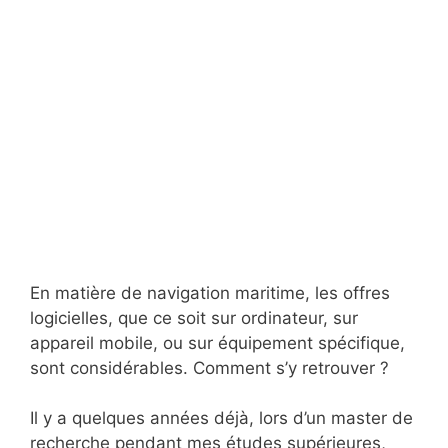
En matière de navigation maritime, les offres
logicielles, que ce soit sur ordinateur, sur
appareil mobile, ou sur équipement spécifique,
sont considérables. Comment s’y retrouver ?
Il y a quelques années déjà, lors d’un master de
recherche pendant mes études supérieures,