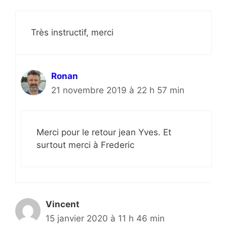
Très instructif, merci
Ronan
21 novembre 2019 à 22 h 57 min
Merci pour le retour jean Yves. Et
surtout merci à Frederic
Vincent
15 janvier 2020 à 11 h 46 min