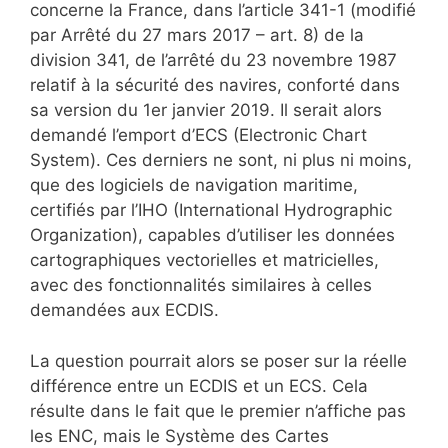
concerne la France, dans l’article 341-1 (modifié
par Arrêté du 27 mars 2017 – art. 8) de la
division 341, de l’arrêté du 23 novembre 1987
relatif à la sécurité des navires, conforté dans
sa version du 1er janvier 2019. Il serait alors
demandé l’emport d’ECS (Electronic Chart
System). Ces derniers ne sont, ni plus ni moins,
que des logiciels de navigation maritime,
certifiés par l’IHO (International Hydrographic
Organization), capables d’utiliser les données
cartographiques vectorielles et matricielles,
avec des fonctionnalités similaires à celles
demandées aux ECDIS.
La question pourrait alors se poser sur la réelle
différence entre un ECDIS et un ECS. Cela
résulte dans le fait que le premier n’affiche pas
les ENC, mais le Système des Cartes