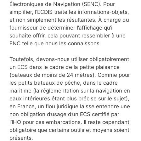
Électroniques de Navigation (SENC). Pour
simplifier, l’ECDIS traite les informations-objets,
et non simplement les résultantes. À charge du
fournisseur de déterminer l’affichage qu’il
souhaite offrir, cela pouvant ressembler à une
ENC telle que nous les connaissons.
Toutefois, devons-nous utiliser obligatoirement
un ECS dans le cadre de la petite plaisance
(bateaux de moins de 24 mètres). Comme pour
les petits bateaux de pêche, dans le cadre
maritime (la réglementation sur la navigation en
eaux intérieures étant plus précise sur le sujet),
en France, un flou juridique laisse entendre une
non obligation d’usage d’un ECS certifié par
l’IHO pour ces embarcations. Il reste cependant
obligatoire que certains outils et moyens soient
présents.