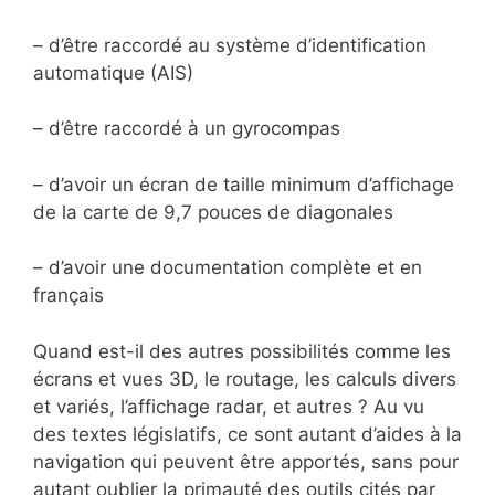
– d’être raccordé au système d’identification
automatique (AIS)
– d’être raccordé à un gyrocompas
– d’avoir un écran de taille minimum d’affichage
de la carte de 9,7 pouces de diagonales
– d’avoir une documentation complète et en
français
Quand est-il des autres possibilités comme les
écrans et vues 3D, le routage, les calculs divers
et variés, l’affichage radar, et autres ? Au vu
des textes législatifs, ce sont autant d’aides à la
navigation qui peuvent être apportés, sans pour
autant oublier la primauté des outils cités par