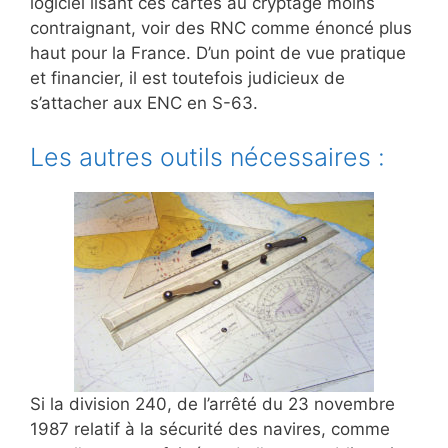
logiciel lisant ces cartes au cryptage moins
contraignant, voir des RNC comme énoncé plus
haut pour la France. D’un point de vue pratique
et financier, il est toutefois judicieux de
s’attacher aux ENC en S-63.
Les autres outils nécessaires :
Si la division 240, de l’arrêté du 23 novembre
1987 relatif à la sécurité des navires, comme