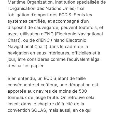
Maritime Organization, institution spécialisée de
l’Organisation des Nations Unies) fixe
l’obligation d’emport des ECDIS. Seuls les
systèmes certifiés, et accompagné d’un
dispositif de sauvegarde, peuvent toutefois, et
avec l’utilisation d’ENC (Electronic Navigational
Chart), ou de d’IENC (Inland Electronic
Navigational Chart) dans le cadre de la
navigation en eaux intérieures, officielles et à
jour, être considérés comme l’équivalent légal
des cartes papier.
Bien entendu, un ECDIS étant de taille
conséquente et coûteux, une dérogation est
apportée aux navires de moins de 500
tonneaux de jauge brute. On retrouve cela
inscrit dans le chapitre déjà cité de la
convention SOLAS, mais aussi, en ce qui