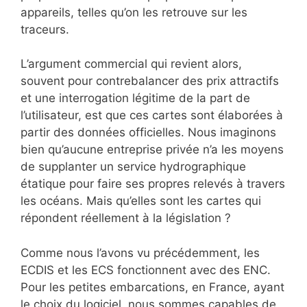
appareils, telles qu’on les retrouve sur les
traceurs.
L’argument commercial qui revient alors,
souvent pour contrebalancer des prix attractifs
et une interrogation légitime de la part de
l’utilisateur, est que ces cartes sont élaborées à
partir des données officielles. Nous imaginons
bien qu’aucune entreprise privée n’a les moyens
de supplanter un service hydrographique
étatique pour faire ses propres relevés à travers
les océans. Mais qu’elles sont les cartes qui
répondent réellement à la législation ?
Comme nous l’avons vu précédemment, les
ECDIS et les ECS fonctionnent avec des ENC.
Pour les petites embarcations, en France, ayant
le choix du logiciel, nous sommes capables de