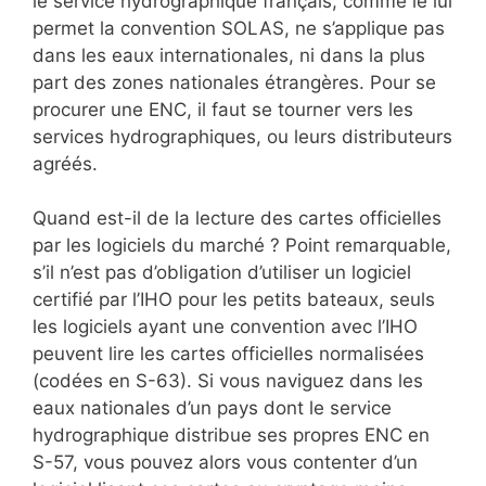
le service hydrographique français, comme le lui
permet la convention SOLAS, ne s’applique pas
dans les eaux internationales, ni dans la plus
part des zones nationales étrangères. Pour se
procurer une ENC, il faut se tourner vers les
services hydrographiques, ou leurs distributeurs
agréés.
Quand est-il de la lecture des cartes officielles
par les logiciels du marché ? Point remarquable,
s’il n’est pas d’obligation d’utiliser un logiciel
certifié par l’IHO pour les petits bateaux, seuls
les logiciels ayant une convention avec l’IHO
peuvent lire les cartes officielles normalisées
(codées en S-63). Si vous naviguez dans les
eaux nationales d’un pays dont le service
hydrographique distribue ses propres ENC en
S-57, vous pouvez alors vous contenter d’un