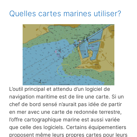
Quelles cartes marines utiliser?
L’outil principal et attendu d’un logiciel de
navigation maritime est de lire une carte. Si un
chef de bord sensé n’aurait pas idée de partir
en mer avec une carte de redonnée terrestre,
l’offre cartographique marine est aussi variée
que celle des logiciels. Certains équipementiers
proposent même leurs propres cartes pour leurs