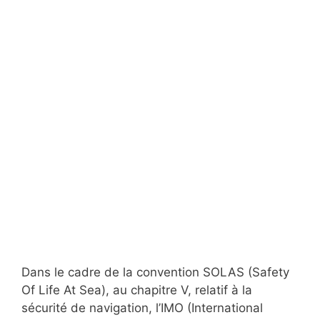
Dans le cadre de la convention SOLAS (Safety
Of Life At Sea), au chapitre V, relatif à la
sécurité de navigation, l’IMO (International