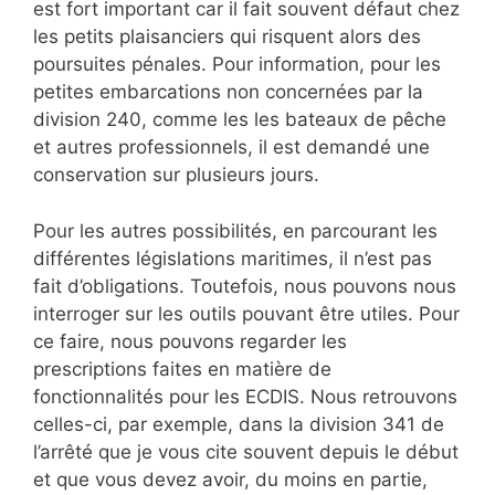
est fort important car il fait souvent défaut chez
les petits plaisanciers qui risquent alors des
poursuites pénales. Pour information, pour les
petites embarcations non concernées par la
division 240, comme les les bateaux de pêche
et autres professionnels, il est demandé une
conservation sur plusieurs jours.
Pour les autres possibilités, en parcourant les
différentes législations maritimes, il n’est pas
fait d’obligations. Toutefois, nous pouvons nous
interroger sur les outils pouvant être utiles. Pour
ce faire, nous pouvons regarder les
prescriptions faites en matière de
fonctionnalités pour les ECDIS. Nous retrouvons
celles-ci, par exemple, dans la division 341 de
l’arrêté que je vous cite souvent depuis le début
et que vous devez avoir, du moins en partie,