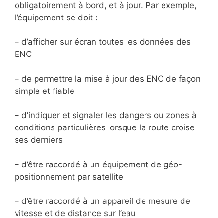
obligatoirement à bord, et à jour. Par exemple,
l’équipement se doit :
– d’afficher sur écran toutes les données des
ENC
– de permettre la mise à jour des ENC de façon
simple et fiable
– d’indiquer et signaler les dangers ou zones à
conditions particulières lorsque la route croise
ses derniers
– d’être raccordé à un équipement de géo-
positionnement par satellite
– d’être raccordé à un appareil de mesure de
vitesse et de distance sur l’eau