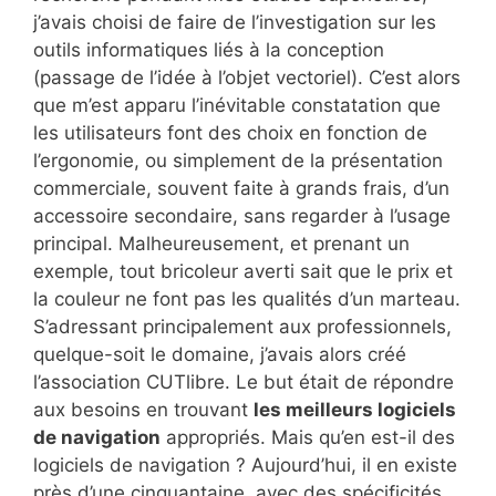
j’avais choisi de faire de l’investigation sur les
outils informatiques liés à la conception
(passage de l’idée à l’objet vectoriel). C’est alors
que m’est apparu l’inévitable constatation que
les utilisateurs font des choix en fonction de
l’ergonomie, ou simplement de la présentation
commerciale, souvent faite à grands frais, d’un
accessoire secondaire, sans regarder à l’usage
principal. Malheureusement, et prenant un
exemple, tout bricoleur averti sait que le prix et
la couleur ne font pas les qualités d’un marteau.
S’adressant principalement aux professionnels,
quelque-soit le domaine, j’avais alors créé
l’association CUTlibre. Le but était de répondre
aux besoins en trouvant
les meilleurs logiciels
de navigation
appropriés. Mais qu’en est-il des
logiciels de navigation ? Aujourd’hui, il en existe
près d’une cinquantaine, avec des spécificités