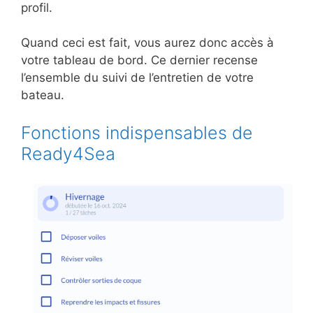
profil.
Quand ceci est fait, vous aurez donc accès à
votre tableau de bord. Ce dernier recense
l’ensemble du suivi de l’entretien de votre
bateau.
Fonctions indispensables de
Ready4Sea