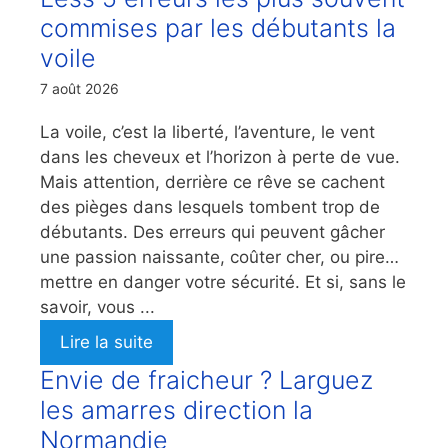
commises par les débutants la
voile
7 août 2026
La voile, c’est la liberté, l’aventure, le vent
dans les cheveux et l’horizon à perte de vue.
Mais attention, derrière ce rêve se cachent
des pièges dans lesquels tombent trop de
débutants. Des erreurs qui peuvent gâcher
une passion naissante, coûter cher, ou pire…
mettre en danger votre sécurité. Et si, sans le
savoir, vous ...
Lire la suite
Envie de fraicheur ? Larguez
les amarres direction la
Normandie