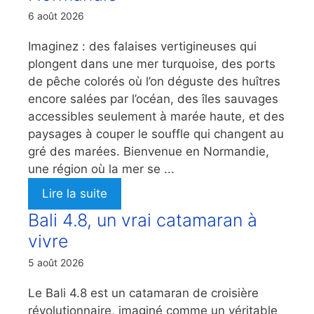
6 août 2026
Imaginez : des falaises vertigineuses qui
plongent dans une mer turquoise, des ports
de pêche colorés où l’on déguste des huîtres
encore salées par l’océan, des îles sauvages
accessibles seulement à marée haute, et des
paysages à couper le souffle qui changent au
gré des marées. Bienvenue en Normandie,
une région où la mer se ...
Lire la suite
Bali 4.8, un vrai catamaran à
vivre
5 août 2026
Le Bali 4.8 est un catamaran de croisière
révolutionnaire, imaginé comme un véritable