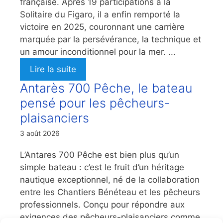
française. Après 19 participations à la
Solitaire du Figaro, il a enfin remporté la
victoire en 2025, couronnant une carrière
marquée par la persévérance, la technique et
un amour inconditionnel pour la mer. ...
Lire la suite
Antarès 700 Pêche, le bateau
pensé pour les pêcheurs-
plaisanciers
3 août 2026
L’Antares 700 Pêche est bien plus qu’un
simple bateau : c’est le fruit d’un héritage
nautique exceptionnel, né de la collaboration
entre les Chantiers Bénéteau et les pêcheurs
professionnels. Conçu pour répondre aux
exigences des pêcheurs-plaisanciers comme