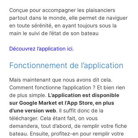
Conçue pour accompagner les plaisanciers
partout dans le monde, elle permet de naviguer
en toute sérénité, en ayant toujours sous la
main le suivi de l’état de son bateau
Découvrez l’application ici.
Fonctionnement de l’application
Mais maintenant que nous avons dit cela.
Comment fonctionne l’application ? Et bien rien
de plus simple.
L’application est disponible
sur Google Market et l’App Store, en plus
d’une version web
. Il suffit donc de la
télécharger. Cela étant fait, on vous
demandera, tout d’abord, de remplir votre fiche
bateau. Ensuite, profitez-en pour remplir votre