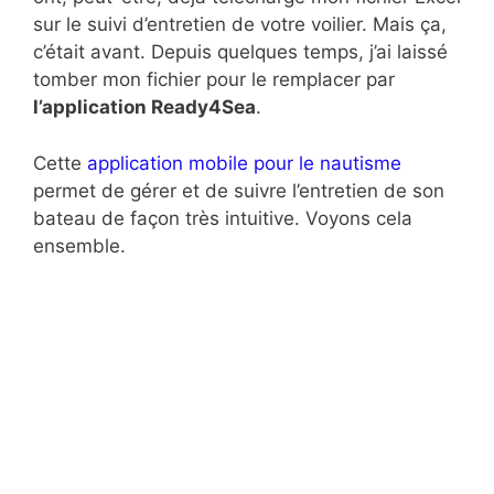
sur le suivi d’entretien de votre voilier. Mais ça,
c’était avant. Depuis quelques temps, j’ai laissé
tomber mon fichier pour le remplacer par
l’application Ready4Sea
.
Cette
application mobile pour le nautisme
permet de gérer et de suivre l’entretien de son
bateau de façon très intuitive. Voyons cela
ensemble.