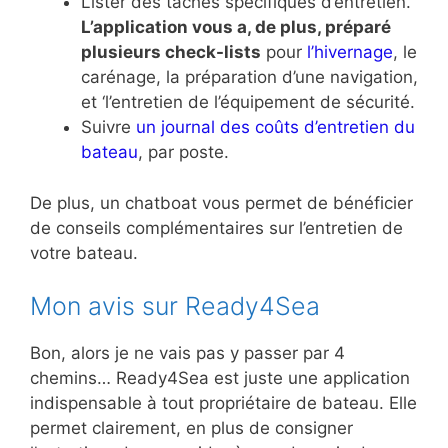
Lister des tâches spécifiques d’entretien.
L’application vous a, de plus, préparé
plusieurs check-lists
pour
l’hivernage
, le
carénage, la préparation d’une navigation,
et ‘l’entretien de l’équipement de sécurité.
Suivre
un journal des coûts d’entretien du
bateau
, par poste.
De plus, un chatboat vous permet de bénéficier
de conseils complémentaires sur l’entretien de
votre bateau.
Mon avis sur Ready4Sea
Bon, alors je ne vais pas y passer par 4
chemins… Ready4Sea est juste une application
indispensable à tout propriétaire de bateau. Elle
permet clairement, en plus de consigner