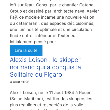
loft sur l’eau. Conçu par le chantier Catana
Group et dessiné par l’architecte naval Xavier
Faÿ, ce modèle incarne une nouvelle vision
du catamaran : des espaces décloisonnés,
une luminosité optimale et une circulation
fluide entre l’intérieur et l’extérieur.
Initialement pensé pour ...
Lire la suite
Alexis Loison : le skipper
normand qui a conquis la
Solitaire du Figaro
4 août 2026
Alexis Loison, né le 11 août 1984 à Rouen
(Seine-Maritime), est l’un des skippers les
plus réguliers et respectés de la voile