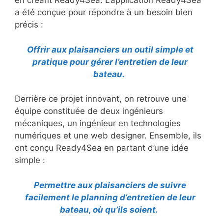
en créant Ready4Sea. L’application Ready4Sea
a été conçue pour répondre à un besoin bien
précis :
Offrir aux plaisanciers un outil simple et
pratique pour gérer l’entretien de leur
bateau.
Derrière ce projet innovant, on retrouve une
équipe constituée de deux ingénieurs
mécaniques, un ingénieur en technologies
numériques et une web designer. Ensemble, ils
ont conçu Ready4Sea en partant d’une idée
simple :
Permettre aux plaisanciers de suivre
facilement le planning d’entretien de leur
bateau, où qu’ils soient.