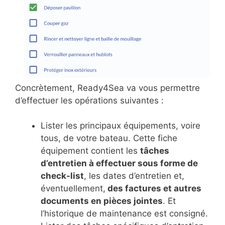
Concrètement, Ready4Sea va vous permettre
d’effectuer les opérations suivantes :
Lister les principaux équipements, voire
tous, de votre bateau. Cette fiche
équipement contient les
tâches
d’entretien à effectuer sous forme de
check-list
, les dates d’entretien et,
éventuellement,
des factures et autres
documents en pièces jointes
. Et
l’historique de maintenance est consigné.