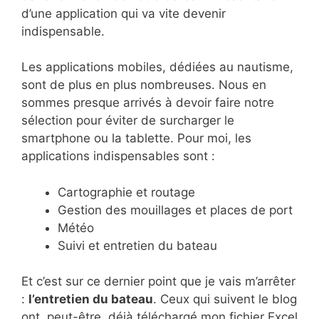
d’une application qui va vite devenir
indispensable.
Les applications mobiles, dédiées au nautisme,
sont de plus en plus nombreuses. Nous en
sommes presque arrivés à devoir faire notre
sélection pour éviter de surcharger le
smartphone ou la tablette. Pour moi, les
applications indispensables sont :
Cartographie et routage
Gestion des mouillages et places de port
Météo
Suivi et entretien du bateau
Et c’est sur ce dernier point que je vais m’arrêter
:
l’entretien du bateau
. Ceux qui suivent le blog
ont, peut-être, déjà téléchargé mon fichier Excel