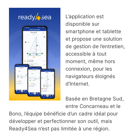
L’application est
disponible sur
smartphone et tablette
et propose une solution
de gestion de l’entretien,
accessible à tout
moment, même hors
connexion, pour les
navigateurs éloignés
d’Internet.
Basée en Bretagne Sud,
entre Concarneau et le
Bono, l’équipe bénéficie d’un cadre idéal pour
développer et perfectionner son outil, mais
Ready4Sea n’est pas limitée à une région.