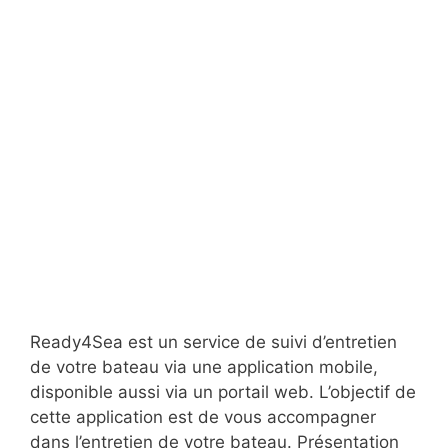
Ready4Sea est un service de suivi d’entretien
de votre bateau via une application mobile,
disponible aussi via un portail web. L’objectif de
cette application est de vous accompagner
dans l’entretien de votre bateau. Présentation