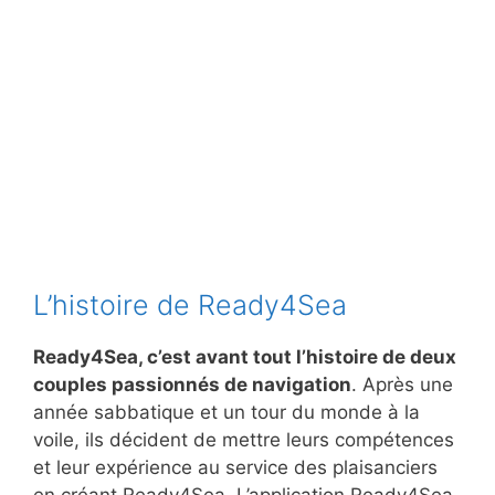
L’histoire de Ready4Sea
Ready4Sea, c’est avant tout l’histoire de deux
couples passionnés de navigation
. Après une
année sabbatique et un tour du monde à la
voile, ils décident de mettre leurs compétences
et leur expérience au service des plaisanciers