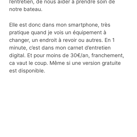
l’entretien, de nous aider à prendre soin de
notre bateau.
Elle est donc dans mon smartphone, très
pratique quand je vois un équipement à
changer, un endroit à revoir ou autres. En 1
minute, c’est dans mon carnet d’entretien
digital. Et pour moins de 30€/an, franchement,
ca vaut le coup. Même si une version gratuite
est disponible.