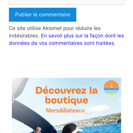
web
Ce site utilise Akismet pour réduire les
indésirables.
En savoir plus sur la façon dont les
données de vos commentaires sont traitées
.