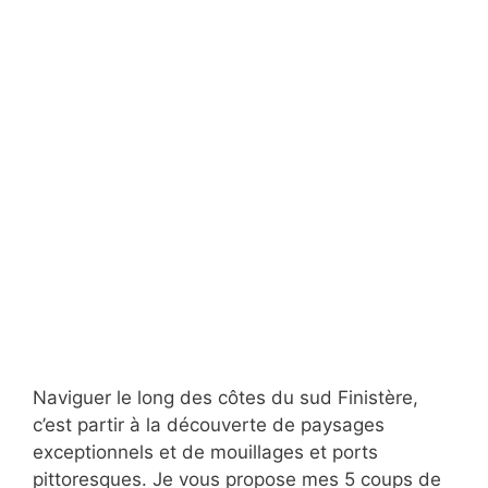
Naviguer le long des côtes du sud Finistère,
c’est partir à la découverte de paysages
exceptionnels et de mouillages et ports
pittoresques. Je vous propose mes 5 coups de