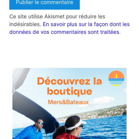
Ce site utilise Akismet pour réduire les
indésirables.
En savoir plus sur la façon dont les
données de vos commentaires sont traitées
.