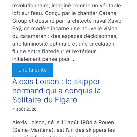
révolutionnaire, imaginé comme un véritable
loft sur l’eau. Conçu par le chantier Catana
Group et dessiné par l’architecte naval Xavier
Faÿ, ce modèle incarne une nouvelle vision
du catamaran : des espaces décloisonnés,
une luminosité optimale et une circulation
fluide entre l’intérieur et l’extérieur.
Initialement pensé pour ...
Lire la suite
Alexis Loison : le skipper
normand qui a conquis la
Solitaire du Figaro
4 août 2026
Alexis Loison, né le 11 août 1984 à Rouen
(Seine-Maritime), est l’un des skippers les