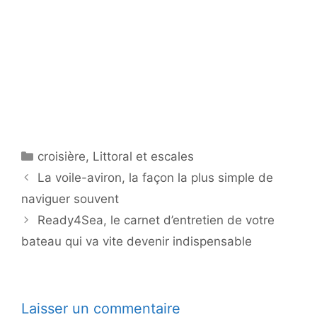
Catégories
croisière
,
Littoral et escales
La voile-aviron, la façon la plus simple de
naviguer souvent
Ready4Sea, le carnet d’entretien de votre
bateau qui va vite devenir indispensable
Laisser un commentaire