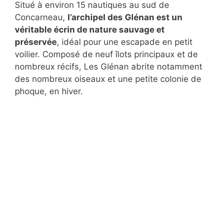
Situé à environ 15 nautiques au sud de
Concarneau,
l’archipel des Glénan est un
véritable écrin de nature sauvage et
préservée
, idéal pour une escapade en petit
voilier. Composé de neuf îlots principaux et de
nombreux récifs, Les Glénan abrite notamment
des nombreux oiseaux et une petite colonie de
phoque, en hiver.