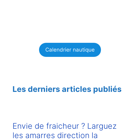
Calendrier nautique
Les derniers articles publiés
Envie de fraicheur ? Larguez
les amarres direction la