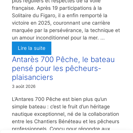
plus réguliers et respectés de la voile
française. Après 19 participations à la
Solitaire du Figaro, il a enfin remporté la
victoire en 2025, couronnant une carrière
marquée par la persévérance, la technique et
un amour inconditionnel pour la mer. ...
Lire la suite
Antarès 700 Pêche, le bateau
pensé pour les pêcheurs-
plaisanciers
3 août 2026
L’Antares 700 Pêche est bien plus qu’un
simple bateau : c’est le fruit d’un héritage
nautique exceptionnel, né de la collaboration
entre les Chantiers Bénéteau et les pêcheurs
professionnels. Conçu pour répondre aux