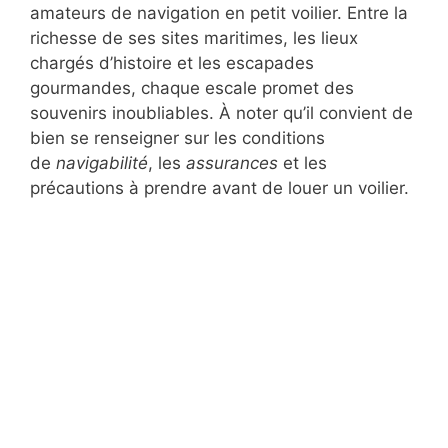
amateurs de navigation en petit voilier. Entre la
richesse de ses sites maritimes, les lieux
chargés d’histoire et les escapades
gourmandes, chaque escale promet des
souvenirs inoubliables. À noter qu’il convient de
bien se renseigner sur les conditions
de
navigabilité
, les
assurances
et les
précautions à prendre avant de louer un voilier.