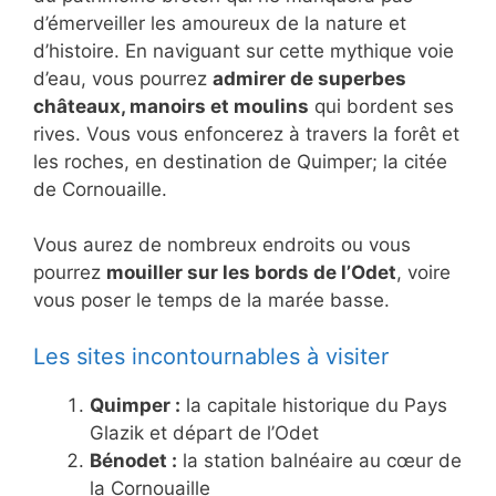
d’émerveiller les amoureux de la nature et
d’histoire. En naviguant sur cette mythique voie
d’eau, vous pourrez
admirer de superbes
châteaux, manoirs et moulins
qui bordent ses
rives. Vous vous enfoncerez à travers la forêt et
les roches, en destination de Quimper; la citée
de Cornouaille.
Vous aurez de nombreux endroits ou vous
pourrez
mouiller sur les bords de l’Odet
, voire
vous poser le temps de la marée basse.
Les sites incontournables à visiter
Quimper :
la capitale historique du Pays
Glazik et départ de l’Odet
Bénodet :
la station balnéaire au cœur de
la Cornouaille