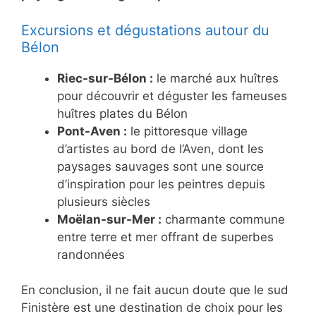
Excursions et dégustations autour du
Bélon
Riec-sur-Bélon :
le marché aux huîtres
pour découvrir et déguster les fameuses
huîtres plates du Bélon
Pont-Aven :
le pittoresque village
d’artistes au bord de l’Aven, dont les
paysages sauvages sont une source
d’inspiration pour les peintres depuis
plusieurs siècles
Moëlan-sur-Mer :
charmante commune
entre terre et mer offrant de superbes
randonnées
En conclusion, il ne fait aucun doute que le sud
Finistère est une destination de choix pour les