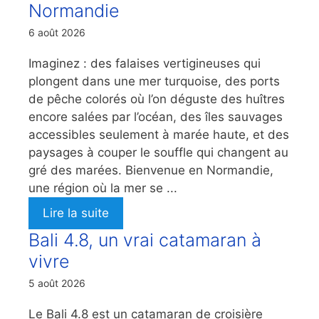
Normandie
6 août 2026
Imaginez : des falaises vertigineuses qui
plongent dans une mer turquoise, des ports
de pêche colorés où l’on déguste des huîtres
encore salées par l’océan, des îles sauvages
accessibles seulement à marée haute, et des
paysages à couper le souffle qui changent au
gré des marées. Bienvenue en Normandie,
une région où la mer se ...
Lire la suite
Bali 4.8, un vrai catamaran à
vivre
5 août 2026
Le Bali 4.8 est un catamaran de croisière