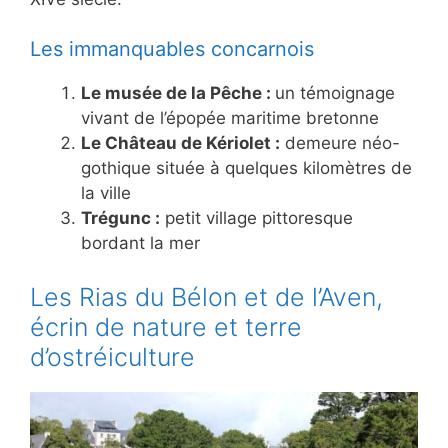
Les immanquables concarnois
Le musée de la Pêche :
un témoignage
vivant de l’épopée maritime bretonne
Le Château de Kériolet :
demeure néo-
gothique située à quelques kilomètres de
la ville
Trégunc :
petit village pittoresque
bordant la mer
Les Rias du Bélon et de l’Aven,
écrin de nature et terre
d’ostréiculture