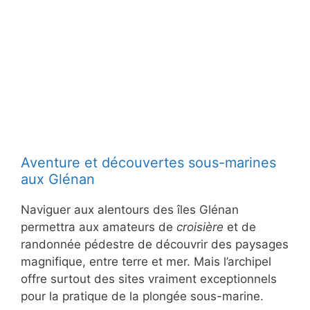
Aventure et découvertes sous-marines
aux Glénan
Naviguer aux alentours des îles Glénan
permettra aux amateurs de
croisière
et de
randonnée pédestre de découvrir des paysages
magnifique, entre terre et mer. Mais l’archipel
offre surtout des sites vraiment exceptionnels
pour la pratique de la plongée sous-marine.