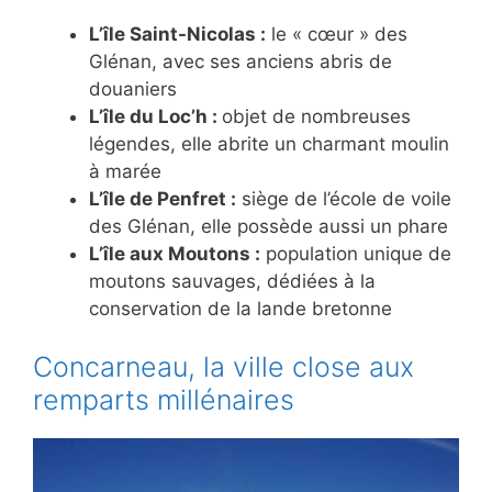
L’île Saint-Nicolas :
le « cœur » des
Glénan, avec ses anciens abris de
douaniers
L’île du Loc’h :
objet de nombreuses
légendes, elle abrite un charmant moulin
à marée
L’île de Penfret :
siège de l’école de voile
des Glénan, elle possède aussi un phare
L’île aux Moutons :
population unique de
moutons sauvages, dédiées à la
conservation de la lande bretonne
Concarneau, la ville close aux
remparts millénaires