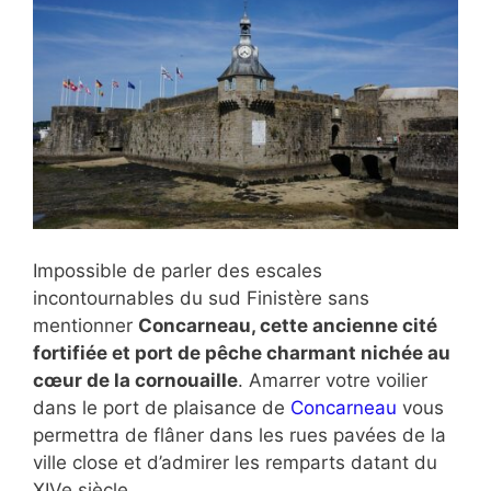
Impossible de parler des escales
incontournables du sud Finistère sans
mentionner
Concarneau, cette ancienne cité
fortifiée et port de pêche charmant nichée au
cœur de la cornouaille
. Amarrer votre voilier
dans le port de plaisance de
Concarneau
vous
permettra de flâner dans les rues pavées de la
ville close et d’admirer les remparts datant du
XIVe siècle.