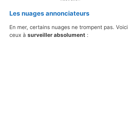
Les nuages annonciateurs
En mer, certains nuages ne trompent pas. Voici
ceux à
surveiller absolument
: