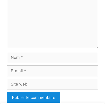
Nom
E-
mail
Site
web