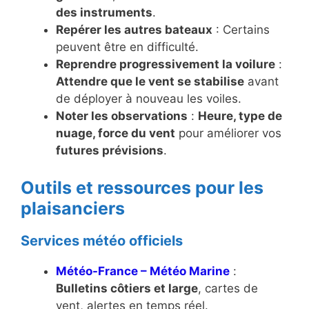
des instruments
.
Repérer les autres bateaux
: Certains
peuvent être en difficulté.
Reprendre progressivement la voilure
:
Attendre que le vent se stabilise
avant
de déployer à nouveau les voiles.
Noter les observations
:
Heure, type de
nuage, force du vent
pour améliorer vos
futures prévisions
.
Outils et ressources pour les
plaisanciers
Services météo officiels
Météo-France – Météo Marine
:
Bulletins côtiers et large
, cartes de
vent, alertes en temps réel.