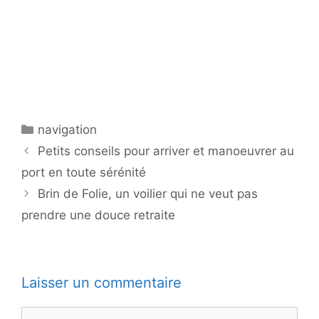
Catégories
navigation
Petits conseils pour arriver et manoeuvrer au
port en toute sérénité
Brin de Folie, un voilier qui ne veut pas
prendre une douce retraite
Laisser un commentaire
Commentaire