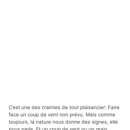
C’est une des craintes de tout plaisancier: Faire
face un coup de vent non prévu. Mais comme
toujours, la nature nous donne des signes, elle
nous parle. Et un coup de vent ou un grain