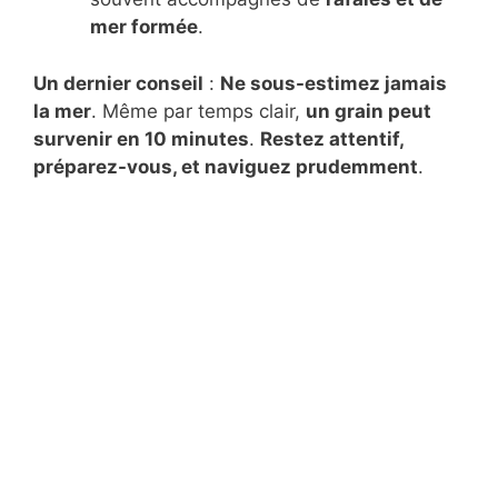
mer formée
.
Un dernier conseil
:
Ne sous-estimez jamais
la mer
. Même par temps clair,
un grain peut
survenir en 10 minutes
.
Restez attentif,
préparez-vous, et naviguez prudemment
.