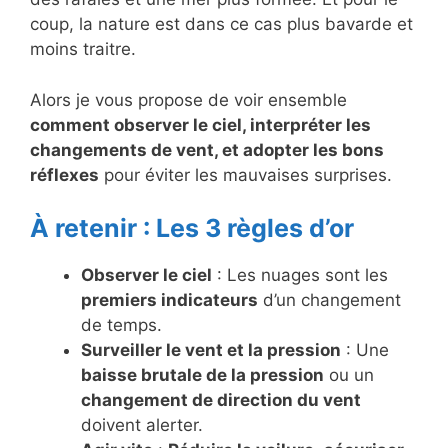
coup, la nature est dans ce cas plus bavarde et
moins traitre.
Alors je vous propose de voir ensemble
comment observer le ciel, interpréter les
changements de vent, et adopter les bons
réflexes
pour éviter les mauvaises surprises.
À retenir : Les 3 règles d’or
Observer le ciel
: Les nuages sont les
premiers indicateurs
d’un changement
de temps.
Surveiller le vent et la pression
: Une
baisse brutale de la pression
ou un
changement de direction du vent
doivent alerter.