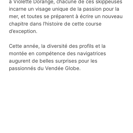
à Violette Dorange, chacune de ces skippeuses
incarne un visage unique de la passion pour la
mer, et toutes se préparent à écrire un nouveau
chapitre dans l’histoire de cette course
d’exception.
Cette année, la diversité des profils et la
montée en compétence des navigatrices
augurent de belles surprises pour les
passionnés du Vendée Globe.