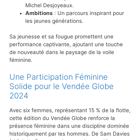
Michel Desjoyeaux.
Ambitions
: Un parcours inspirant pour
les jeunes générations.
Sa jeunesse et sa fougue promettent une
performance captivante, ajoutant une touche
de nouveauté dans le paysage de la voile
féminine.
Une Participation Féminine
Solide pour le Vendée Globe
2024
Avec six femmes, représentant 15 % de la flotte,
cette édition du Vendée Globe renforce la
présence féminine dans une discipline dominée
historiquement par les hommes. De Sam Davies