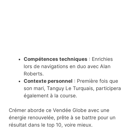
Compétences techniques
: Enrichies
lors de navigations en duo avec Alan
Roberts.
Contexte personnel
: Première fois que
son mari, Tanguy Le Turquais, participera
également à la course.
Crémer aborde ce Vendée Globe avec une
énergie renouvelée, prête à se battre pour un
résultat dans le top 10, voire mieux.