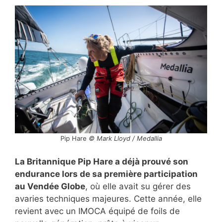
Pip Hare
© Mark Lloyd / Medallia
La Britannique Pip Hare a déjà prouvé son
endurance lors de sa première participation
au Vendée Globe
, où elle avait su gérer des
avaries techniques majeures. Cette année, elle
revient avec un IMOCA équipé de foils de