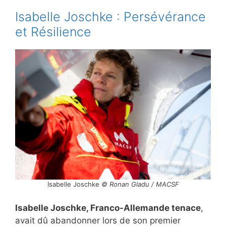
Isabelle Joschke : Persévérance
et Résilience
Isabelle Joschke
© Ronan Gladu / MACSF
Isabelle Joschke, Franco-Allemande tenace
,
avait dû abandonner lors de son premier