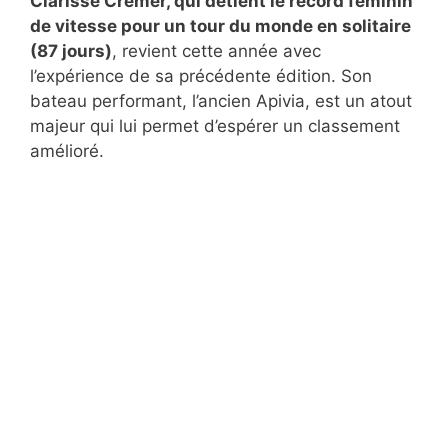
Clarisse Crémer, qui détient le record féminin
de vitesse pour un tour du monde en solitaire
(87 jours)
, revient cette année avec
l’expérience de sa précédente édition. Son
bateau performant, l’ancien Apivia, est un atout
majeur qui lui permet d’espérer un classement
amélioré.