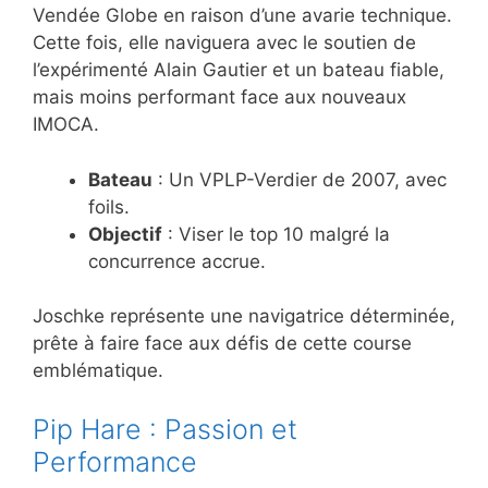
Vendée Globe en raison d’une avarie technique.
Cette fois, elle naviguera avec le soutien de
l’expérimenté Alain Gautier et un bateau fiable,
mais moins performant face aux nouveaux
IMOCA.
Bateau
: Un VPLP-Verdier de 2007, avec
foils.
Objectif
: Viser le top 10 malgré la
concurrence accrue.
Joschke représente une navigatrice déterminée,
prête à faire face aux défis de cette course
emblématique.
Pip Hare : Passion et
Performance