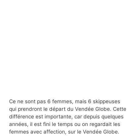
Ce ne sont pas 6 femmes, mais 6 skippeuses
qui prendront le départ du Vendée Globe. Cette
différence est importante, car depuis quelques
années, il est fini le temps ou on regardait les
femmes avec affection, sur le Vendée Globe.