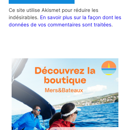
Ce site utilise Akismet pour réduire les
indésirables.
En savoir plus sur la façon dont les
données de vos commentaires sont traitées
.