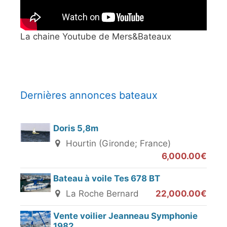
La chaine Youtube de Mers&Bateaux
Dernières annonces bateaux
Doris 5,8m
Hourtin (Gironde; France)
6,000.00€
Bateau à voile Tes 678 BT
La Roche Bernard
22,000.00€
Vente voilier Jeanneau Symphonie
1982