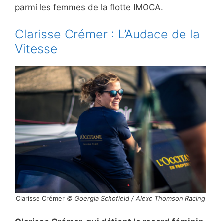
parmi les femmes de la flotte IMOCA.
Clarisse Crémer : L’Audace de la
Vitesse
Clarisse Crémer
© Goergia Schofield / Alexc Thomson Racing