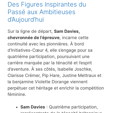
Des Figures Inspirantes du
Passé aux Ambitieuses
d’Aujourd’hui
Sur la ligne de départ,
Sam Davies,
chevronnée de l’épreuve
, incarne cette
continuité avec les pionnières. À bord
d’Initiatives-Cœur 4, elle s’engage pour sa
quatrième participation, poursuivant une
carrière marquée par la ténacité et l’esprit
d’aventure. À ses côtés, Isabelle Joschke,
Clarisse Crémer, Pip Hare, Justine Mettraux et
la benjamine Violette Dorange viennent
perpétuer cet héritage et enrichir la compétition
féminine.
Sam Davies
: Quatrième participation,