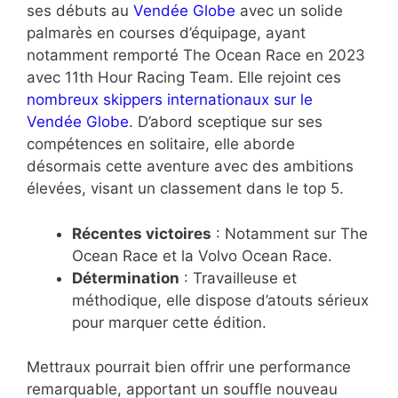
ses débuts au
Vendée Globe
avec un solide
palmarès en courses d’équipage, ayant
notamment remporté The Ocean Race en 2023
avec 11th Hour Racing Team. Elle rejoint ces
nombreux skippers internationaux sur le
Vendée Globe
. D’abord sceptique sur ses
compétences en solitaire, elle aborde
désormais cette aventure avec des ambitions
élevées, visant un classement dans le top 5.
Récentes victoires
: Notamment sur The
Ocean Race et la Volvo Ocean Race.
Détermination
: Travailleuse et
méthodique, elle dispose d’atouts sérieux
pour marquer cette édition.
Mettraux pourrait bien offrir une performance
remarquable, apportant un souffle nouveau