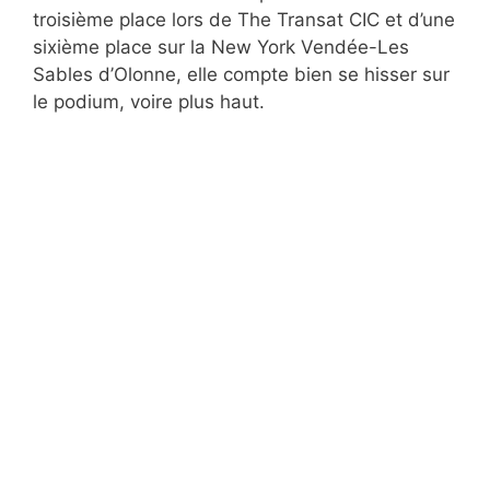
troisième place lors de The Transat CIC et d’une
sixième place sur la New York Vendée-Les
Sables d’Olonne, elle compte bien se hisser sur
le podium, voire plus haut.