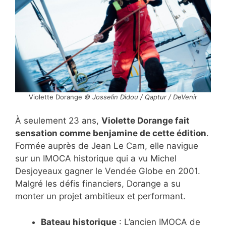
Violette Dorange
© Josselin Didou / Qaptur / DeVenir
À seulement 23 ans,
Violette Dorange fait
sensation comme benjamine de cette édition
.
Formée auprès de Jean Le Cam, elle navigue
sur un IMOCA historique qui a vu Michel
Desjoyeaux gagner le Vendée Globe en 2001.
Malgré les défis financiers, Dorange a su
monter un projet ambitieux et performant.
Bateau historique
: L’ancien IMOCA de