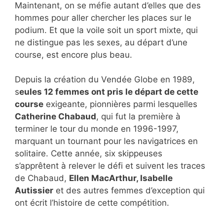
Maintenant, on se méfie autant d’elles que des
hommes pour aller chercher les places sur le
podium. Et que la voile soit un sport mixte, qui
ne distingue pas les sexes, au départ d’une
course, est encore plus beau.
Depuis la création du Vendée Globe en 1989,
s
eules 12 femmes ont pris le départ de cette
course
exigeante, pionnières parmi lesquelles
Catherine Chabaud
, qui fut la première à
terminer le tour du monde en 1996-1997,
marquant un tournant pour les navigatrices en
solitaire. Cette année, six skippeuses
s’apprêtent à relever le défi et suivent les traces
de Chabaud,
Ellen MacArthur, Isabelle
Autissier
et des autres femmes d’exception qui
ont écrit l’histoire de cette compétition.