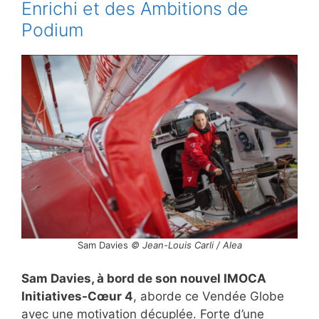
Enrichi et des Ambitions de
Podium
Sam Davies
© Jean-Louis Carli / Alea
Sam Davies, à bord de son nouvel IMOCA
Initiatives-Cœur 4
, aborde ce Vendée Globe
avec une motivation décuplée. Forte d’une