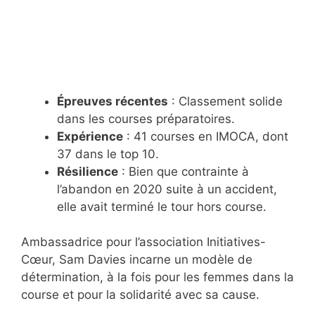
Épreuves récentes
: Classement solide
dans les courses préparatoires.
Expérience
: 41 courses en IMOCA, dont
37 dans le top 10.
Résilience
: Bien que contrainte à
l’abandon en 2020 suite à un accident,
elle avait terminé le tour hors course.
Ambassadrice pour l’association Initiatives-
Cœur, Sam Davies incarne un modèle de
détermination, à la fois pour les femmes dans la
course et pour la solidarité avec sa cause.