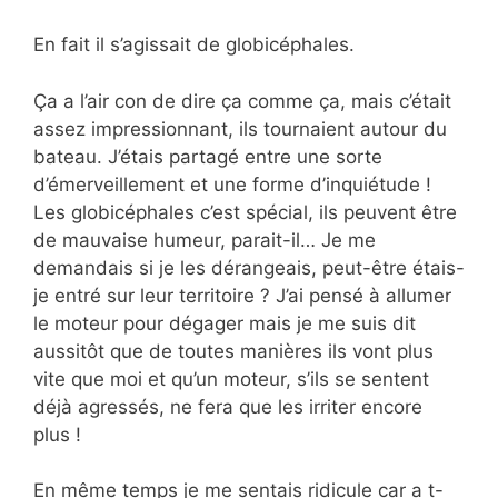
En fait il s’agissait de globicéphales.
Ça a l’air con de dire ça comme ça, mais c’était
assez impressionnant, ils tournaient autour du
bateau. J’étais partagé entre une sorte
d’émerveillement et une forme d’inquiétude !
Les globicéphales c’est spécial, ils peuvent être
de mauvaise humeur, parait-il… Je me
demandais si je les dérangeais, peut-être étais-
je entré sur leur territoire ? J’ai pensé à allumer
le moteur pour dégager mais je me suis dit
aussitôt que de toutes manières ils vont plus
vite que moi et qu’un moteur, s’ils se sentent
déjà agressés, ne fera que les irriter encore
plus !
En même temps je me sentais ridicule car a t-