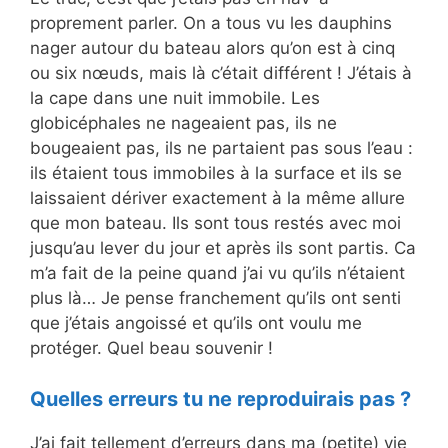
proprement parler. On a tous vu les dauphins
nager autour du bateau alors qu’on est à cinq
ou six nœuds, mais là c’était différent ! J’étais à
la cape dans une nuit immobile. Les
globicéphales ne nageaient pas, ils ne
bougeaient pas, ils ne partaient pas sous l’eau :
ils étaient tous immobiles à la surface et ils se
laissaient dériver exactement à la même allure
que mon bateau. Ils sont tous restés avec moi
jusqu’au lever du jour et après ils sont partis. Ca
m’a fait de la peine quand j’ai vu qu’ils n’étaient
plus là… Je pense franchement qu’ils ont senti
que j’étais angoissé et qu’ils ont voulu me
protéger. Quel beau souvenir !
Quelles erreurs tu ne reproduirais pas ?
J’ai fait tellement d’erreurs dans ma (petite) vie