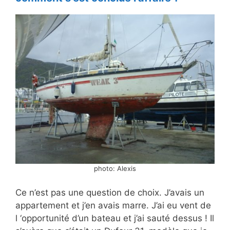
photo: Alexis
Ce n’est pas une question de choix. J’avais un
appartement et j’en avais marre. J’ai eu vent de
l ‘opportunité d’un bateau et j’ai sauté dessus ! Il