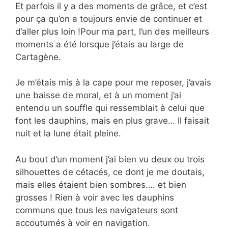
Et parfois il y a des moments de grâce, et c’est
pour ça qu’on a toujours envie de continuer et
d’aller plus loin !Pour ma part, l’un des meilleurs
moments a été lorsque j’étais au large de
Cartagène.
Je m’étais mis à la cape pour me reposer, j’avais
une baisse de moral, et à un moment j’ai
entendu un souffle qui ressemblait à celui que
font les dauphins, mais en plus grave… Il faisait
nuit et la lune était pleine.
Au bout d’un moment j’ai bien vu deux ou trois
silhouettes de cétacés, ce dont je me doutais,
mais elles étaient bien sombres…. et bien
grosses ! Rien à voir avec les dauphins
communs que tous les navigateurs sont
accoutumés à voir en navigation.