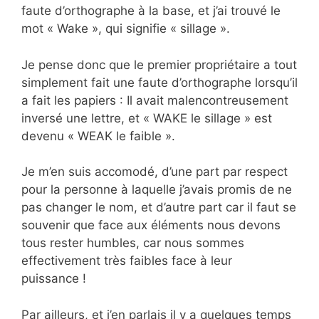
faute d’orthographe à la base, et j’ai trouvé le
mot « Wake », qui signifie « sillage ».
Je pense donc que le premier propriétaire a tout
simplement fait une faute d’orthographe lorsqu’il
a fait les papiers : Il avait malencontreusement
inversé une lettre, et « WAKE le sillage » est
devenu « WEAK le faible ».
Je m’en suis accomodé, d’une part par respect
pour la personne à laquelle j’avais promis de ne
pas changer le nom, et d’autre part car il faut se
souvenir que face aux éléments nous devons
tous rester humbles, car nous sommes
effectivement très faibles face à leur
puissance !
Par ailleurs, et j’en parlais il y a quelques temps