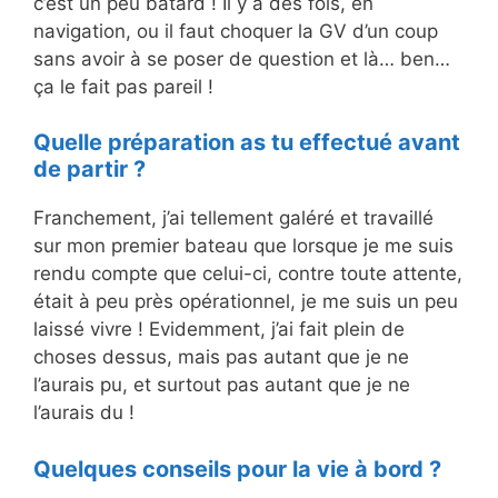
c’est un peu batard ! Il y a des fois, en
navigation, ou il faut choquer la GV d’un coup
sans avoir à se poser de question et là… ben…
ça le fait pas pareil !
Quelle préparation as tu effectué avant
de partir ?
Franchement, j’ai tellement galéré et travaillé
sur mon premier bateau que lorsque je me suis
rendu compte que celui-ci, contre toute attente,
était à peu près opérationnel, je me suis un peu
laissé vivre ! Evidemment, j’ai fait plein de
choses dessus, mais pas autant que je ne
l’aurais pu, et surtout pas autant que je ne
l’aurais du !
Quelques conseils pour la vie à bord ?