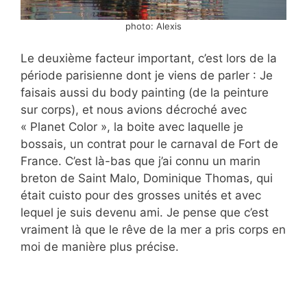
photo: Alexis
Le deuxième facteur important, c’est lors de la
période parisienne dont je viens de parler : Je
faisais aussi du body painting (de la peinture
sur corps), et nous avions décroché avec
« Planet Color », la boite avec laquelle je
bossais, un contrat pour le carnaval de Fort de
France. C’est là-bas que j’ai connu un marin
breton de Saint Malo, Dominique Thomas, qui
était cuisto pour des grosses unités et avec
lequel je suis devenu ami. Je pense que c’est
vraiment là que le rêve de la mer a pris corps en
moi de manière plus précise.