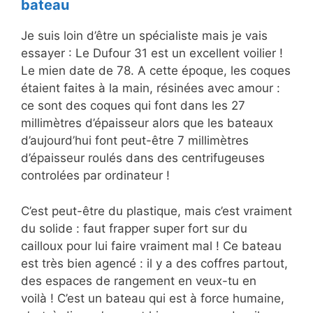
bateau
Je suis loin d’être un spécialiste mais je vais
essayer : Le Dufour 31 est un excellent voilier !
Le mien date de 78. A cette époque, les coques
étaient faites à la main, résinées avec amour :
ce sont des coques qui font dans les 27
millimètres d’épaisseur alors que les bateaux
d’aujourd’hui font peut-être 7 millimètres
d’épaisseur roulés dans des centrifugeuses
controlées par ordinateur !
C’est peut-être du plastique, mais c’est vraiment
du solide : faut frapper super fort sur du
cailloux pour lui faire vraiment mal ! Ce bateau
est très bien agencé : il y a des coffres partout,
des espaces de rangement en veux-tu en
voilà ! C’est un bateau qui est à force humaine,