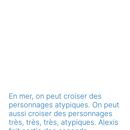
En mer, on peut croiser des
personnages atypiques. On peut
aussi croiser des personnages
très, très, très, atypiques. Alexis