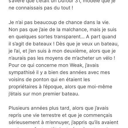
s’avère que c’était un Dufour 31, modèle que je
ne connaissais pas du tout !
Je n’ai pas beaucoup de chance dans la vie.
Non pas que j’aie de la malchance, mais je suis
en quelques sortes transparent… A part quand
il s’agit de bateaux ! Dès que je veux un bateau,
je l’ai, et j’en suis à mon deuxième, alors que je
n’aurais pas les moyens de m’acheter un vélo !
Pour ce qui concerne mon Weak, j’avais
sympathisé il y a bien des années avec mes
voisins de ponton qui en étaient les
propriétaires à l’époque, alors que moi-même
j’étais sur mon premier bateau.
Plusieurs années plus tard, alors que j’avais
repris une vie terrestre et que je commençais
sérieusement à m’ennuyer, j’appris qu’ils avaient