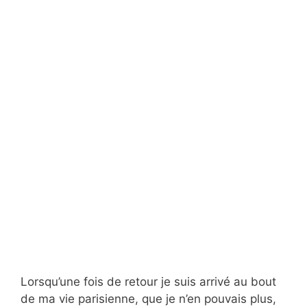
Lorsqu’une fois de retour je suis arrivé au bout
de ma vie parisienne, que je n’en pouvais plus,