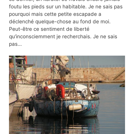
foutu les pieds sur un habitable. Je ne sais pas
pourquoi mais cette petite escapade a
déclenché quelque-chose au fond de moi.
Peut-être ce sentiment de liberté
qu’inconsciemment je recherchais. Je ne sais
pas…