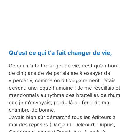
Qu’est ce qui t’a fait changer de vie,
Ce qui m’a fait changer de vie, c’est qu’au bout
de cinq ans de vie parisienne à essayer de
« percer », comme on dit vulgairement, j’étais
devenu une loque humaine ! Je me réveillais et
m’endormais au rythme des bouteilles de rhum
que je m’envoyais, perdu là au fond de ma
chambre de bonne.
J’avais bien sûr démarché tous les éditeurs à
maintes reprises (Dargaud, Delcourt, Dupuis,