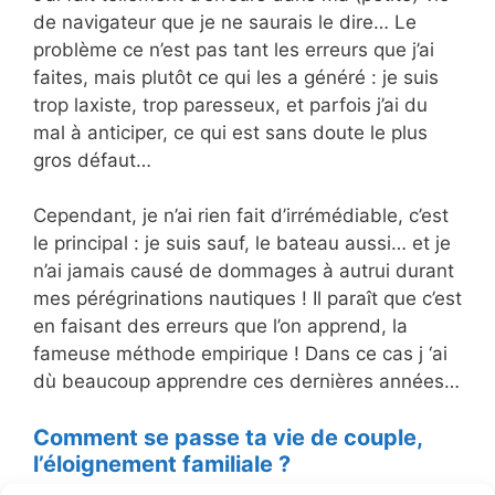
de navigateur que je ne saurais le dire… Le
problème ce n’est pas tant les erreurs que j’ai
faites, mais plutôt ce qui les a généré : je suis
trop laxiste, trop paresseux, et parfois j’ai du
mal à anticiper, ce qui est sans doute le plus
gros défaut…
Cependant, je n’ai rien fait d’irrémédiable, c’est
le principal : je suis sauf, le bateau aussi… et je
n’ai jamais causé de dommages à autrui durant
mes pérégrinations nautiques ! Il paraît que c’est
en faisant des erreurs que l’on apprend, la
fameuse méthode empirique ! Dans ce cas j ‘ai
dù beaucoup apprendre ces dernières années…
Comment se passe ta vie de couple,
l’éloignement familiale ?