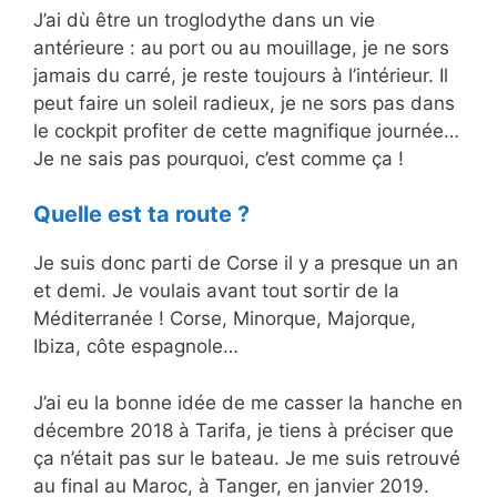
J’ai dù être un troglodythe dans un vie
antérieure : au port ou au mouillage, je ne sors
jamais du carré, je reste toujours à l’intérieur. Il
peut faire un soleil radieux, je ne sors pas dans
le cockpit profiter de cette magnifique journée…
Je ne sais pas pourquoi, c’est comme ça !
Quelle est ta route ?
Je suis donc parti de Corse il y a presque un an
et demi. Je voulais avant tout sortir de la
Méditerranée ! Corse, Minorque, Majorque,
Ibiza, côte espagnole…
J’ai eu la bonne idée de me casser la hanche en
décembre 2018 à Tarifa, je tiens à préciser que
ça n’était pas sur le bateau. Je me suis retrouvé
au final au Maroc, à Tanger, en janvier 2019.