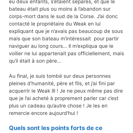
eu deux enfants, s’étaient séparés, et que le
bateau était plus ou moins à l’abandon sur
corps-mort dans le sud de la Corse. J’ai donc
contacté le propriétaire du Weak en lui
expliquant que je n’avais pas beaucoup de sous
mais que son bateau m’intéressait pour partir
naviguer au long cours… Il m’expliqua que le
voilier ne lui appartenait pas officiellement, mais
qu’il était à son père…
Au final, je suis tombé sur deux personnes
pleines d’humanité, père et fils, et j’ai fini par
acquerrir le Weak III ! Je ne peux même pas dire
que je l’ai acheté à proprement parler car c’est
plus un cadeau qu’autre chose ! Je les en
remercie encore aujourd’hui !
Quels sont les points forts de ce