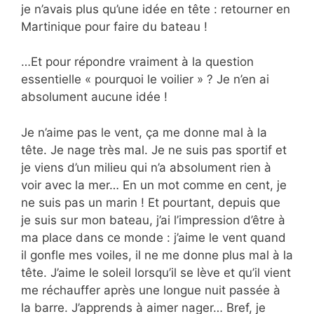
je n’avais plus qu’une idée en tête : retourner en
Martinique pour faire du bateau !
…Et pour répondre vraiment à la question
essentielle « pourquoi le voilier » ? Je n’en ai
absolument aucune idée !
Je n’aime pas le vent, ça me donne mal à la
tête. Je nage très mal. Je ne suis pas sportif et
je viens d’un milieu qui n’a absolument rien à
voir avec la mer… En un mot comme en cent, je
ne suis pas un marin ! Et pourtant, depuis que
je suis sur mon bateau, j’ai l’impression d’être à
ma place dans ce monde : j’aime le vent quand
il gonfle mes voiles, il ne me donne plus mal à la
tête. J’aime le soleil lorsqu’il se lève et qu’il vient
me réchauffer après une longue nuit passée à
la barre. J’apprends à aimer nager… Bref, je