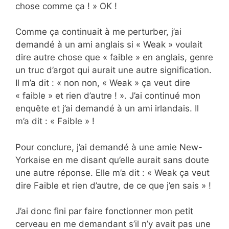
chose comme ça ! » OK !
Comme ça continuait à me perturber, j’ai
demandé à un ami anglais si « Weak » voulait
dire autre chose que « faible » en anglais, genre
un truc d’argot qui aurait une autre signification.
Il m’a dit : « non non, « Weak » ça veut dire
« faible » et rien d’autre ! ». J’ai continué mon
enquête et j’ai demandé à un ami irlandais. Il
m’a dit : « Faible » !
Pour conclure, j’ai demandé à une amie New-
Yorkaise en me disant qu’elle aurait sans doute
une autre réponse. Elle m’a dit : « Weak ça veut
dire Faible et rien d’autre, de ce que j’en sais » !
J’ai donc fini par faire fonctionner mon petit
cerveau en me demandant s’il n’y avait pas une