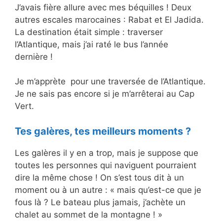
J’avais fière allure avec mes béquilles ! Deux
autres escales marocaines : Rabat et El Jadida.
La destination était simple : traverser
l’Atlantique, mais j’ai raté le bus l’année
dernière !
Je m’apprète pour une traversée de l’Atlantique.
Je ne sais pas encore si je m’arrêterai au Cap
Vert.
Tes galères, tes meilleurs moments ?
Les galères il y en a trop, mais je suppose que
toutes les personnes qui naviguent pourraient
dire la même chose ! On s’est tous dit à un
moment ou à un autre : « mais qu’est-ce que je
fous là ? Le bateau plus jamais, j’achète un
chalet au sommet de la montagne ! »