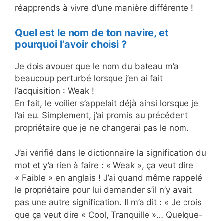
réapprends à vivre d’une manière différente !
Quel est le nom de ton navire, et
pourquoi l’avoir choisi ?
Je dois avouer que le nom du bateau m’a
beaucoup perturbé lorsque j’en ai fait
l’acquisition : Weak !
En fait, le voilier s’appelait déjà ainsi lorsque je
l’ai eu. Simplement, j’ai promis au précédent
propriétaire que je ne changerai pas le nom.
J’ai vérifié dans le dictionnaire la signification du
mot et y’a rien à faire : « Weak », ça veut dire
« Faible » en anglais ! J’ai quand même rappelé
le propriétaire pour lui demander s’il n’y avait
pas une autre signification. Il m’a dit : « Je crois
que ça veut dire « Cool, Tranquille »… Quelque-