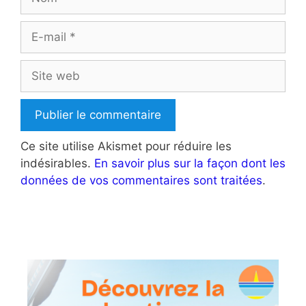
E-
mail
Site
web
Ce site utilise Akismet pour réduire les
indésirables.
En savoir plus sur la façon dont les
données de vos commentaires sont traitées
.