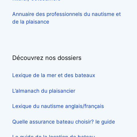
Annuaire des professionnels du nautisme et
de la plaisance
Découvrez nos dossiers
Lexique de la mer et des bateaux
L’almanach du plaisancier
Lexique du nautisme anglais/français
Quelle assurance bateau choisir? le guide