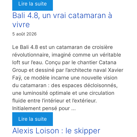
Lire la suite
Bali 4.8, un vrai catamaran à
vivre
5 août 2026
Le Bali 4.8 est un catamaran de croisière
révolutionnaire, imaginé comme un véritable
loft sur l’eau. Conçu par le chantier Catana
Group et dessiné par l’architecte naval Xavier
Faÿ, ce modèle incarne une nouvelle vision
du catamaran : des espaces décloisonnés,
une luminosité optimale et une circulation
fluide entre l’intérieur et l’extérieur.
Initialement pensé pour ...
Lire la suite
Alexis Loison : le skipper