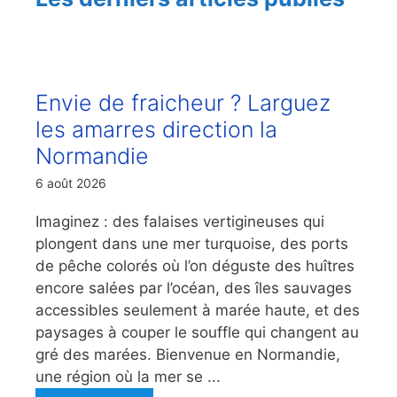
Envie de fraicheur ? Larguez
les amarres direction la
Normandie
6 août 2026
Imaginez : des falaises vertigineuses qui
plongent dans une mer turquoise, des ports
de pêche colorés où l’on déguste des huîtres
encore salées par l’océan, des îles sauvages
accessibles seulement à marée haute, et des
paysages à couper le souffle qui changent au
gré des marées. Bienvenue en Normandie,
une région où la mer se ...