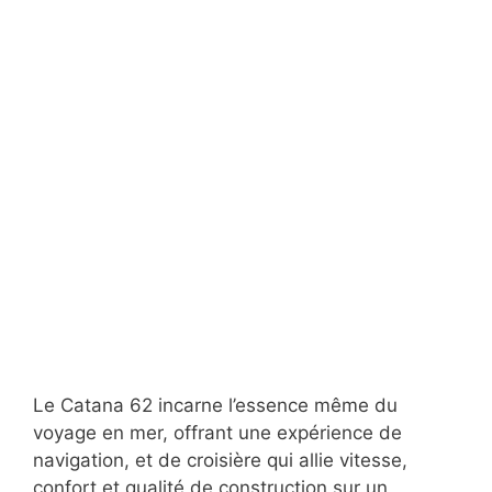
Le Catana 62 incarne l’essence même du
voyage en mer, offrant une expérience de
navigation, et de croisière qui allie vitesse,
confort et qualité de construction sur un