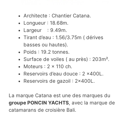
Architecte : Chantier Catana.
Longueur : 18.68m.
Largeur : 9.49m.
Tirant d’eau : 1.56/3.75m ( dérives
basses ou hautes).
Poids : 19.2 tonnes.
Surface de voiles ( au près) : 203m².
Moteurs : 2 x 110 ch.
Reservoirs d’eau douce : 2 x400L.
Reservoirs de gazoil : 2x400L.
La marque Catana est une des marques du
groupe PONCIN YACHTS
, avec la marque de
catamarans de croisière Bali.