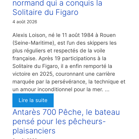
normand qui a conquis la
Solitaire du Figaro
4 août 2026
Alexis Loison, né le 11 août 1984 à Rouen
(Seine-Maritime), est l’un des skippers les
plus réguliers et respectés de la voile
française. Après 19 participations à la
Solitaire du Figaro, il a enfin remporté la
victoire en 2025, couronnant une carrière
marquée par la persévérance, la technique et
un amour inconditionnel pour la mer. ...
Lire la suite
Antarès 700 Pêche, le bateau
pensé pour les pêcheurs-
plaisanciers