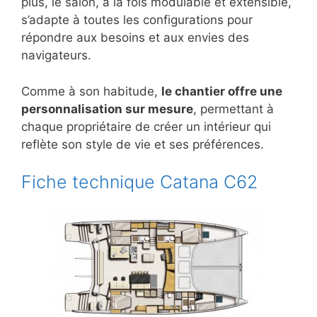
plus, le salon, à la fois modulable et extensible,
s’adapte à toutes les configurations pour
répondre aux besoins et aux envies des
navigateurs.
Comme à son habitude,
le chantier offre une
personnalisation sur mesure
, permettant à
chaque propriétaire de créer un intérieur qui
reflète son style de vie et ses préférences.
Fiche technique Catana C62