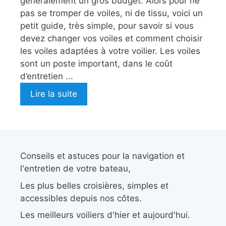
généralement un gros budget. Alors pour ne
pas se tromper de voiles, ni de tissu, voici un
petit guide, très simple, pour savoir si vous
devez changer vos voiles et comment choisir
les voiles adaptées à votre voilier. Les voiles
sont un poste important, dans le coût
d’entretien ...
Lire la suite
Conseils et astuces pour la navigation et
l'entretien de votre bateau,
Les plus belles croisières, simples et
accessibles depuis nos côtes.
Les meilleurs voiliers d'hier et aujourd'hui.