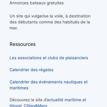
Annonces bateaux gratuites
Un site qui vulgarise la voile, à destination
des débutants comme des habitués de la
mer.
Ressources
Les associations et clubs de plaisanciers
Calendrier des régates
Calendrier des événements nautiques et
maritimes
Découvrez le site d’
actualité maritime et
littoral, Côtes&Mers