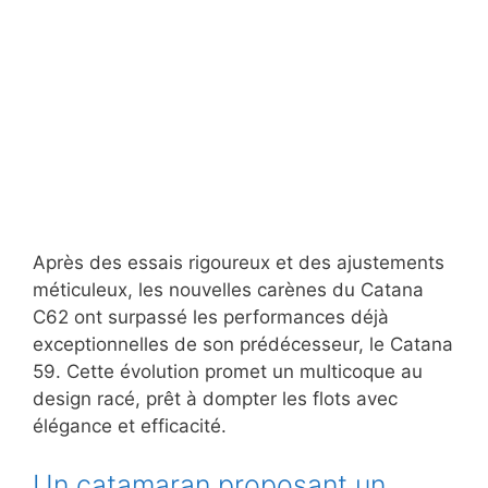
Après des essais rigoureux et des ajustements
méticuleux, les nouvelles carènes du Catana
C62 ont surpassé les performances déjà
exceptionnelles de son prédécesseur, le Catana
59. Cette évolution promet un multicoque au
design racé, prêt à dompter les flots avec
élégance et efficacité.
Un catamaran proposant un