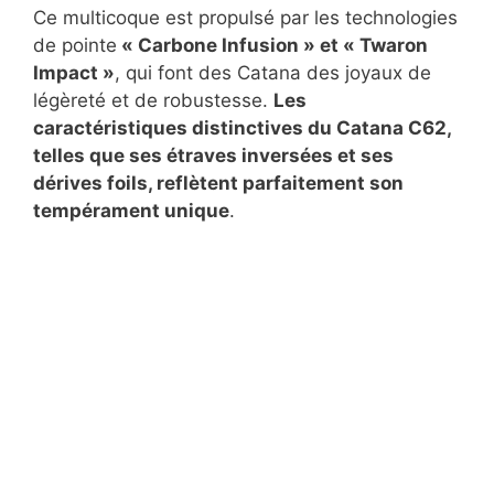
Ce multicoque est propulsé par les technologies
de pointe
« Carbone Infusion » et « Twaron
Impact »
, qui font des Catana des joyaux de
légèreté et de robustesse.
Les
caractéristiques distinctives du Catana C62,
telles que ses étraves inversées et ses
dérives foils, reflètent parfaitement son
tempérament unique
.