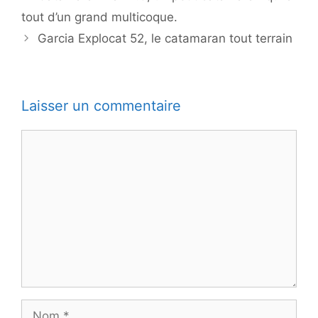
tout d’un grand multicoque.
Garcia Explocat 52, le catamaran tout terrain
Laisser un commentaire
Commentaire
Nom