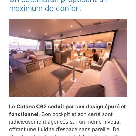
maximum de confort
Le Catana C62 séduit par son design épuré et
fonctionnel
. Son cockpit et son carré sont
judicieusement agencés sur un même niveau,
offrant une fluidité d’espace sans pareille. De