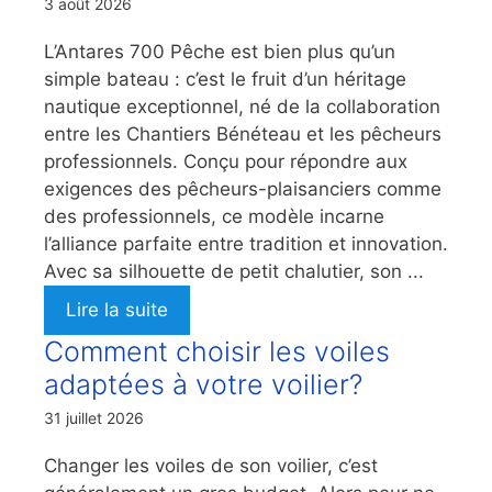
3 août 2026
L’Antares 700 Pêche est bien plus qu’un
simple bateau : c’est le fruit d’un héritage
nautique exceptionnel, né de la collaboration
entre les Chantiers Bénéteau et les pêcheurs
professionnels. Conçu pour répondre aux
exigences des pêcheurs-plaisanciers comme
des professionnels, ce modèle incarne
l’alliance parfaite entre tradition et innovation.
Avec sa silhouette de petit chalutier, son ...
Lire la suite
Comment choisir les voiles
adaptées à votre voilier?
31 juillet 2026
Changer les voiles de son voilier, c’est