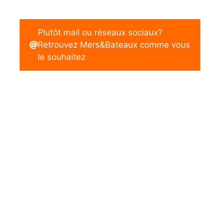
Plutôt mail ou réseaux sociaux?
Retrouvez Mers&Bateaux comme vous
le souhaitez