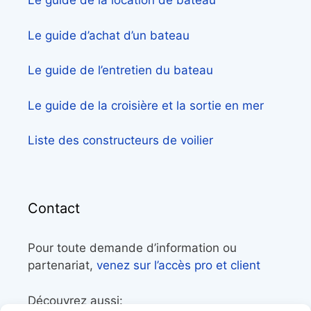
Le guide de la location de bateau
Le guide d’achat d’un bateau
Le guide de l’entretien du bateau
Le guide de la croisière et la sortie en mer
Liste des constructeurs de voilier
Contact
Pour toute demande d’information ou
partenariat,
venez sur l’accès pro et client
Découvrez aussi: