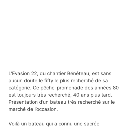
L’Evasion 22, du chantier Bénéteau, est sans
aucun doute le fifty le plus recherché de sa
catégorie. Ce pêche-promenade des années 80
est toujours très recherché, 40 ans plus tard.
Présentation d’un bateau très recherché sur le
marché de l’occasion.
Voilà un bateau qui a connu une sacrée