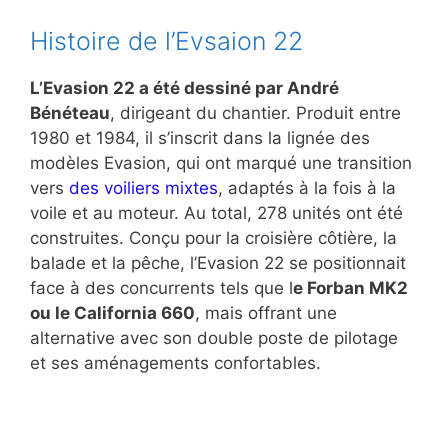
Histoire de l’Evsaion 22
L’Evasion 22 a été dessiné par André
Bénéteau
, dirigeant du chantier. Produit entre
1980 et 1984, il s’inscrit dans la lignée des
modèles Evasion, qui ont marqué une transition
vers
des voiliers mixtes
, adaptés à la fois à la
voile et au moteur. Au total, 278 unités ont été
construites. Conçu pour la croisière côtière, la
balade et la pêche, l’Evasion 22 se positionnait
face à des concurrents tels que l
e Forban MK2
ou le California 660
, mais offrant une
alternative avec son double poste de pilotage
et ses aménagements confortables.