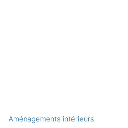
Aménagements intérieurs