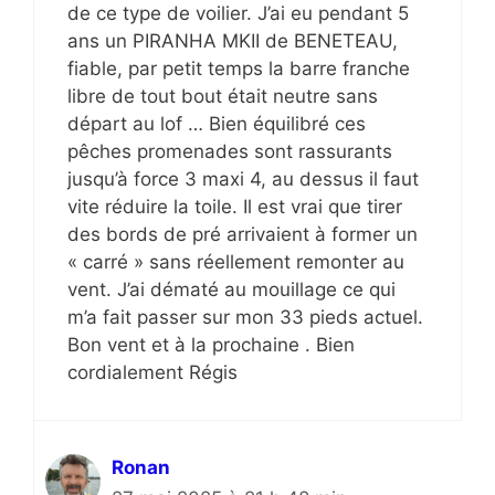
de ce type de voilier. J’ai eu pendant 5
ans un PIRANHA MKII de BENETEAU,
fiable, par petit temps la barre franche
libre de tout bout était neutre sans
départ au lof … Bien équilibré ces
pêches promenades sont rassurants
jusqu’à force 3 maxi 4, au dessus il faut
vite réduire la toile. Il est vrai que tirer
des bords de pré arrivaient à former un
« carré » sans réellement remonter au
vent. J’ai dématé au mouillage ce qui
m’a fait passer sur mon 33 pieds actuel.
Bon vent et à la prochaine . Bien
cordialement Régis
Ronan