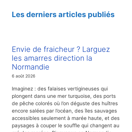
Les derniers articles publiés
Envie de fraicheur ? Larguez
les amarres direction la
Normandie
6 août 2026
Imaginez : des falaises vertigineuses qui
plongent dans une mer turquoise, des ports
de pêche colorés où l’on déguste des huîtres
encore salées par l’océan, des îles sauvages
accessibles seulement à marée haute, et des
paysages à couper le souffle qui changent au