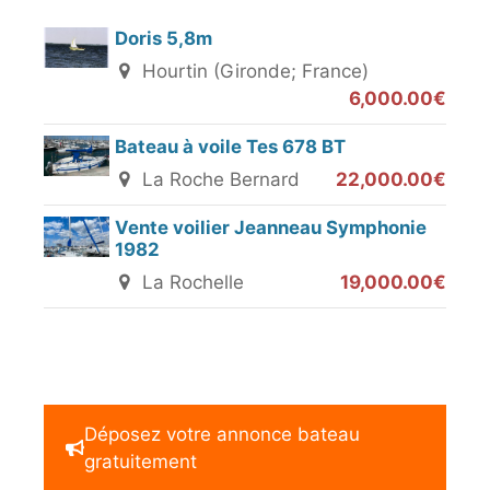
Doris 5,8m
Hourtin (Gironde; France)
6,000.00€
Bateau à voile Tes 678 BT
La Roche Bernard
22,000.00€
Vente voilier Jeanneau Symphonie
1982
La Rochelle
19,000.00€
Déposez votre annonce bateau
gratuitement