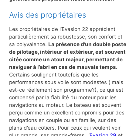
Avis des propriétaires
Les propriétaires de l’Evasion 22 apprécient
particulièrement sa robustesse, son confort et
sa polyvalence.
La présence d’un double poste
de pilotage, intérieur et extérieur, est souvent
citée comme un atout majeur, permettant de
naviguer à l’abri en cas de mauvais temps.
Certains soulignent toutefois que les
performances sous voile sont modestes ( mais
est-ce réellement son programme?), ce qui est
compensé par la fiabilité du moteur pour les
navigations au moteur. Le bateau est souvent
perçu comme un excellent compromis pour des
navigations en couple ou en famille, sur des
plans d’eau côtiers. Pour ceux qui veulent voir
plus grands, ses grands-frères, l’
Evasion 29
et