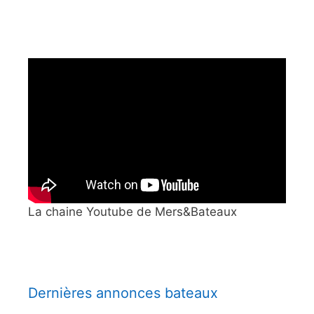
La chaine Youtube de Mers&Bateaux
Dernières annonces bateaux