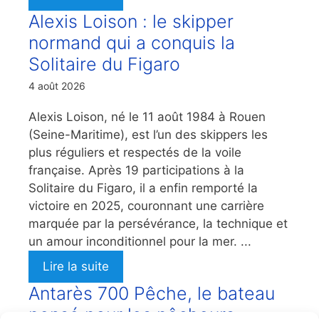
Alexis Loison : le skipper
normand qui a conquis la
Solitaire du Figaro
4 août 2026
Alexis Loison, né le 11 août 1984 à Rouen
(Seine-Maritime), est l’un des skippers les
plus réguliers et respectés de la voile
française. Après 19 participations à la
Solitaire du Figaro, il a enfin remporté la
victoire en 2025, couronnant une carrière
marquée par la persévérance, la technique et
un amour inconditionnel pour la mer. ...
Lire la suite
Antarès 700 Pêche, le bateau
pensé pour les pêcheurs-