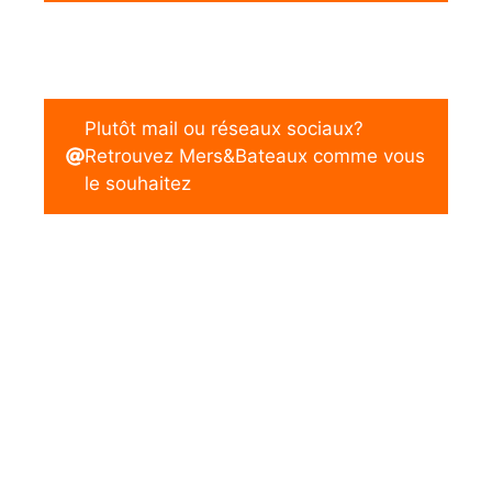
Plutôt mail ou réseaux sociaux?
Retrouvez Mers&Bateaux comme vous
le souhaitez