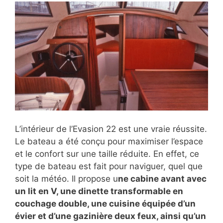
L’intérieur de l’Evasion 22 est une vraie réussite.
Le bateau a été conçu pour maximiser l’espace
et le confort sur une taille réduite. En effet, ce
type de bateau est fait pour naviguer, quel que
soit la météo. Il propose u
ne cabine avant avec
un lit en V, une dinette transformable en
couchage double, une cuisine équipée d’un
évier et d’une gazinière deux feux, ainsi qu’un