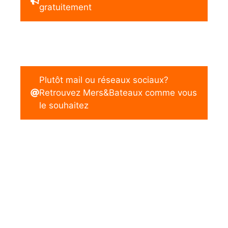
gratuitement
Plutôt mail ou réseaux sociaux?
Retrouvez Mers&Bateaux comme vous
le souhaitez