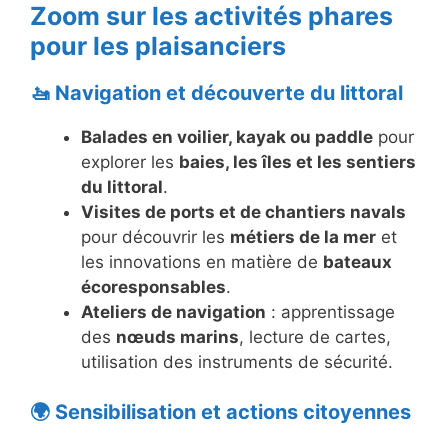
Zoom sur les activités phares
pour les plaisanciers
🚤 Navigation et découverte du littoral
Balades en voilier, kayak ou paddle
pour
explorer les
baies, les îles et les sentiers
du littoral
.
Visites de ports et de chantiers navals
pour découvrir les
métiers de la mer
et
les innovations en matière de
bateaux
écoresponsables
.
Ateliers de navigation
: apprentissage
des
nœuds marins
, lecture de cartes,
utilisation des instruments de sécurité.
🌍 Sensibilisation et actions citoyennes