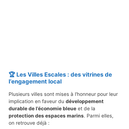
🏆 Les Villes Escales : des vitrines de
l’engagement local
Plusieurs villes sont mises à l’honneur pour leur
implication en faveur du
développement
durable de l’économie bleue
et de la
protection des espaces marins
. Parmi elles,
on retrouve déjà :