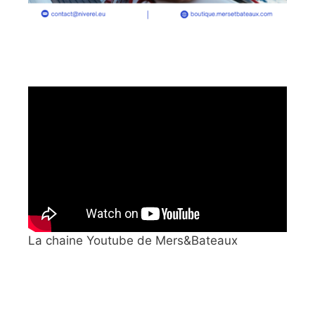
La chaine Youtube de Mers&Bateaux