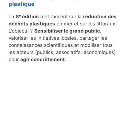
plastique
La
8ᵉ édition
met l’accent sur la
réduction des
déchets plastiques
en mer et sur les littoraux.
L’objectif ?
Sensibiliser le grand public
,
valoriser les initiatives locales, partager les
connaissances scientifiques et mobiliser tous
les acteurs (publics, associatifs, économiques)
pour
agir concrètement
.