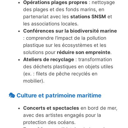
Opérations plages propres
: nettoyage
des plages et des fonds marins, en
partenariat avec les
stations SNSM
et
les associations locales.
Conférences sur la biodiversité marine
: comprendre l’impact de la pollution
plastique sur les écosystèmes et les
solutions pour
réduire son empreinte
.
Ateliers de recyclage
: transformation
des déchets plastiques en objets utiles
(ex. : filets de pêche recyclés en
mobilier).
🎭 Culture et patrimoine maritime
Concerts et spectacles
en bord de mer,
avec des artistes engagés pour la
protection des océans.