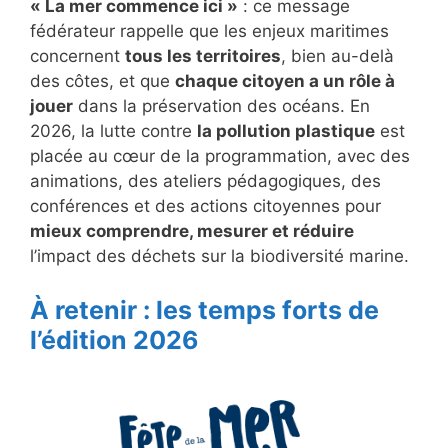
« La mer commence ici »
: ce message
fédérateur rappelle que les enjeux maritimes
concernent
tous les territoires
, bien au-delà
des côtes, et que
chaque citoyen a un rôle à
jouer
dans la préservation des océans. En
2026, la lutte contre
la pollution plastique
est
placée au cœur de la programmation, avec des
animations, des ateliers pédagogiques, des
conférences et des actions citoyennes pour
mieux comprendre, mesurer et réduire
l’impact des déchets sur la biodiversité marine.
À retenir : les temps forts de
l’édition 2026