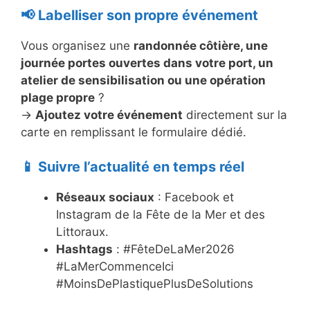
📢 Labelliser son propre événement
Vous organisez une
randonnée côtière, une
journée portes ouvertes dans votre port, un
atelier de sensibilisation ou une opération
plage propre
?
→
Ajoutez votre événement
directement sur la
carte en remplissant le formulaire dédié.
📱 Suivre l’actualité en temps réel
Réseaux sociaux
: Facebook et
Instagram de la Fête de la Mer et des
Littoraux.
Hashtags
: #FêteDeLaMer2026
#LaMerCommenceIci
#MoinsDePlastiquePlusDeSolutions