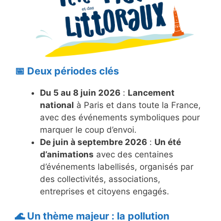
📅 Deux périodes clés
Du 5 au 8 juin 2026
:
Lancement
national
à Paris et dans toute la France,
avec des événements symboliques pour
marquer le coup d’envoi.
De juin à septembre 2026
:
Un été
d’animations
avec des centaines
d’événements labellisés, organisés par
des collectivités, associations,
entreprises et citoyens engagés.
🌊 Un thème majeur : la pollution