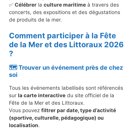
✅
Célébrer
la
culture maritime
à travers des
concerts, des expositions et des dégustations
de produits de la mer.
Comment participer à la Fête
de la Mer et des Littoraux 2026
?
🗺️ Trouver un événement près de chez
soi
Tous les événements labellisés sont référencés
sur
la carte interactive
du site officiel de la
Fête de la Mer et des Littoraux.
Vous pouvez
filtrer par date, type d’activité
(sportive, culturelle, pédagogique) ou
localisation
.