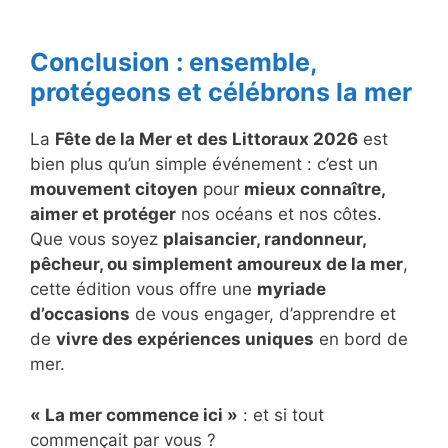
Conclusion : ensemble,
protégeons et célébrons la mer
La
Fête de la Mer et des Littoraux 2026
est
bien plus qu’un simple événement : c’est un
mouvement citoyen
pour
mieux connaître,
aimer et protéger
nos océans et nos côtes.
Que vous soyez
plaisancier, randonneur,
pêcheur, ou simplement amoureux de la mer
,
cette édition vous offre une
myriade
d’occasions
de vous engager, d’apprendre et
de
vivre des expériences uniques
en bord de
mer.
« La mer commence ici »
: et si tout
commençait par vous ?