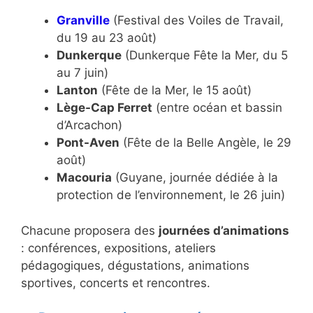
Granville
(Festival des Voiles de Travail,
du 19 au 23 août)
Dunkerque
(Dunkerque Fête la Mer, du 5
au 7 juin)
Lanton
(Fête de la Mer, le 15 août)
Lège-Cap Ferret
(entre océan et bassin
d’Arcachon)
Pont-Aven
(Fête de la Belle Angèle, le 29
août)
Macouria
(Guyane, journée dédiée à la
protection de l’environnement, le 26 juin)
Chacune proposera des
journées d’animations
: conférences, expositions, ateliers
pédagogiques, dégustations, animations
sportives, concerts et rencontres.