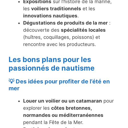
Expositions
sur l’histoire de la marine,
les
voiliers traditionnels
et les
innovations nautiques
.
Dégustations de produits de la mer
:
découverte des
spécialités locales
(huîtres, coquillages, poissons) et
rencontre avec les producteurs.
Les bons plans pour les
passionnés de nautisme
💡 Des idées pour profiter de l’été en
mer
Louer un voilier ou un catamaran
pour
explorer les
côtes bretonnes,
normandes ou méditerranéennes
pendant la Fête de la Mer.