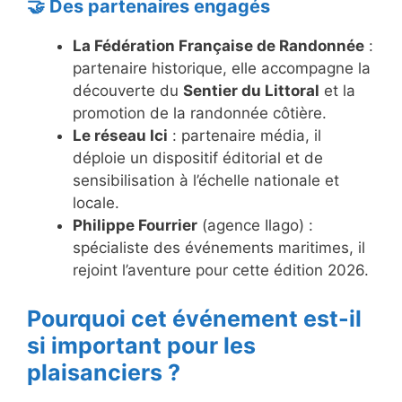
🤝 Des partenaires engagés
La Fédération Française de Randonnée
:
partenaire historique, elle accompagne la
découverte du
Sentier du Littoral
et la
promotion de la randonnée côtière.
Le réseau Ici
: partenaire média, il
déploie un dispositif éditorial et de
sensibilisation à l’échelle nationale et
locale.
Philippe Fourrier
(agence Ilago) :
spécialiste des événements maritimes, il
rejoint l’aventure pour cette édition 2026.
Pourquoi cet événement est-il
si important pour les
plaisanciers ?