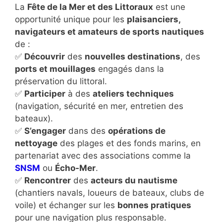
La
Fête de la Mer et des Littoraux
est une
opportunité unique pour les
plaisanciers,
navigateurs et amateurs de sports nautiques
de :
✅
Découvrir
des
nouvelles destinations
, des
ports et mouillages
engagés dans la
préservation du littoral.
✅
Participer
à des
ateliers techniques
(navigation, sécurité en mer, entretien des
bateaux).
✅
S’engager
dans des
opérations de
nettoyage
des plages et des fonds marins, en
partenariat avec des associations comme la
SNSM
ou
Écho-Mer
.
✅
Rencontrer
des
acteurs du nautisme
(chantiers navals, loueurs de bateaux, clubs de
voile) et échanger sur les
bonnes pratiques
pour une navigation plus responsable.