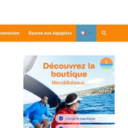
onnexion
Bourse aux équipiers