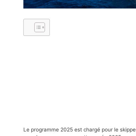
Le programme 2025 est chargé pour le skipper I