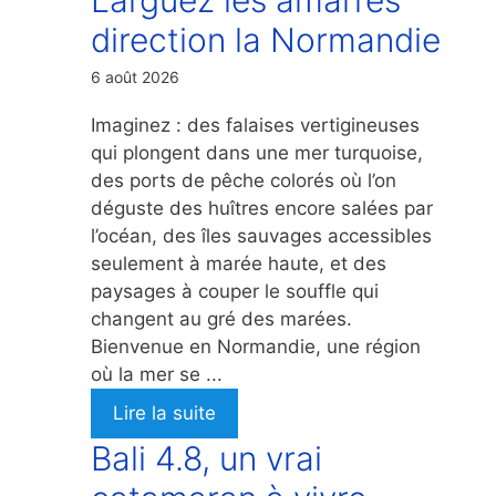
direction la Normandie
6 août 2026
Imaginez : des falaises vertigineuses
qui plongent dans une mer turquoise,
des ports de pêche colorés où l’on
déguste des huîtres encore salées par
l’océan, des îles sauvages accessibles
seulement à marée haute, et des
paysages à couper le souffle qui
changent au gré des marées.
Bienvenue en Normandie, une région
où la mer se ...
Lire la suite
Bali 4.8, un vrai