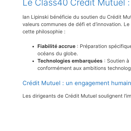
Le Class40 Crédit Mutuel :
Ian Lipinski bénéficie du soutien du Crédit Mu
valeurs communes de défi et d’innovation. Le
cette philosophie :
Fiabilité accrue
: Préparation spécifiqu
océans du globe.
Technologies embarquées
: Soutien à 
conformément aux ambitions technologi
Crédit Mutuel : un engagement humain
Les dirigeants de Crédit Mutuel soulignent l’