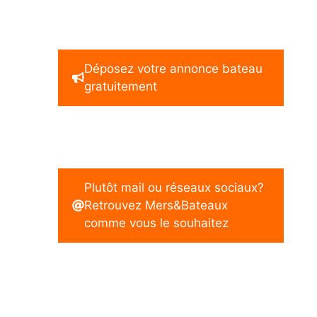
Déposez votre annonce bateau
gratuitement
Plutôt mail ou réseaux sociaux?
Retrouvez Mers&Bateaux
comme vous le souhaitez