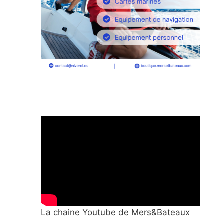
La chaine Youtube de Mers&Bateaux