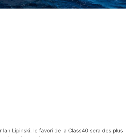
an Lipinski. le favori de la Class40 sera des plus