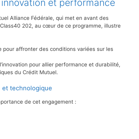
 innovation et performance
tuel Alliance Fédérale, qui met en avant des
 Class40 202, au cœur de ce programme, illustre
e pour affronter des conditions variées sur les
l’innovation pour allier performance et durabilité,
ques du Crédit Mutuel.
 et technologique
importance de cet engagement :