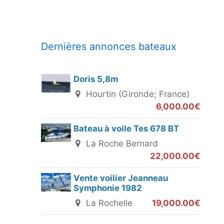
Dernières annonces bateaux
Doris 5,8m
Hourtin (Gironde; France)
6,000.00€
Bateau à voile Tes 678 BT
La Roche Bernard
22,000.00€
Vente voilier Jeanneau
Symphonie 1982
La Rochelle
19,000.00€