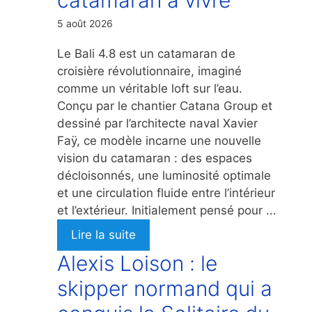
5 août 2026
Le Bali 4.8 est un catamaran de
croisière révolutionnaire, imaginé
comme un véritable loft sur l’eau.
Conçu par le chantier Catana Group et
dessiné par l’architecte naval Xavier
Faÿ, ce modèle incarne une nouvelle
vision du catamaran : des espaces
décloisonnés, une luminosité optimale
et une circulation fluide entre l’intérieur
et l’extérieur. Initialement pensé pour ...
Lire la suite
Alexis Loison : le
skipper normand qui a