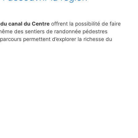
 du canal du Centre
offrent la possibilité de faire
 même des sentiers de randonnée pédestres
parcours permettent d’explorer la richesse du