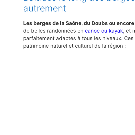
autrement
Les berges de la Saône, du Doubs ou encore
de belles randonnées en
canoë ou kayak
, et
parfaitement adaptés à tous les niveaux. Ces 
patrimoine naturel et culturel de la région :