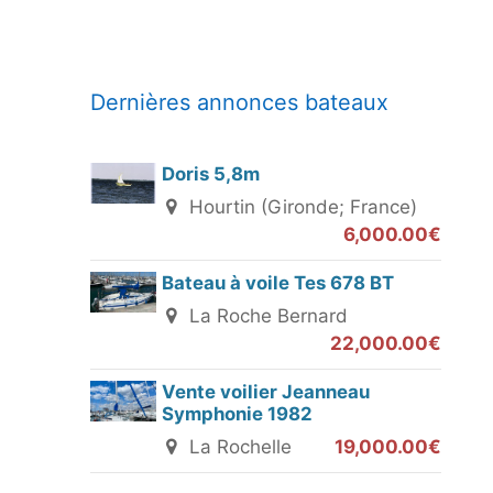
Dernières annonces bateaux
Doris 5,8m
Hourtin (Gironde; France)
6,000.00€
Bateau à voile Tes 678 BT
La Roche Bernard
22,000.00€
Vente voilier Jeanneau
Symphonie 1982
La Rochelle
19,000.00€