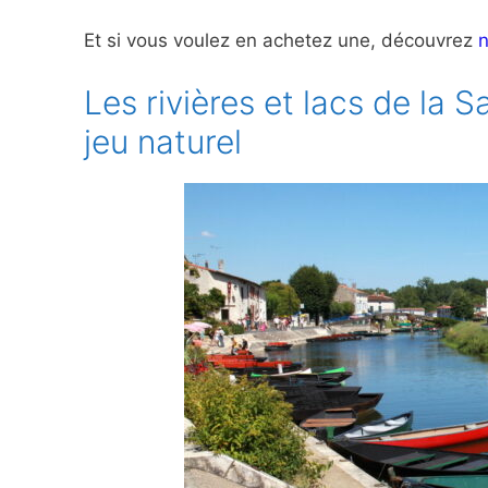
Et si vous voulez en achetez une, découvrez
n
Les rivières et lacs de la S
jeu naturel