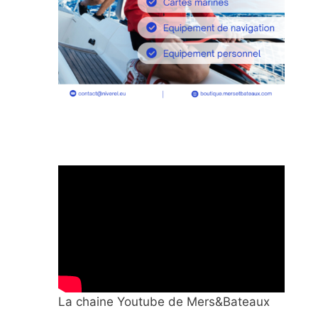
La chaine Youtube de Mers&Bateaux