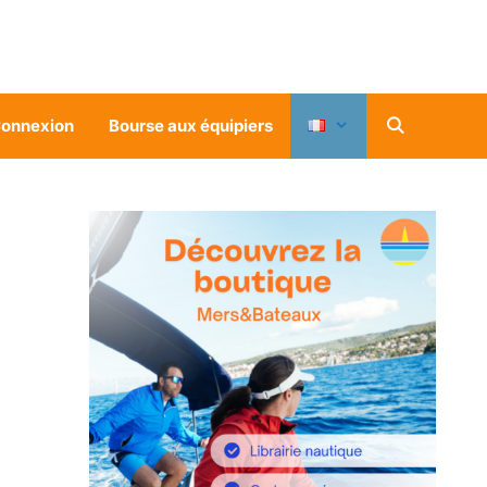
onnexion
Bourse aux équipiers