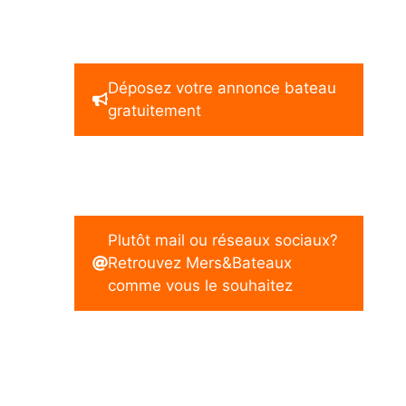
Déposez votre annonce bateau
gratuitement
Plutôt mail ou réseaux sociaux?
Retrouvez Mers&Bateaux
comme vous le souhaitez