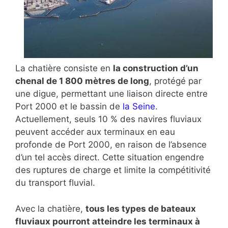
La chatière consiste en
la construction d’un
chenal de 1 800 mètres de long
, protégé par
une digue, permettant une liaison directe entre
Port 2000 et le bassin de
la Seine
.
Actuellement, seuls 10 % des navires fluviaux
peuvent accéder aux terminaux en eau
profonde de Port 2000, en raison de l’absence
d’un tel accès direct. Cette situation engendre
des ruptures de charge et limite la compétitivité
du transport fluvial.
Avec la chatière,
tous les types de bateaux
fluviaux pourront atteindre les terminaux à