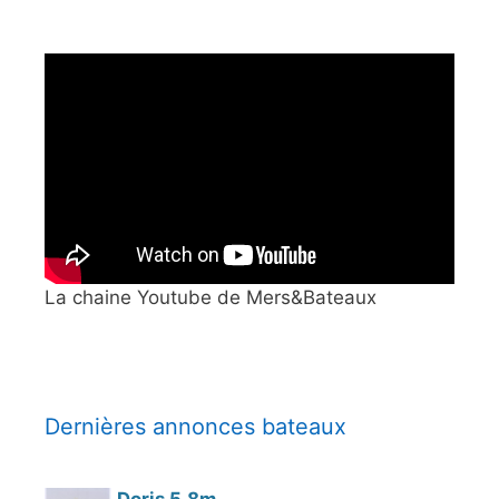
La chaine Youtube de Mers&Bateaux
Dernières annonces bateaux