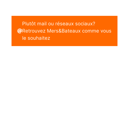
Plutôt mail ou réseaux sociaux?
Retrouvez Mers&Bateaux comme vous
le souhaitez