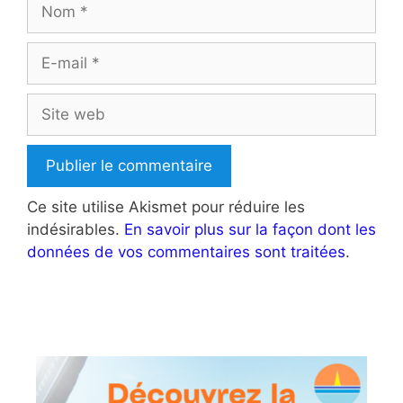
Nom
E-
mail
Site
web
Ce site utilise Akismet pour réduire les
indésirables.
En savoir plus sur la façon dont les
données de vos commentaires sont traitées
.