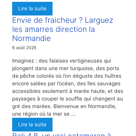
Lire la suite
Envie de fraicheur ? Larguez
les amarres direction la
Normandie
6 août 2026
Imaginez : des falaises vertigineuses qui
plongent dans une mer turquoise, des ports
de pêche colorés où l’on déguste des huîtres
encore salées par l’océan, des îles sauvages
accessibles seulement à marée haute, et des
paysages à couper le souffle qui changent au
gré des marées. Bienvenue en Normandie,
une région où la mer se ...
Lire la suite