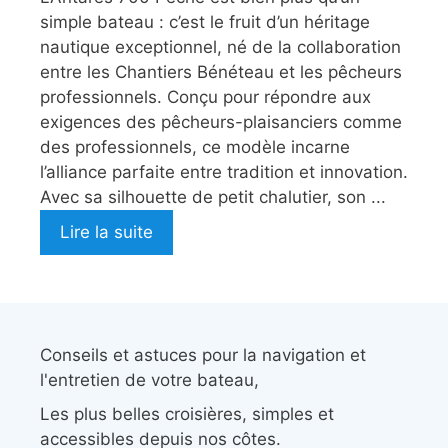
simple bateau : c’est le fruit d’un héritage
nautique exceptionnel, né de la collaboration
entre les Chantiers Bénéteau et les pêcheurs
professionnels. Conçu pour répondre aux
exigences des pêcheurs-plaisanciers comme
des professionnels, ce modèle incarne
l’alliance parfaite entre tradition et innovation.
Avec sa silhouette de petit chalutier, son ...
Lire la suite
Conseils et astuces pour la navigation et
l'entretien de votre bateau,
Les plus belles croisières, simples et
accessibles depuis nos côtes.