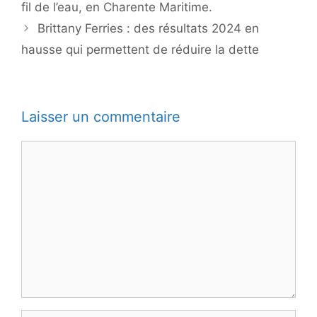
fil de l’eau, en Charente Maritime.
Brittany Ferries : des résultats 2024 en
hausse qui permettent de réduire la dette
Laisser un commentaire
Commentaire