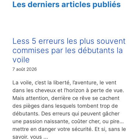
Les derniers articles publiés
Less 5 erreurs les plus souvent
commises par les débutants la
voile
7 août 2026
La voile, c’est la liberté, l’aventure, le vent
dans les cheveux et l’horizon à perte de vue.
Mais attention, derrière ce rêve se cachent
des pièges dans lesquels tombent trop de
débutants. Des erreurs qui peuvent gâcher
une passion naissante, coûter cher, ou pire…
mettre en danger votre sécurité. Et si, sans le
savoir, vous ...