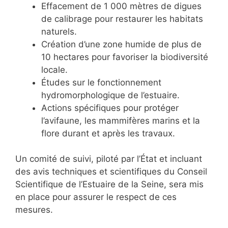
Effacement de 1 000 mètres de digues
de calibrage pour restaurer les habitats
naturels.
Création d’une zone humide de plus de
10 hectares pour favoriser la biodiversité
locale.
Études sur le fonctionnement
hydromorphologique de l’estuaire.
Actions spécifiques pour protéger
l’avifaune, les mammifères marins et la
flore durant et après les travaux.
Un comité de suivi, piloté par l’État et incluant
des avis techniques et scientifiques du Conseil
Scientifique de l’Estuaire de la Seine, sera mis
en place pour assurer le respect de ces
mesures.