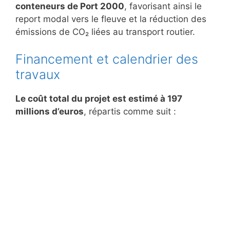
conteneurs de Port 2000
, favorisant ainsi le
report modal vers le fleuve et la réduction des
émissions de CO₂ liées au transport routier.
Financement et calendrier des
travaux
Le coût total du projet est estimé à 197
millions d’euros
, répartis comme suit :