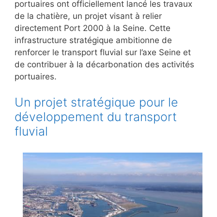
portuaires ont officiellement lancé les travaux
de la chatière, un projet visant à relier
directement Port 2000 à la Seine. Cette
infrastructure stratégique ambitionne de
renforcer le transport fluvial sur l’axe Seine et
de contribuer à la décarbonation des activités
portuaires.
Un projet stratégique pour le
développement du transport
fluvial