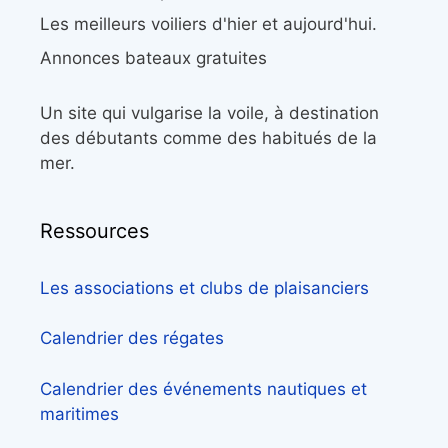
Les meilleurs voiliers d'hier et aujourd'hui.
Annonces bateaux gratuites
Un site qui vulgarise la voile, à destination
des débutants comme des habitués de la
mer.
Ressources
Les associations et clubs de plaisanciers
Calendrier des régates
Calendrier des événements nautiques et
maritimes