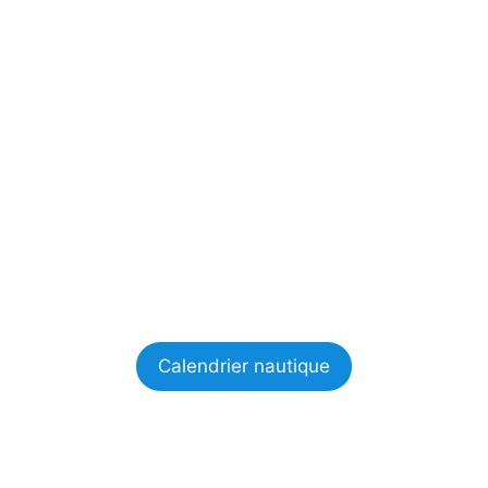
Calendrier nautique