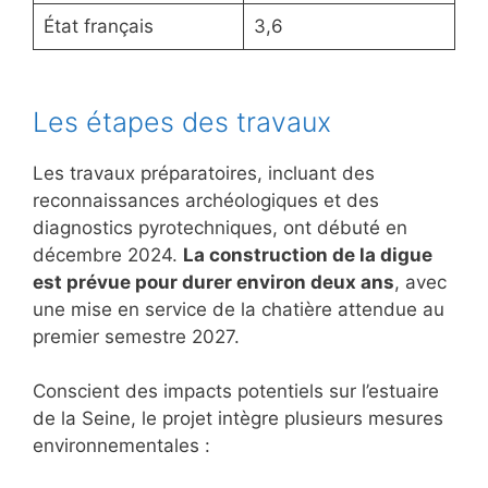
État français
3,6
Les étapes des travaux
Les travaux préparatoires, incluant des
reconnaissances archéologiques et des
diagnostics pyrotechniques, ont débuté en
décembre 2024.
La construction de la digue
est prévue pour durer environ deux ans
, avec
une mise en service de la chatière attendue au
premier semestre 2027.
Conscient des impacts potentiels sur l’estuaire
de la Seine, le projet intègre plusieurs mesures
environnementales :