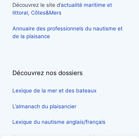
Découvrez le site d’
actualité maritime et
littoral, Côtes&Mers
Annuaire des professionnels du nautisme et
de la plaisance
Découvrez nos dossiers
Lexique de la mer et des bateaux
L’almanach du plaisancier
Lexique du nautisme anglais/français
Quelle assurance bateau choisir? le guide