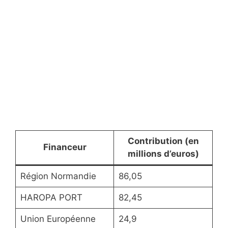
Contribution (en
Financeur
millions d’euros)
Région Normandie
86,05
HAROPA PORT
82,45
Union Européenne
24,9