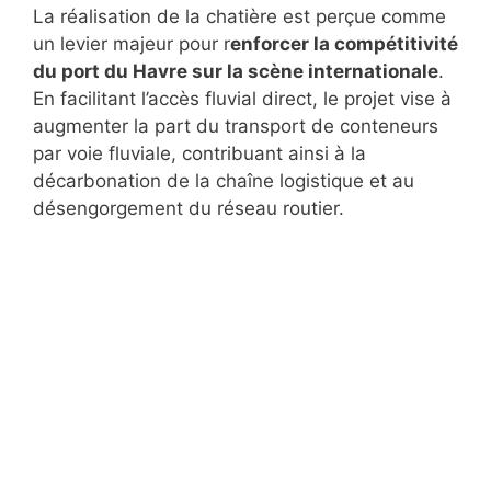
La réalisation de la chatière est perçue comme
un levier majeur pour r
enforcer la compétitivité
du port du Havre sur la scène internationale
.
En facilitant l’accès fluvial direct, le projet vise à
augmenter la part du transport de conteneurs
par voie fluviale, contribuant ainsi à la
décarbonation de la chaîne logistique et au
désengorgement du réseau routier.