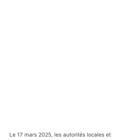
Le 17 mars 2025, les autorités locales et