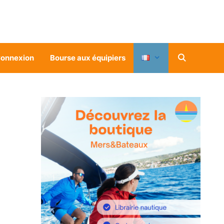
onnexion
Bourse aux équipiers