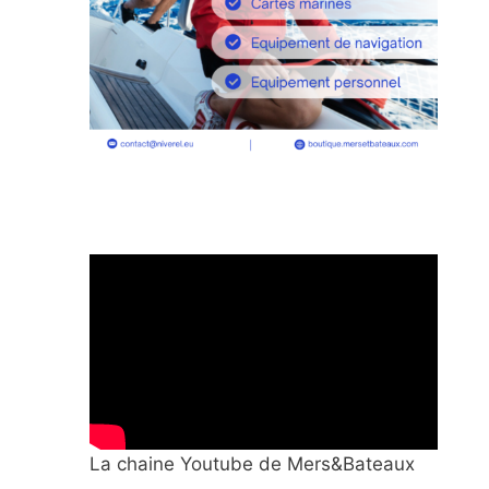
La chaine Youtube de Mers&Bateaux