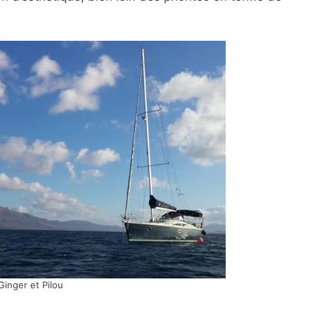
Ginger et Pilou