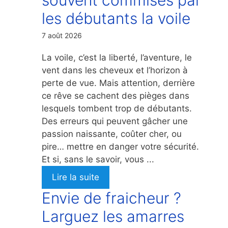
les débutants la voile
7 août 2026
La voile, c’est la liberté, l’aventure, le
vent dans les cheveux et l’horizon à
perte de vue. Mais attention, derrière
ce rêve se cachent des pièges dans
lesquels tombent trop de débutants.
Des erreurs qui peuvent gâcher une
passion naissante, coûter cher, ou
pire… mettre en danger votre sécurité.
Et si, sans le savoir, vous ...
Lire la suite
Envie de fraicheur ?
Larguez les amarres