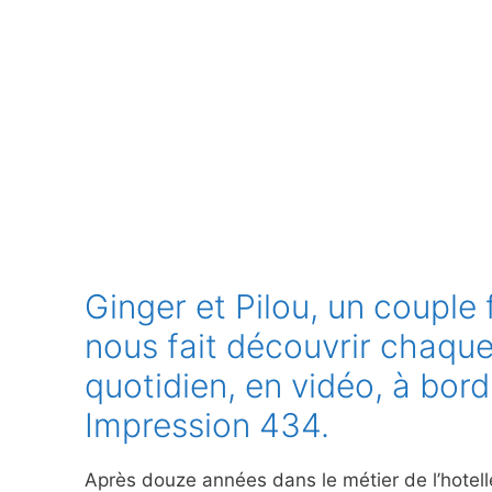
Ginger et Pilou, un couple 
nous fait découvrir chaqu
quotidien, en vidéo, à bord 
Impression 434.
Après douze années dans le métier de l’hotell