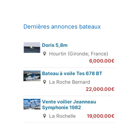
Dernières annonces bateaux
Doris 5,8m
Hourtin (Gironde; France)
6,000.00€
Bateau à voile Tes 678 BT
La Roche Bernard
22,000.00€
Vente voilier Jeanneau
Symphonie 1982
La Rochelle
19,000.00€