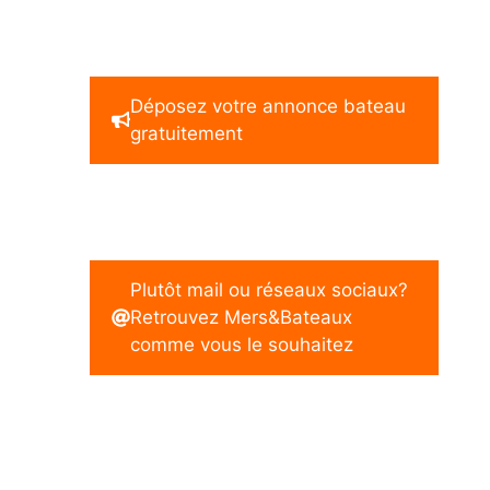
Déposez votre annonce bateau
gratuitement
Plutôt mail ou réseaux sociaux?
Retrouvez Mers&Bateaux
comme vous le souhaitez