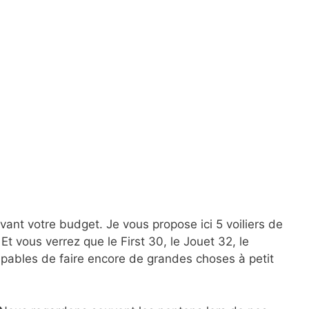
ivant votre budget. Je vous propose ici 5 voiliers de
 vous verrez que le First 30, le Jouet 32, le
apables de faire encore de grandes choses à petit