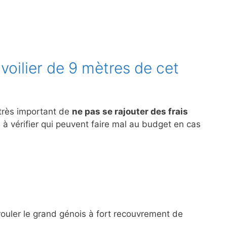
 voilier de 9 mètres de cet
 très important de
ne pas se rajouter des frais
s à vérifier qui peuvent faire mal au budget en cas
rouler le grand génois à fort recouvrement de