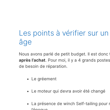
Les points à vérifier sur un
âge
Nous avons parlé de petit budget. Il est donc
après l’achat
. Pour moi, il y a 4 grands poste
de besoin de réparation.
Le gréement
Le moteur qui devra avoir été changé
La présence de winch Self-tailing pour 
l’époque