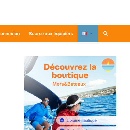
onnexion
Bourse aux équipiers