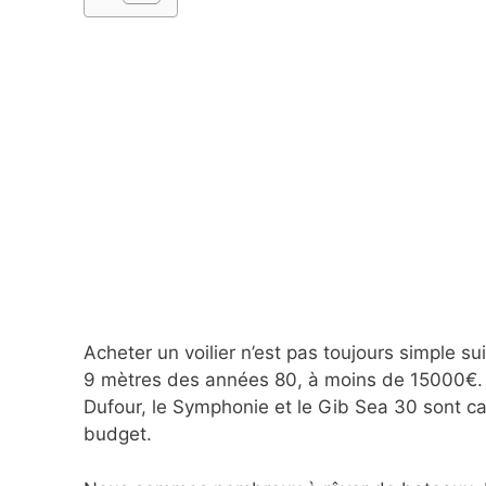
Acheter un voilier n’est pas toujours simple su
9 mètres des années 80, à moins de 15000€. Et
Dufour, le Symphonie et le Gib Sea 30 sont c
budget.