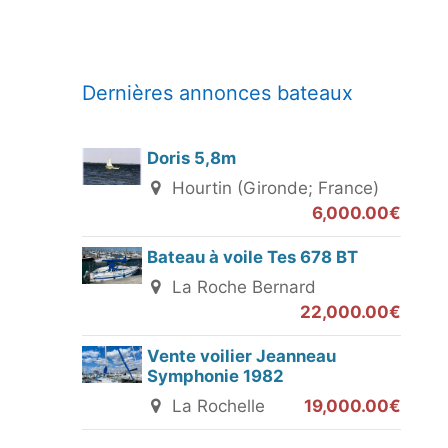
Dernières annonces bateaux
Doris 5,8m
Hourtin (Gironde; France)
6,000.00€
Bateau à voile Tes 678 BT
La Roche Bernard
22,000.00€
Vente voilier Jeanneau
Symphonie 1982
La Rochelle
19,000.00€