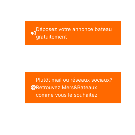
Déposez votre annonce bateau
gratuitement
Plutôt mail ou réseaux sociaux?
Retrouvez Mers&Bateaux
comme vous le souhaitez