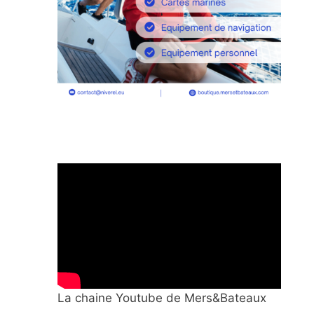
La chaine Youtube de Mers&Bateaux