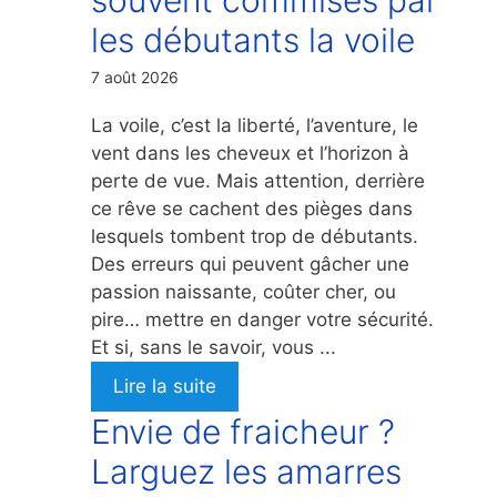
les débutants la voile
7 août 2026
La voile, c’est la liberté, l’aventure, le
vent dans les cheveux et l’horizon à
perte de vue. Mais attention, derrière
ce rêve se cachent des pièges dans
lesquels tombent trop de débutants.
Des erreurs qui peuvent gâcher une
passion naissante, coûter cher, ou
pire… mettre en danger votre sécurité.
Et si, sans le savoir, vous ...
Lire la suite
Envie de fraicheur ?
Larguez les amarres