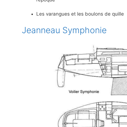
Les varangues et les boulons de quille
Jeanneau Symphonie