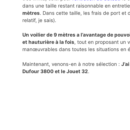
dans une taille restant raisonnable en entretie
mètres
. Dans cette taille, les frais de port et
relatif, je sais).
Un voilier de 9 mètres a l’avantage de pouv
et hauturière à la fois
, tout en proposant un 
manœuvrables dans toutes les situations en 
Maintenant, venons-en à notre sélection :
J’a
Dufour 3800 et le Jouet 32
.