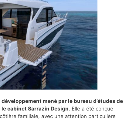
n développement mené par le bureau d’études de
 le cabinet Sarrazin Design
. Elle a été conçue
 côtière familiale, avec une attention particulière