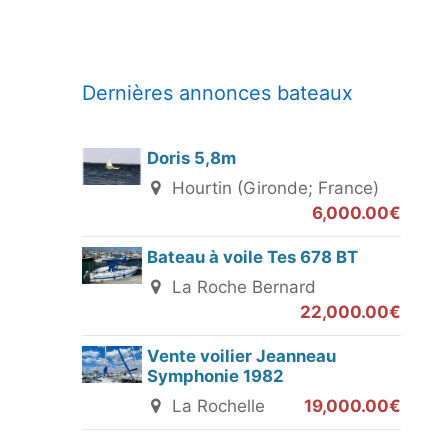
Dernières annonces bateaux
Doris 5,8m
Hourtin (Gironde; France)
6,000.00€
Bateau à voile Tes 678 BT
La Roche Bernard
22,000.00€
Vente voilier Jeanneau
Symphonie 1982
La Rochelle
19,000.00€