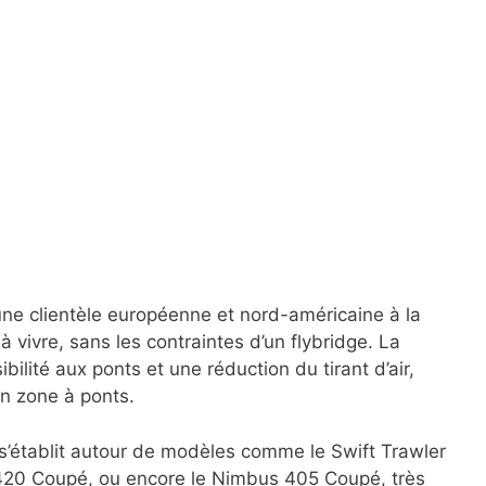
une clientèle européenne et nord-américaine à la
à vivre, sans les contraintes d’un flybridge. La
bilité aux ponts et une réduction du tirant d’air,
n zone à ponts.
s’établit autour de modèles comme le Swift Trawler
420 Coupé, ou encore le Nimbus 405 Coupé, très