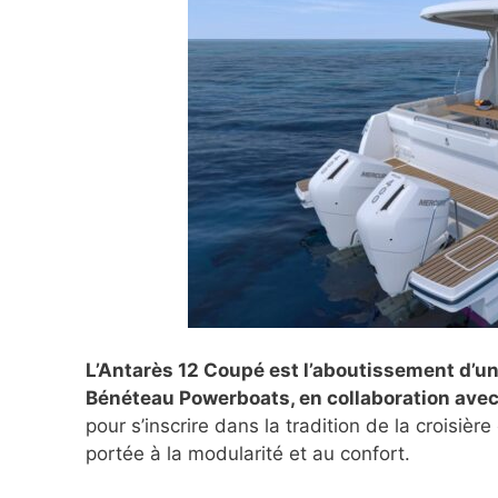
L’Antarès 12 Coupé est l’aboutissement d’u
Bénéteau Powerboats, en collaboration avec
pour s’inscrire dans la tradition de la croisière
portée à la modularité et au confort.