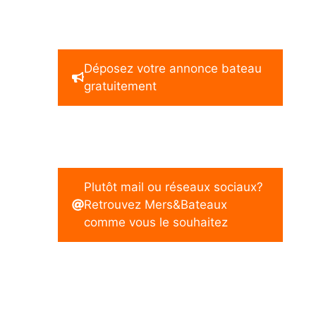
Déposez votre annonce bateau
gratuitement
Plutôt mail ou réseaux sociaux?
Retrouvez Mers&Bateaux
comme vous le souhaitez