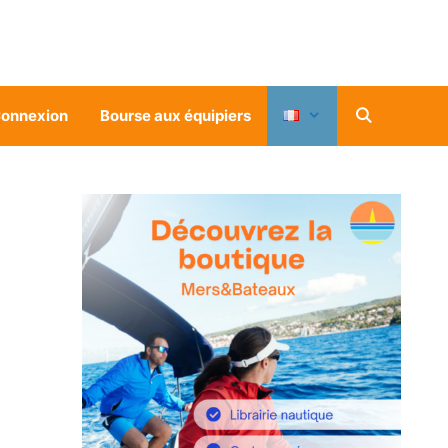
onnexion
Bourse aux équipiers