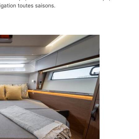
igation toutes saisons.