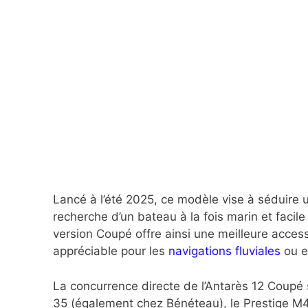
Lancé à l’été 2025, ce modèle vise à séduire 
recherche d’un bateau à la fois marin et facile 
version Coupé offre ainsi une meilleure accessi
appréciable pour les
navigations fluviales
ou e
La concurrence directe de l’Antarès 12 Coupé 
35 (également chez Bénéteau), le Prestige M