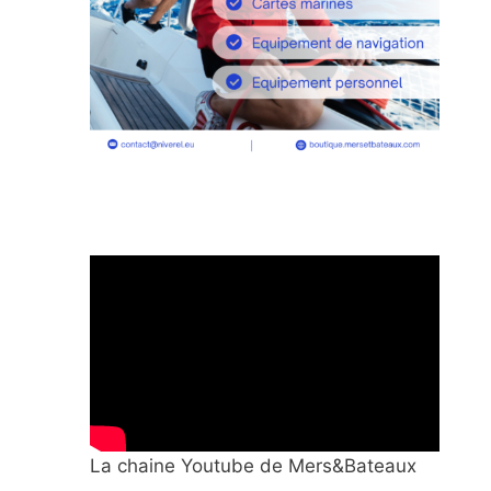
La chaine Youtube de Mers&Bateaux