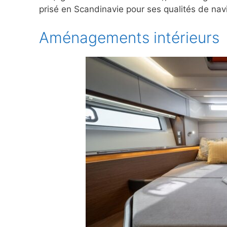
prisé en Scandinavie pour ses qualités de nav
Aménagements intérieurs