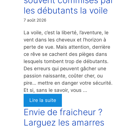
les débutants la voile
7 août 2026
La voile, c’est la liberté, l’aventure, le
vent dans les cheveux et l’horizon à
perte de vue. Mais attention, derrière
ce rêve se cachent des pièges dans
lesquels tombent trop de débutants.
Des erreurs qui peuvent gâcher une
passion naissante, coûter cher, ou
pire… mettre en danger votre sécurité.
Et si, sans le savoir, vous ...
Lire la suite
Envie de fraicheur ?
Larguez les amarres