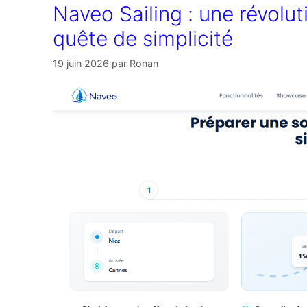
Naveo Sailing : une révolut
quête de simplicité
19 juin 2026
par
Ronan