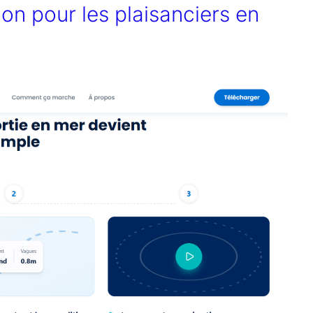
ion pour les plaisanciers en