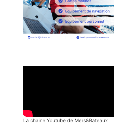
La chaine Youtube de Mers&Bateaux