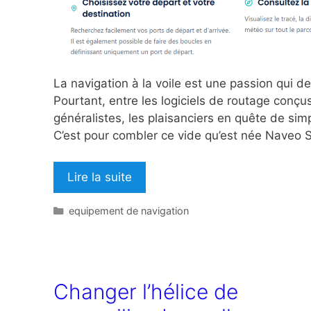
La navigation à la voile est une passion qui d
Pourtant, entre les logiciels de routage conçus
généralistes, les plaisanciers en quête de sim
C’est pour combler ce vide qu’est née Naveo S
Lire la suite
Catégories
equipement de navigation
Changer l’hélice de