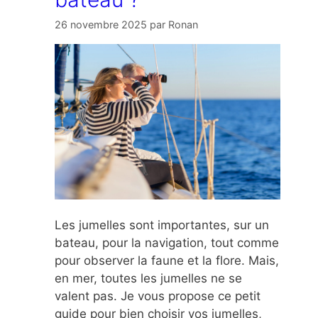
26 novembre 2025
par
Ronan
Les jumelles sont importantes, sur un
bateau, pour la navigation, tout comme
pour observer la faune et la flore. Mais,
en mer, toutes les jumelles ne se
valent pas. Je vous propose ce petit
guide pour bien choisir vos jumelles,