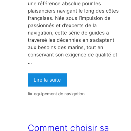
une référence absolue pour les
plaisanciers navigant le long des côtes
françaises. Née sous l’impulsion de
passionnés et d’experts de la
navigation, cette série de guides a
traversé les décennies en s’adaptant
aux besoins des marins, tout en
conservant son exigence de qualité et
…
Lire la suite
Catégories
equipement de navigation
Comment choisir sa