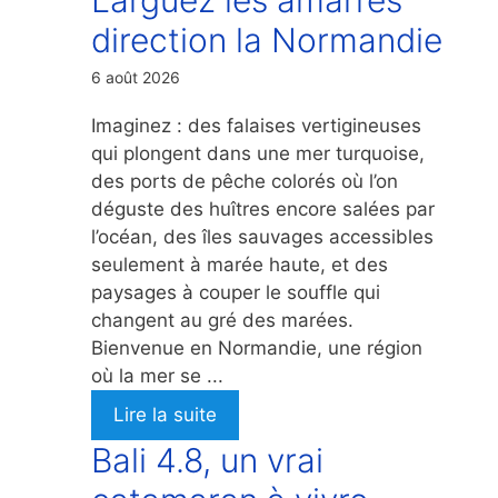
direction la Normandie
6 août 2026
Imaginez : des falaises vertigineuses
qui plongent dans une mer turquoise,
des ports de pêche colorés où l’on
déguste des huîtres encore salées par
l’océan, des îles sauvages accessibles
seulement à marée haute, et des
paysages à couper le souffle qui
changent au gré des marées.
Bienvenue en Normandie, une région
où la mer se ...
Lire la suite
Bali 4.8, un vrai