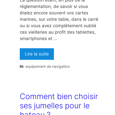
réglementation, de savoir si vous
étalez encore souvent vos cartes
marines, sur votre table, dans le carré
ou si vous avez complètement oublié
ces vieilleries au profit des tablettes,
smartphones et …
Lire la suite
Catégories
equipement de navigation
Comment bien choisir
ses jumelles pour le
bateau ?