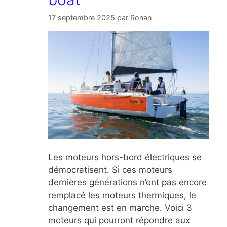
17 septembre 2025
par
Ronan
Les moteurs hors-bord électriques se
démocratisent. Si ces moteurs
dernières générations n’ont pas encore
remplacé les moteurs thermiques, le
changement est en marche. Voici 3
moteurs qui pourront répondre aux