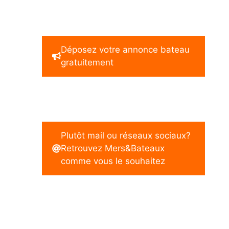
Déposez votre annonce bateau
gratuitement
Plutôt mail ou réseaux sociaux?
Retrouvez Mers&Bateaux
comme vous le souhaitez