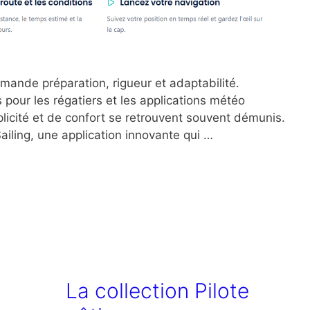
emande préparation, rigueur et adaptabilité.
 pour les régatiers et les applications météo
plicité et de confort se retrouvent souvent démunis.
ailing, une application innovante qui …
La collection Pilote