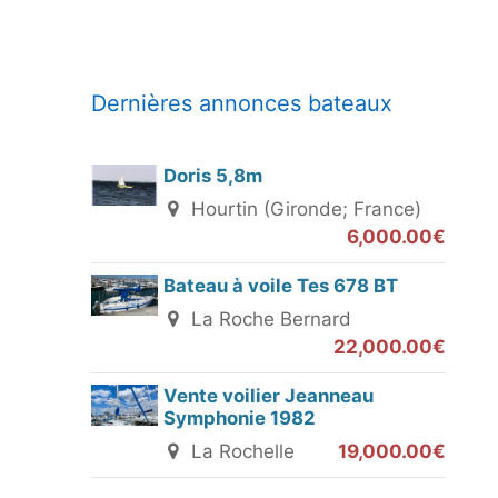
Dernières annonces bateaux
Doris 5,8m
Hourtin (Gironde; France)
6,000.00€
Bateau à voile Tes 678 BT
La Roche Bernard
22,000.00€
Vente voilier Jeanneau
Symphonie 1982
La Rochelle
19,000.00€