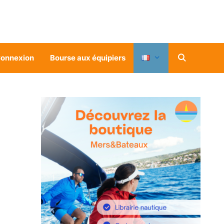
onnexion
Bourse aux équipiers