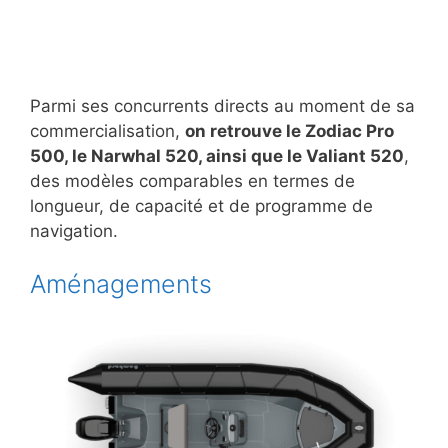
Parmi ses concurrents directs au moment de sa
commercialisation,
on retrouve le Zodiac Pro
500, le Narwhal 520, ainsi que le Valiant 520
,
des modèles comparables en termes de
longueur, de capacité et de programme de
navigation.
Aménagements