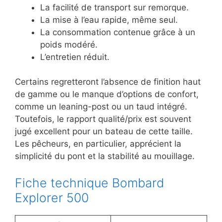
La facilité de transport sur remorque.
La mise à l’eau rapide, même seul.
La consommation contenue grâce à un
poids modéré.
L’entretien réduit.
Certains regretteront l’absence de finition haut
de gamme ou le manque d’options de confort,
comme un leaning-post ou un taud intégré.
Toutefois, le rapport qualité/prix est souvent
jugé excellent pour un bateau de cette taille.
Les pêcheurs, en particulier, apprécient la
simplicité du pont et la stabilité au mouillage.
Fiche technique Bombard
Explorer 500