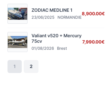
ZODIAC MEDLINE 1
8,900.00€
23/06/2025
NORMANDIE
Valiant v520 + Mercury
75cv
7,990.00€
01/08/2026
Brest
1
2