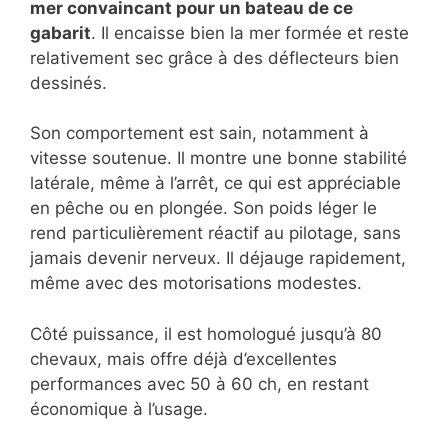
mer convaincant pour un bateau de ce
gabarit
. Il encaisse bien la mer formée et reste
relativement sec grâce à des déflecteurs bien
dessinés.
Son comportement est sain, notamment à
vitesse soutenue. Il montre une bonne stabilité
latérale, même à l’arrêt, ce qui est appréciable
en pêche ou en plongée. Son poids léger le
rend particulièrement réactif au pilotage, sans
jamais devenir nerveux. Il déjauge rapidement,
même avec des motorisations modestes.
Côté puissance, il est homologué jusqu’à 80
chevaux, mais offre déjà d’excellentes
performances avec 50 à 60 ch, en restant
économique à l’usage.