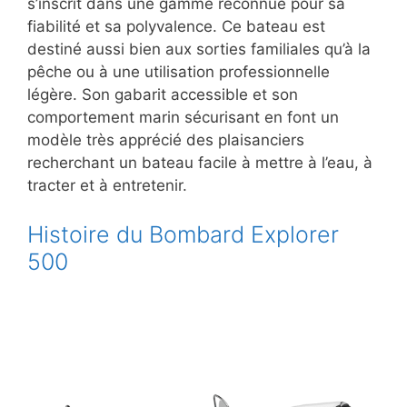
s’inscrit dans une gamme reconnue pour sa
fiabilité et sa polyvalence. Ce bateau est
destiné aussi bien aux sorties familiales qu’à la
pêche ou à une utilisation professionnelle
légère. Son gabarit accessible et son
comportement marin sécurisant en font un
modèle très apprécié des plaisanciers
recherchant un bateau facile à mettre à l’eau, à
tracter et à entretenir.
Histoire du Bombard Explorer
500