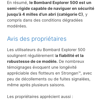
En résumé,
le Bombard Explorer 500 est un
semi-rigide capable de naviguer en sécurité
jusqu’à 4 milles d’un abri (catégorie C)
, y
compris dans des conditions dégradées
modérées.
Avis des propriétaires
Les utilisateurs du Bombard Explorer 500
soulignent régulièrement l
a fiabilité et la
robustesse de ce modèle.
De nombreux
témoignages évoquent une longévité
appréciable des flotteurs en Strongan™, avec
peu de décollements ou de fuites signalées,
même après plusieurs saisons.
Les propriétaires apprécient aussi :