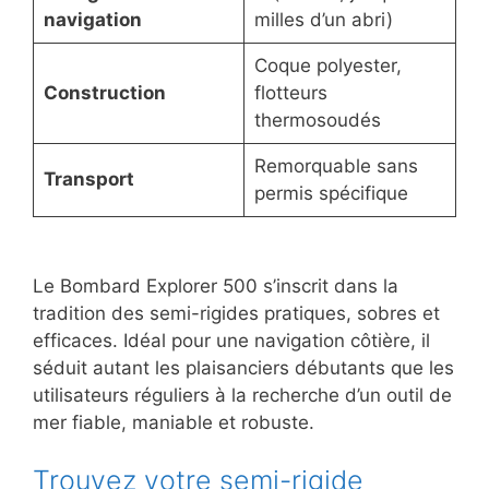
navigation
milles d’un abri)
Coque polyester,
Construction
flotteurs
thermosoudés
Remorquable sans
Transport
permis spécifique
Le Bombard Explorer 500 s’inscrit dans la
tradition des semi-rigides pratiques, sobres et
efficaces. Idéal pour une navigation côtière, il
séduit autant les plaisanciers débutants que les
utilisateurs réguliers à la recherche d’un outil de
mer fiable, maniable et robuste.
Trouvez votre semi-rigide