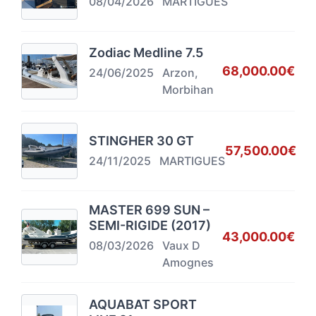
08/04/2026
MARTIGUES
Zodiac Medline 7.5
68,000.00€
24/06/2025
Arzon,
Morbihan
STINGHER 30 GT
57,500.00€
24/11/2025
MARTIGUES
MASTER 699 SUN –
SEMI-RIGIDE (2017)
43,000.00€
08/03/2026
Vaux D
Amognes
AQUABAT SPORT