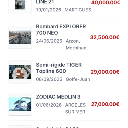
LINE 21
40,000.00€
19/01/2026
MARTIGUES
Bombard EXPLORER
700 NEO
32,500.00€
24/06/2025
Arzon,
Morbihan
Semi-rigide TIGER
Topline 600
29,000.00€
08/09/2025
Golfe-Juan
ZODIAC MEDLIN 3
27,000.00€
01/06/2026
ARGELES
SUR MER