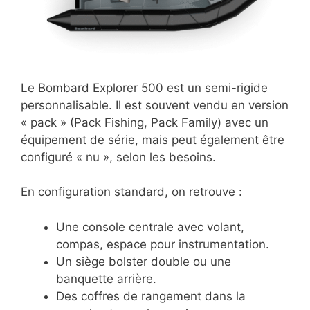
Le Bombard Explorer 500 est un semi-rigide
personnalisable. Il est souvent vendu en version
« pack » (Pack Fishing, Pack Family) avec un
équipement de série, mais peut également être
configuré « nu », selon les besoins.
En configuration standard, on retrouve :
Une console centrale avec volant,
compas, espace pour instrumentation.
Un siège bolster double ou une
banquette arrière.
Des coffres de rangement dans la