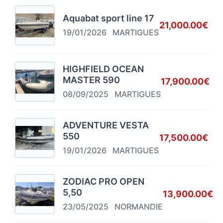
Aquabat sport line 17
21,000.00€
19/01/2026
MARTIGUES
HIGHFIELD OCEAN
MASTER 590
17,900.00€
08/09/2025
MARTIGUES
ADVENTURE VESTA
550
17,500.00€
19/01/2026
MARTIGUES
ZODIAC PRO OPEN
5,50
13,900.00€
23/05/2025
NORMANDIE