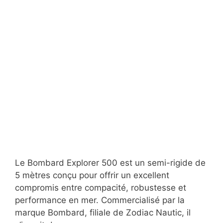
Le Bombard Explorer 500 est un semi-rigide de
5 mètres conçu pour offrir un excellent
compromis entre compacité, robustesse et
performance en mer. Commercialisé par la
marque Bombard, filiale de Zodiac Nautic, il