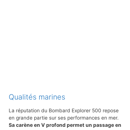
Qualités marines
La réputation du Bombard Explorer 500 repose
en grande partie sur ses performances en mer.
Sa carène en V profond permet un passage en