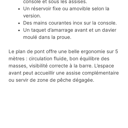
console et sous les assises.
Un réservoir fixe ou amovible selon la
version.
Des mains courantes inox sur la console.
Un taquet d’amarrage avant et un davier
moulé dans la proue.
Le plan de pont offre une belle ergonomie sur 5
mètres : circulation fluide, bon équilibre des
masses, visibilité correcte à la barre. L’espace
avant peut accueillir une assise complémentaire
ou servir de zone de pêche dégagée.