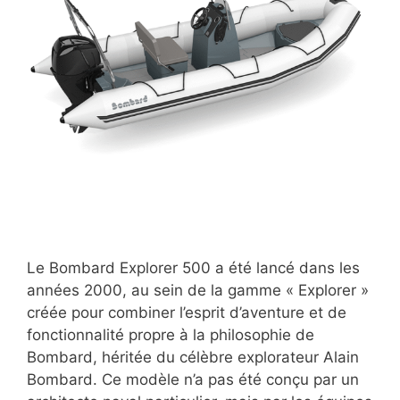
Le Bombard Explorer 500 a été lancé dans les
années 2000, au sein de la gamme « Explorer »
créée pour combiner l’esprit d’aventure et de
fonctionnalité propre à la philosophie de
Bombard, héritée du célèbre explorateur Alain
Bombard. Ce modèle n’a pas été conçu par un