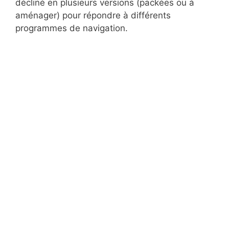
décliné en plusieurs versions (packées ou à
aménager) pour répondre à différents
programmes de navigation.