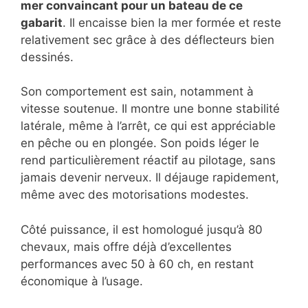
mer convaincant pour un bateau de ce
gabarit
. Il encaisse bien la mer formée et reste
relativement sec grâce à des déflecteurs bien
dessinés.
Son comportement est sain, notamment à
vitesse soutenue. Il montre une bonne stabilité
latérale, même à l’arrêt, ce qui est appréciable
en pêche ou en plongée. Son poids léger le
rend particulièrement réactif au pilotage, sans
jamais devenir nerveux. Il déjauge rapidement,
même avec des motorisations modestes.
Côté puissance, il est homologué jusqu’à 80
chevaux, mais offre déjà d’excellentes
performances avec 50 à 60 ch, en restant
économique à l’usage.