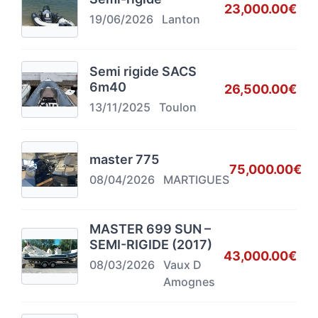
23,000.00€
19/06/2026
Lanton
Semi rigide SACS
6m40
26,500.00€
13/11/2025
Toulon
master 775
75,000.00€
08/04/2026
MARTIGUES
MASTER 699 SUN –
SEMI-RIGIDE (2017)
43,000.00€
08/03/2026
Vaux D
Amognes