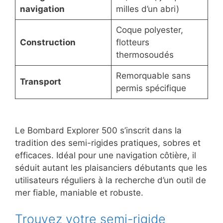
navigation
milles d’un abri)
Coque polyester,
Construction
flotteurs
thermosoudés
Remorquable sans
Transport
permis spécifique
Le Bombard Explorer 500 s’inscrit dans la
tradition des semi-rigides pratiques, sobres et
efficaces. Idéal pour une navigation côtière, il
séduit autant les plaisanciers débutants que les
utilisateurs réguliers à la recherche d’un outil de
mer fiable, maniable et robuste.
Trouvez votre semi-rigide