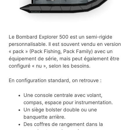
Le Bombard Explorer 500 est un semi-rigide
personnalisable. Il est souvent vendu en version
« pack » (Pack Fishing, Pack Family) avec un
équipement de série, mais peut également être
configuré « nu », selon les besoins.
En configuration standard, on retrouve :
Une console centrale avec volant,
compas, espace pour instrumentation.
Un siège bolster double ou une
banquette arrière.
Des coffres de rangement dans la