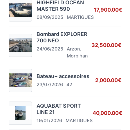
HIGHFIELD OCEAN
MASTER 590
17,900.00€
08/09/2025
MARTIGUES
Bombard EXPLORER
700 NEO
32,500.00€
24/06/2025
Arzon,
Morbihan
Bateau+ accessoires
2,000.00€
23/07/2026
42
AQUABAT SPORT
LINE 21
40,000.00€
19/01/2026
MARTIGUES