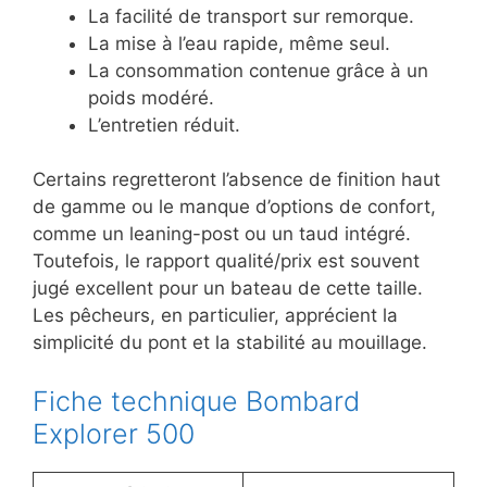
La facilité de transport sur remorque.
La mise à l’eau rapide, même seul.
La consommation contenue grâce à un
poids modéré.
L’entretien réduit.
Certains regretteront l’absence de finition haut
de gamme ou le manque d’options de confort,
comme un leaning-post ou un taud intégré.
Toutefois, le rapport qualité/prix est souvent
jugé excellent pour un bateau de cette taille.
Les pêcheurs, en particulier, apprécient la
simplicité du pont et la stabilité au mouillage.
Fiche technique Bombard
Explorer 500