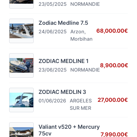
23/05/2025
NORMANDIE
Zodiac Medline 7.5
68,000.00€
24/06/2025
Arzon,
Morbihan
ZODIAC MEDLINE 1
8,900.00€
23/06/2025
NORMANDIE
ZODIAC MEDLIN 3
27,000.00€
01/06/2026
ARGELES
SUR MER
Valiant v520 + Mercury
75cv
7,990.00€