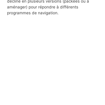
décliné en plusieurs versions (packées ou à
aménager) pour répondre à différents
programmes de navigation.