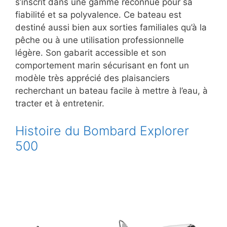
s’inscrit dans une gamme reconnue pour sa
fiabilité et sa polyvalence. Ce bateau est
destiné aussi bien aux sorties familiales qu’à la
pêche ou à une utilisation professionnelle
légère. Son gabarit accessible et son
comportement marin sécurisant en font un
modèle très apprécié des plaisanciers
recherchant un bateau facile à mettre à l’eau, à
tracter et à entretenir.
Histoire du Bombard Explorer
500