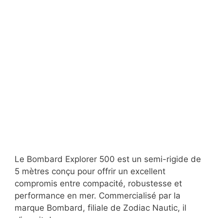
Le Bombard Explorer 500 est un semi-rigide de
5 mètres conçu pour offrir un excellent
compromis entre compacité, robustesse et
performance en mer. Commercialisé par la
marque Bombard, filiale de Zodiac Nautic, il