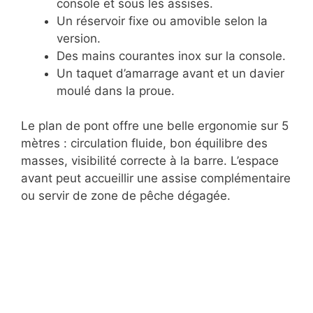
console et sous les assises.
Un réservoir fixe ou amovible selon la
version.
Des mains courantes inox sur la console.
Un taquet d’amarrage avant et un davier
moulé dans la proue.
Le plan de pont offre une belle ergonomie sur 5
mètres : circulation fluide, bon équilibre des
masses, visibilité correcte à la barre. L’espace
avant peut accueillir une assise complémentaire
ou servir de zone de pêche dégagée.