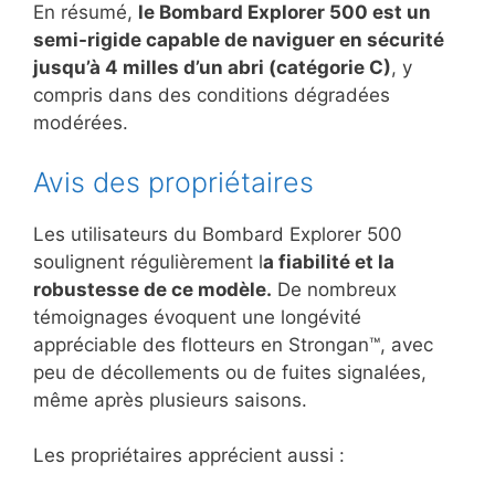
En résumé,
le Bombard Explorer 500 est un
semi-rigide capable de naviguer en sécurité
jusqu’à 4 milles d’un abri (catégorie C)
, y
compris dans des conditions dégradées
modérées.
Avis des propriétaires
Les utilisateurs du Bombard Explorer 500
soulignent régulièrement l
a fiabilité et la
robustesse de ce modèle.
De nombreux
témoignages évoquent une longévité
appréciable des flotteurs en Strongan™, avec
peu de décollements ou de fuites signalées,
même après plusieurs saisons.
Les propriétaires apprécient aussi :