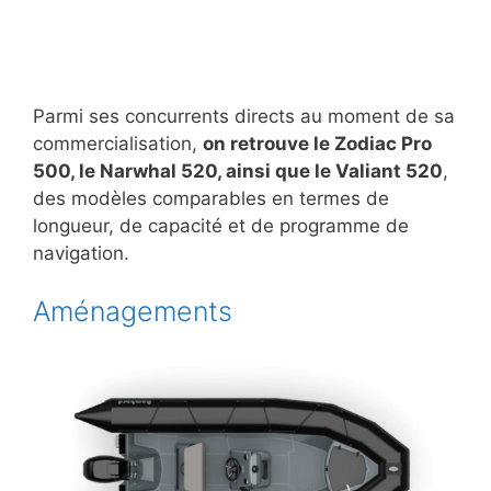
Parmi ses concurrents directs au moment de sa
commercialisation,
on retrouve le Zodiac Pro
500, le Narwhal 520, ainsi que le Valiant 520
,
des modèles comparables en termes de
longueur, de capacité et de programme de
navigation.
Aménagements