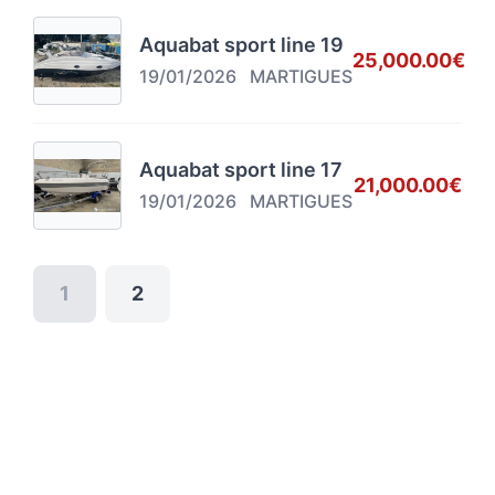
Aquabat sport line 19
25,000.00€
19/01/2026
MARTIGUES
Aquabat sport line 17
21,000.00€
19/01/2026
MARTIGUES
1
2