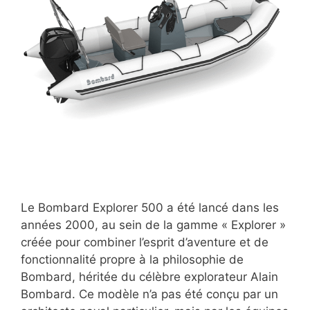
Le Bombard Explorer 500 a été lancé dans les
années 2000, au sein de la gamme « Explorer »
créée pour combiner l’esprit d’aventure et de
fonctionnalité propre à la philosophie de
Bombard, héritée du célèbre explorateur Alain
Bombard. Ce modèle n’a pas été conçu par un