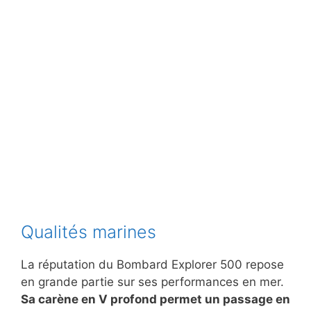
Qualités marines
La réputation du Bombard Explorer 500 repose
en grande partie sur ses performances en mer.
Sa carène en V profond permet un passage en