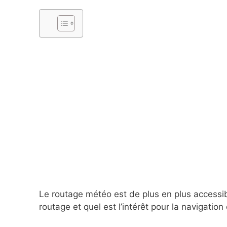
Le routage météo est de plus en plus accessi
routage et quel est l’intérêt pour la navigation