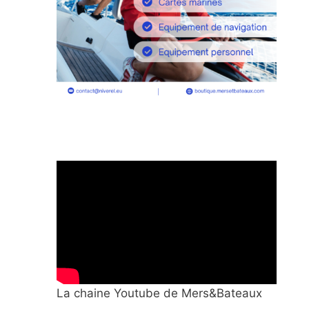
La chaine Youtube de Mers&Bateaux