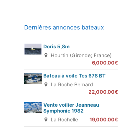
Dernières annonces bateaux
Doris 5,8m
Hourtin (Gironde; France)
6,000.00€
Bateau à voile Tes 678 BT
La Roche Bernard
22,000.00€
Vente voilier Jeanneau
Symphonie 1982
La Rochelle
19,000.00€