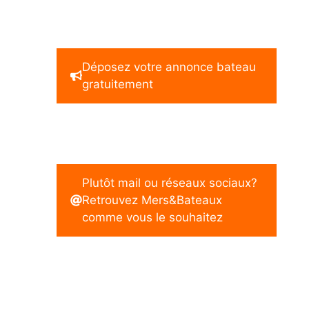
Déposez votre annonce bateau
gratuitement
Plutôt mail ou réseaux sociaux?
Retrouvez Mers&Bateaux
comme vous le souhaitez