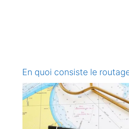
En quoi consiste le routag