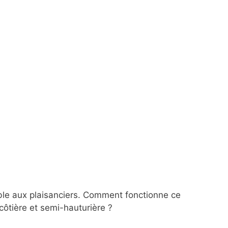
ble aux plaisanciers. Comment fonctionne ce
 côtière et semi-hauturière ?