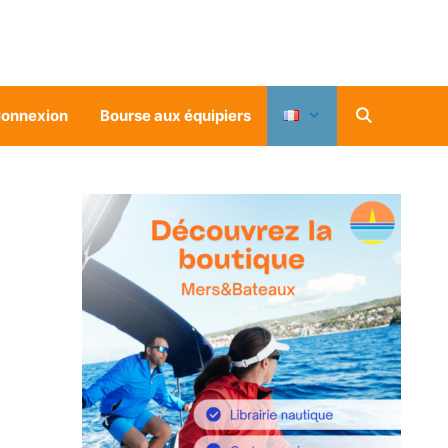
onnexion
Bourse aux équipiers