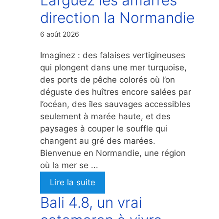
direction la Normandie
6 août 2026
Imaginez : des falaises vertigineuses
qui plongent dans une mer turquoise,
des ports de pêche colorés où l’on
déguste des huîtres encore salées par
l’océan, des îles sauvages accessibles
seulement à marée haute, et des
paysages à couper le souffle qui
changent au gré des marées.
Bienvenue en Normandie, une région
où la mer se ...
Lire la suite
Bali 4.8, un vrai