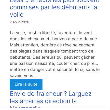
commises par les débutants la
voile
7 août 2026
La voile, c’est la liberté, l’aventure, le vent
dans les cheveux et l’horizon à perte de vue.
Mais attention, derrière ce rêve se cachent
des pièges dans lesquels tombent trop de
débutants. Des erreurs qui peuvent gâcher
une passion naissante, coûter cher, ou pire…
mettre en danger votre sécurité. Et si, sans le
savoir, vous ...
Lire la suite
Envie de fraicheur ? Larguez
les amarres direction la
Normandie