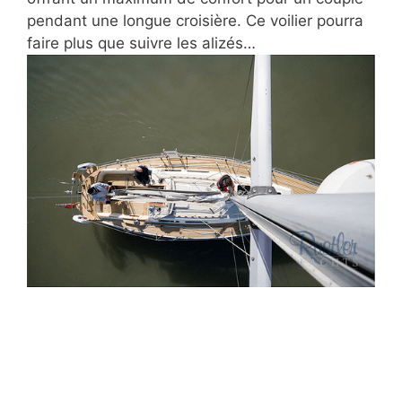
pendant une longue croisière. Ce voilier pourra
faire plus que suivre les alizés…