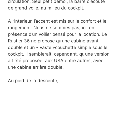
circulation. Seul petit bémol, la barre d’écoute
de grand voile, au milieu du cockpit.
A l’intérieur, l’accent est mis sur le confort et le
rangement. Nous ne sommes pas, ici, en
présence d’un voilier pensé pour la location. Le
Rustler 36 ne propose qu’une cabine avant
double et un « vaste »couchette simple sous le
cockpit. Il semblerait, cependant, qu’une version
ait été proposée, aux USA entre autres, avec
une cabine arrière double.
Au pied de la descente,