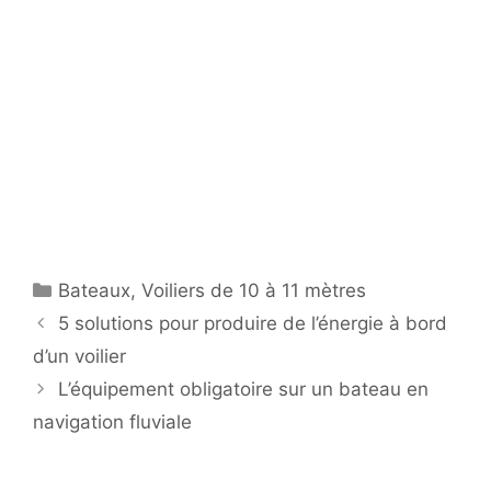
Catégories
Bateaux
,
Voiliers de 10 à 11 mètres
5 solutions pour produire de l’énergie à bord
d’un voilier
L’équipement obligatoire sur un bateau en
navigation fluviale