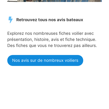
Retrouvez tous nos avis bateaux
Explorez nos nombreuses fiches voilier avec
présentation, histoire, avis et fiche technique.
Des fiches que vous ne trouverez pas ailleurs.
Nos avis sur de nombreux voiliers