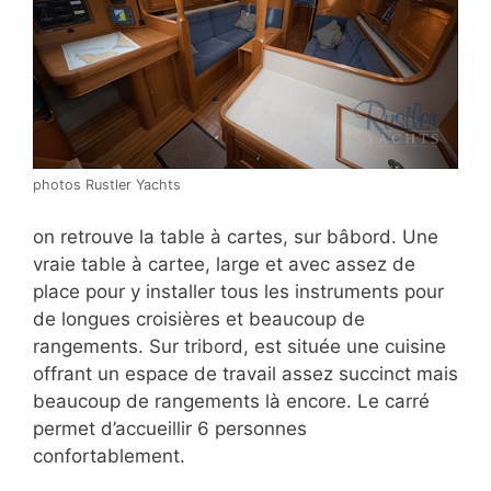
photos Rustler Yachts
on retrouve la table à cartes, sur bâbord. Une
vraie table à cartee, large et avec assez de
place pour y installer tous les instruments pour
de longues croisières et beaucoup de
rangements. Sur tribord, est située une cuisine
offrant un espace de travail assez succinct mais
beaucoup de rangements là encore. Le carré
permet d’accueillir 6 personnes
confortablement.