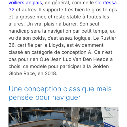
voiliers anglais
, en général, comme le
Contessa
32
et autres. Il supporte très bien le gros temps
et la grosse mer, et reste stable à toutes les
allures. Un vrai plaisir à barrer. Son seul
handicap sera la navigation par petit temps, au
vu de son poids, c’est assez logique. Le Rustler
36, certifié par la Lloyds, est évidemment
classé en catégorie de conception A. Ce n’est
pas pour rien Que Jean Luc Van Den Heede a
choisi ce modèle pour participer à la Golden
Globe Race, en 2018.
Une conception classique mais
pensée pour naviguer