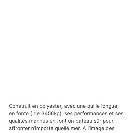
Construit en polyester, avec une quille longue,
en fonte ( de 3456kg), ses performances et ses
qualités marines en font un bateau sûr pour
affronter n’importe quelle mer. A l’image des