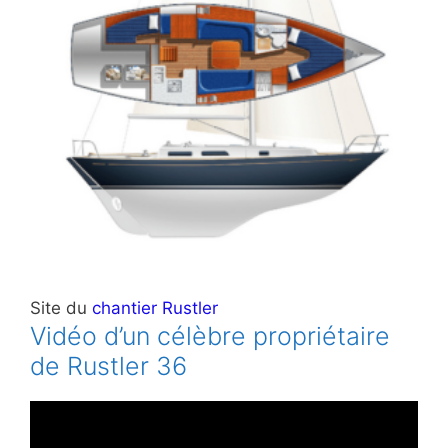
Site du
chantier Rustler
Vidéo d’un célèbre propriétaire
de Rustler 36