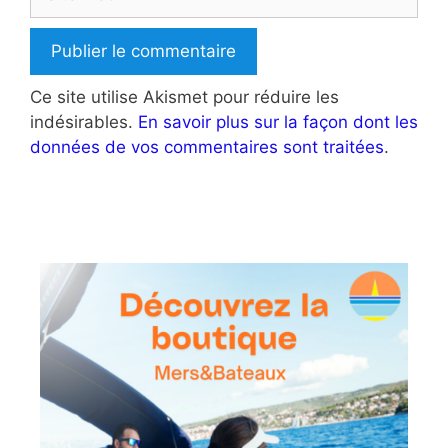
web
Ce site utilise Akismet pour réduire les
indésirables.
En savoir plus sur la façon dont les
données de vos commentaires sont traitées
.