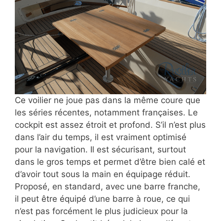
Ce voilier ne joue pas dans la même coure que
les séries récentes, notamment françaises. Le
cockpit est assez étroit et profond. S’il n’est plus
dans l’air du temps, il est vraiment optimisé
pour la navigation. Il est sécurisant, surtout
dans le gros temps et permet d’être bien calé et
d’avoir tout sous la main en équipage réduit.
Proposé, en standard, avec une barre franche,
il peut être équipé d’une barre à roue, ce qui
n’est pas forcément le plus judicieux pour la