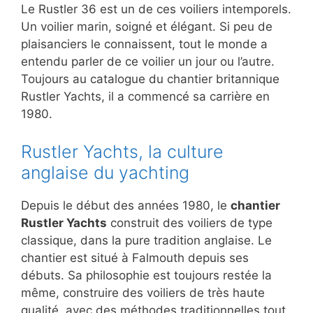
Le Rustler 36 est un de ces voiliers intemporels.
Un voilier marin, soigné et élégant. Si peu de
plaisanciers le connaissent, tout le monde a
entendu parler de ce voilier un jour ou l’autre.
Toujours au catalogue du chantier britannique
Rustler Yachts, il a commencé sa carrière en
1980.
Rustler Yachts, la culture
anglaise du yachting
Depuis le début des années 1980, le
chantier
Rustler Yachts
construit des voiliers de type
classique, dans la pure tradition anglaise. Le
chantier est situé à Falmouth depuis ses
débuts. Sa philosophie est toujours restée la
même, construire des voiliers de très haute
qualité avec des méthodes traditionnelles tout