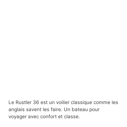
Le Rustler 36 est un voilier classique comme les
anglais savent les faire. Un bateau pour
voyager avec confort et classe.