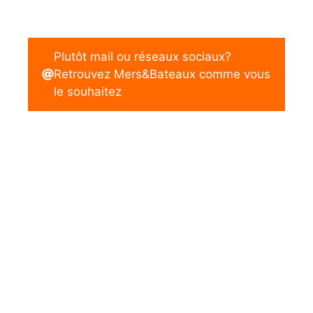
Plutôt mail ou réseaux sociaux?
Retrouvez Mers&Bateaux comme vous
le souhaitez