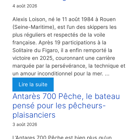
4 août 2026
Alexis Loison, né le 11 août 1984 à Rouen
(Seine-Maritime), est l’un des skippers les
plus réguliers et respectés de la voile
française. Après 19 participations à la
Solitaire du Figaro, il a enfin remporté la
victoire en 2025, couronnant une carrière
marquée par la persévérance, la technique et
un amour inconditionnel pour la mer. ...
Lire la suite
Antarès 700 Pêche, le bateau
pensé pour les pêcheurs-
plaisanciers
3 août 2026
L’Antares 700 Pêche est bien plus qu’un