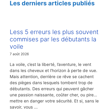
Les derniers articles publiés
Less 5 erreurs les plus souvent
commises par les débutants la
voile
7 août 2026
La voile, c’est la liberté, l’aventure, le vent
dans les cheveux et l’horizon à perte de vue.
Mais attention, derrière ce rêve se cachent
des pièges dans lesquels tombent trop de
débutants. Des erreurs qui peuvent gâcher
une passion naissante, coûter cher, ou pire…
mettre en danger votre sécurité. Et si, sans le
savoir, vous ...