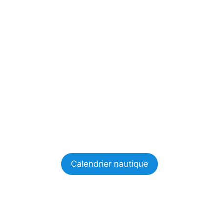
Calendrier nautique