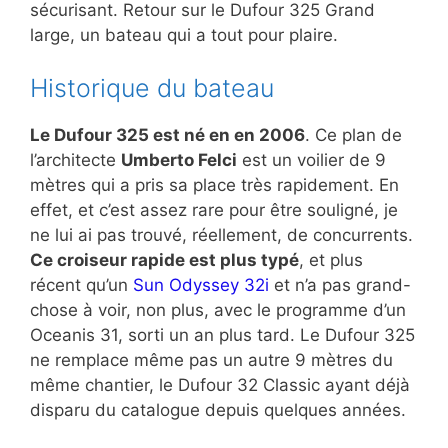
sécurisant. Retour sur le Dufour 325 Grand
large, un bateau qui a tout pour plaire.
Historique du bateau
Le Dufour 325 est né en en 2006
. Ce plan de
l’architecte
Umberto Felci
est un voilier de 9
mètres qui a pris sa place très rapidement. En
effet, et c’est assez rare pour être souligné, je
ne lui ai pas trouvé, réellement, de concurrents.
Ce croiseur rapide est plus typé
, et plus
récent qu’un
Sun Odyssey 32i
et n’a pas grand-
chose à voir, non plus, avec le programme d’un
Oceanis 31, sorti un an plus tard. Le Dufour 325
ne remplace même pas un autre 9 mètres du
même chantier, le Dufour 32 Classic ayant déjà
disparu du catalogue depuis quelques années.