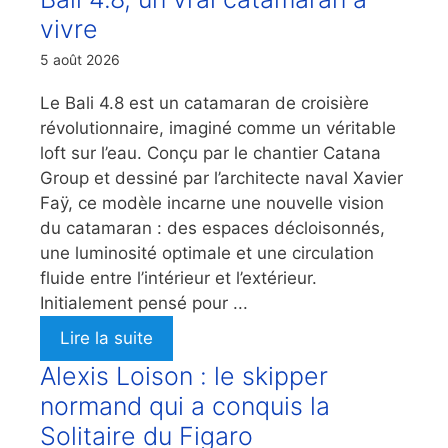
vivre
5 août 2026
Le Bali 4.8 est un catamaran de croisière
révolutionnaire, imaginé comme un véritable
loft sur l’eau. Conçu par le chantier Catana
Group et dessiné par l’architecte naval Xavier
Faÿ, ce modèle incarne une nouvelle vision
du catamaran : des espaces décloisonnés,
une luminosité optimale et une circulation
fluide entre l’intérieur et l’extérieur.
Initialement pensé pour ...
Lire la suite
Alexis Loison : le skipper
normand qui a conquis la
Solitaire du Figaro