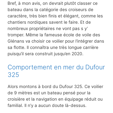
Bref, à mon avis, on devrait plutôt classer ce
bateau dans la catégorie des croiseurs de
caractère, très bien finis et élégant, comme les
chantiers nordiques savent le faire. Et de
nombreux propriétaires ne vont pas s y’
tromper. Même la fameuse école de voile des
Glénans va choisir ce voilier pour l’intégrer dans
sa flotte. Il connaîtra une très longue carrière
puisqu’il sera construit jusqu’en 2020.
Comportement en mer du Dufour
325
Alors montons à bord du Dufour 325. Ce voilier
de 9 mètres est un bateau pensé pour la
croisière et la navigation en équipage réduit ou
familial. Il n’y a aucun doute là-dessus.