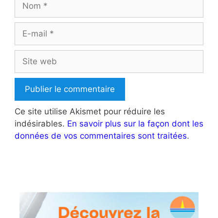
E-
mail
Site
web
Ce site utilise Akismet pour réduire les
indésirables.
En savoir plus sur la façon dont les
données de vos commentaires sont traitées
.