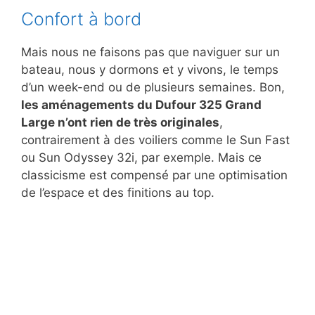
Confort à bord
Mais nous ne faisons pas que naviguer sur un
bateau, nous y dormons et y vivons, le temps
d’un week-end ou de plusieurs semaines. Bon,
les aménagements du Dufour 325 Grand
Large n’ont rien de très originales
,
contrairement à des voiliers comme le Sun Fast
ou Sun Odyssey 32i, par exemple. Mais ce
classicisme est compensé par une optimisation
de l’espace et des finitions au top.