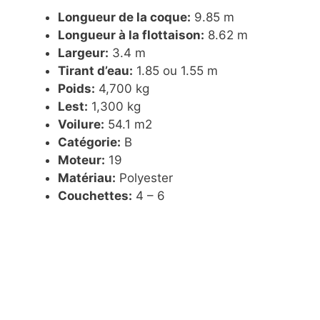
Longueur de la coque:
9.85 m
Longueur à la flottaison:
8.62 m
Largeur:
3.4 m
Tirant d’eau:
1.85 ou 1.55 m
Poids:
4,700 kg
Lest:
1,300 kg
Voilure:
54.1 m2
Catégorie:
B
Moteur:
19
Matériau:
Polyester
Couchettes:
4 – 6