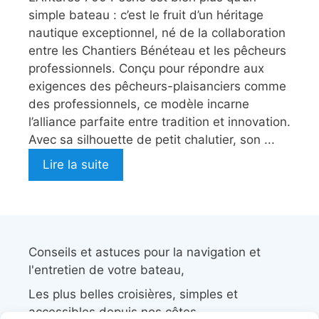
simple bateau : c’est le fruit d’un héritage
nautique exceptionnel, né de la collaboration
entre les Chantiers Bénéteau et les pêcheurs
professionnels. Conçu pour répondre aux
exigences des pêcheurs-plaisanciers comme
des professionnels, ce modèle incarne
l’alliance parfaite entre tradition et innovation.
Avec sa silhouette de petit chalutier, son ...
Lire la suite
Conseils et astuces pour la navigation et
l'entretien de votre bateau,
Les plus belles croisières, simples et
accessibles depuis nos côtes.