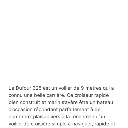
Le Dufour 325 est un voilier de 9 mètres qui a
connu une belle carrière. Ce croiseur rapide
bien construit et marin s’avère être un bateau
d’occasion répondant parfaitement à de
nombreux plaisanciers à la recherche d’un
voilier de croisière simple à naviguer, rapide et