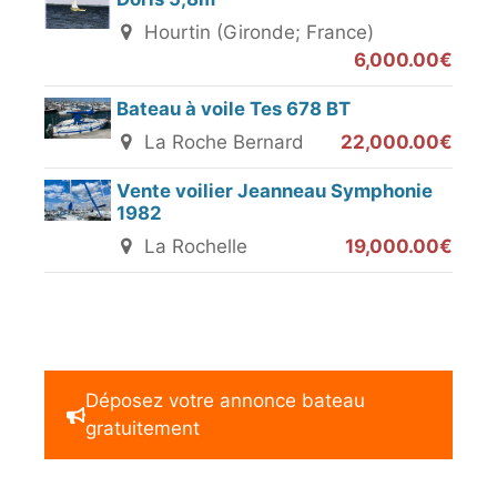
Hourtin (Gironde; France)
6,000.00€
Bateau à voile Tes 678 BT
La Roche Bernard
22,000.00€
Vente voilier Jeanneau Symphonie
1982
La Rochelle
19,000.00€
Déposez votre annonce bateau
gratuitement