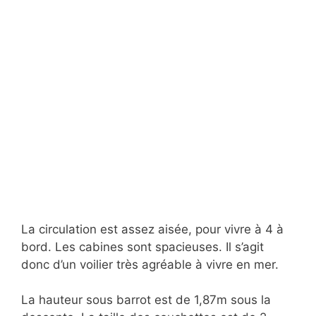
La circulation est assez aisée, pour vivre à 4 à
bord. Les cabines sont spacieuses. Il s’agit
donc d’un voilier très agréable à vivre en mer.
La hauteur sous barrot est de 1,87m sous la