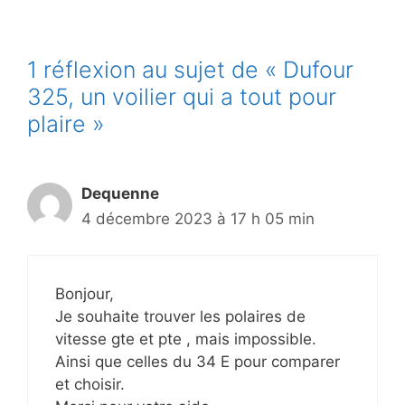
1 réflexion au sujet de « Dufour
325, un voilier qui a tout pour
plaire »
Dequenne
4 décembre 2023 à 17 h 05 min
Bonjour,
Je souhaite trouver les polaires de
vitesse gte et pte , mais impossible.
Ainsi que celles du 34 E pour comparer
et choisir.