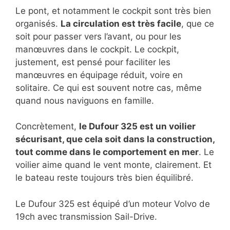
Le pont, et notamment le cockpit sont très bien
organisés.
La circulation est très facile
, que ce
soit pour passer vers l’avant, ou pour les
manœuvres dans le cockpit. Le cockpit,
justement, est pensé pour faciliter les
manœuvres en équipage réduit, voire en
solitaire. Ce qui est souvent notre cas, même
quand nous naviguons en famille.
Concrètement,
le Dufour 325 est un voilier
sécurisant, que cela soit dans la construction,
tout comme dans le comportement en mer
. Le
voilier aime quand le vent monte, clairement. Et
le bateau reste toujours très bien équilibré.
Le Dufour 325 est équipé d’un moteur Volvo de
19ch avec transmission Sail-Drive.