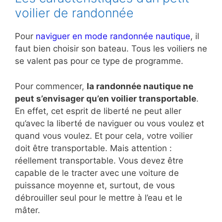
voilier de randonnée
Pour
naviguer en mode randonnée nautique
, il
faut bien choisir son bateau. Tous les voiliers ne
se valent pas pour ce type de programme.
Pour commencer,
la randonnée nautique ne
peut s’envisager qu’en voilier transportable
.
En effet, cet esprit de liberté ne peut aller
qu’avec la liberté de naviguer ou vous voulez et
quand vous voulez. Et pour cela, votre voilier
doit être transportable. Mais attention :
réellement transportable. Vous devez être
capable de le tracter avec une voiture de
puissance moyenne et, surtout, de vous
débrouiller seul pour le mettre à l’eau et le
mâter.