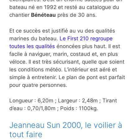
bateau né en 1992 et resté au catalogue du
chantier
Bénéteau
près de 30 ans.
Et ce succès est justifié au vu des qualités
marines du bateau.
Le First 210 regroupe
toutes les qualités
énoncées plus haut. Il est
facile à naviguer, marin, costaud et, en plus
véloce. Il est très sécurisant, quelle que soient
les conditions météo. L’intérieur est aéré et
simple à entretenir. Le plan de pont est parfait
pour quatre personnes.
Longueur : 6,20m ; Largeur : 2,48m ; Tirant
d’eau : 0,70/1,80m ; Poids : 1100kg.
Jeanneau Sun 2000, le voilier à
tout faire