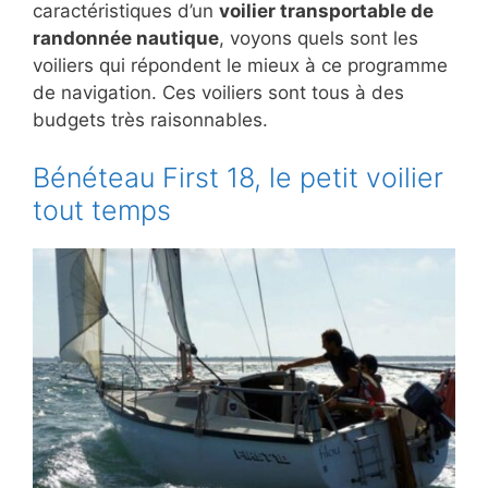
caractéristiques d’un
voilier transportable de
randonnée nautique
, voyons quels sont les
voiliers qui répondent le mieux à ce programme
de navigation. Ces voiliers sont tous à des
budgets très raisonnables.
Bénéteau First 18, le petit voilier
tout temps