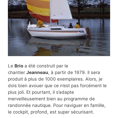
Le
Brio
a été construit par le
chantier
Jeanneau
, à partir de 1979. Il sera
produit à plus de 1000 exemplaires. Alors, je
dois bien avouer que ce n’est pas forcément le
plus joli. Et pourtant, il s’adapte
merveilleusement bien au programme de
randonnée nautique. Pour naviguer en famille,
le cockpit, profond, est super sécurisant.