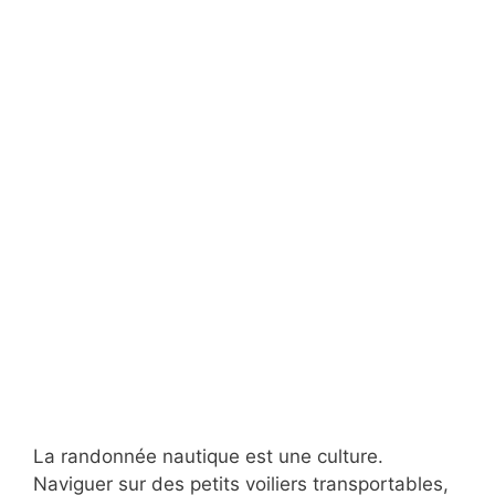
La randonnée nautique est une culture.
Naviguer sur des petits voiliers transportables,