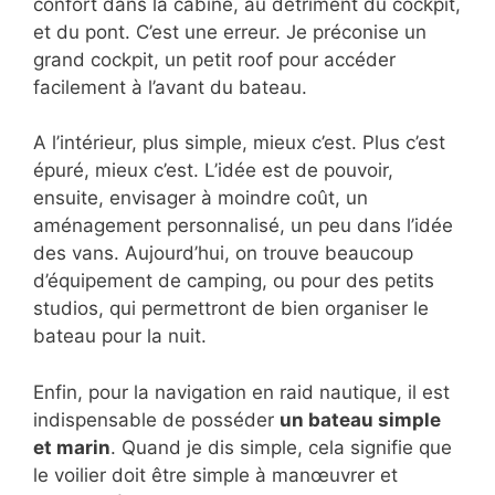
confort dans la cabine, au détriment du cockpit,
et du pont. C’est une erreur. Je préconise un
grand cockpit, un petit roof pour accéder
facilement à l’avant du bateau.
A l’intérieur, plus simple, mieux c’est. Plus c’est
épuré, mieux c’est. L’idée est de pouvoir,
ensuite, envisager à moindre coût, un
aménagement personnalisé, un peu dans l’idée
des vans. Aujourd’hui, on trouve beaucoup
d’équipement de camping, ou pour des petits
studios, qui permettront de bien organiser le
bateau pour la nuit.
Enfin, pour la navigation en raid nautique, il est
indispensable de posséder
un bateau simple
et marin
. Quand je dis simple, cela signifie que
le voilier doit être simple à manœuvrer et