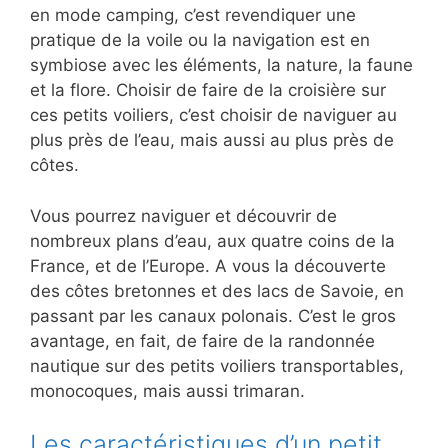
en mode camping, c’est revendiquer une
pratique de la voile ou la navigation est en
symbiose avec les éléments, la nature, la faune
et la flore. Choisir de faire de la croisière sur
ces petits voiliers, c’est choisir de naviguer au
plus près de l’eau, mais aussi au plus près de
côtes.
Vous pourrez naviguer et découvrir de
nombreux plans d’eau, aux quatre coins de la
France, et de l’Europe. A vous la découverte
des côtes bretonnes et des lacs de Savoie, en
passant par les canaux polonais. C’est le gros
avantage, en fait, de faire de la randonnée
nautique sur des petits voiliers transportables,
monocoques, mais aussi trimaran.
Les caractéristiques d’un petit