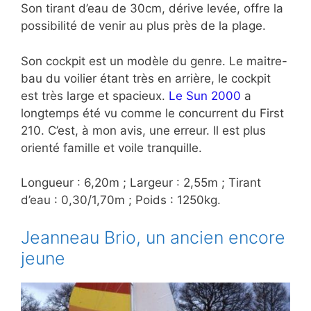
Son tirant d’eau de 30cm, dérive levée, offre la
possibilité de venir au plus près de la plage.
Son cockpit est un modèle du genre. Le maitre-
bau du voilier étant très en arrière, le cockpit
est très large et spacieux.
Le Sun 2000
a
longtemps été vu comme le concurrent du First
210. C’est, à mon avis, une erreur. Il est plus
orienté famille et voile tranquille.
Longueur : 6,20m ; Largeur : 2,55m ; Tirant
d’eau : 0,30/1,70m ; Poids : 1250kg.
Jeanneau Brio, un ancien encore
jeune