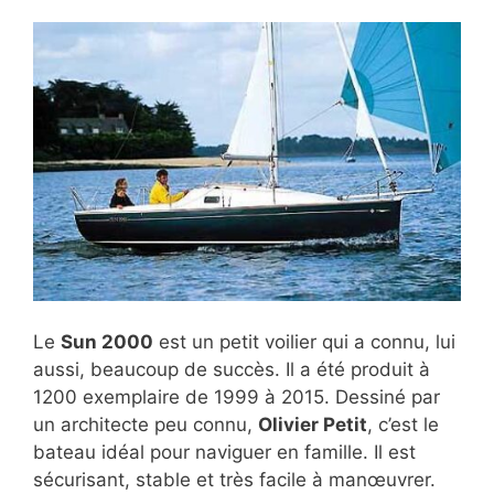
Le
Sun 2000
est un petit voilier qui a connu, lui
aussi, beaucoup de succès. Il a été produit à
1200 exemplaire de 1999 à 2015. Dessiné par
un architecte peu connu,
Olivier Petit
, c’est le
bateau idéal pour naviguer en famille. Il est
sécurisant, stable et très facile à manœuvrer.