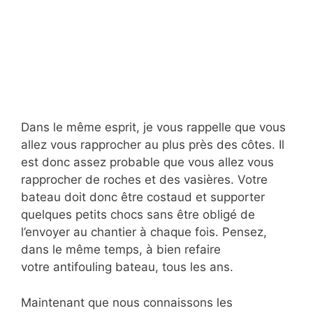
Dans le même esprit, je vous rappelle que vous
allez vous rapprocher au plus près des côtes. Il
est donc assez probable que vous allez vous
rapprocher de roches et des vasières. Votre
bateau doit donc être costaud et supporter
quelques petits chocs sans être obligé de
l’envoyer au chantier à chaque fois. Pensez,
dans le même temps, à bien refaire
votre antifouling bateau, tous les ans.
Maintenant que nous connaissons les