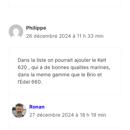
Philippe
26 décembre 2024 à 11 h 33 min
Dans la liste on pourrait ajouter le Kelt
620 , qui a de bonnes qualites marines,
dans la meme gamme que le Brio et
l’Edel 660.
Ronan
27 décembre 2024 à 18 h 19 min