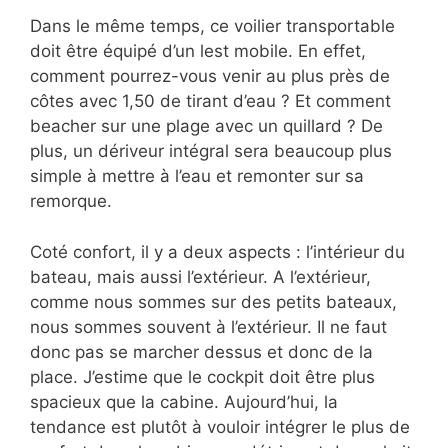
Dans le même temps, ce voilier transportable
doit être équipé d’un lest mobile. En effet,
comment pourrez-vous venir au plus près de
côtes avec 1,50 de tirant d’eau ? Et comment
beacher sur une plage avec un quillard ? De
plus, un dériveur intégral sera beaucoup plus
simple à mettre à l’eau et remonter sur sa
remorque.
Coté confort, il y a deux aspects : l’intérieur du
bateau, mais aussi l’extérieur. A l’extérieur,
comme nous sommes sur des petits bateaux,
nous sommes souvent à l’extérieur. Il ne faut
donc pas se marcher dessus et donc de la
place. J’estime que le cockpit doit être plus
spacieux que la cabine. Aujourd’hui, la
tendance est plutôt à vouloir intégrer le plus de