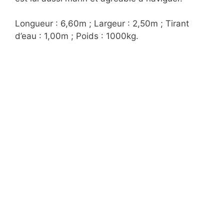
Longueur : 6,60m ; Largeur : 2,50m ; Tirant
d’eau : 1,00m ; Poids : 1000kg.