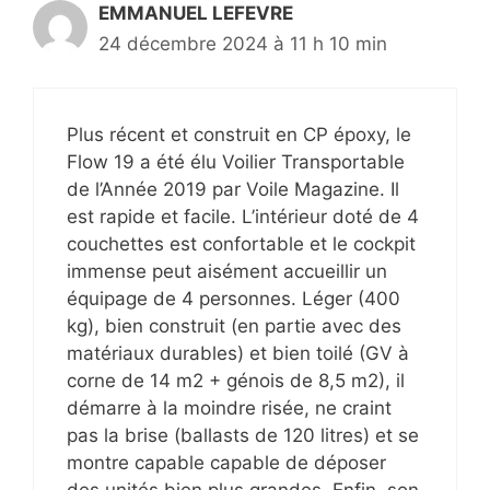
EMMANUEL LEFEVRE
24 décembre 2024 à 11 h 10 min
Plus récent et construit en CP époxy, le
Flow 19 a été élu Voilier Transportable
de l’Année 2019 par Voile Magazine. Il
est rapide et facile. L’intérieur doté de 4
couchettes est confortable et le cockpit
immense peut aisément accueillir un
équipage de 4 personnes. Léger (400
kg), bien construit (en partie avec des
matériaux durables) et bien toilé (GV à
corne de 14 m2 + génois de 8,5 m2), il
démarre à la moindre risée, ne craint
pas la brise (ballasts de 120 litres) et se
montre capable capable de déposer