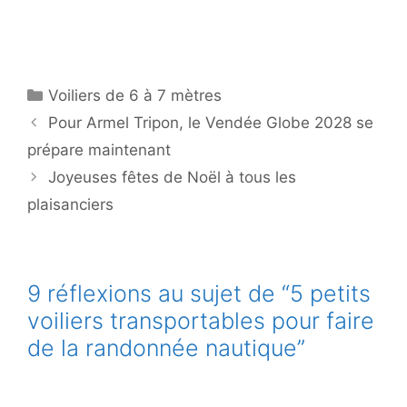
Catégories
Voiliers de 6 à 7 mètres
Pour Armel Tripon, le Vendée Globe 2028 se
prépare maintenant
Joyeuses fêtes de Noël à tous les
plaisanciers
9 réflexions au sujet de “5 petits
voiliers transportables pour faire
de la randonnée nautique”