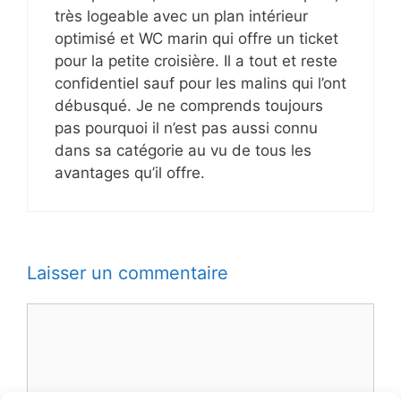
très logeable avec un plan intérieur
optimisé et WC marin qui offre un ticket
pour la petite croisière. Il a tout et reste
confidentiel sauf pour les malins qui l’ont
débusqué. Je ne comprends toujours
pas pourquoi il n’est pas aussi connu
dans sa catégorie au vu de tous les
avantages qu’il offre.
Laisser un commentaire
Commentaire