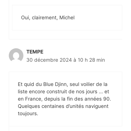
Oui, clairement, Michel
TEMPE
30 décembre 2024 à 10 h 28 min
Et quid du Blue Djinn, seul voilier de la
liste encore construit de nos jours … et
en France, depuis la fin des années 90.
Quelques centaines d’unités naviguent
toujours.