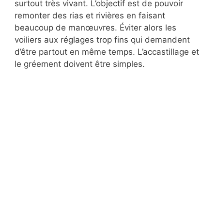
surtout très vivant. L’objectif est de pouvoir
remonter des rias et rivières en faisant
beaucoup de manœuvres. Éviter alors les
voiliers aux réglages trop fins qui demandent
d’être partout en même temps. L’accastillage et
le gréement doivent être simples.