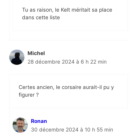
Tu as raison, le Kelt méritait sa place
dans cette liste
Michel
28 décembre 2024 à 6 h 22 min
Certes ancien, le corsaire aurait-il pu y
figurer ?
Ronan
30 décembre 2024 à 10 h 55 min