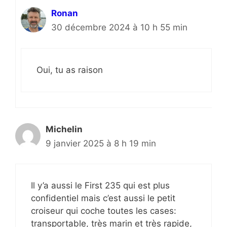
Ronan
30 décembre 2024 à 10 h 55 min
Oui, tu as raison
Michelin
9 janvier 2025 à 8 h 19 min
Il y’a aussi le First 235 qui est plus
confidentiel mais c’est aussi le petit
croiseur qui coche toutes les cases:
transportable, très marin et très rapide,