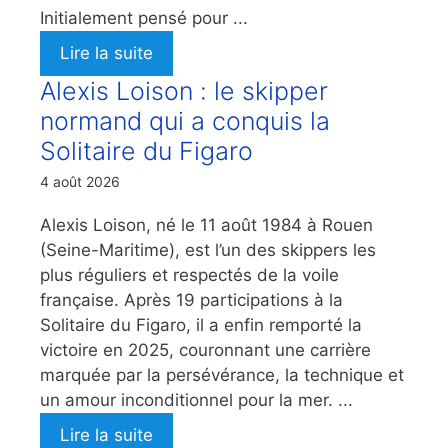
Initialement pensé pour ...
Lire la suite
Alexis Loison : le skipper
normand qui a conquis la
Solitaire du Figaro
4 août 2026
Alexis Loison, né le 11 août 1984 à Rouen
(Seine-Maritime), est l’un des skippers les
plus réguliers et respectés de la voile
française. Après 19 participations à la
Solitaire du Figaro, il a enfin remporté la
victoire en 2025, couronnant une carrière
marquée par la persévérance, la technique et
un amour inconditionnel pour la mer. ...
Lire la suite