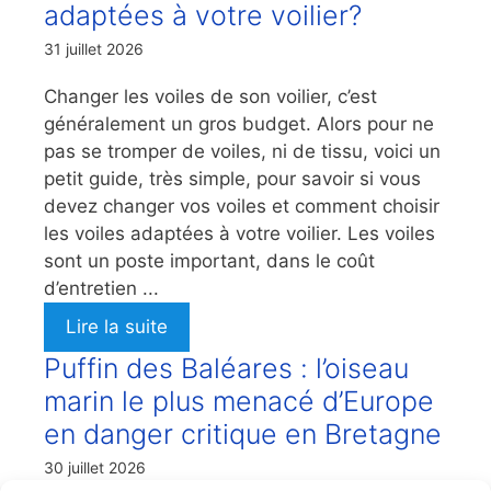
adaptées à votre voilier?
31 juillet 2026
Changer les voiles de son voilier, c’est
généralement un gros budget. Alors pour ne
pas se tromper de voiles, ni de tissu, voici un
petit guide, très simple, pour savoir si vous
devez changer vos voiles et comment choisir
les voiles adaptées à votre voilier. Les voiles
sont un poste important, dans le coût
d’entretien ...
Lire la suite
Puffin des Baléares : l’oiseau
marin le plus menacé d’Europe
en danger critique en Bretagne
30 juillet 2026