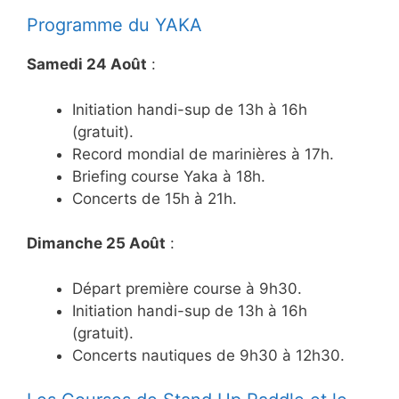
Programme du YAKA
Samedi 24 Août
:
Initiation handi-sup de 13h à 16h
(gratuit).
Record mondial de marinières à 17h.
Briefing course Yaka à 18h.
Concerts de 15h à 21h.
Dimanche 25 Août
:
Départ première course à 9h30.
Initiation handi-sup de 13h à 16h
(gratuit).
Concerts nautiques de 9h30 à 12h30.