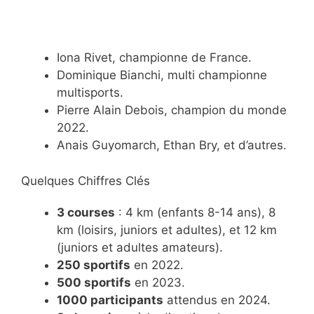
Iona Rivet, championne de France.
Dominique Bianchi, multi championne
multisports.
Pierre Alain Debois, champion du monde
2022.
Anais Guyomarch, Ethan Bry, et d’autres.
Quelques Chiffres Clés
3 courses
: 4 km (enfants 8-14 ans), 8
km (loisirs, juniors et adultes), et 12 km
(juniors et adultes amateurs).
250 sportifs
en 2022.
500 sportifs
en 2023.
1000 participants
attendus en 2024.