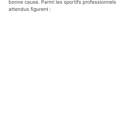
bonne cause. Parmi les sportifs professionnels
attendus figurent :