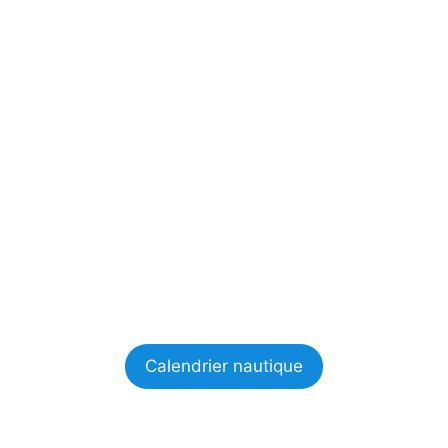
Calendrier nautique