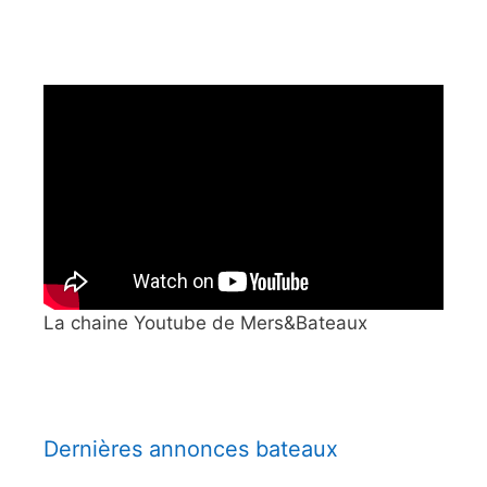
La chaine Youtube de Mers&Bateaux
Dernières annonces bateaux