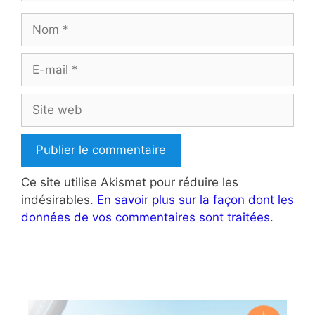
Nom
E-
mail
Site
web
Ce site utilise Akismet pour réduire les
indésirables.
En savoir plus sur la façon dont les
données de vos commentaires sont traitées
.