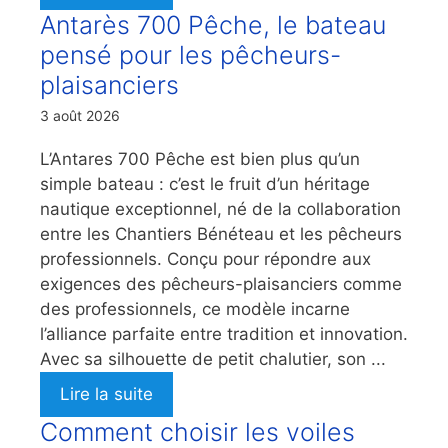
Antarès 700 Pêche, le bateau
pensé pour les pêcheurs-
plaisanciers
3 août 2026
L’Antares 700 Pêche est bien plus qu’un
simple bateau : c’est le fruit d’un héritage
nautique exceptionnel, né de la collaboration
entre les Chantiers Bénéteau et les pêcheurs
professionnels. Conçu pour répondre aux
exigences des pêcheurs-plaisanciers comme
des professionnels, ce modèle incarne
l’alliance parfaite entre tradition et innovation.
Avec sa silhouette de petit chalutier, son ...
Lire la suite
Comment choisir les voiles