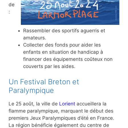
de
:
Rassembler des sportifs aguerris et
amateurs.
Collecter des fonds pour aider les
enfants en situation de handicap à
financer des équipements coûteux non
couverts par les aides.
Un Festival Breton et
Paralympique
Le 25 août, la ville de
Lorient
accueillera la
flamme paralympique, marquant le début des
premiers Jeux Paralympiques d’été en France.
La région bénéficie également du centre de