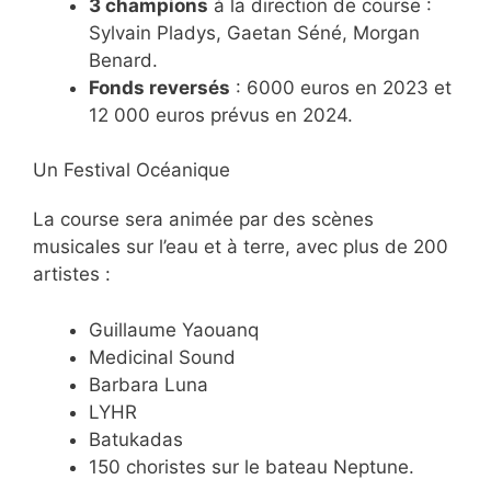
3 champions
à la direction de course :
Sylvain Pladys, Gaetan Séné, Morgan
Benard.
Fonds reversés
: 6000 euros en 2023 et
12 000 euros prévus en 2024.
Un Festival Océanique
La course sera animée par des scènes
musicales sur l’eau et à terre, avec plus de 200
artistes :
Guillaume Yaouanq
Medicinal Sound
Barbara Luna
LYHR
Batukadas
150 choristes sur le bateau Neptune.