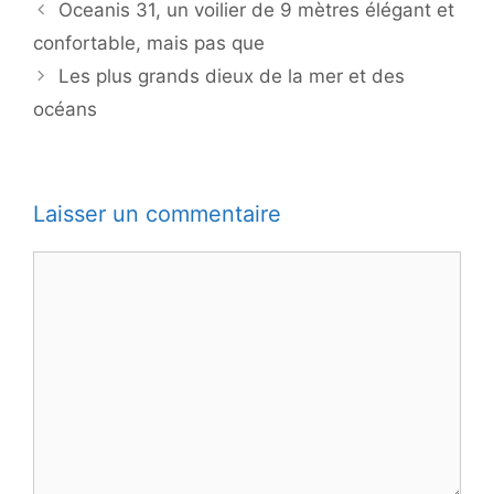
Oceanis 31, un voilier de 9 mètres élégant et
confortable, mais pas que
Les plus grands dieux de la mer et des
océans
Laisser un commentaire
Commentaire