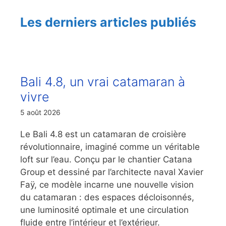
Les derniers articles publiés
Bali 4.8, un vrai catamaran à
vivre
5 août 2026
Le Bali 4.8 est un catamaran de croisière
révolutionnaire, imaginé comme un véritable
loft sur l’eau. Conçu par le chantier Catana
Group et dessiné par l’architecte naval Xavier
Faÿ, ce modèle incarne une nouvelle vision
du catamaran : des espaces décloisonnés,
une luminosité optimale et une circulation
fluide entre l’intérieur et l’extérieur.