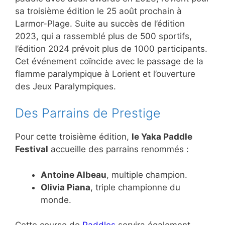
sa troisième édition le 25 août prochain à
Larmor-Plage. Suite au succès de l’édition
2023, qui a rassemblé plus de 500 sportifs,
l’édition 2024 prévoit plus de 1000 participants.
Cet événement coïncide avec le passage de la
flamme paralympique à Lorient et l’ouverture
des Jeux Paralympiques.
Des Parrains de Prestige
Pour cette troisième édition,
le Yaka Paddle
Festival
accueille des parrains renommés :
Antoine Albeau
, multiple champion.
Olivia Piana
, triple championne du
monde.