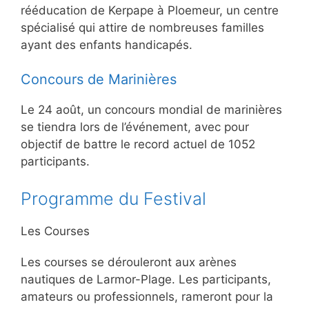
rééducation de Kerpape à Ploemeur, un centre
spécialisé qui attire de nombreuses familles
ayant des enfants handicapés.
Concours de Marinières
Le 24 août, un concours mondial de marinières
se tiendra lors de l’événement, avec pour
objectif de battre le record actuel de 1052
participants.
Programme du Festival
Les Courses
Les courses se dérouleront aux arènes
nautiques de Larmor-Plage. Les participants,
amateurs ou professionnels, rameront pour la