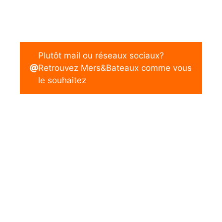
Plutôt mail ou réseaux sociaux?
Retrouvez Mers&Bateaux comme vous
le souhaitez