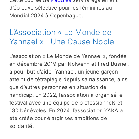
Cette course de
Paddles
servira également
d’épreuve sélective pour les féminines au
Mondial 2024 à Copenhague.
L’Association « Le Monde de
Yannael » : Une Cause Noble
L’association « Le Monde de Yannael », fondée
en décembre 2019 par Nolwenn et Fred Busnel,
a pour but d’aider Yannael, un jeune garçon
atteint de tétraplégie depuis sa naissance, ainsi
que d’autres personnes en situation de
handicap. En 2022, l’association a organisé le
festival avec une équipe de professionnels et
130 bénévoles. En 2024, l’association YAKA a
été créée pour élargir ses ambitions de
solidarité.