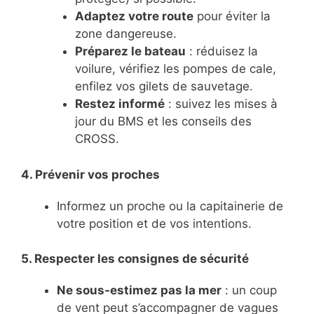
Adaptez votre route
pour éviter la
zone dangereuse.
Préparez le bateau
: réduisez la
voilure, vérifiez les pompes de cale,
enfilez vos gilets de sauvetage.
Restez informé
: suivez les mises à
jour du BMS et les conseils des
CROSS.
4. Prévenir vos proches
Informez un proche ou la capitainerie de
votre position et de vos intentions.
5. Respecter les consignes de sécurité
Ne sous-estimez pas la mer
: un coup
de vent peut s’accompagner de vagues