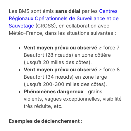
Les BMS sont émis
sans délai
par les
Centres
Régionaux Opérationnels de Surveillance et de
Sauvetage
(CROSS), en collaboration avec
Météo-France, dans les situations suivantes :
Vent moyen prévu ou observé
≥ force 7
Beaufort (28 nœuds) en zone côtière
(jusqu’à 20 milles des côtes).
Vent moyen prévu ou observé
≥ force 8
Beaufort (34 nœuds) en zone large
(jusqu’à 200-300 milles des côtes).
Phénomènes dangereux
: grains
violents, vagues exceptionnelles, visibilité
très réduite, etc.
Exemples de déclenchement :