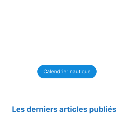
Calendrier nautique
Les derniers articles publiés