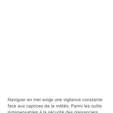
Naviguer en mer exige une vigilance constante
face aux caprices de la météo. Parmi les outils
indispensables à la sécurité des plaisanciers,