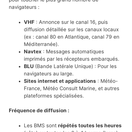
navigateurs :
VHF
: Annonce sur le canal 16, puis
diffusion détaillée sur les canaux locaux
(ex : canal 80 en Atlantique, canal 79 en
Méditerranée).
Navtex
: Messages automatiques
imprimés par les récepteurs embarqués.
BLU
(Bande Latérale Unique) : Pour les
navigateurs au large.
Sites internet et applications
: Météo-
France, Météo Consult Marine, et autres
plateformes spécialisées.
Fréquence de diffusion :
Les BMS sont
répétés toutes les heures