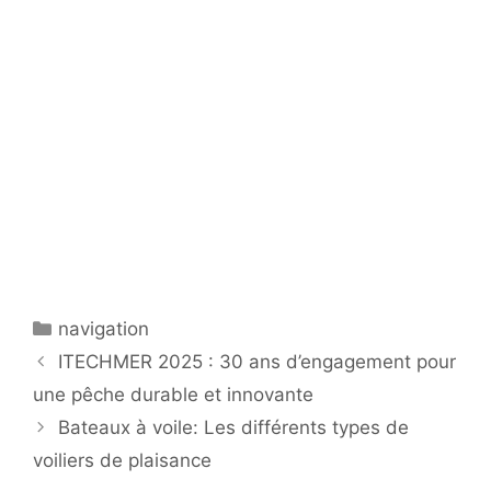
Catégories
navigation
ITECHMER 2025 : 30 ans d’engagement pour
une pêche durable et innovante
Bateaux à voile: Les différents types de
voiliers de plaisance