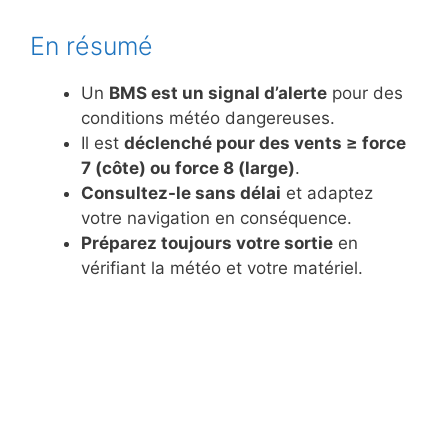
En résumé
Un
BMS est un signal d’alerte
pour des
conditions météo dangereuses.
Il est
déclenché pour des vents ≥ force
7 (côte) ou force 8 (large)
.
Consultez-le sans délai
et adaptez
votre navigation en conséquence.
Préparez toujours votre sortie
en
vérifiant la météo et votre matériel.