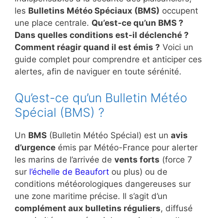
les
Bulletins Météo Spéciaux (BMS)
occupent
une place centrale.
Qu’est-ce qu’un BMS ?
Dans quelles conditions est-il déclenché ?
Comment réagir quand il est émis ?
Voici un
guide complet pour comprendre et anticiper ces
alertes, afin de naviguer en toute sérénité.
Qu’est-ce qu’un Bulletin Météo
Spécial (BMS) ?
Un
BMS
(Bulletin Météo Spécial) est un
avis
d’urgence
émis par Météo-France pour alerter
les marins de l’arrivée de
vents forts
(force 7
sur
l’échelle de Beaufort
ou plus) ou de
conditions météorologiques dangereuses sur
une zone maritime précise. Il s’agit d’un
complément aux bulletins réguliers
, diffusé