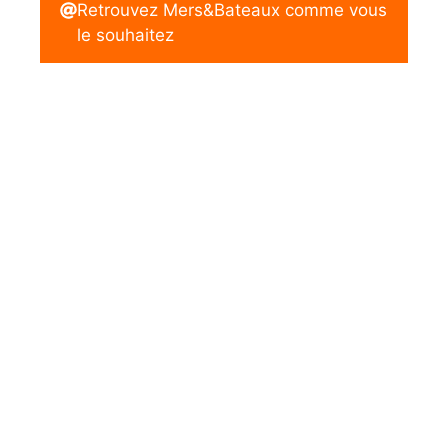
Retrouvez Mers&Bateaux comme vous
le souhaitez