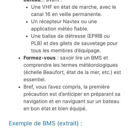
Une VHF en état de marche, avec le
canal 16 en veille permanente.
Un récepteur Navtex ou une
application météo fiable.
Une balise de détresse (EPIRB ou
PLB) et des gilets de sauvetage pour
tous les membres d’équipage.
Formez-vous
: savoir lire un BMS et
comprendre les termes météorologiques
(échelle Beaufort, état de la mer, etc.) est
essentiel.
Bref, vous l’avez compris, la première
précaution est d’anticiper en préparant sa
navigation et en naviguant sur un bateau
en bon état et bien équipé.
Exemple de BMS (extrait) :