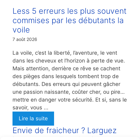
Less 5 erreurs les plus souvent
commises par les débutants la
voile
7 août 2026
La voile, c’est la liberté, l’aventure, le vent
dans les cheveux et l’horizon à perte de vue.
Mais attention, derrière ce rêve se cachent
des pièges dans lesquels tombent trop de
débutants. Des erreurs qui peuvent gâcher
une passion naissante, coûter cher, ou pire…
mettre en danger votre sécurité. Et si, sans le
savoir, vous ...
Lire la suite
Envie de fraicheur ? Larguez
les amarres direction la