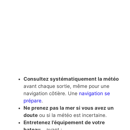
Consultez systématiquement la météo
avant chaque sortie, même pour une
navigation côtière. Une
navigation se
prépare
.
Ne prenez pas la mer si vous avez un
doute
ou si la météo est incertaine.
Entretenez l’équipement de votre
bateau
… avant :