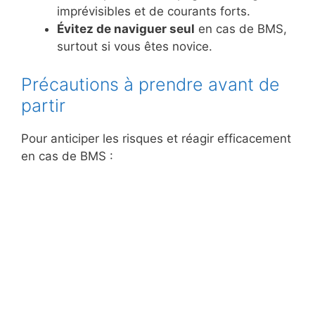
imprévisibles et de courants forts.
Évitez de naviguer seul
en cas de BMS,
surtout si vous êtes novice.
Précautions à prendre avant de
partir
Pour anticiper les risques et réagir efficacement
en cas de BMS :