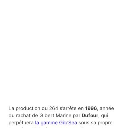
La production du 264 s’arrête en
1996
, année
du rachat de Gibert Marine par
Dufour
, qui
perpétuera
la gamme Gib’Sea
sous sa propre