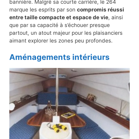
bannière. Malgré sa courte carrière, le 264
marque les esprits par son
compromis réussi
entre taille compacte et espace de vie
, ainsi
que par sa capacité à s’échouer presque
partout, un atout majeur pour les plaisanciers
aimant explorer les zones peu profondes.
Aménagements intérieurs