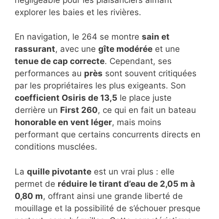
explorer les baies et les rivières.
En navigation, le 264 se montre
sain et
rassurant
, avec une
gîte modérée
et une
tenue de cap correcte
. Cependant, ses
performances au
près
sont souvent critiquées
par les propriétaires les plus exigeants. Son
coefficient Osiris de 13,5
le place juste
derrière un
First 260
, ce qui en fait un bateau
honorable en vent léger
, mais moins
performant que certains concurrents directs en
conditions musclées.
La
quille pivotante
est un vrai plus : elle
permet de
réduire le tirant d’eau de 2,05 m à
0,80 m
, offrant ainsi une grande liberté de
mouillage et la possibilité de s’échouer presque