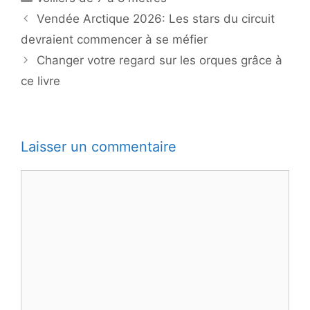
Vendée Arctique 2026: Les stars du circuit
devraient commencer à se méfier
Changer votre regard sur les orques grâce à
ce livre
Laisser un commentaire
Commentaire