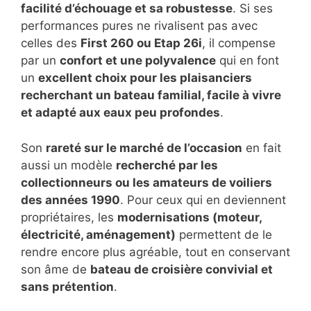
facilité d’échouage et sa robustesse
. Si ses
performances pures ne rivalisent pas avec
celles des
First 260 ou Etap 26i
, il compense
par un
confort et une polyvalence
qui en font
un
excellent choix pour les plaisanciers
recherchant un bateau familial, facile à vivre
et adapté aux eaux peu profondes
.
Son
rareté sur le marché de l’occasion
en fait
aussi un modèle
recherché par les
collectionneurs ou les amateurs de voiliers
des années 1990
. Pour ceux qui en deviennent
propriétaires, les
modernisations (moteur,
électricité, aménagement)
permettent de le
rendre encore plus agréable, tout en conservant
son âme de
bateau de croisière convivial et
sans prétention
.