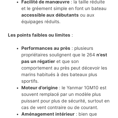
Facilité de manœuvre
: la taille réduite
et le gréement simple en font un bateau
accessible aux débutants
ou aux
équipages réduits.
Les points faibles ou limites
:
Performances au près
: plusieurs
propriétaires soulignent que le 264
n’est
pas un régatier
et que son
comportement au près peut décevoir les
marins habitués à des bateaux plus
sportifs.
Moteur d’origine
: le Yanmar 1GM10 est
souvent remplacé par un modèle plus
puissant pour plus de sécurité, surtout en
cas de vent contraire ou de courant.
Aménagement intérieur
: bien que