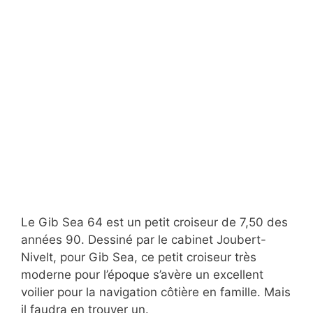
Le Gib Sea 64 est un petit croiseur de 7,50 des
années 90. Dessiné par le cabinet Joubert-
Nivelt, pour Gib Sea, ce petit croiseur très
moderne pour l’époque s’avère un excellent
voilier pour la navigation côtière en famille. Mais
il faudra en trouver un.