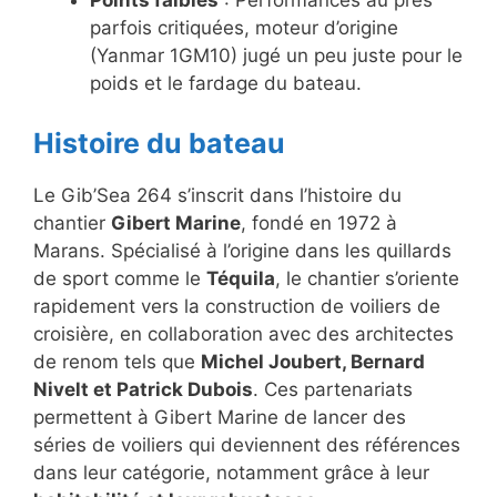
Points faibles
: Performances au près
parfois critiquées, moteur d’origine
(Yanmar 1GM10) jugé un peu juste pour le
poids et le fardage du bateau.
Histoire du bateau
Le Gib’Sea 264 s’inscrit dans l’histoire du
chantier
Gibert Marine
, fondé en 1972 à
Marans. Spécialisé à l’origine dans les quillards
de sport comme le
Téquila
, le chantier s’oriente
rapidement vers la construction de voiliers de
croisière, en collaboration avec des architectes
de renom tels que
Michel Joubert, Bernard
Nivelt et Patrick Dubois
. Ces partenariats
permettent à Gibert Marine de lancer des
séries de voiliers qui deviennent des références
dans leur catégorie, notamment grâce à leur