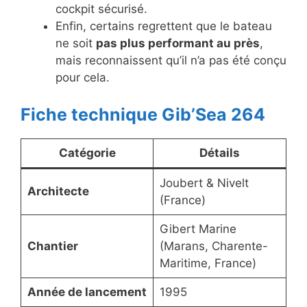
cockpit sécurisé.
Enfin, certains regrettent que le bateau
ne soit
pas plus performant au près
,
mais reconnaissent qu’il n’a pas été conçu
pour cela.
Fiche technique Gib’Sea 264
Catégorie
Détails
Joubert & Nivelt
Architecte
(France)
Gibert Marine
Chantier
(Marans, Charente-
Maritime, France)
Année de lancement
1995