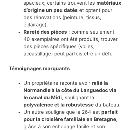
spacieux, certains trouvent les
matériaux
d’origine un peu datés
et optent pour
des rénovations (peinture, tissus,
éclairage).
Rareté des pièces
: comme seulement
40 exemplaires ont été produits, trouver
des pièces spécifiques (voiles,
accastillage) peut parfois être un défi.
Témoignages marquants
:
Un propriétaire raconte avoir
ralié la
Normandie à la côte du Languedoc via
le canal du Midi
, soulignant la
polyvalence et la robustesse
du bateau.
Un autre souligne que le 264 est
parfait
pour la croisière familiale en Bretagne
,
grâce à son échouage facile et son