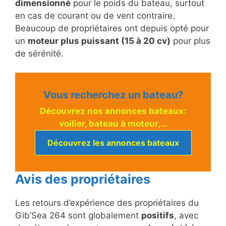
dimensionné
pour le poids du bateau, surtout
en cas de courant ou de vent contraire.
Beaucoup de propriétaires ont depuis opté pour
un
moteur plus puissant (15 à 20 cv)
pour plus
de sérénité.
Vous recherchez un bateau?
Découvrez nos annonces bateaux:
voilier, bateau à moteur,…
Découvrez les annonces bateaux
Avis des propriétaires
Les retours d’expérience des propriétaires du
Gib’Sea 264 sont globalement
positifs
, avec