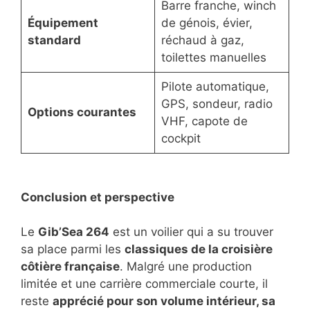
Barre franche, winch
Équipement
de génois, évier,
standard
réchaud à gaz,
toilettes manuelles
Pilote automatique,
GPS, sondeur, radio
Options courantes
VHF, capote de
cockpit
Conclusion et perspective
Le
Gib’Sea 264
est un voilier qui a su trouver
sa place parmi les
classiques de la croisière
côtière française
. Malgré une production
limitée et une carrière commerciale courte, il
reste
apprécié pour son volume intérieur, sa