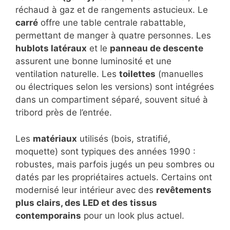
réchaud à gaz et de rangements astucieux. Le
carré
offre une table centrale rabattable,
permettant de manger à quatre personnes. Les
hublots latéraux
et le
panneau de descente
assurent une bonne luminosité et une
ventilation naturelle. Les
toilettes
(manuelles
ou électriques selon les versions) sont intégrées
dans un compartiment séparé, souvent situé à
tribord près de l’entrée.
Les
matériaux
utilisés (bois, stratifié,
moquette) sont typiques des années 1990 :
robustes, mais parfois jugés un peu sombres ou
datés par les propriétaires actuels. Certains ont
modernisé leur intérieur avec des
revêtements
plus clairs, des LED et des tissus
contemporains
pour un look plus actuel.