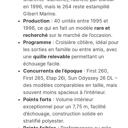
en 1996, mais le 264 reste estampillé
Gibert Marine.
Production
: 40 unités entre 1995 et
1996, ce qui en fait un modèle
rare et
recherché
sur le marché de l’occasion.
Programme
: Croisière côtière, idéal pour
les sorties en famille ou entre amis, avec
une
quille relevable
permettant un
échouage facile.
Concurrents de l’époque
: First 260,
First 265, Etap 26i, Sun Odyssey 26 DL –
des modèles comparables en taille, mais
souvent moins spacieux à l’intérieur.
Points forts
: Volume intérieur
exceptionnel pour un 7,75 m, facilité
d’échouage, construction solide en
stratifié polyester.