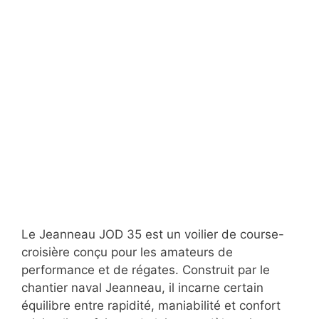
Le Jeanneau JOD 35 est un voilier de course-
croisière conçu pour les amateurs de
performance et de régates. Construit par le
chantier naval Jeanneau, il incarne certain
équilibre entre rapidité, maniabilité et confort