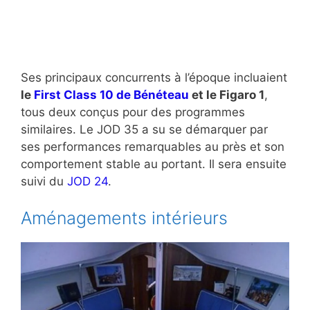
Ses principaux concurrents à l’époque incluaient
le
First Class 10 de Bénéteau
et le Figaro 1
,
tous deux conçus pour des programmes
similaires. Le JOD 35 a su se démarquer par
ses performances remarquables au près et son
comportement stable au portant. Il sera ensuite
suivi du
JOD 24
.
Aménagements intérieurs