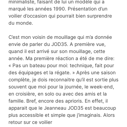
minimaliste, faisant de lui un modèle qui a
marqué les années 1990. Présentation d’un
voilier d’occasion qui pourrait bien surprendre
du monde.
C’est mon voisin de mouillage qui m’a donnée
envie de parler du JOD35. A première vue,
quand il est arrivé sur son mouillage, cette
année. Ma première réaction a été de me dire:
« Pas un bateau pour moi: technique, fait pour
des équipages et la régate. » Après une saison
complète, je dois reconnaitre qu’il est sortie plus
souvent que moi pour la journée, le week-end,
en croisière, en solo ou avec des amis et la
famille. Bref, encore des aprioris. En effet, il
apparait que le Jeanneau JOD35 est beaucoup
plus accessible et simple que j’imaginais. Alors
retour sur ce voilier