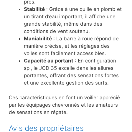
près.
Stabilité
: Grâce à une quille en plomb et
un tirant d’eau important, il affiche une
grande stabilité, même dans des
conditions de vent soutenu.
Maniabilité
: La barre à roue répond de
manière précise, et les réglages des
voiles sont facilement accessibles.
Capacité au portant
: En configuration
spi, le JOD 35 excelle dans les allures
portantes, offrant des sensations fortes
et une excellente gestion des surfs.
Ces caractéristiques en font un voilier apprécié
par les équipages chevronnés et les amateurs
de sensations en régate.
Avis des propriétaires