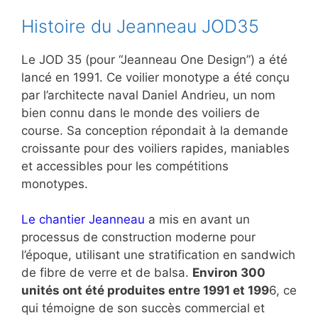
Histoire du Jeanneau JOD35
Le JOD 35 (pour “Jeanneau One Design”) a été
lancé en 1991. Ce voilier monotype a été conçu
par l’architecte naval Daniel Andrieu, un nom
bien connu dans le monde des voiliers de
course. Sa conception répondait à la demande
croissante pour des voiliers rapides, maniables
et accessibles pour les compétitions
monotypes.
Le chantier Jeanneau
a mis en avant un
processus de construction moderne pour
l’époque, utilisant une stratification en sandwich
de fibre de verre et de balsa.
Environ 300
unités ont été produites entre 1991 et 199
6, ce
qui témoigne de son succès commercial et