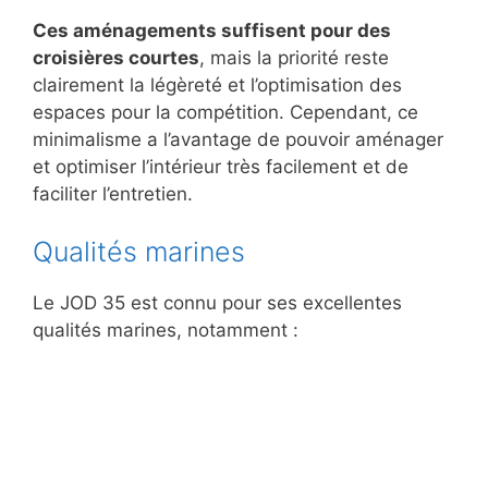
Ces aménagements suffisent pour des
croisières courtes
, mais la priorité reste
clairement la légèreté et l’optimisation des
espaces pour la compétition. Cependant, ce
minimalisme a l’avantage de pouvoir aménager
et optimiser l’intérieur très facilement et de
faciliter l’entretien.
Qualités marines
Le JOD 35 est connu pour ses excellentes
qualités marines, notamment :