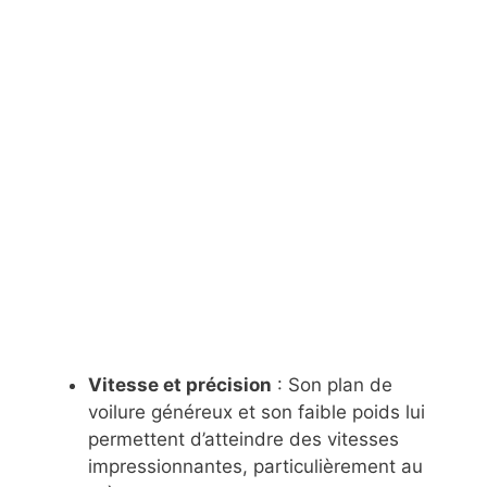
Vitesse et précision
: Son plan de
voilure généreux et son faible poids lui
permettent d’atteindre des vitesses
impressionnantes, particulièrement au