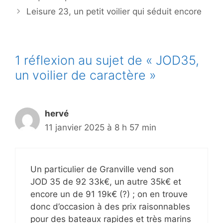
Leisure 23, un petit voilier qui séduit encore
1 réflexion au sujet de « JOD35,
un voilier de caractère »
hervé
11 janvier 2025 à 8 h 57 min
Un particulier de Granville vend son
JOD 35 de 92 33k€, un autre 35k€ et
encore un de 91 19k€ (?) ; on en trouve
donc d’occasion à des prix raisonnables
pour des bateaux rapides et très marins