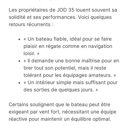
Les propriétaires de JOD 35 louent souvent sa
solidité et ses performances. Voici quelques
retours récurrents :
« Un bateau fiable, idéal pour se faire
plaisir en régate comme en navigation
loisir. »
« Il demande une bonne maîtrise pour en
tirer tout son potentiel, mais il reste
tolérant pour les équipages amateurs. »
« Un intérieur simple mais suffisant pour
des sorties de quelques jours. »
Certains soulignent que le bateau peut être
exigeant par vent fort, nécessitant une équipe
réactive pour maintenir un équilibre optimal.