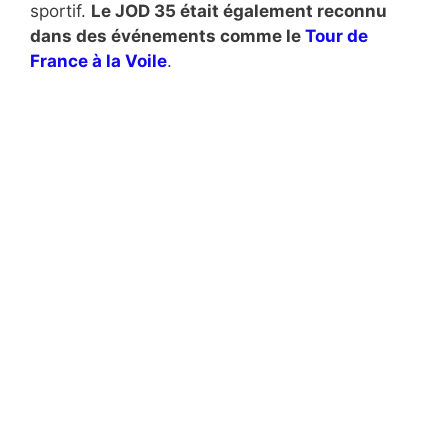
sportif.
Le JOD 35 était également reconnu
dans des événements comme le
Tour de
France à la Voile
.