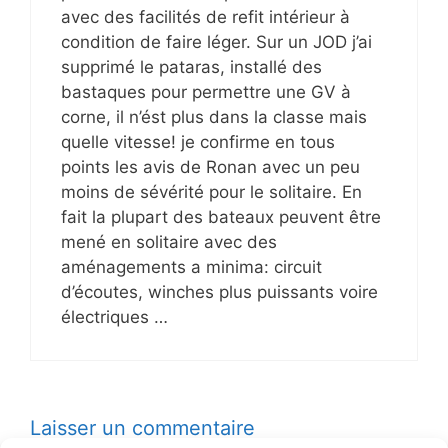
avec des facilités de refit intérieur à
condition de faire léger. Sur un JOD j’ai
supprimé le pataras, installé des
bastaques pour permettre une GV à
corne, il n’ést plus dans la classe mais
quelle vitesse! je confirme en tous
points les avis de Ronan avec un peu
moins de sévérité pour le solitaire. En
fait la plupart des bateaux peuvent être
mené en solitaire avec des
aménagements a minima: circuit
d’écoutes, winches plus puissants voire
électriques …
Laisser un commentaire