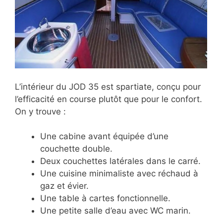
L’intérieur du JOD 35 est spartiate, conçu pour
l’efficacité en course plutôt que pour le confort.
On y trouve :
Une cabine avant équipée d’une
couchette double.
Deux couchettes latérales dans le carré.
Une cuisine minimaliste avec réchaud à
gaz et évier.
Une table à cartes fonctionnelle.
Une petite salle d’eau avec WC marin.